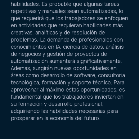
habilidades. Es probable que algunas tareas
repetitivas y manuales sean automatizadas, lo
que requerirá que los trabajadores se enfoquen
en actividades que requieran habilidades más
creativas, analíticas y de resolución de
problemas. La demanda de profesionales con
conocimientos en IA, ciencia de datos, análisis
de negocios y gestión de proyectos de
automatización aumentará significativamente.
Además, surgirán nuevas oportunidades en
áreas como desarrollo de software, consultoría
tecnológica, formación y soporte técnico. Para
aprovechar al máximo estas oportunidades, es
fundamental que los trabajadores inviertan en
su formación y desarrollo profesional,
adquiriendo las habilidades necesarias para
prosperar en la economía del futuro.