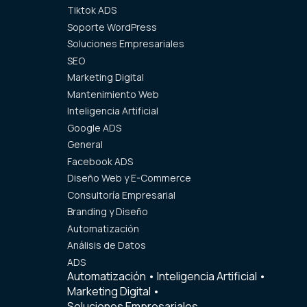
Tiktok ADS
Soporte WordPress
Soluciones Empresariales
SEO
Marketing Digital
Mantenimiento Web
Inteligencia Artificial
Google ADS
General
Facebook ADS
Diseño Web y E-Commerce
Consultoría Empresarial
Branding y Diseño
Automatización
Análisis de Datos
ADS
Automatización
•
Inteligencia Artificial
•
Marketing Digital
•
Soluciones Empresariales