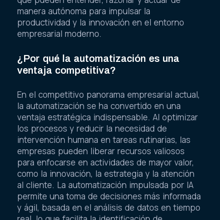
manera autónoma para impulsar la
productividad y la innovación en el entorno
empresarial moderno.
¿Por qué la automatización es una
ventaja competitiva?
En el competitivo panorama empresarial actual,
la automatización se ha convertido en una
ventaja estratégica indispensable. Al optimizar
los procesos y reducir la necesidad de
intervención humana en tareas rutinarias, las
empresas pueden liberar recursos valiosos
para enfocarse en actividades de mayor valor,
como la innovación, la estrategia y la atención
al cliente. La automatización impulsada por IA
permite una toma de decisiones más informada
y ágil, basada en el análisis de datos en tiempo
real, lo que facilita la identificación de