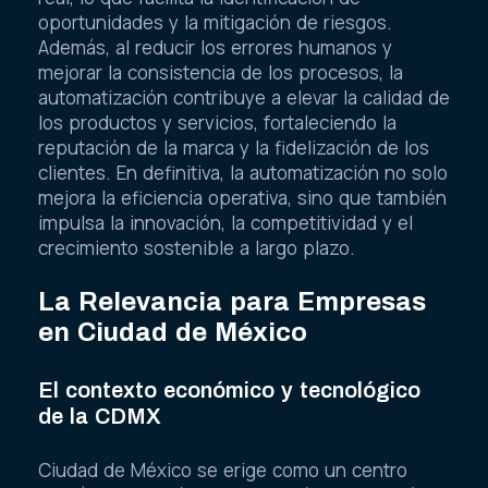
oportunidades y la mitigación de riesgos.
Además, al reducir los errores humanos y
mejorar la consistencia de los procesos, la
automatización contribuye a elevar la calidad de
los productos y servicios, fortaleciendo la
reputación de la marca y la fidelización de los
clientes. En definitiva, la automatización no solo
mejora la eficiencia operativa, sino que también
impulsa la innovación, la competitividad y el
crecimiento sostenible a largo plazo.
La Relevancia para Empresas
en Ciudad de México
El contexto económico y tecnológico
de la CDMX
Ciudad de México se erige como un centro