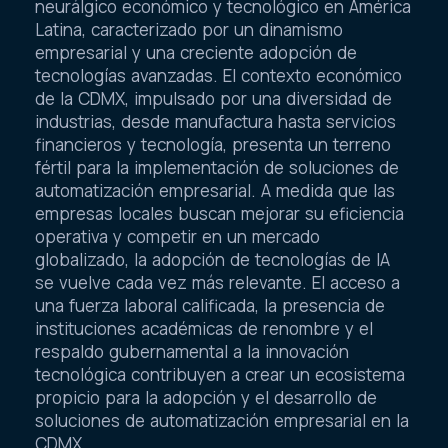
neurálgico económico y tecnológico en América
Latina, caracterizado por un dinamismo
empresarial y una creciente adopción de
tecnologías avanzadas. El contexto económico
de la CDMX, impulsado por una diversidad de
industrias, desde manufactura hasta servicios
financieros y tecnología, presenta un terreno
fértil para la implementación de soluciones de
automatización empresarial. A medida que las
empresas locales buscan mejorar su eficiencia
operativa y competir en un mercado
globalizado, la adopción de tecnologías de IA
se vuelve cada vez más relevante. El acceso a
una fuerza laboral calificada, la presencia de
instituciones académicas de renombre y el
respaldo gubernamental a la innovación
tecnológica contribuyen a crear un ecosistema
propicio para la adopción y el desarrollo de
soluciones de automatización empresarial en la
CDMX.