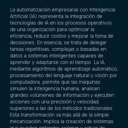
La automatización empresarial con Inteligencia
Artificial (IA) representa la integración de
tecnologías de IA en los procesos operativos
de una organización para optimizar la
eficiencia, reducir costos y mejorar la toma de
decisiones. En esencia, se trata de delegar
tareas repetitivas, complejas o basadas en
datos a sistemas inteligentes capaces de
aprender y adaptarse con el tiempo. La IA,
mediante algoritmos de aprendizaje automático,
procesamiento del lenguaje natural y visión por
computadora, permite que las máquinas
simulen la inteligencia humana, analicen
grandes volúmenes de información y ejecuten
acciones con una precisión y velocidad
superiores a las de los métodos tradicionales.
Esta transformación va más allá de la simple
mecanización; implica la creación de sistemas
que pueden entender, razonar y actuar de