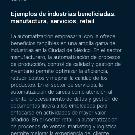
Ejemplos de industrias beneficiadas:
manufactura, servicios, retail
La automatización empresarial con IA ofrece
beneficios tangibles en una amplia gama de
industrias en la Ciudad de México. En el sector
manufacturero, la automatización de procesos
de producción, control de calidad y gestión de
inventario permite optimizar la eficiencia,
reducir costos y mejorar la calidad de los
productos. En el sector de servicios, la
automatización de tareas como atención al
cliente, procesamiento de datos y gestión de
documentos libera a los empleados para
enfocarse en actividades de mayor valor
añadido. En el sector retail, la automatización
de procesos de ventas, marketing y logística
permite mejorar la experiencia del cliente,