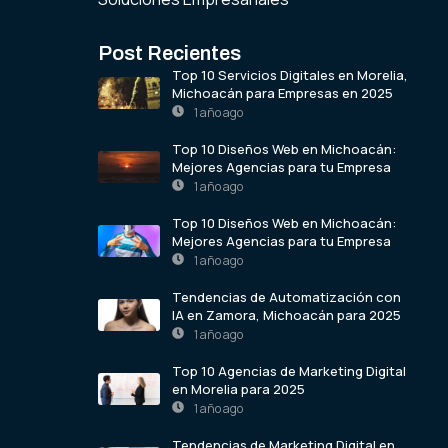
Post Recientes
Top 10 Servicios Digitales en Morelia,
Michoacán para Empresas en 2025
1 año ago
Top 10 Diseños Web en Michoacán:
Mejores Agencias para tu Empresa
1 año ago
Top 10 Diseños Web en Michoacán:
Mejores Agencias para tu Empresa
1 año ago
Tendencias de Automatización con
IA en Zamora, Michoacán para 2025
1 año ago
Top 10 Agencias de Marketing Digital
en Morelia para 2025
1 año ago
Tendencias de Marketing Digital en