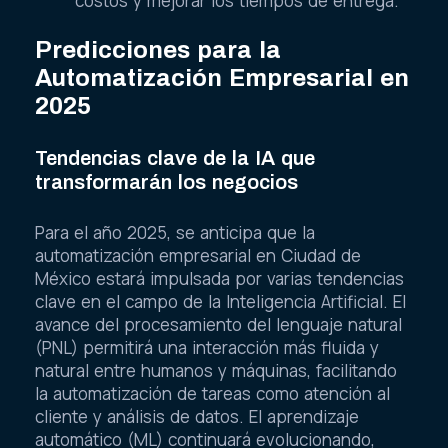
costos y mejorar los tiempos de entrega.
Predicciones para la
Automatización Empresarial en
2025
Tendencias clave de la IA que
transformarán los negocios
Para el año 2025, se anticipa que la
automatización empresarial en Ciudad de
México estará impulsada por varias tendencias
clave en el campo de la Inteligencia Artificial. El
avance del procesamiento del lenguaje natural
(PNL) permitirá una interacción más fluida y
natural entre humanos y máquinas, facilitando
la automatización de tareas como atención al
cliente y análisis de datos. El aprendizaje
automático (ML) continuará evolucionando,