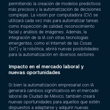
permitiendo la creación de modelos predictivos
más precisos y la automatización de decisiones
complejas. La visión por computadora (CV) se
utilizará cada vez más para automatizar tareas
como inspección de calidad, reconocimiento
facial y análisis de imágenes. Además, la
integración de la IA con otras tecnologías
emergentes, como el Internet de las Cosas
(IoT) y la robótica, abrirá nuevas posibilidades
para la automatización en diversos sectores.
Impacto en el mercado laboral y
nuevas oportunidades
Si bien la automatización empresarial con IA
generará cambios significativos en el mercado
laboral de Ciudad de México, también creará
nuevas oportunidades para aquellos que estén
dispuestos a adaptarse y adquirir nuevas