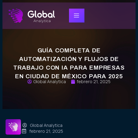
GUÍA COMPLETA DE
AUTOMATIZACIÓN Y FLUJOS DE
TRABAJO CON IA PARA EMPRESAS
EN CIUDAD DE MÉXICO PARA 2025
Global Analytica
febrero 21, 2025
Global Analytica
febrero 21, 2025