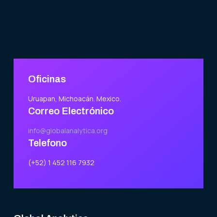
Oficinas
Uruapan, Michoacán. Mexico.
Correo Electrónico
info@globalanalytica.org
Telefono
(+52) 1 452 116 7932