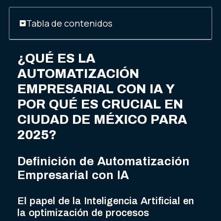
Tabla de contenidos
¿QUÉ ES LA
AUTOMATIZACIÓN
EMPRESARIAL CON IA Y
POR QUÉ ES CRUCIAL EN
CIUDAD DE MÉXICO PARA
2025?
Definición de Automatización
Empresarial con IA
El papel de la Inteligencia Artificial en
la optimización de procesos