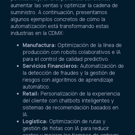
aumentar las ventas y optimizar la cadena de
suministro. A continuación, presentamos
algunos ejemplos concretos de cómo la
automatización está transformando estas
industrias en la CDMX:
Manufactura:
Optimización de la línea de
producción con robots colaborativos e IA
para el control de calidad predictivo.
Servicios Financieros:
Automatización de
la detección de fraudes y la gestión de
riesgos con algoritmos de aprendizaje
automático.
Retail:
Personalización de la experiencia
del cliente con chatbots inteligentes y
sistemas de recomendación basados en
IA.
Logística:
Optimización de rutas y
gestión de flotas con IA para reducir