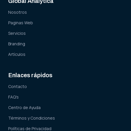
Global Analytica
Nosotros
Paginas Web
Servicios
Branding
Artículos
Enlaces rápidos
Contacto
FAQ's
Centro de Ayuda
Términos y Condiciones
Políticas de Privacidad