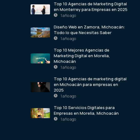
Top 10 Agencias de Marketing Digital
en Monterrey para Empresas en 2025
1 año ago
Diseño Web en Zamora, Michoacán:
Todo lo que Necesitas Saber
1 año ago
Top 10 Mejores Agencias de
Marketing Digital en Morelia,
Michoacán
1 año ago
Top 10 Agencias de marketing digital
en Michoacán para empresas en
2025
1 año ago
Top 10 Servicios Digitales para
Empresas en Morelia, Michoacán
1 año ago