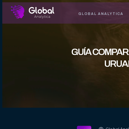
GLOBAL ANALYTICA
GUÍA COMPARA
URUA