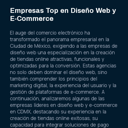
Empresas Top en Diseño Web y
E-Commerce
El auge del comercio electrónico ha
transformado el panorama empresarial en la
Ciudad de México, exigiendo a las empresas de
diseño web una especialización en la creación
de tiendas online atractivas, funcionales y
optimizadas para la conversión. Estas agencias
no solo deben dominar el diseño web, sino
también comprender los principios del
marketing digital, la experiencia del usuario y la
gestión de plataformas de e-commerce. A
continuación, analizaremos algunas de las
empresas líderes en diseño web y e-commerce
en CDMX, destacando su experiencia en la
creación de tiendas online exitosas, su
capacidad para integrar soluciones de pago