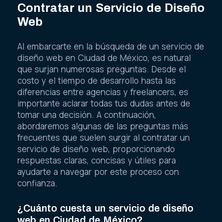
Contratar un Servicio de Diseño
Web
Al embarcarte en la búsqueda de un servicio de
diseño web en Ciudad de México, es natural
que surjan numerosas preguntas. Desde el
costo y el tiempo de desarrollo hasta las
diferencias entre agencias y freelancers, es
importante aclarar todas tus dudas antes de
tomar una decisión. A continuación,
abordaremos algunas de las preguntas más
frecuentes que suelen surgir al contratar un
servicio de diseño web, proporcionando
respuestas claras, concisas y útiles para
ayudarte a navegar por este proceso con
confianza.
¿Cuánto cuesta un servicio de diseño
web en Ciudad de México?