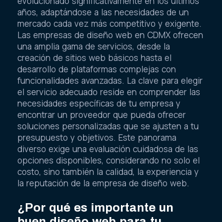
evolucionado significativamente en los últimos
años, adaptándose a las necesidades de un
mercado cada vez más competitivo y exigente.
Las empresas de diseño web en CDMX ofrecen
una amplia gama de servicios, desde la
creación de sitios web básicos hasta el
desarrollo de plataformas complejas con
funcionalidades avanzadas. La clave para elegir
el servicio adecuado reside en comprender las
necesidades específicas de tu empresa y
encontrar un proveedor que pueda ofrecer
soluciones personalizadas que se ajusten a tu
presupuesto y objetivos. Este panorama
diverso exige una evaluación cuidadosa de las
opciones disponibles, considerando no solo el
costo, sino también la calidad, la experiencia y
la reputación de la empresa de diseño web.
¿Por qué es importante un