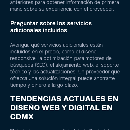
anteriores para obtener información de primera
mano sobre su experiencia con el proveedor.
Preguntar sobre los servicios
adicionales incluidos
Averigua qué servicios adicionales están
incluidos en el precio, como el diseño
responsive, la optimización para motores de
búsqueda (SEO), el alojamiento web, el soporte
técnico y las actualizaciones. Un proveedor que
ofrezca una solución integral puede ahorrarte
tiempo y dinero a largo plazo.
TENDENCIAS ACTUALES EN
DISEÑO WEB Y DIGITAL EN
CDMX