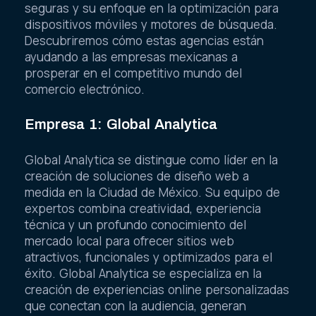
seguras y su enfoque en la optimización para
dispositivos móviles y motores de búsqueda.
Descubriremos cómo estas agencias están
ayudando a las empresas mexicanas a
prosperar en el competitivo mundo del
comercio electrónico.
Empresa 1: Global Analytica
Global Analytica se distingue como líder en la
creación de soluciones de diseño web a
medida en la Ciudad de México. Su equipo de
expertos combina creatividad, experiencia
técnica y un profundo conocimiento del
mercado local para ofrecer sitios web
atractivos, funcionales y optimizados para el
éxito. Global Analytica se especializa en la
creación de experiencias online personalizadas
que conectan con la audiencia, generan