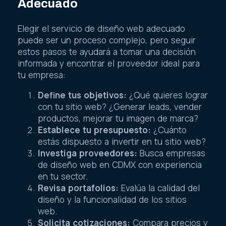
Adecuado
Elegir el servicio de diseño web adecuado
puede ser un proceso complejo, pero seguir
estos pasos te ayudará a tomar una decisión
informada y encontrar el proveedor ideal para
tu empresa:
Define tus objetivos:
¿Qué quieres lograr
con tu sitio web? ¿Generar leads, vender
productos, mejorar tu imagen de marca?
Establece tu presupuesto:
¿Cuánto
estás dispuesto a invertir en tu sitio web?
Investiga proveedores:
Busca empresas
de diseño web en CDMX con experiencia
en tu sector.
Revisa portafolios:
Evalúa la calidad del
diseño y la funcionalidad de los sitios
web.
Solicita cotizaciones:
Compara precios y