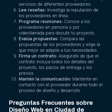
servicios de diferentes proveedores.
Lee reseñas:
Investiga la reputación de
los proveedores en línea.
Programa reuniones:
Conoce a los
proveedores en persona o por
videollamada para discutir tu proyecto.
Evalúa propuestas:
Compara las
propuestas de los proveedores y elige la
que mejor se adapte a tus necesidades.
Firma un contrato:
Asegúrate de que el
contrato incluya todos los detalles del
proyecto, los plazos de entrega y los
precios.
Mantén la comunicación:
Mantente en
contacto con el proveedor durante todo el
proceso de diseño y desarrollo.
Preguntas Frecuentes sobre
Diseño Web en Ciudad de