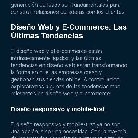
generación de leads son fundamentales para
construir relaciones duraderas con los clientes.
Diseño Web y E-Commerce: Las
Últimas Tendencias
El diseño web y el e-commerce están
intrínsecamente ligados, y las últimas
tendencias en diseño web están transformando
la forma en que las empresas crean y
gestionan sus tiendas online. A continuación,
exploraremos algunas de las tendencias más
relevantes en diseño web y e-commerce:
Diseño responsivo y mobile-first
El diseño responsivo y mobile-first ya no son
una opción, sino una necesidad. Con la mayoría