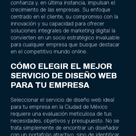
confianza y, en última instancia, impulsan el
crecimiento de las empresas. Su enfoque
centrado en el cliente, su compromiso con la
innovación y su capacidad para ofrecer
soluciones integrales de marketing digital la
convierten en un socio estratégico invaluable
para cualquier empresa que busque destacar
en el competitivo mundo online.
CÓMO ELEGIR EL MEJOR
SERVICIO DE DISEÑO WEB
PARA TU EMPRESA
Seleccionar el servicio de diseño web ideal
para tu empresa en la Ciudad de México
requiere una evaluación meticulosa de tus
necesidades, objetivos y presupuesto. No se
trata simplemente de encontrar un diseñador
con un portafolio atractivo, sino de identificar