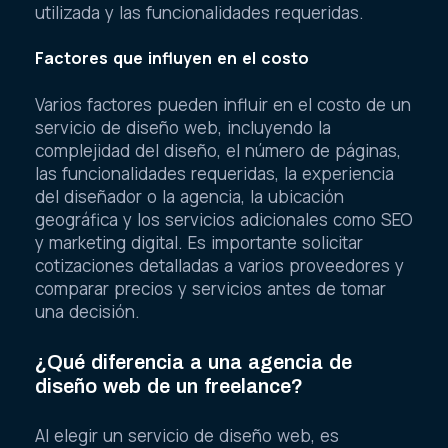
utilizada y las funcionalidades requeridas.
Factores que influyen en el costo
Varios factores pueden influir en el costo de un
servicio de diseño web, incluyendo la
complejidad del diseño, el número de páginas,
las funcionalidades requeridas, la experiencia
del diseñador o la agencia, la ubicación
geográfica y los servicios adicionales como SEO
y marketing digital. Es importante solicitar
cotizaciones detalladas a varios proveedores y
comparar precios y servicios antes de tomar
una decisión.
¿Qué diferencia a una agencia de
diseño web de un freelance?
Al elegir un servicio de diseño web, es