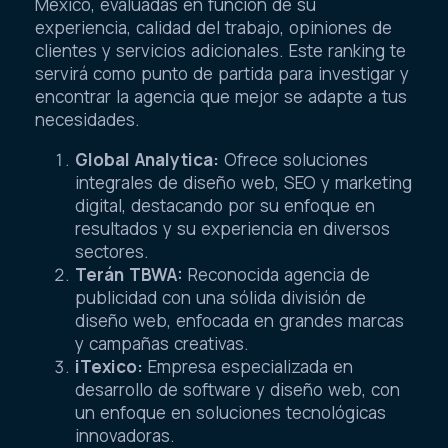
México, evaluadas en función de su
experiencia, calidad del trabajo, opiniones de
clientes y servicios adicionales. Este ranking te
servirá como punto de partida para investigar y
encontrar la agencia que mejor se adapte a tus
necesidades.
Global Analytica:
Ofrece soluciones
integrales de diseño web, SEO y marketing
digital, destacando por su enfoque en
resultados y su experiencia en diversos
sectores.
Terán TBWA:
Reconocida agencia de
publicidad con una sólida división de
diseño web, enfocada en grandes marcas
y campañas creativas.
iTexico:
Empresa especializada en
desarrollo de software y diseño web, con
un enfoque en soluciones tecnológicas
innovadoras.