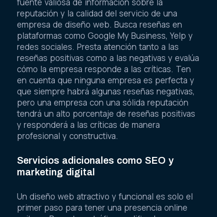
fuente valiosa de información sobre la
reputación y la calidad del servicio de una
empresa de diseño web. Busca reseñas en
plataformas como Google My Business, Yelp y
redes sociales. Presta atención tanto a las
reseñas positivas como a las negativas y evalúa
cómo la empresa responde a las críticas. Ten
en cuenta que ninguna empresa es perfecta y
que siempre habrá algunas reseñas negativas,
pero una empresa con una sólida reputación
tendrá un alto porcentaje de reseñas positivas
y responderá a las críticas de manera
profesional y constructiva.
Servicios adicionales como SEO y
marketing digital
Un diseño web atractivo y funcional es solo el
primer paso para tener una presencia online