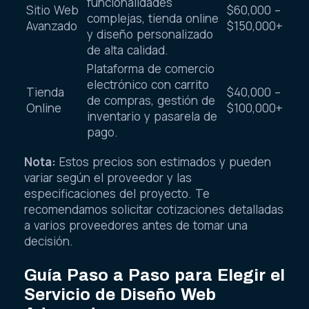
funcionalidades
Sitio Web
$60,000 –
complejas, tienda online
Avanzado
$150,000+
y diseño personalizado
de alta calidad.
Plataforma de comercio
electrónico con carrito
Tienda
$40,000 –
de compras, gestión de
Online
$100,000+
inventario y pasarela de
pago.
Nota:
Estos precios son estimados y pueden
variar según el proveedor y las
especificaciones del proyecto. Te
recomendamos solicitar cotizaciones detalladas
a varios proveedores antes de tomar una
decisión.
Guía Paso a Paso para Elegir el
Servicio de Diseño Web