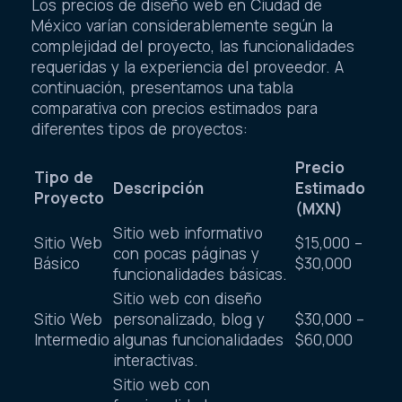
Los precios de diseño web en Ciudad de
México varían considerablemente según la
complejidad del proyecto, las funcionalidades
requeridas y la experiencia del proveedor. A
continuación, presentamos una tabla
comparativa con precios estimados para
diferentes tipos de proyectos:
Precio
Tipo de
Descripción
Estimado
Proyecto
(MXN)
Sitio web informativo
Sitio Web
$15,000 –
con pocas páginas y
Básico
$30,000
funcionalidades básicas.
Sitio web con diseño
Sitio Web
personalizado, blog y
$30,000 –
Intermedio
algunas funcionalidades
$60,000
interactivas.
Sitio web con