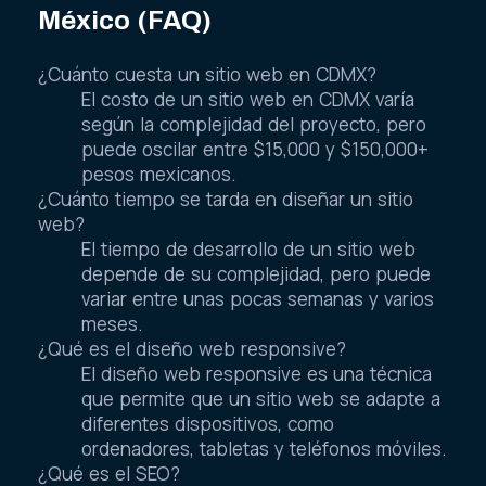
México (FAQ)
¿Cuánto cuesta un sitio web en CDMX?
El costo de un sitio web en CDMX varía
según la complejidad del proyecto, pero
puede oscilar entre $15,000 y $150,000+
pesos mexicanos.
¿Cuánto tiempo se tarda en diseñar un sitio
web?
El tiempo de desarrollo de un sitio web
depende de su complejidad, pero puede
variar entre unas pocas semanas y varios
meses.
¿Qué es el diseño web responsive?
El diseño web responsive es una técnica
que permite que un sitio web se adapte a
diferentes dispositivos, como
ordenadores, tabletas y teléfonos móviles.
¿Qué es el SEO?