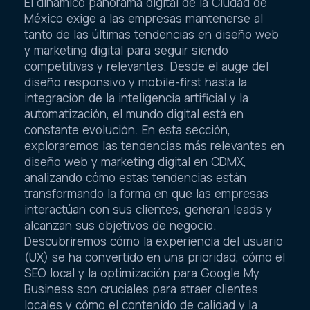
El dinámico panorama digital de la Ciudad de
México exige a las empresas mantenerse al
tanto de las últimas tendencias en diseño web
y marketing digital para seguir siendo
competitivas y relevantes. Desde el auge del
diseño responsivo y mobile-first hasta la
integración de la inteligencia artificial y la
automatización, el mundo digital está en
constante evolución. En esta sección,
exploraremos las tendencias más relevantes en
diseño web y marketing digital en CDMX,
analizando cómo estas tendencias están
transformando la forma en que las empresas
interactúan con sus clientes, generan leads y
alcanzan sus objetivos de negocio.
Descubriremos cómo la experiencia del usuario
(UX) se ha convertido en una prioridad, cómo el
SEO local y la optimización para Google My
Business son cruciales para atraer clientes
locales y cómo el contenido de calidad y la