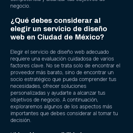
negocio.
¿Qué debes considerar al
elegir un servicio de diseño
web en Ciudad de México?
Elegir el servicio de diseño web adecuado
requiere una evaluación cuidadosa de varios
factores clave. No se trata solo de encontrar el
proveedor más barato, sino de encontrar un
socio estratégico que pueda comprender tus
necesidades, ofrecer soluciones
personalizadas y ayudarte a alcanzar tus
objetivos de negocio. A continuación,
exploraremos algunos de los aspectos más
importantes que debes considerar al tomar tu
decisión.