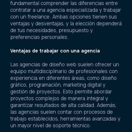
fundamental comprender las diferencias entre
contratar a una agencia especializada y trabajar
con un freelance. Ambas opciones tienen sus
ventajas y desventajas, y la elección dependerá
de tus necesidades, presupuesto y
preferencias personales.
Ventajas de trabajar con una agencia
Las agencias de diseño web suelen ofrecer un
equipo multidisciplinario de profesionales con
experiencia en diferentes áreas, como diseño
gráfico, programación, marketing digital y
gestión de proyectos. Esto permite abordar
proyectos complejos de manera integral y
garantizar resultados de alta calidad. Además,
las agencias suelen contar con procesos de
trabajo establecidos, herramientas avanzadas y
un mayor nivel de soporte técnico.