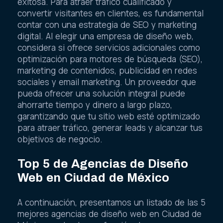
exitosa. Para atraer tráfico cualificado y
convertir visitantes en clientes, es fundamental
contar con una estrategia de SEO y marketing
digital. Al elegir una empresa de diseño web,
considera si ofrece servicios adicionales como
optimización para motores de búsqueda (SEO),
marketing de contenidos, publicidad en redes
sociales y email marketing. Un proveedor que
pueda ofrecer una solución integral puede
ahorrarte tiempo y dinero a largo plazo,
garantizando que tu sitio web esté optimizado
para atraer tráfico, generar leads y alcanzar tus
objetivos de negocio.
Top 5 de Agencias de Diseño
Web en Ciudad de México
A continuación, presentamos un listado de las 5
mejores agencias de diseño web en Ciudad de