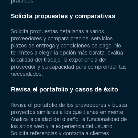
prácticos:
Solicita propuestas y comparativas
Solicita propuestas detalladas a varios
proveedores y compara precios, servicios,
plazos de entrega y condiciones de pago. No
te limites a elegir la opción más barata; evalúa
la calidad del trabajo, la experiencia del
proveedor y su capacidad para comprender tus
necesidades.
Revisa el portafolio y casos de éxito
Revisa el portafolio de los proveedores y busca
proyectos similares a los que tienes en mente.
Analiza la calidad del diseño, la funcionalidad de
los sitios web y la experiencia del usuario.
Solicita referencias y contacta a clientes