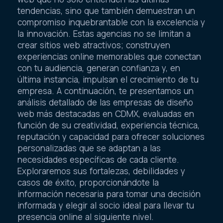
web que no solo entienden las últimas
tendencias, sino que también demuestran un
compromiso inquebrantable con la excelencia y
la innovación. Estas agencias no se limitan a
crear sitios web atractivos; construyen
experiencias online memorables que conectan
con tu audiencia, generan confianza y, en
última instancia, impulsan el crecimiento de tu
empresa. A continuación, te presentamos un
análisis detallado de las empresas de diseño
web más destacadas en CDMX, evaluadas en
función de su creatividad, experiencia técnica,
reputación y capacidad para ofrecer soluciones
personalizadas que se adaptan a las
necesidades específicas de cada cliente.
Exploraremos sus fortalezas, debilidades y
casos de éxito, proporcionándote la
información necesaria para tomar una decisión
informada y elegir al socio ideal para llevar tu
presencia online al siguiente nivel.