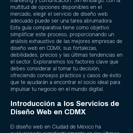
marketing y comunicación. Sin embargo, con la
multitud de opciones disponibles en el
mercado, elegir el servicio de diseño web
adecuado puede ser una tarea abrumadora.
Esta guía comparativa tiene como objetivo
simplificar este proceso, proporcionando un
análisis exhaustivo de las mejores empresas de
diseño web en CDMX, sus fortalezas,
debilidades, precios y las últimas tendencias en
el sector. Exploraremos los factores clave que
debes considerar al tomar tu decisión,
ofreciendo consejos prácticos y casos de éxito
que te ayudarán a encontrar el socio ideal para
impulsar tu negocio en el mundo digital.
Introducción a los Servicios de
Diseño Web en CDMX
El diseño web en Ciudad de México ha