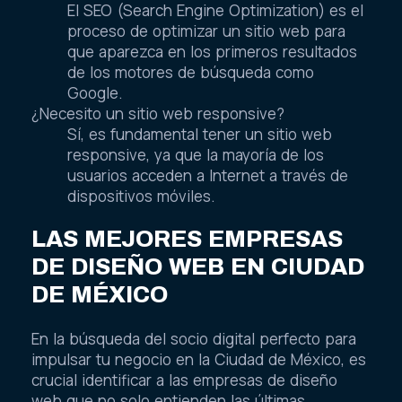
El SEO (Search Engine Optimization) es el
proceso de optimizar un sitio web para
que aparezca en los primeros resultados
de los motores de búsqueda como
Google.
¿Necesito un sitio web responsive?
Sí, es fundamental tener un sitio web
responsive, ya que la mayoría de los
usuarios acceden a Internet a través de
dispositivos móviles.
LAS MEJORES EMPRESAS
DE DISEÑO WEB EN CIUDAD
DE MÉXICO
En la búsqueda del socio digital perfecto para
impulsar tu negocio en la Ciudad de México, es
crucial identificar a las empresas de diseño