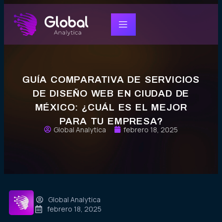
GUÍA COMPARATIVA DE SERVICIOS
DE DISEÑO WEB EN CIUDAD DE
MÉXICO: ¿CUÁL ES EL MEJOR
PARA TU EMPRESA?
Global Analytica
febrero 18, 2025
Global Analytica
febrero 18, 2025