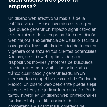
buen diseño web para tu
empresa?
Un diseño web efectivo va más allá de la
estética visual; es una inversión estratégica
que puede generar un impacto significativo en
el rendimiento de tu empresa. Un buen diseño
web mejora la experiencia del usuario, facilita la
navegación, transmite la identidad de tu marca
y genera confianza en tus clientes potenciales.
Además, un sitio web optimizado para
dispositivos móviles y motores de búsqueda
puede aumentar tu visibilidad online, atraer
tráfico cualificado y generar leads. En un
mercado tan competitivo como el de Ciudad de
México, un diseño web deficiente puede alejar
a los clientes y perjudicar tu reputación. Por lo
tanto, invertir en un diseño web profesional es
fundamental para diferenciarte de la
competencia y alcanzar tus objetivos de