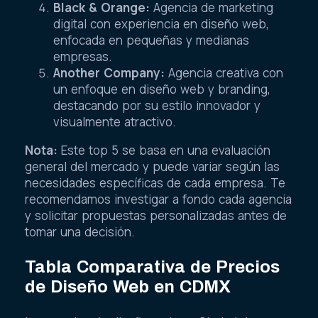
Black & Orange:
Agencia de marketing
digital con experiencia en diseño web,
enfocada en pequeñas y medianas
empresas.
Another Company:
Agencia creativa con
un enfoque en diseño web y branding,
destacando por su estilo innovador y
visualmente atractivo.
Nota:
Este top 5 se basa en una evaluación
general del mercado y puede variar según las
necesidades específicas de cada empresa. Te
recomendamos investigar a fondo cada agencia
y solicitar propuestas personalizadas antes de
tomar una decisión.
Tabla Comparativa de Precios
de Diseño Web en CDMX