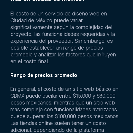
El costo de un servicio de diseño web en
Ciudad de México puede variar
significativamente según la complejidad del
proyecto, las funcionalidades requeridas y la
experiencia del proveedor. Sin embargo, es
posible establecer un rango de precios
promedio y analizar los factores que influyen
en el costo final.
Rango de precios promedio
En general, el costo de un sitio web básico en
CDMX puede oscilar entre $15,000 y $30,000
pesos mexicanos, mientras que un sitio web
más complejo con funcionalidades avanzadas
puede superar los $100,000 pesos mexicanos.
Las tiendas online suelen tener un costo
adicional, dependiendo de la plataforma