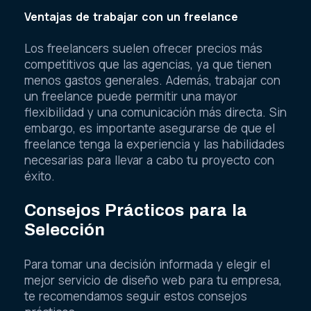
Ventajas de trabajar con un freelance
Los freelancers suelen ofrecer precios más
competitivos que las agencias, ya que tienen
menos gastos generales. Además, trabajar con
un freelance puede permitir una mayor
flexibilidad y una comunicación más directa. Sin
embargo, es importante asegurarse de que el
freelance tenga la experiencia y las habilidades
necesarias para llevar a cabo tu proyecto con
éxito.
Consejos Prácticos para la
Selección
Para tomar una decisión informada y elegir el
mejor servicio de diseño web para tu empresa,
te recomendamos seguir estos consejos