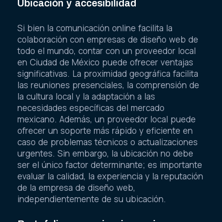
Ubicación y accesibilidad
Si bien la comunicación online facilita la
colaboración con empresas de diseño web de
todo el mundo, contar con un proveedor local
en Ciudad de México puede ofrecer ventajas
significativas. La proximidad geográfica facilita
las reuniones presenciales, la comprensión de
la cultura local y la adaptación a las
necesidades específicas del mercado
mexicano. Además, un proveedor local puede
ofrecer un soporte más rápido y eficiente en
caso de problemas técnicos o actualizaciones
urgentes. Sin embargo, la ubicación no debe
ser el único factor determinante; es importante
evaluar la calidad, la experiencia y la reputación
de la empresa de diseño web,
independientemente de su ubicación.