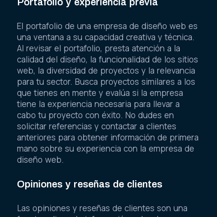
Portafolio y experiencia previa
El portafolio de una empresa de diseño web es
una ventana a su capacidad creativa y técnica.
Al revisar el portafolio, presta atención a la
calidad del diseño, la funcionalidad de los sitios
web, la diversidad de proyectos y la relevancia
para tu sector. Busca proyectos similares a los
que tienes en mente y evalúa si la empresa
tiene la experiencia necesaria para llevar a
cabo tu proyecto con éxito. No dudes en
solicitar referencias y contactar a clientes
anteriores para obtener información de primera
mano sobre su experiencia con la empresa de
diseño web.
Opiniones y reseñas de clientes
Las opiniones y reseñas de clientes son una