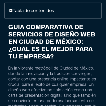
Tabla de contenidos
GUÍA COMPARATIVA DE
SERVICIOS DE DISEÑO WEB
EN CIUDAD DE MÉXICO:
¿CUÁL ES EL MEJOR PARA
TU EMPRESA?
En la vibrante metrópoli de Ciudad de México,
donde la innovación y la tradición convergen,
contar con una presencia online impactante es
crucial para el éxito de cualquier empresa. Un
diseño web efectivo no solo actúa como una
carta de presentación digital, sino que también
se convierte en una poderosa herramienta de