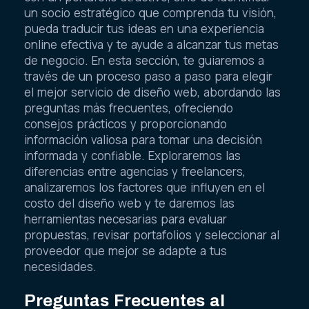
un socio estratégico que comprenda tu visión,
pueda traducir tus ideas en una experiencia
online efectiva y te ayude a alcanzar tus metas
de negocio. En esta sección, te guiaremos a
través de un proceso paso a paso para elegir
el mejor servicio de diseño web, abordando las
preguntas más frecuentes, ofreciendo
consejos prácticos y proporcionando
información valiosa para tomar una decisión
informada y confiable. Exploraremos las
diferencias entre agencias y freelancers,
analizaremos los factores que influyen en el
costo del diseño web y te daremos las
herramientas necesarias para evaluar
propuestas, revisar portafolios y seleccionar al
proveedor que mejor se adapte a tus
necesidades.
Preguntas Frecuentes al