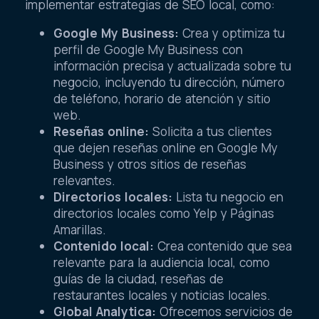
implementar estrategias de SEO local, como:
Google My Business:
Crea y optimiza tu
perfil de Google My Business con
información precisa y actualizada sobre tu
negocio, incluyendo tu dirección, número
de teléfono, horario de atención y sitio
web.
Reseñas online:
Solicita a tus clientes
que dejen reseñas online en Google My
Business y otros sitios de reseñas
relevantes.
Directorios locales:
Lista tu negocio en
directorios locales como Yelp y Páginas
Amarillas.
Contenido local:
Crea contenido que sea
relevante para la audiencia local, como
guías de la ciudad, reseñas de
restaurantes locales y noticias locales.
Global Analytica:
Ofrecemos servicios de