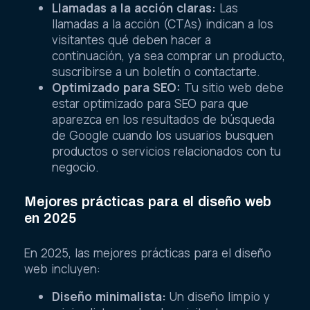
Llamadas a la acción claras:
Las
llamadas a la acción (CTAs) indican a los
visitantes qué deben hacer a
continuación, ya sea comprar un producto,
suscribirse a un boletín o contactarte.
Optimizado para SEO:
Tu sitio web debe
estar optimizado para SEO para que
aparezca en los resultados de búsqueda
de Google cuando los usuarios busquen
productos o servicios relacionados con tu
negocio.
Mejores prácticas para el diseño web
en 2025
En 2025, las mejores prácticas para el diseño
web incluyen:
Diseño minimalista:
Un diseño limpio y