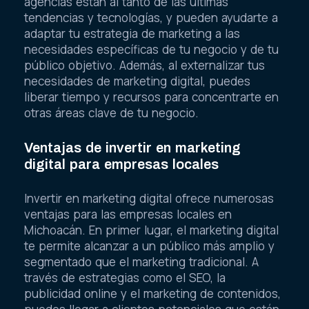
agencias están al tanto de las últimas
tendencias y tecnologías, y pueden ayudarte a
adaptar tu estrategia de marketing a las
necesidades específicas de tu negocio y de tu
público objetivo. Además, al externalizar tus
necesidades de marketing digital, puedes
liberar tiempo y recursos para concentrarte en
otras áreas clave de tu negocio.
Ventajas de invertir en marketing
digital para empresas locales
Invertir en marketing digital ofrece numerosas
ventajas para las empresas locales en
Michoacán. En primer lugar, el marketing digital
te permite alcanzar a un público más amplio y
segmentado que el marketing tradicional. A
través de estrategias como el SEO, la
publicidad online y el marketing de contenidos,