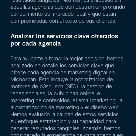
aquellas agencias que demuestran un profundo
conocimiento del mercado local y que están
comprometidas con el éxito de sus clientes.
Analizar los servicios clave ofrecidos
por cada agencia
Para ayudarte a tomar la mejor decisión, hemos
analizado en detalle los servicios clave que
ofrece cada agencia de marketing digital en
Michoacán. Esto incluye la optimización de
motores de búsqueda (SEO), la gestión de
redes sociales, la publicidad online, el
marketing de contenidos, el email marketing, la
automatización de marketing y el diseño web.
Hemos evaluado la calidad de estos servicios,
su enfoque estratégico y su capacidad para
generar resultados tangibles. Además, hemos
considerado la experiencia de cada agencia en