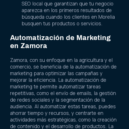
SEO local que garantizan que tu negocio
aparezca en los primeros resultados de
búsqueda cuando los clientes en Morelia
busquen tus productos o servicios.
Automatización de Marketing
en Zamora
Zamora, con su enfoque en la agricultura y el
comercio, se beneficia de la automatización de
marketing para optimizar las campañas y
mejorar la eficiencia. La automatización de
marketing te permite automatizar tareas
repetitivas, como el envío de emails, la gestión
de redes sociales y la segmentación de la
audiencia. Al automatizar estas tareas, puedes
ahorrar tiempo y recursos, y centrarte en
actividades más estratégicas, como la creación
de contenido y el desarrollo de productos. La