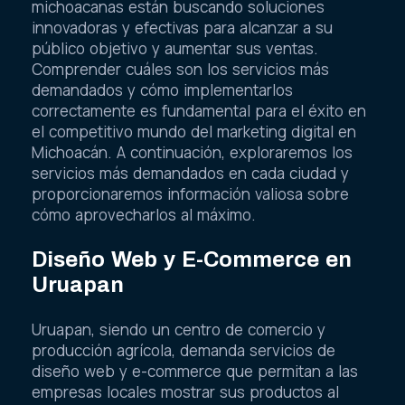
michoacanas están buscando soluciones
innovadoras y efectivas para alcanzar a su
público objetivo y aumentar sus ventas.
Comprender cuáles son los servicios más
demandados y cómo implementarlos
correctamente es fundamental para el éxito en
el competitivo mundo del marketing digital en
Michoacán. A continuación, exploraremos los
servicios más demandados en cada ciudad y
proporcionaremos información valiosa sobre
cómo aprovecharlos al máximo.
Diseño Web y E-Commerce en
Uruapan
Uruapan, siendo un centro de comercio y
producción agrícola, demanda servicios de
diseño web y e-commerce que permitan a las
empresas locales mostrar sus productos al