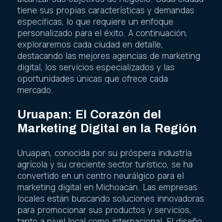
tiene sus propias características y demandas
específicas, lo que requiere un enfoque
personalizado para el éxito. A continuación,
exploraremos cada ciudad en detalle,
destacando las mejores agencias de marketing
digital, los servicios especializados y las
oportunidades únicas que ofrece cada
mercado.
Uruapan: El Corazón del
Marketing Digital en la Región
Uruapan, conocida por su próspera industria
agrícola y su creciente sector turístico, se ha
convertido en un centro neurálgico para el
marketing digital en Michoacán. Las empresas
locales están buscando soluciones innovadoras
para promocionar sus productos y servicios,
tanto a nivel local como internacional. El diseño