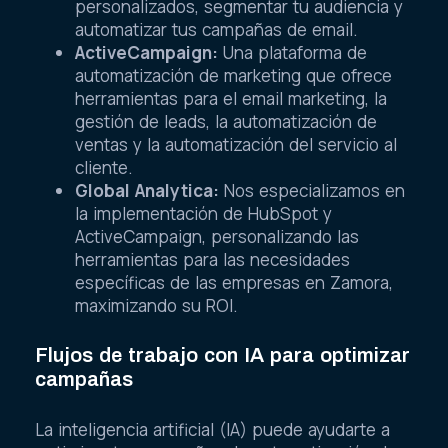
personalizados, segmentar tu audiencia y
automatizar tus campañas de email.
ActiveCampaign:
Una plataforma de
automatización de marketing que ofrece
herramientas para el email marketing, la
gestión de leads, la automatización de
ventas y la automatización del servicio al
cliente.
Global Analytica:
Nos especializamos en
la implementación de HubSpot y
ActiveCampaign, personalizando las
herramientas para las necesidades
específicas de las empresas en Zamora,
maximizando su ROI.
Flujos de trabajo con IA para optimizar
campañas
La inteligencia artificial (IA) puede ayudarte a