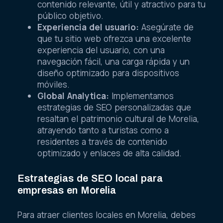
contenido relevante, útil y atractivo para tu
público objetivo.
Experiencia del usuario:
Asegúrate de
que tu sitio web ofrezca una excelente
experiencia del usuario, con una
navegación fácil, una carga rápida y un
diseño optimizado para dispositivos
móviles.
Global Analytica:
Implementamos
estrategias de SEO personalizadas que
resaltan el patrimonio cultural de Morelia,
atrayendo tanto a turistas como a
residentes a través de contenido
optimizado y enlaces de alta calidad.
Estrategias de SEO local para
empresas en Morelia
Para atraer clientes locales en Morelia, debes