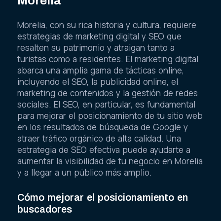
Morelia
Morelia, con su rica historia y cultura, requiere
estrategias de marketing digital y SEO que
resalten su patrimonio y atraigan tanto a
turistas como a residentes. El marketing digital
abarca una amplia gama de tácticas online,
incluyendo el SEO, la publicidad online, el
marketing de contenidos y la gestión de redes
sociales. El SEO, en particular, es fundamental
para mejorar el posicionamiento de tu sitio web
en los resultados de búsqueda de Google y
atraer tráfico orgánico de alta calidad. Una
estrategia de SEO efectiva puede ayudarte a
aumentar la visibilidad de tu negocio en Morelia
y a llegar a un público más amplio.
Cómo mejorar el posicionamiento en
buscadores