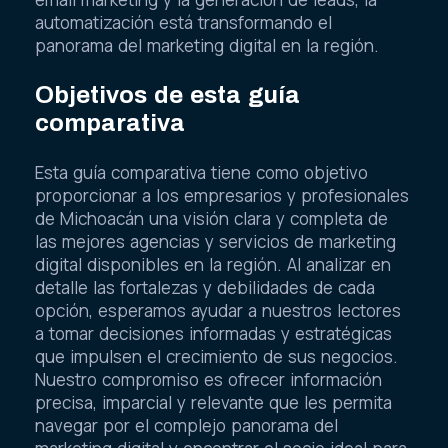
automatización está transformando el
panorama del marketing digital en la región.
Objetivos de esta guía
comparativa
Esta guía comparativa tiene como objetivo
proporcionar a los empresarios y profesionales
de Michoacán una visión clara y completa de
las mejores agencias y servicios de marketing
digital disponibles en la región. Al analizar en
detalle las fortalezas y debilidades de cada
opción, esperamos ayudar a nuestros lectores
a tomar decisiones informadas y estratégicas
que impulsen el crecimiento de sus negocios.
Nuestro compromiso es ofrecer información
precisa, imparcial y relevante que les permita
navegar por el complejo panorama del