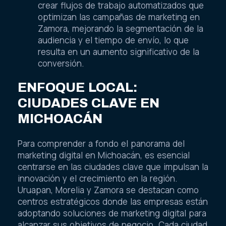
crear flujos de trabajo automatizados que
optimizan las campañas de marketing en
Zamora, mejorando la segmentación de la
audiencia y el tiempo de envío, lo que
resulta en un aumento significativo de la
conversión.
ENFOQUE LOCAL:
CIUDADES CLAVE EN
MICHOACÁN
Para comprender a fondo el panorama del
marketing digital en Michoacán, es esencial
centrarse en las ciudades clave que impulsan la
innovación y el crecimiento en la región.
Uruapan, Morelia y Zamora se destacan como
centros estratégicos donde las empresas están
adoptando soluciones de marketing digital para
alcanzar sus objetivos de negocio. Cada ciudad