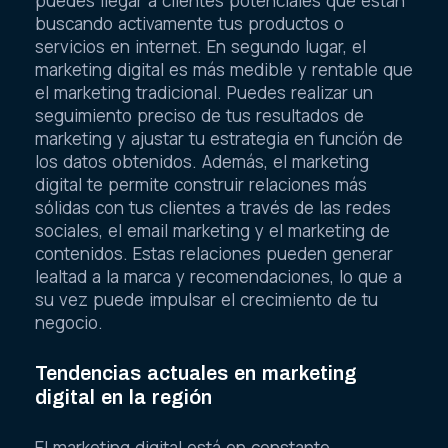
puedes llegar a clientes potenciales que están
buscando activamente tus productos o
servicios en internet. En segundo lugar, el
marketing digital es más medible y rentable que
el marketing tradicional. Puedes realizar un
seguimiento preciso de tus resultados de
marketing y ajustar tu estrategia en función de
los datos obtenidos. Además, el marketing
digital te permite construir relaciones más
sólidas con tus clientes a través de las redes
sociales, el email marketing y el marketing de
contenidos. Estas relaciones pueden generar
lealtad a la marca y recomendaciones, lo que a
su vez puede impulsar el crecimiento de tu
negocio.
Tendencias actuales en marketing
digital en la región
El marketing digital está en constante