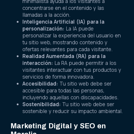
minimalista ayuda a los visitantes a
concentrarse en el contenido y las
llamadas a la acción.
Inteligencia Artificial (IA) para la
personalización:
La IA puede
personalizar la experiencia del usuario en
tu sitio web, mostrando contenido y
ofertas relevantes para cada visitante.
Realidad Aumentada (RA) para la
interacción:
La RA puede permitir a los
visitantes interactuar con tus productos y
servicios de forma innovadora.
Accesibilidad:
Tu sitio web debe ser
accesible para todas las personas,
incluyendo aquellas con discapacidades.
Sostenibilidad:
Tu sitio web debe ser
sostenible y reducir su impacto ambiental.
Marketing Digital y SEO en