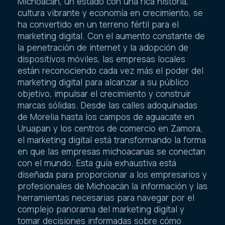
Michoacán, un estado con una rica historia,
cultura vibrante y economía en crecimiento, se
ha convertido en un terreno fértil para el
marketing digital. Con el aumento constante de
la penetración de internet y la adopción de
dispositivos móviles, las empresas locales
están reconociendo cada vez más el poder del
marketing digital para alcanzar a su público
objetivo, impulsar el crecimiento y construir
marcas sólidas. Desde las calles adoquinadas
de Morelia hasta los campos de aguacate en
Uruapan y los centros de comercio en Zamora,
el marketing digital está transformando la forma
en que las empresas michoacanas se conectan
con el mundo. Esta guía exhaustiva está
diseñada para proporcionar a los empresarios y
profesionales de Michoacán la información y las
herramientas necesarias para navegar por el
complejo panorama del marketing digital y
tomar decisiones informadas sobre cómo