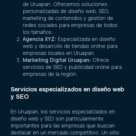
de Uruapan. Ofrecemos soluciones
personalizadas de diseño web, SEO,
marketing de contenidos y gestión de
redes sociales para empresas de todos
los tamaños.
Agencia XYZ:
Especializada en diseño
web y desarrollo de tiendas online para
empresas locales en Uruapan.
Marketing Digital Uruapan:
Ofrece
servicios de SEO y publicidad online para
empresas de la región.
Servicios especializados en diseño web
y SEO
En Uruapan, los servicios especializados en
diseño web y SEO son particularmente
importantes para las empresas que buscan
destacar en un mercado competitivo. Un sitio