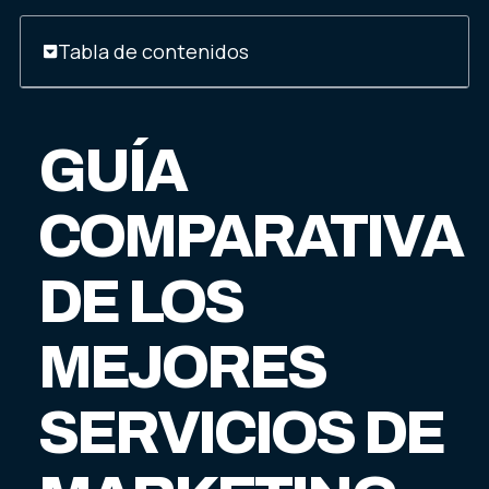
Tabla de contenidos
GUÍA
COMPARATIVA
DE LOS
MEJORES
SERVICIOS DE