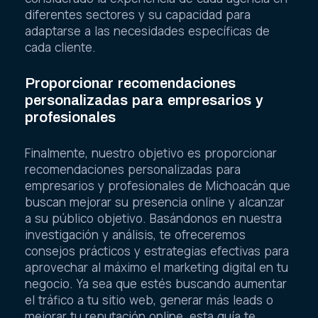
diferentes sectores y su capacidad para
adaptarse a las necesidades específicas de
cada cliente.
Proporcionar recomendaciones
personalizadas para empresarios y
profesionales
Finalmente, nuestro objetivo es proporcionar
recomendaciones personalizadas para
empresarios y profesionales de Michoacán que
buscan mejorar su presencia online y alcanzar
a su público objetivo. Basándonos en nuestra
investigación y análisis, te ofreceremos
consejos prácticos y estrategias efectivas para
aprovechar al máximo el marketing digital en tu
negocio. Ya sea que estés buscando aumentar
el tráfico a tu sitio web, generar más leads o
mejorar tu reputación online, esta guía te