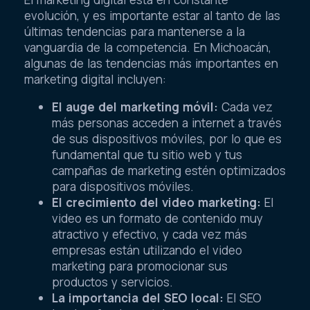
evolución, y es importante estar al tanto de las
últimas tendencias para mantenerse a la
vanguardia de la competencia. En Michoacán,
algunas de las tendencias más importantes en
marketing digital incluyen:
El auge del marketing móvil:
Cada vez
más personas acceden a internet a través
de sus dispositivos móviles, por lo que es
fundamental que tu sitio web y tus
campañas de marketing estén optimizados
para dispositivos móviles.
El crecimiento del video marketing:
El
video es un formato de contenido muy
atractivo y efectivo, y cada vez más
empresas están utilizando el video
marketing para promocionar sus
productos y servicios.
La importancia del SEO local:
El SEO