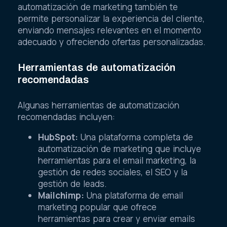
automatización de marketing también te
permite personalizar la experiencia del cliente,
enviando mensajes relevantes en el momento
adecuado y ofreciendo ofertas personalizadas.
Herramientas de automatización
recomendadas
Algunas herramientas de automatización
recomendadas incluyen:
HubSpot:
Una plataforma completa de
automatización de marketing que incluye
herramientas para el email marketing, la
gestión de redes sociales, el SEO y la
gestión de leads.
Mailchimp:
Una plataforma de email
marketing popular que ofrece
herramientas para crear y enviar emails