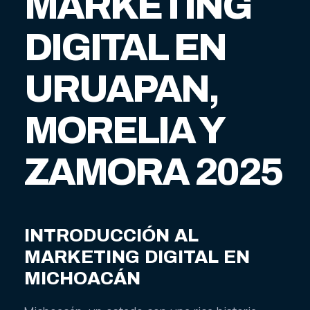
MARKETING
DIGITAL EN
URUAPAN,
MORELIA Y
ZAMORA 2025
INTRODUCCIÓN AL
MARKETING DIGITAL EN
MICHOACÁN