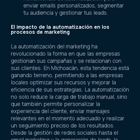
enviar emails personalizados, segmentar
tu audiencia y gestionar tus leads.
El impacto de la automatización en los
procesos de marketing
La automatización del marketing ha
revolucionado la forma en que las empresas
gestionan sus campañas y se relacionan con
sus clientes. En Michoacán, esta tendencia está
ganando terreno, permitiendo a las empresas
locales optimizar sus recursos y mejorar la
eficiencia de sus estrategias. La automatización
no solo reduce la carga de trabajo manual, sino
que también permite personalizar la
experiencia del cliente, enviar mensajes
relevantes en el momento adecuado y realizar
un seguimiento preciso de los resultados.
Desde la gestión de redes sociales hasta el
email marketing y la generación de leads, la