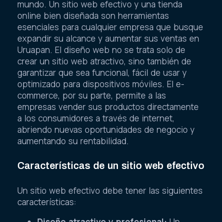
mundo. Un sitio web efectivo y una tienda
online bien diseñada son herramientas
esenciales para cualquier empresa que busque
expandir su alcance y aumentar sus ventas en
Uruapan. El diseño web no se trata solo de
crear un sitio web atractivo, sino también de
garantizar que sea funcional, fácil de usar y
optimizado para dispositivos móviles. El e-
commerce, por su parte, permite a las
empresas vender sus productos directamente
a los consumidores a través de internet,
abriendo nuevas oportunidades de negocio y
aumentando su rentabilidad.
Características de un sitio web efectivo
Un sitio web efectivo debe tener las siguientes
características:
Diseño atractivo y profesional:
Un