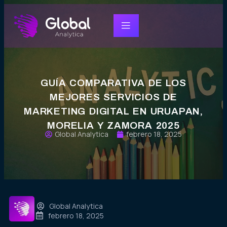
GUÍA COMPARATIVA DE LOS
MEJORES SERVICIOS DE
MARKETING DIGITAL EN URUAPAN,
MORELIA Y ZAMORA 2025
Global Analytica
febrero 18, 2025
Global Analytica
febrero 18, 2025