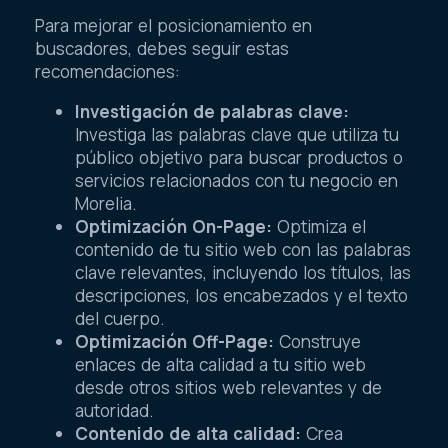
Para mejorar el posicionamiento en
buscadores, debes seguir estas
recomendaciones:
Investigación de palabras clave:
Investiga las palabras clave que utiliza tu
público objetivo para buscar productos o
servicios relacionados con tu negocio en
Morelia.
Optimización On-Page:
Optimiza el
contenido de tu sitio web con las palabras
clave relevantes, incluyendo los títulos, las
descripciones, los encabezados y el texto
del cuerpo.
Optimización Off-Page:
Construye
enlaces de alta calidad a tu sitio web
desde otros sitios web relevantes y de
autoridad.
Contenido de alta calidad:
Crea