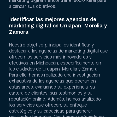
marketing digital y encontrar el socio ideal para
alcanzar sus objetivos.
Identificar las mejores agencias de
marketing digital en Uruapan, Morelia y
Zamora
Nuestro objetivo principal es identificar y
destacar a las agencias de marketing digital que
ofrecen los servicios más innovadores y
efectivos en Michoacán, específicamente en
las ciudades de Uruapan, Morelia y Zamora.
Para ello, hemos realizado una investigación
exhaustiva de las agencias que operan en
estas áreas, evaluando su experiencia, su
cartera de clientes, sus testimonios y su
reputación online. Además, hemos analizado
los servicios que ofrecen, su enfoque
estratégico y su capacidad para generar
resultados tangibles. Nos hemos enfocado en