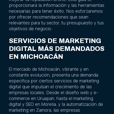
proporcionará la información y las herramientas
necesarias para tener éxito. Nos esforzaremos
por ofrecer recomendaciones que sean
relevantes para tu sector, tu presupuesto y tus
objetivos de negocio.
SERVICIOS DE MARKETING
DIGITAL MÁS DEMANDADOS
EN MICHOACÁN
El mercado de Michoacán, vibrante y en
constante evolución, presenta una demanda
específica por ciertos servicios de marketing
digital que impulsan el crecimiento de las
empresas locales. Desde el diseño web y e-
commerce en Uruapan, hasta el marketing
digital y SEO en Morelia, y la automatización de
marketing en Zamora, las empresas