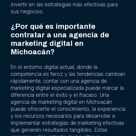
invertir en las estrategias más efectivas para
sus negocios.
¿Por qué es importante
contratar a una agencia de
marketing digital en
Michoacán?
En el entorno digital actual, donde la
competencia es feroz y las tendencias cambian
rápidamente, contar con una agencia de
marketing digital especializada puede marcar la
diferencia entre el éxito y el fracaso. Una
agencia de marketing digital en Michoacán
puede ofrecerte el conocimiento, la experiencia
y los recursos necesarios para desarrollar e
implementar estrategias de marketing efectivas
que generen resultados tangibles. Estas