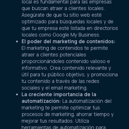
local es fundamental para las empresas
que buscan atraer a clientes locales.
Asegúrate de que tu sitio web esté
optimizado para búsquedas locales y de
que tu empresa esté listada en directorios
locales como Google My Business.
El poder del marketing de contenidos:
El marketing de contenidos te permite
atraer a clientes potenciales
proporcionándoles contenido valioso e
informativo. Crea contenido relevante y
útil para tu público objetivo, y promociona
tu contenido a través de las redes
sociales y el email marketing.
La creciente importancia de la
automatización:
La automatización del
marketing te permite optimizar tus
procesos de marketing, ahorrar tiempo y
mejorar tus resultados. Utiliza
herramientas de automatización para