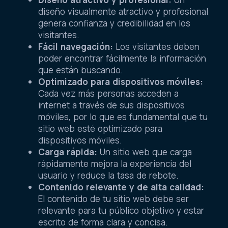
diseño visualmente atractivo y profesional
genera confianza y credibilidad en los
visitantes.
Fácil navegación:
Los visitantes deben
poder encontrar fácilmente la información
que están buscando.
Optimizado para dispositivos móviles:
Cada vez más personas acceden a
internet a través de sus dispositivos
móviles, por lo que es fundamental que tu
sitio web esté optimizado para
dispositivos móviles.
Carga rápida:
Un sitio web que carga
rápidamente mejora la experiencia del
usuario y reduce la tasa de rebote.
Contenido relevante y de alta calidad:
El contenido de tu sitio web debe ser
relevante para tu público objetivo y estar
escrito de forma clara y concisa.