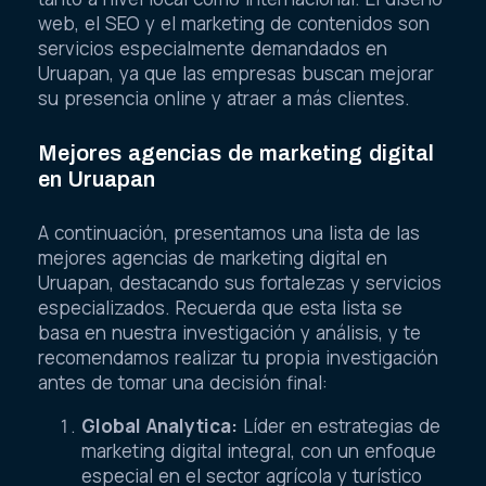
web, el SEO y el marketing de contenidos son
servicios especialmente demandados en
Uruapan, ya que las empresas buscan mejorar
su presencia online y atraer a más clientes.
Mejores agencias de marketing digital
en Uruapan
A continuación, presentamos una lista de las
mejores agencias de marketing digital en
Uruapan, destacando sus fortalezas y servicios
especializados. Recuerda que esta lista se
basa en nuestra investigación y análisis, y te
recomendamos realizar tu propia investigación
antes de tomar una decisión final:
Global Analytica:
Líder en estrategias de
marketing digital integral, con un enfoque
especial en el sector agrícola y turístico