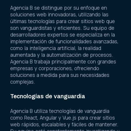
Agencia B se distingue por su enfoque en
soluciones web innovadoras, utilizando las
últimas tecnologías para crear sitios web que
son vanguardistas y eficientes. Su equipo de
desarrolladores expertos se especializa en la
implementación de funcionalidades avanzadas,
como la inteligencia artificial, la realidad
aumentada y la automatización de procesos.
Agencia B trabaja principalmente con grandes
empresas y corporaciones, ofreciendo
soluciones a medida para sus necesidades
complejas.
Tecnologías de vanguardia
Agencia B utiliza tecnologías de vanguardia
como React, Angular y Vue.js para crear sitios
web rápidos, escalables y fáciles de mantener.