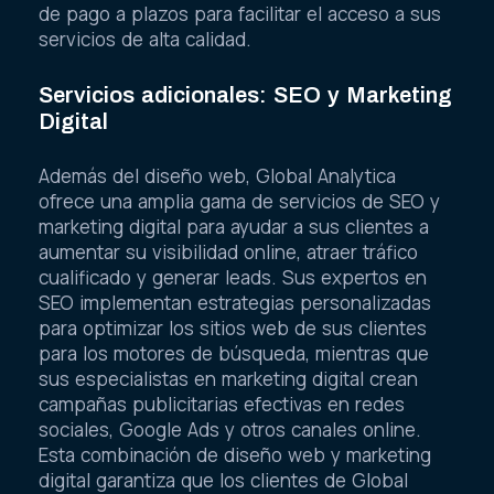
de pago a plazos para facilitar el acceso a sus
servicios de alta calidad.
Servicios adicionales: SEO y Marketing
Digital
Además del diseño web, Global Analytica
ofrece una amplia gama de servicios de SEO y
marketing digital para ayudar a sus clientes a
aumentar su visibilidad online, atraer tráfico
cualificado y generar leads. Sus expertos en
SEO implementan estrategias personalizadas
para optimizar los sitios web de sus clientes
para los motores de búsqueda, mientras que
sus especialistas en marketing digital crean
campañas publicitarias efectivas en redes
sociales, Google Ads y otros canales online.
Esta combinación de diseño web y marketing
digital garantiza que los clientes de Global