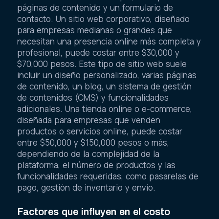
páginas de contenido y un formulario de
contacto. Un sitio web corporativo, diseñado
para empresas medianas o grandes que
necesitan una presencia online más completa y
profesional, puede costar entre $30,000 y
$70,000 pesos. Este tipo de sitio web suele
incluir un diseño personalizado, varias páginas
de contenido, un blog, un sistema de gestión
de contenidos (CMS) y funcionalidades
adicionales. Una tienda online o e-commerce,
diseñada para empresas que venden
productos o servicios online, puede costar
entre $50,000 y $150,000 pesos o más,
dependiendo de la complejidad de la
plataforma, el número de productos y las
funcionalidades requeridas, como pasarelas de
pago, gestión de inventario y envío.
Factores que influyen en el costo