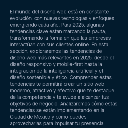
El mundo del diseño web está en constante
evolución, con nuevas tecnologías y enfoques
emergiendo cada año. Para 2025, algunas
tendencias clave están marcando la pauta,
transformando la forma en que las empresas
interactúan con sus clientes online. En esta
sección, exploraremos las tendencias de
diseño web más relevantes en 2025, desde el
diseño responsivo y mobile-first hasta la
integración de la inteligencia artificial y el
diseño sostenible y ético. Comprender estas
tendencias te permitirá crear un sitio web
moderno, atractivo y efectivo que te destaque
de la competencia y te ayude a alcanzar tus
objetivos de negocio. Analizaremos cómo estas
tendencias se están implementando en la
Ciudad de México y cómo puedes
aprovecharlas para impulsar tu presencia