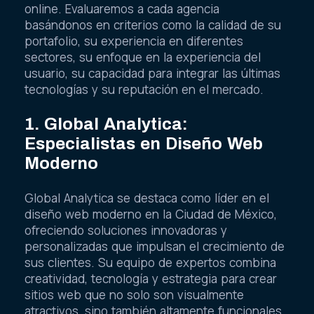
online. Evaluaremos a cada agencia
basándonos en criterios como la calidad de su
portafolio, su experiencia en diferentes
sectores, su enfoque en la experiencia del
usuario, su capacidad para integrar las últimas
tecnologías y su reputación en el mercado.
1. Global Analytica:
Especialistas en Diseño Web
Moderno
Global Analytica se destaca como líder en el
diseño web moderno en la Ciudad de México,
ofreciendo soluciones innovadoras y
personalizadas que impulsan el crecimiento de
sus clientes. Su equipo de expertos combina
creatividad, tecnología y estrategia para crear
sitios web que no solo son visualmente
atractivos, sino también altamente funcionales