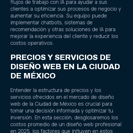
flujos de trabajo con IA para ayudar a sus
clientes a optimizar sus procesos de negocio y
aumentar su eficiencia. Su equipo puede
implementar chatbots, sistemas de
recomendación y otras soluciones de IA para
mejorar la experiencia del cliente y reducir los
costos operativos.
PRECIOS Y SERVICIOS DE
DISEÑO WEB EN LA CIUDAD
DE MÉXICO
Entender la estructura de precios y los
servicios ofrecidos en el mercado de diseño
web de la Ciudad de México es crucial para
tomar una decisión informada y optimizar tu
inversión. En esta sección, desglosaremos los
costos promedio de un diseño web profesional
en 2025, los factores que influyen en estos