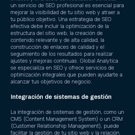
un servicio de SEO profesional es esencial para
mejorar la visibilidad de tu sitio web y atraer a
tu público objetivo. Una estrategia de SEO
efectiva debe incluir la optimización de la
estructura del sitio web, la creación de
contenido relevante y de alta calidad, la
construcción de enlaces de calidad y el
seguimiento de los resultados para realizar
ajustes y mejoras continuas. Global Analytica
se especializa en SEO y ofrece servicios de
optimización integrales que pueden ayudarte a
alcanzar tus objetivos de negocio.
Integración de sistemas de gestión
La integración de sistemas de gestión, como un
CMS (Content Management System) o un CRM
(Customer Relationship Management), puede
facilitar la gestión de tu sitio web y la relación