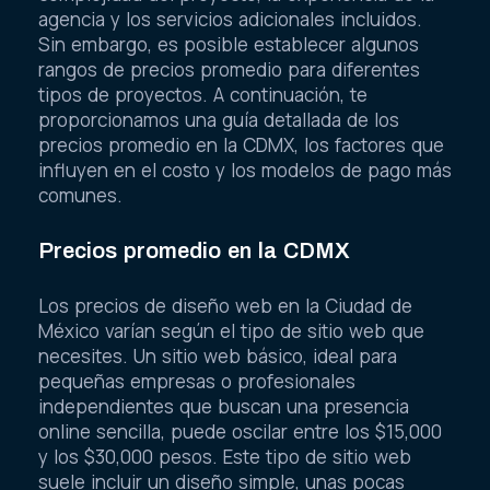
agencia y los servicios adicionales incluidos.
Sin embargo, es posible establecer algunos
rangos de precios promedio para diferentes
tipos de proyectos. A continuación, te
proporcionamos una guía detallada de los
precios promedio en la CDMX, los factores que
influyen en el costo y los modelos de pago más
comunes.
Precios promedio en la CDMX
Los precios de diseño web en la Ciudad de
México varían según el tipo de sitio web que
necesites. Un sitio web básico, ideal para
pequeñas empresas o profesionales
independientes que buscan una presencia
online sencilla, puede oscilar entre los $15,000
y los $30,000 pesos. Este tipo de sitio web
suele incluir un diseño simple, unas pocas