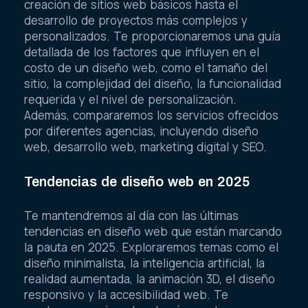
creación de sitios web básicos hasta el
desarrollo de proyectos más complejos y
personalizados. Te proporcionaremos una guía
detallada de los factores que influyen en el
costo de un diseño web, como el tamaño del
sitio, la complejidad del diseño, la funcionalidad
requerida y el nivel de personalización.
Además, compararemos los servicios ofrecidos
por diferentes agencias, incluyendo diseño
web, desarrollo web, marketing digital y SEO.
Tendencias de diseño web en 2025
Te mantendremos al día con las últimas
tendencias en diseño web que están marcando
la pauta en 2025. Exploraremos temas como el
diseño minimalista, la inteligencia artificial, la
realidad aumentada, la animación 3D, el diseño
responsivo y la accesibilidad web. Te