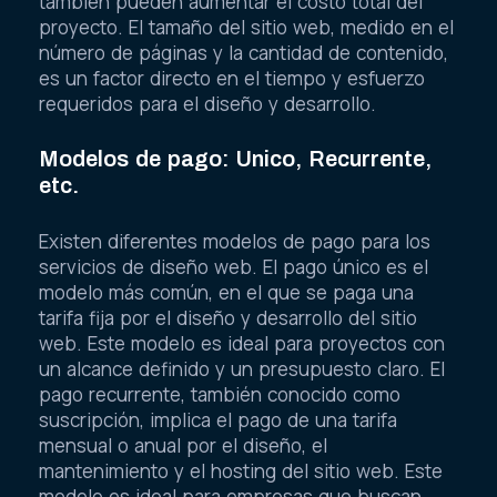
también pueden aumentar el costo total del
proyecto. El tamaño del sitio web, medido en el
número de páginas y la cantidad de contenido,
es un factor directo en el tiempo y esfuerzo
requeridos para el diseño y desarrollo.
Modelos de pago: Unico, Recurrente,
etc.
Existen diferentes modelos de pago para los
servicios de diseño web. El pago único es el
modelo más común, en el que se paga una
tarifa fija por el diseño y desarrollo del sitio
web. Este modelo es ideal para proyectos con
un alcance definido y un presupuesto claro. El
pago recurrente, también conocido como
suscripción, implica el pago de una tarifa
mensual o anual por el diseño, el
mantenimiento y el hosting del sitio web. Este