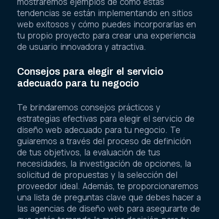
mostraremos ejemplos de cómo estas
tendencias se están implementando en sitios
web exitosos y cómo puedes incorporarlas en
tu propio proyecto para crear una experiencia
de usuario innovadora y atractiva.
Consejos para elegir el servicio
adecuado para tu negocio
Te brindaremos consejos prácticos y
estrategias efectivas para elegir el servicio de
diseño web adecuado para tu negocio. Te
guiaremos a través del proceso de definición
de tus objetivos, la evaluación de tus
necesidades, la investigación de opciones, la
solicitud de propuestas y la selección del
proveedor ideal. Además, te proporcionaremos
una lista de preguntas clave que debes hacer a
las agencias de diseño web para asegurarte de