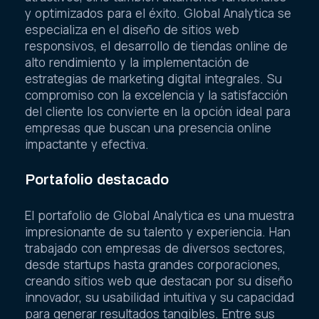
y optimizados para el éxito. Global Analytica se
especializa en el diseño de sitios web
responsivos, el desarrollo de tiendas online de
alto rendimiento y la implementación de
estrategias de marketing digital integrales. Su
compromiso con la excelencia y la satisfacción
del cliente los convierte en la opción ideal para
empresas que buscan una presencia online
impactante y efectiva.
Portafolio destacado
El portafolio de Global Analytica es una muestra
impresionante de su talento y experiencia. Han
trabajado con empresas de diversos sectores,
desde startups hasta grandes corporaciones,
creando sitios web que destacan por su diseño
innovador, su usabilidad intuitiva y su capacidad
para generar resultados tangibles. Entre sus