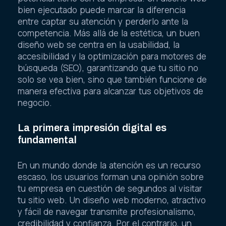
bien ejecutado puede marcar la diferencia
entre captar su atención y perderlo ante la
competencia. Más allá de la estética, un buen
diseño web se centra en la usabilidad, la
accesibilidad y la optimización para motores de
búsqueda (SEO), garantizando que tu sitio no
solo se vea bien, sino que también funcione de
manera efectiva para alcanzar tus objetivos de
negocio.
La primera impresión digital es
fundamental
En un mundo donde la atención es un recurso
escaso, los usuarios forman una opinión sobre
tu empresa en cuestión de segundos al visitar
tu sitio web. Un diseño web moderno, atractivo
y fácil de navegar transmite profesionalismo,
credibilidad y confianza. Por el contrario, un