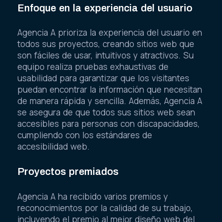
Enfoque en la experiencia del usuario
Agencia A prioriza la experiencia del usuario en
todos sus proyectos, creando sitios web que
son fáciles de usar, intuitivos y atractivos. Su
equipo realiza pruebas exhaustivas de
usabilidad para garantizar que los visitantes
puedan encontrar la información que necesitan
de manera rápida y sencilla. Además, Agencia A
se asegura de que todos sus sitios web sean
accesibles para personas con discapacidades,
cumpliendo con los estándares de
accesibilidad web.
Proyectos premiados
Agencia A ha recibido varios premios y
reconocimientos por la calidad de su trabajo,
incluyendo el premio al mejor diseño web del