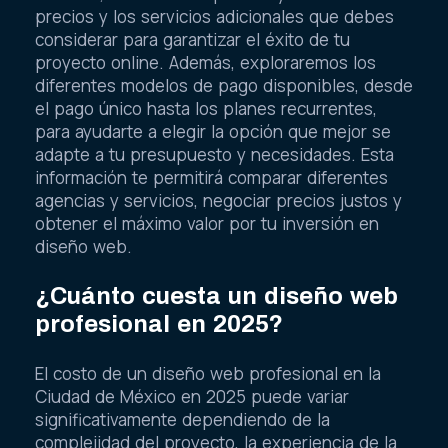
precios y los servicios adicionales que debes
considerar para garantizar el éxito de tu
proyecto online. Además, exploraremos los
diferentes modelos de pago disponibles, desde
el pago único hasta los planes recurrentes,
para ayudarte a elegir la opción que mejor se
adapte a tu presupuesto y necesidades. Esta
información te permitirá comparar diferentes
agencias y servicios, negociar precios justos y
obtener el máximo valor por tu inversión en
diseño web.
¿Cuánto cuesta un diseño web
profesional en 2025?
El costo de un diseño web profesional en la
Ciudad de México en 2025 puede variar
significativamente dependiendo de la
complejidad del proyecto, la experiencia de la