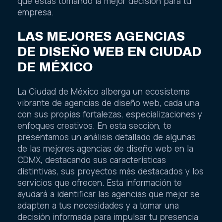
que estás tomando la mejor decisión para tu
empresa.
LAS MEJORES AGENCIAS
DE DISEÑO WEB EN CIUDAD
DE MÉXICO
La Ciudad de México alberga un ecosistema
vibrante de agencias de diseño web, cada una
con sus propias fortalezas, especializaciones y
enfoques creativos. En esta sección, te
presentamos un análisis detallado de algunas
de las mejores agencias de diseño web en la
CDMX, destacando sus características
distintivas, sus proyectos más destacados y los
servicios que ofrecen. Esta información te
ayudará a identificar las agencias que mejor se
adapten a tus necesidades y a tomar una
decisión informada para impulsar tu presencia