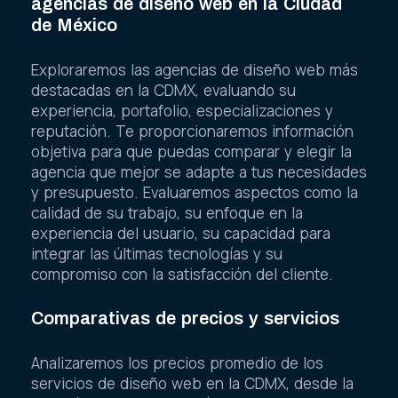
agencias de diseño web en la Ciudad
de México
Exploraremos las agencias de diseño web más
destacadas en la CDMX, evaluando su
experiencia, portafolio, especializaciones y
reputación. Te proporcionaremos información
objetiva para que puedas comparar y elegir la
agencia que mejor se adapte a tus necesidades
y presupuesto. Evaluaremos aspectos como la
calidad de su trabajo, su enfoque en la
experiencia del usuario, su capacidad para
integrar las últimas tecnologías y su
compromiso con la satisfacción del cliente.
Comparativas de precios y servicios
Analizaremos los precios promedio de los
servicios de diseño web en la CDMX, desde la