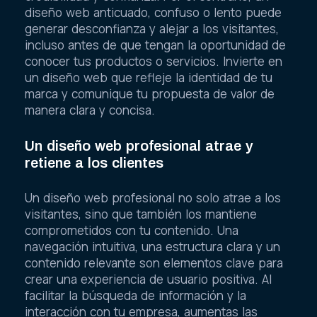
diseño web anticuado, confuso o lento puede
generar desconfianza y alejar a los visitantes,
incluso antes de que tengan la oportunidad de
conocer tus productos o servicios. Invierte en
un diseño web que refleje la identidad de tu
marca y comunique tu propuesta de valor de
manera clara y concisa.
Un diseño web profesional atrae y
retiene a los clientes
Un diseño web profesional no solo atrae a los
visitantes, sino que también los mantiene
comprometidos con tu contenido. Una
navegación intuitiva, una estructura clara y un
contenido relevante son elementos clave para
crear una experiencia de usuario positiva. Al
facilitar la búsqueda de información y la
interacción con tu empresa, aumentas las