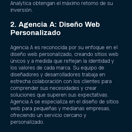
Analytica obtengan el máximo retorno de su
inversión.
2. Agencia A: Diseño Web
Personalizado
Agencia A es reconocida por su enfoque en el
diseño web personalizado, creando sitios web
únicos y a medida que reflejan la identidad y
los valores de cada marca. Su equipo de
diseñadores y desarrolladores trabaja en
estrecha colaboración con los clientes para
comprender sus necesidades y crear
soluciones que superen sus expectativas.
Agencia A se especializa en el diseño de sitios
web para pequeñas y medianas empresas,
ofreciendo un servicio cercano y
personalizado.