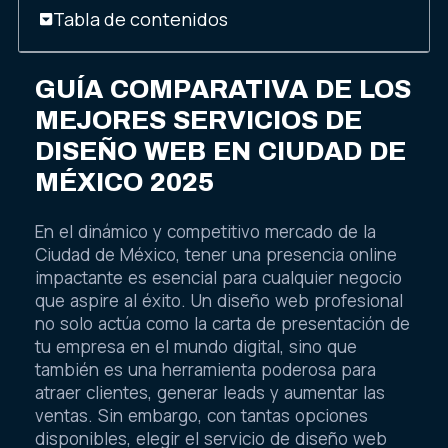
Tabla de contenidos
GUÍA COMPARATIVA DE LOS
MEJORES SERVICIOS DE
DISEÑO WEB EN CIUDAD DE
MÉXICO 2025
En el dinámico y competitivo mercado de la
Ciudad de México, tener una presencia online
impactante es esencial para cualquier negocio
que aspire al éxito. Un diseño web profesional
no solo actúa como la carta de presentación de
tu empresa en el mundo digital, sino que
también es una herramienta poderosa para
atraer clientes, generar leads y aumentar las
ventas. Sin embargo, con tantas opciones
disponibles, elegir el servicio de diseño web