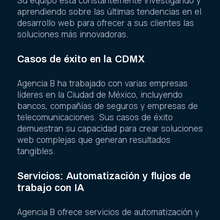
Su equipo está constantemente investigando y
aprendiendo sobre las últimas tendencias en el
desarrollo web para ofrecer a sus clientes las
soluciones más innovadoras.
Casos de éxito en la CDMX
Agencia B ha trabajado con varias empresas
líderes en la Ciudad de México, incluyendo
bancos, compañías de seguros y empresas de
telecomunicaciones. Sus casos de éxito
demuestran su capacidad para crear soluciones
web complejas que generan resultados
tangibles.
Servicios: Automatización y flujos de
trabajo con IA
Agencia B ofrece servicios de automatización y