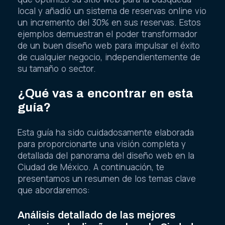
local y añadió un sistema de reservas online vio
un incremento del 30% en sus reservas. Estos
ejemplos demuestran el poder transformador
de un buen diseño web para impulsar el éxito
de cualquier negocio, independientemente de
su tamaño o sector.
¿Qué vas a encontrar en esta
guía?
Esta guía ha sido cuidadosamente elaborada
para proporcionarte una visión completa y
detallada del panorama del diseño web en la
Ciudad de México. A continuación, te
presentamos un resumen de los temas clave
que abordaremos:
Análisis detallado de las mejores