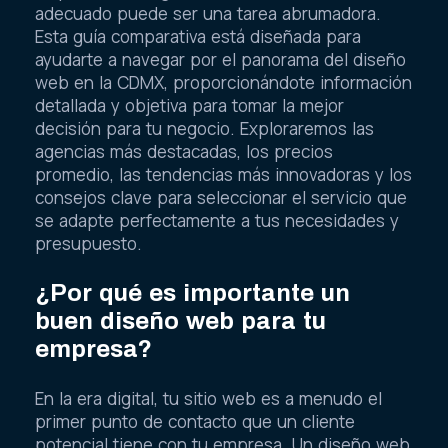
adecuado puede ser una tarea abrumadora.
Esta guía comparativa está diseñada para
ayudarte a navegar por el panorama del diseño
web en la CDMX, proporcionándote información
detallada y objetiva para tomar la mejor
decisión para tu negocio. Exploraremos las
agencias más destacadas, los precios
promedio, las tendencias más innovadoras y los
consejos clave para seleccionar el servicio que
se adapte perfectamente a tus necesidades y
presupuesto.
¿Por qué es importante un
buen diseño web para tu
empresa?
En la era digital, tu sitio web es a menudo el
primer punto de contacto que un cliente
potencial tiene con tu empresa. Un diseño web