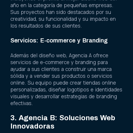
año en la categoría de pequeñas empresas.
Sus proyectos han sido destacados por su
creatividad, su funcionalidad y su impacto en
los resultados de sus clientes.
Servicios: E-commerce y Branding
Además del diseño web, Agencia A ofrece
servicios de e-commerce y branding para
ayudar a sus clientes a construir una marca
sólida y a vender sus productos o servicios
online. Su equipo puede crear tiendas online
personalizadas, diseñar logotipos e identidades
visuales y desarrollar estrategias de branding
efectivas.
3. Agencia B: Soluciones Web
Innovadoras