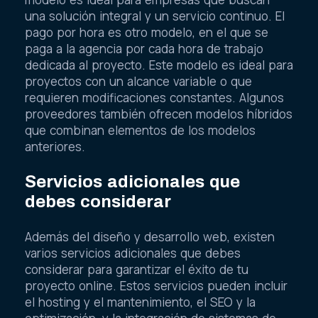
modelo es ideal para empresas que buscan
una solución integral y un servicio continuo. El
pago por hora es otro modelo, en el que se
paga a la agencia por cada hora de trabajo
dedicada al proyecto. Este modelo es ideal para
proyectos con un alcance variable o que
requieren modificaciones constantes. Algunos
proveedores también ofrecen modelos híbridos
que combinan elementos de los modelos
anteriores.
Servicios adicionales que
debes considerar
Además del diseño y desarrollo web, existen
varios servicios adicionales que debes
considerar para garantizar el éxito de tu
proyecto online. Estos servicios pueden incluir
el hosting y el mantenimiento, el SEO y la