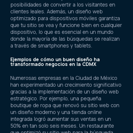
posibilidades de convertir a los visitantes en
clientes leales. Además, un diseño web
optimizado para dispositivos móviles garantiza
que tu sitio se vea y funcione bien en cualquier
dispositivo, lo que es esencial en un mundo
donde la mayoría de las búsquedas se realizan
a través de smartphones y tablets.
Ejemplos de cómo un buen diseño ha
transformado negocios en la CDMX
Numerosas empresas en la Ciudad de México
han experimentado un crecimiento significativo
gracias a la implementación de un diseño web
estratégico. Por ejemplo, una pequeña
boutique de ropa que renovó su sitio web con
un diseño moderno y una tienda online
integrada logró aumentar sus ventas en un
50% en tan solo seis meses. Un restaurante
que optimizó su sitio web para la búsqueda