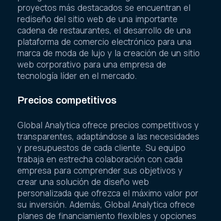
proyectos más destacados se encuentran el
rediseño del sitio web de una importante
cadena de restaurantes, el desarrollo de una
plataforma de comercio electrónico para una
marca de moda de lujo y la creación de un sitio
web corporativo para una empresa de
tecnología líder en el mercado.
Precios competitivos
Global Analytica ofrece precios competitivos y
transparentes, adaptándose a las necesidades
y presupuestos de cada cliente. Su equipo
trabaja en estrecha colaboración con cada
empresa para comprender sus objetivos y
crear una solución de diseño web
personalizada que ofrezca el máximo valor por
su inversión. Además, Global Analytica ofrece
planes de financiamiento flexibles y opciones