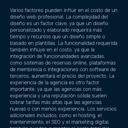
Varios factores pueden influir en el costo de un
diseño web profesional. La complejidad del
diseño es un factor clave, ya que un diseño
personalizado y elaborado requerirá más
tiempo y recursos que un diseño simple o
basado en plantillas. La funcionalidad requerida
también influye en el costo, ya que la
integración de funcionalidades avanzadas,
como sistemas de reservas online, plataformas
de membresía o integraciones con software de
terceros, aumentará el precio del proyecto. La
experiencia de la agencia es otro factor
importante, ya que las agencias con más
experiencia y una reputación sólida suelen
cobrar tarifas más altas que las agencias
nuevas o con menos experiencia. Los servicios
adicionales incluidos, como el hosting, el
mantenimiento, el SEO y el marketing digital,