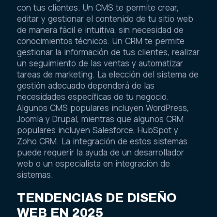
con tus clientes. Un CMS te permite crear,
editar y gestionar el contenido de tu sitio web
de manera fácil e intuitiva, sin necesidad de
conocimientos técnicos. Un CRM te permite
gestionar la información de tus clientes, realizar
un seguimiento de las ventas y automatizar
tareas de marketing. La elección del sistema de
gestión adecuado dependerá de las
necesidades específicas de tu negocio.
Algunos CMS populares incluyen WordPress,
Joomla y Drupal, mientras que algunos CRM
populares incluyen Salesforce, HubSpot y
Zoho CRM. La integración de estos sistemas
puede requerir la ayuda de un desarrollador
web o un especialista en integración de
sistemas.
TENDENCIAS DE DISEÑO
WEB EN 2025