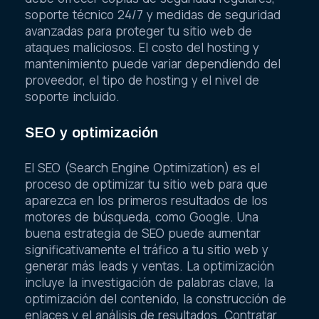
soporte técnico 24/7 y medidas de seguridad
avanzadas para proteger tu sitio web de
ataques maliciosos. El costo del hosting y
mantenimiento puede variar dependiendo del
proveedor, el tipo de hosting y el nivel de
soporte incluido.
SEO y optimización
El SEO (Search Engine Optimization) es el
proceso de optimizar tu sitio web para que
aparezca en los primeros resultados de los
motores de búsqueda, como Google. Una
buena estrategia de SEO puede aumentar
significativamente el tráfico a tu sitio web y
generar más leads y ventas. La optimización
incluye la investigación de palabras clave, la
optimización del contenido, la construcción de
enlaces y el análisis de resultados. Contratar