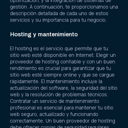
optimización, y la integración de sistemas de
gestión. A continuación, te proporcionamos una
descripción detallada de cada uno de estos
servicios y su importancia para tu negocio.
Hosting y mantenimiento
El hosting es el servicio que permite que tu
sitio web esté disponible en Internet. Elegir un
proveedor de hosting confiable y con un buen
rendimiento es crucial para garantizar que tu
sitio web esté siempre online y que se cargue
rápidamente. El mantenimiento incluye la
actualización del software, la seguridad del sitio
web y la resolución de problemas técnicos.
Contratar un servicio de mantenimiento
profesional es esencial para mantener tu sitio
web seguro, actualizado y funcionando
correctamente. Un buen proveedor de hosting
debe ofrecer copias de seguridad regulares,