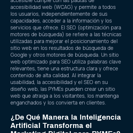
accesible cumple con las pautas de
accesibilidad web (WCAG) y permite a todos
los usuarios, independientemente de sus
capacidades, acceder a la información y los
servicios que ofrece. El SEO (optimización para
motores de búsqueda) se refiere a las técnicas
utilizadas para mejorar el posicionamiento del
sitio web en los resultados de búsqueda de
Google y otros motores de búsqueda. Un sitio
web optimizado para SEO utiliza palabras clave
relevantes, tiene una estructura clara y ofrece
contenido de alta calidad. Al integrar la
usabilidad, la accesibilidad y el SEO en su
diseño web, las PYMEs pueden crear un sitio
web que atraiga a los visitantes, los mantenga
enganchados y los convierta en clientes.
¿De Qué Manera la Inteligencia
Artificial Transforma el