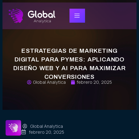
ESTRATEGIAS DE MARKETING
DIGITAL PARA PYMES: APLICANDO
DISEÑO WEB Y AI PARA MAXIMIZAR
CONVERSIONES
Global Analytica
febrero 20, 2025
Global Analytica
febrero 20, 2025