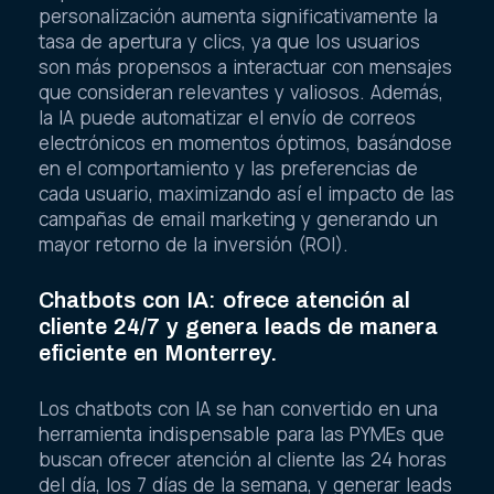
personalización aumenta significativamente la
tasa de apertura y clics, ya que los usuarios
son más propensos a interactuar con mensajes
que consideran relevantes y valiosos. Además,
la IA puede automatizar el envío de correos
electrónicos en momentos óptimos, basándose
en el comportamiento y las preferencias de
cada usuario, maximizando así el impacto de las
campañas de email marketing y generando un
mayor retorno de la inversión (ROI).
Chatbots con IA: ofrece atención al
cliente 24/7 y genera leads de manera
eficiente en Monterrey.
Los chatbots con IA se han convertido en una
herramienta indispensable para las PYMEs que
buscan ofrecer atención al cliente las 24 horas
del día, los 7 días de la semana, y generar leads