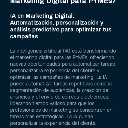
Marketing Digital para PYMEs?
IA en Marketing Digital:
Automatización, personalización y
análisis predictivo para optimizar tus
campañas.
La inteligencia artificial (IA) está transformando
el marketing digital para las PYMEs, ofreciendo
nuevas oportunidades para automatizar tareas,
personalizar la experiencia del cliente y
optimizar las campañas de marketing. La IA
puede automatizar tareas repetitivas como la
segmentación de audiencias, la creación de
anuncios y el envío de correos electrónicos,
liberando tiempo valioso para que los
profesionales de marketing se concentren en
tareas más estratégicas. La IA puede
personalizar la experiencia del cliente,