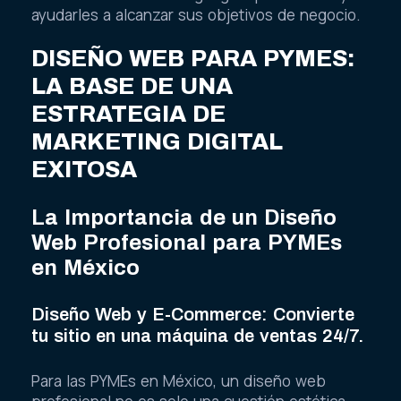
ayudarles a alcanzar sus objetivos de negocio.
DISEÑO WEB PARA PYMES:
LA BASE DE UNA
ESTRATEGIA DE
MARKETING DIGITAL
EXITOSA
La Importancia de un Diseño
Web Profesional para PYMEs
en México
Diseño Web y E-Commerce: Convierte
tu sitio en una máquina de ventas 24/7.
Para las PYMEs en México, un diseño web