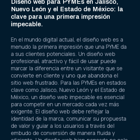
Diseño web para PYMEs en Jalisco,
Nuevo León y el Estado de México: la
clave para una primera impresión
impecable.
En el mundo digital actual, el diseño web es a
menudo la primera impresión que una PYME da
a sus clientes potenciales. Un diseño web
profesional, atractivo y fácil de usar puede
marcar la diferencia entre un visitante que se
convierte en cliente y uno que abandona el
sitio web frustrado. Para las PYMEs en estados
clave como Jalisco, Nuevo León y el Estado de
México, un diseño web impecable es esencial
para competir en un mercado cada vez más
exigente. El diseño web debe reflejar la
identidad de la marca, comunicar su propuesta
de valor y guiar a los usuarios a través del
embudo de conversión de manera fluida y