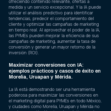
ofreciendo contenido relevante, ofertas a
medida y un servicio excepcional. Y la IA puede
utilizar el análisis predictivo para identificar
tendencias, predecir el comportamiento del
cliente y optimizar las campañas de marketing
en tiempo real. Al aprovechar el poder de la IA,
las PYMEs pueden mejorar la eficiencia de sus
campañas de marketing, aumentar la tasa de
conversión y generar un mayor retorno de la
inversión (ROI).
Maximizar conversiones con IA:
ejemplos prácticos y casos de éxito en
Morelia, Uruapan y Mérida.
La IA está demostrando ser una herramienta
poderosa para maximizar las conversiones en
el marketing digital para PYMEs en todo México,
y ciudades como Morelia, Uruapan y Mérida no