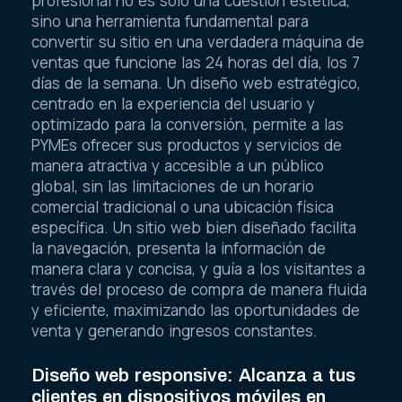
profesional no es solo una cuestión estética,
sino una herramienta fundamental para
convertir su sitio en una verdadera máquina de
ventas que funcione las 24 horas del día, los 7
días de la semana. Un diseño web estratégico,
centrado en la experiencia del usuario y
optimizado para la conversión, permite a las
PYMEs ofrecer sus productos y servicios de
manera atractiva y accesible a un público
global, sin las limitaciones de un horario
comercial tradicional o una ubicación física
específica. Un sitio web bien diseñado facilita
la navegación, presenta la información de
manera clara y concisa, y guía a los visitantes a
través del proceso de compra de manera fluida
y eficiente, maximizando las oportunidades de
venta y generando ingresos constantes.
Diseño web responsive: Alcanza a tus
clientes en dispositivos móviles en