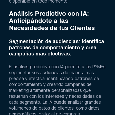
disponible en todo momento.
Análisis Predictivo con IA:
Anticipándote a las
Necesidades de tus Clientes
Segmentación de audiencias: identifica
patrones de comportamiento y crea
campañas más efectivas.
El análisis predictivo con IA permite a las PYMEs
segmentar sus audiencias de manera más
precisa y efectiva, identificando patrones de
comportamiento y creando campañas de
marketing altamente personalizadas que
resuenan con los intereses y necesidades de
cada segmento. La IA puede analizar grandes
volúmenes de datos de clientes, como datos
demográficos, historial de compras,