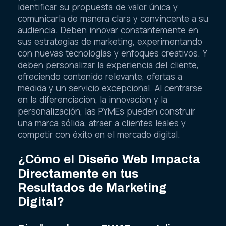
identificar su propuesta de valor única y
comunicarla de manera clara y convincente a su
audiencia. Deben innovar constantemente en
sus estrategias de marketing, experimentando
con nuevas tecnologías y enfoques creativos. Y
deben personalizar la experiencia del cliente,
ofreciendo contenido relevante, ofertas a
medida y un servicio excepcional. Al centrarse
en la diferenciación, la innovación y la
personalización, las PYMEs pueden construir
una marca sólida, atraer a clientes leales y
competir con éxito en el mercado digital.
¿Cómo el Diseño Web Impacta
Directamente en tus
Resultados de Marketing
Digital?