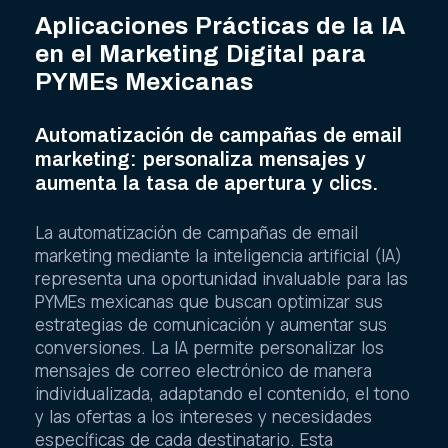
Aplicaciones Prácticas de la IA
en el Marketing Digital para
PYMEs Mexicanas
Automatización de campañas de email
marketing: personaliza mensajes y
aumenta la tasa de apertura y clics.
La automatización de campañas de email
marketing mediante la inteligencia artificial (IA)
representa una oportunidad invaluable para las
PYMEs mexicanas que buscan optimizar sus
estrategias de comunicación y aumentar sus
conversiones. La IA permite personalizar los
mensajes de correo electrónico de manera
individualizada, adaptando el contenido, el tono
y las ofertas a los intereses y necesidades
específicas de cada destinatario. Esta