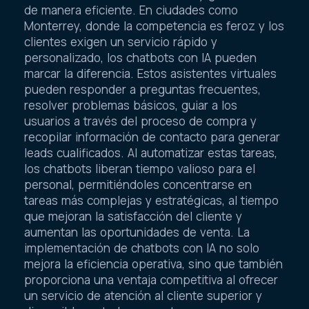
de manera eficiente. En ciudades como
Monterrey, donde la competencia es feroz y los
clientes exigen un servicio rápido y
personalizado, los chatbots con IA pueden
marcar la diferencia. Estos asistentes virtuales
pueden responder a preguntas frecuentes,
resolver problemas básicos, guiar a los
usuarios a través del proceso de compra y
recopilar información de contacto para generar
leads cualificados. Al automatizar estas tareas,
los chatbots liberan tiempo valioso para el
personal, permitiéndoles concentrarse en
tareas más complejas y estratégicas, al tiempo
que mejoran la satisfacción del cliente y
aumentan las oportunidades de venta. La
implementación de chatbots con IA no solo
mejora la eficiencia operativa, sino que también
proporciona una ventaja competitiva al ofrecer
un servicio de atención al cliente superior y