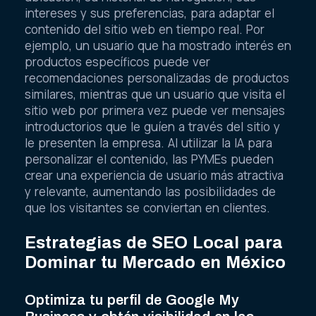
intereses y sus preferencias, para adaptar el
contenido del sitio web en tiempo real. Por
ejemplo, un usuario que ha mostrado interés en
productos específicos puede ver
recomendaciones personalizadas de productos
similares, mientras que un usuario que visita el
sitio web por primera vez puede ver mensajes
introductorios que le guíen a través del sitio y
le presenten la empresa. Al utilizar la IA para
personalizar el contenido, las PYMEs pueden
crear una experiencia de usuario más atractiva
y relevante, aumentando las posibilidades de
que los visitantes se conviertan en clientes.
Estrategias de SEO Local para
Dominar tu Mercado en México
Optimiza tu perfil de Google My