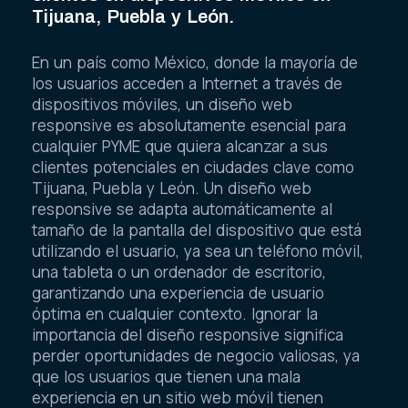
Tijuana, Puebla y León.
En un país como México, donde la mayoría de
los usuarios acceden a Internet a través de
dispositivos móviles, un diseño web
responsive es absolutamente esencial para
cualquier PYME que quiera alcanzar a sus
clientes potenciales en ciudades clave como
Tijuana, Puebla y León. Un diseño web
responsive se adapta automáticamente al
tamaño de la pantalla del dispositivo que está
utilizando el usuario, ya sea un teléfono móvil,
una tableta o un ordenador de escritorio,
garantizando una experiencia de usuario
óptima en cualquier contexto. Ignorar la
importancia del diseño responsive significa
perder oportunidades de negocio valiosas, ya
que los usuarios que tienen una mala
experiencia en un sitio web móvil tienen