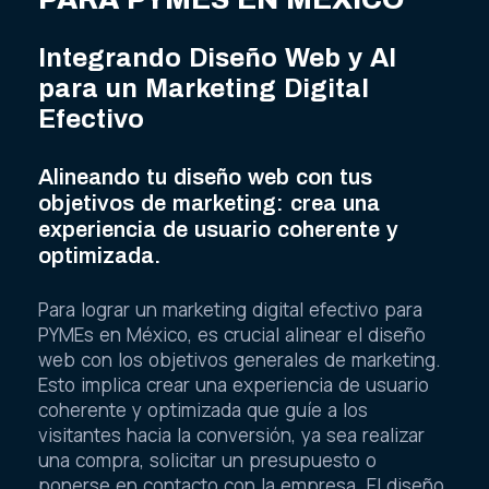
Integrando Diseño Web y AI
para un Marketing Digital
Efectivo
Alineando tu diseño web con tus
objetivos de marketing: crea una
experiencia de usuario coherente y
optimizada.
Para lograr un marketing digital efectivo para
PYMEs en México, es crucial alinear el diseño
web con los objetivos generales de marketing.
Esto implica crear una experiencia de usuario
coherente y optimizada que guíe a los
visitantes hacia la conversión, ya sea realizar
una compra, solicitar un presupuesto o
ponerse en contacto con la empresa. El diseño