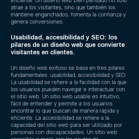
eficiente. Un diseño web bien pensado no solo
atrae a los visitantes, sino que también los
mantiene enganchados, fomenta la confianza y
genera conversiones.
Usabilidad, accesibilidad y SEO: los
pilares de un diseño web que convierte
visitantes en clientes.
Un diseño web exitoso se basa en tres pilares
fundamentales: usabilidad, accesibilidad y SEO.
La usabilidad se refiere a la facilidad con la que
los usuarios pueden navegar e interactuar con
el sitio web. Un sitio web usable es intuitivo,
fácil de entender y permite a los usuarios
encontrar lo que buscan de manera rápida y
eficiente. La accesibilidad se refiere a la
capacidad del sitio web para ser utilizado por
personas con discapacidades. Un sitio web