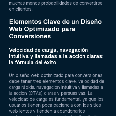
muchas menos probabilidades de convertirse
en clientes.
Elementos Clave de un Diseño
Web Optimizado para
Conversiones
Velocidad de carga, navegación
intuitiva y llamadas a la acción claras:
la fórmula del éxito.
Un diseño web optimizado para conversiones
debe tener tres elementos clave: velocidad de
carga rápida, navegación intuitiva y llamadas a
la acción (CTAs) claras y persuasivas. La
velocidad de carga es fundamental, ya que los
usuarios tienen poca paciencia con los sitios
web lentos y tienden a abandonarlos