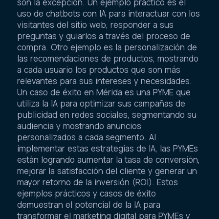
son la excepción. Un ejemplo práctico es el
uso de chatbots con IA para interactuar con los
visitantes del sitio web, responder a sus
preguntas y guiarlos a través del proceso de
compra. Otro ejemplo es la personalización de
las recomendaciones de productos, mostrando
a cada usuario los productos que son más
relevantes para sus intereses y necesidades.
Un caso de éxito en Mérida es una PYME que
utiliza la IA para optimizar sus campañas de
publicidad en redes sociales, segmentando su
audiencia y mostrando anuncios
personalizados a cada segmento. Al
implementar estas estrategias de IA, las PYMEs
están logrando aumentar la tasa de conversión,
mejorar la satisfacción del cliente y generar un
mayor retorno de la inversión (ROI). Estos
ejemplos prácticos y casos de éxito
demuestran el potencial de la IA para
transformar el marketing digital para PYMEs y