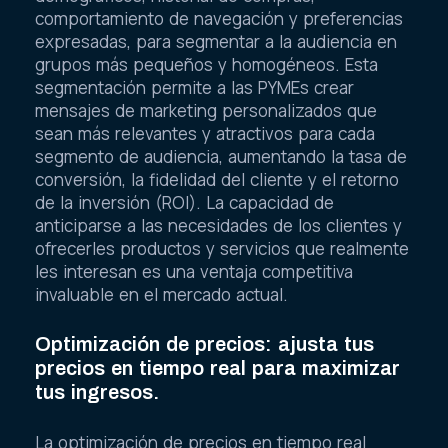
comportamiento de navegación y preferencias
expresadas, para segmentar a la audiencia en
grupos más pequeños y homogéneos. Esta
segmentación permite a las PYMEs crear
mensajes de marketing personalizados que
sean más relevantes y atractivos para cada
segmento de audiencia, aumentando la tasa de
conversión, la fidelidad del cliente y el retorno
de la inversión (ROI). La capacidad de
anticiparse a las necesidades de los clientes y
ofrecerles productos y servicios que realmente
les interesan es una ventaja competitiva
invaluable en el mercado actual.
Optimización de precios: ajusta tus
precios en tiempo real para maximizar
tus ingresos.
La optimización de precios en tiempo real