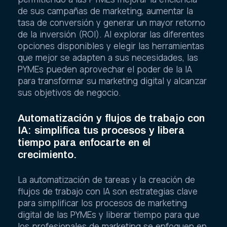
de sus campañas de marketing, aumentar la
tasa de conversión y generar un mayor retorno
de la inversión (ROI). Al explorar las diferentes
opciones disponibles y elegir las herramientas
que mejor se adapten a sus necesidades, las
PYMEs pueden aprovechar el poder de la IA
para transformar su marketing digital y alcanzar
sus objetivos de negocio.
Automatización y flujos de trabajo con
IA: simplifica tus procesos y libera
tiempo para enfocarte en el
crecimiento.
La automatización de tareas y la creación de
flujos de trabajo con IA son estrategias clave
para simplificar los procesos de marketing
digital de las PYMEs y liberar tiempo para que
los profesionales de marketing se enfoquen en