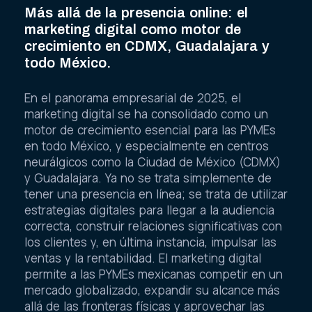
Más allá de la presencia online: el
marketing digital como motor de
crecimiento en CDMX, Guadalajara y
todo México.
En el panorama empresarial de 2025, el
marketing digital se ha consolidado como un
motor de crecimiento esencial para las PYMEs
en todo México, y especialmente en centros
neurálgicos como la Ciudad de México (CDMX)
y Guadalajara. Ya no se trata simplemente de
tener una presencia en línea; se trata de utilizar
estrategias digitales para llegar a la audiencia
correcta, construir relaciones significativas con
los clientes y, en última instancia, impulsar las
ventas y la rentabilidad. El marketing digital
permite a las PYMEs mexicanas competir en un
mercado globalizado, expandir su alcance más
allá de las fronteras físicas y aprovechar las