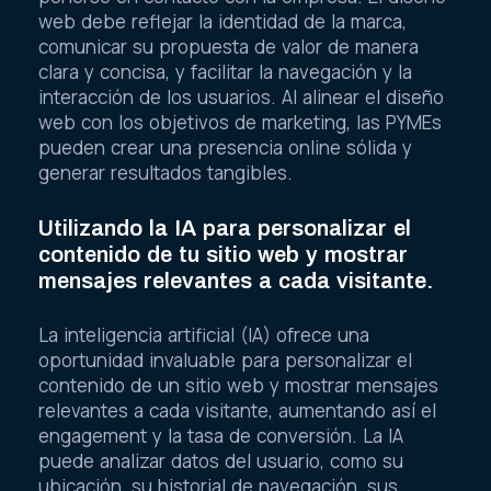
web debe reflejar la identidad de la marca,
comunicar su propuesta de valor de manera
clara y concisa, y facilitar la navegación y la
interacción de los usuarios. Al alinear el diseño
web con los objetivos de marketing, las PYMEs
pueden crear una presencia online sólida y
generar resultados tangibles.
Utilizando la IA para personalizar el
contenido de tu sitio web y mostrar
mensajes relevantes a cada visitante.
La inteligencia artificial (IA) ofrece una
oportunidad invaluable para personalizar el
contenido de un sitio web y mostrar mensajes
relevantes a cada visitante, aumentando así el
engagement y la tasa de conversión. La IA
puede analizar datos del usuario, como su
ubicación, su historial de navegación, sus