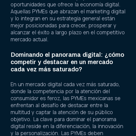
oportunidades que ofrece la economía digital.
Aquellas PYMEs que abrazan el marketing digital
y lo integran en su estrategia general están
mejor posicionadas para crecer, prosperar y
alcanzar el éxito a largo plazo en el competitivo
mercado actual.
Dominando el panorama digital: ¿cómo
competir y destacar en un mercado
cada vez más saturado?
En un mercado digital cada vez más saturado,
donde la competencia por la atención del
consumidor es feroz, las PYMEs mexicanas se
enfrentan al desafío de destacar entre la
multitud y captar la atención de su público
objetivo. La clave para dominar el panorama
digital reside en la diferenciación, la innovación
y la personalización. Las PYMEs deben