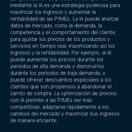
mediante la IA es una estrategia poderosa para
maximizar los ingresos y aumentar la
rentabilidad de las PYMEs. La IA puede analizar
datos de mercado, como la demanda, la
competencia y el comportamiento del cliente,
para ajustar los precios de los productos y
servicios en tiempo real, maximizando así los
ingresos y la rentabilidad. Por ejemplo, la IA
puede aumentar los precios durante los
períodos de alta demanda y disminuirlos
durante los períodos de baja demanda, o
puede ofrecer descuentos especiales a los
clientes que son propensos a abandonar el
carrito de compra. La optimización de precios
con IA permite a las PYMEs ser más
competitivas, adaptarse rápidamente a los
cambios del mercado y maximizar sus ingresos
de manera eficiente.