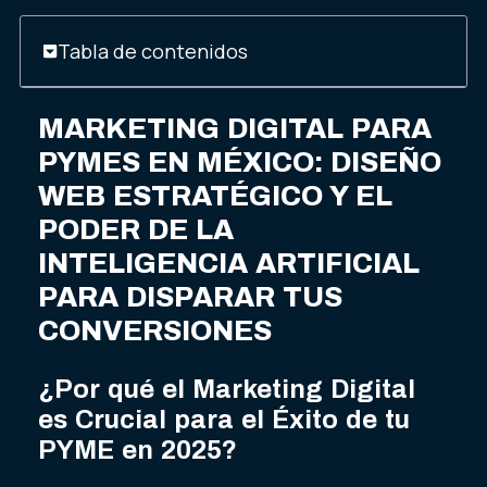
Tabla de contenidos
MARKETING DIGITAL PARA
PYMES EN MÉXICO: DISEÑO
WEB ESTRATÉGICO Y EL
PODER DE LA
INTELIGENCIA ARTIFICIAL
PARA DISPARAR TUS
CONVERSIONES
¿Por qué el Marketing Digital
es Crucial para el Éxito de tu
PYME en 2025?