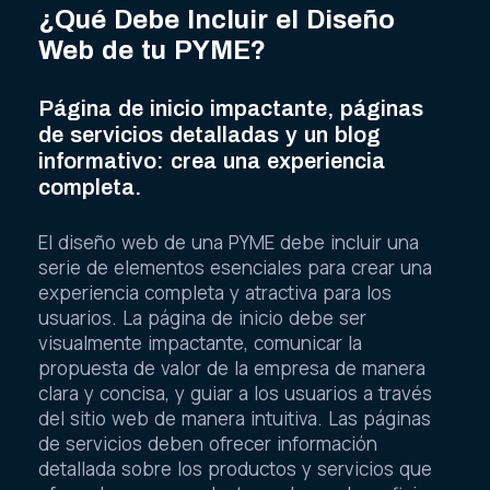
¿Qué Debe Incluir el Diseño
Web de tu PYME?
Página de inicio impactante, páginas
de servicios detalladas y un blog
informativo: crea una experiencia
completa.
El diseño web de una PYME debe incluir una
serie de elementos esenciales para crear una
experiencia completa y atractiva para los
usuarios. La página de inicio debe ser
visualmente impactante, comunicar la
propuesta de valor de la empresa de manera
clara y concisa, y guiar a los usuarios a través
del sitio web de manera intuitiva. Las páginas
de servicios deben ofrecer información
detallada sobre los productos y servicios que