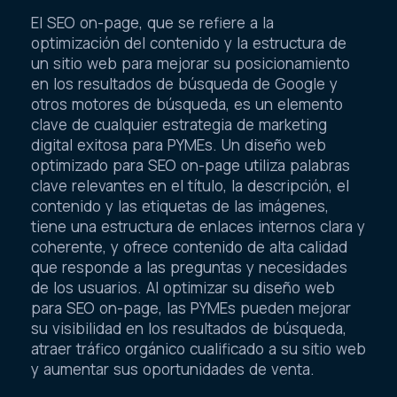
El SEO on-page, que se refiere a la
optimización del contenido y la estructura de
un sitio web para mejorar su posicionamiento
en los resultados de búsqueda de Google y
otros motores de búsqueda, es un elemento
clave de cualquier estrategia de marketing
digital exitosa para PYMEs. Un diseño web
optimizado para SEO on-page utiliza palabras
clave relevantes en el título, la descripción, el
contenido y las etiquetas de las imágenes,
tiene una estructura de enlaces internos clara y
coherente, y ofrece contenido de alta calidad
que responde a las preguntas y necesidades
de los usuarios. Al optimizar su diseño web
para SEO on-page, las PYMEs pueden mejorar
su visibilidad en los resultados de búsqueda,
atraer tráfico orgánico cualificado a su sitio web
y aumentar sus oportunidades de venta.