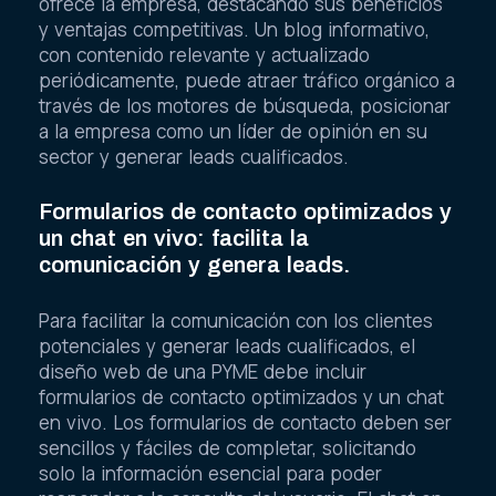
ofrece la empresa, destacando sus beneficios
y ventajas competitivas. Un blog informativo,
con contenido relevante y actualizado
periódicamente, puede atraer tráfico orgánico a
través de los motores de búsqueda, posicionar
a la empresa como un líder de opinión en su
sector y generar leads cualificados.
Formularios de contacto optimizados y
un chat en vivo: facilita la
comunicación y genera leads.
Para facilitar la comunicación con los clientes
potenciales y generar leads cualificados, el
diseño web de una PYME debe incluir
formularios de contacto optimizados y un chat
en vivo. Los formularios de contacto deben ser
sencillos y fáciles de completar, solicitando
solo la información esencial para poder