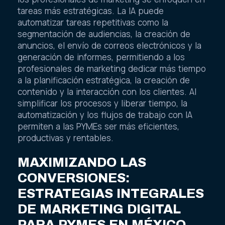
tareas más estratégicas. La IA puede
automatizar tareas repetitivas como la
segmentación de audiencias, la creación de
anuncios, el envío de correos electrónicos y la
generación de informes, permitiendo a los
profesionales de marketing dedicar más tiempo
a la planificación estratégica, la creación de
contenido y la interacción con los clientes. Al
simplificar los procesos y liberar tiempo, la
automatización y los flujos de trabajo con IA
permiten a las PYMEs ser más eficientes,
productivas y rentables.
MAXIMIZANDO LAS
CONVERSIONES:
ESTRATEGIAS INTEGRALES
DE MARKETING DIGITAL
PARA PYMES EN MÉXICO