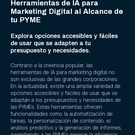
Herramientas de IA para
Marketing Digital al Alcance de
tu PYME
Explora opciones accesibles y fáciles
de usar que se adapten a tu
presupuesto y necesidades.
Contrario a la creencia popular, las
herramientas de IA para marketing digital no
son exclusivas de las grandes corporaciones.
En la actualidad, existe una amplia variedad de
opciones accesibles y fáciles de usar que se
adaptan a los presupuestos y necesidades de
las PYMEs. Estas herramientas ofrecen
funcionalidades como la automatización de
tareas, la personalización de contenido, el
análisis predictivo y la generación de informes,
permitiendo a las PYMEs mejorar la eficiencia