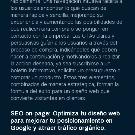
rápidamente. Una navegación intuitiva facilita a
los usuarios encontrar lo que buscan de
manera rápida y sencilla, mejorando su
experiencia y aumentando las posibilidades de
que realicen una compra o se pongan en
contacto con la empresa. Las CTAs claras y
persuasivas guían a los usuarios a través del
proceso de compra, indicándoles qué deben
hacer a continuación y motivándolos a realizar
la acción deseada, ya sea suscribirse a un
boletín informativo, solicitar un presupuesto o
comprar un producto. Estos tres elementos,
combinados de manera estratégica, forman la
fórmula del éxito para un diseño web que
convierte visitantes en clientes.
SEO on-page: Optimiza tu diseño web
para mejorar tu posicionamiento en
Google y atraer tráfico orgánico.