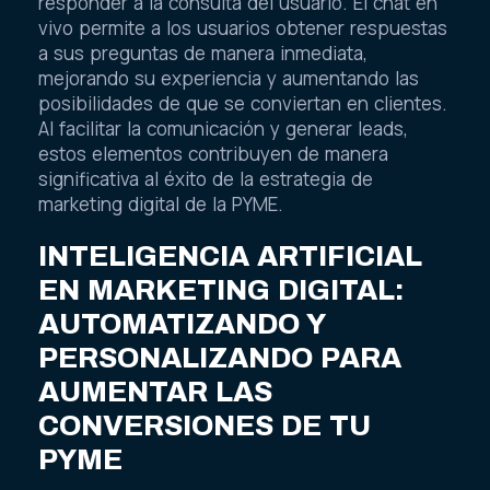
responder a la consulta del usuario. El chat en
vivo permite a los usuarios obtener respuestas
a sus preguntas de manera inmediata,
mejorando su experiencia y aumentando las
posibilidades de que se conviertan en clientes.
Al facilitar la comunicación y generar leads,
estos elementos contribuyen de manera
significativa al éxito de la estrategia de
marketing digital de la PYME.
INTELIGENCIA ARTIFICIAL
EN MARKETING DIGITAL:
AUTOMATIZANDO Y
PERSONALIZANDO PARA
AUMENTAR LAS
CONVERSIONES DE TU
PYME