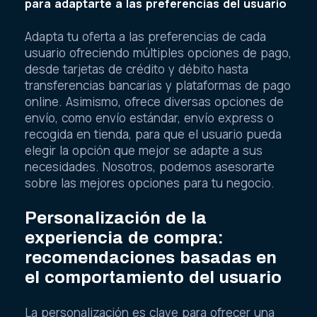
para adaptarte a las preferencias del usuario
Adapta tu oferta a las preferencias de cada
usuario ofreciendo múltiples opciones de pago,
desde tarjetas de crédito y débito hasta
transferencias bancarias y plataformas de pago
online. Asimismo, ofrece diversas opciones de
envío, como envío estándar, envío express o
recogida en tienda, para que el usuario pueda
elegir la opción que mejor se adapte a sus
necesidades. Nosotros, podemos asesorarte
sobre las mejores opciones para tu negocio.
Personalización de la
experiencia de compra:
recomendaciones basadas en
el comportamiento del usuario
La personalización es clave para ofrecer una