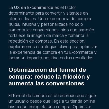
La
UX en E-commerce
es el factor
determinante para convertir visitantes en
clientes leales. Una experiencia de compra
fluida, intuitiva y personalizada no solo
aumenta las conversiones, sino que también
fortalece la imagen de marca y fomenta la
repetición de compras. En esta sección,
exploraremos estrategias clave para optimizar
la experiencia de compra en tu E-commerce y
lograr un impacto positivo en tus resultados.
Optimización del funnel de
compra: reduce la fricción y
aumenta las conversiones
El funnel de compra es el recorrido que sigue
un usuario desde que llega a tu tienda online
hasta que completa una compra. Optimizar