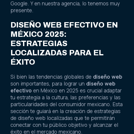
Google. Y en nuestra agencia, lo tenemos muy
presente.
DISEÑO WEB EFECTIVO EN
MÉXICO 2025:
ESTRATEGIAS
LOCALIZADAS PARA EL
ÉXITO
Si bien las tendencias globales de
diseño web
son importantes, para lograr un
diseño web
efectivo
en México en 2025 es crucial adaptar
tu estrategia a la cultura, las preferencias y las
particularidades del consumidor mexicano. Esta
sección te guiará en la creación de estrategias
de diseño web localizadas que te permitirán
conectar con tu público objetivo y alcanzar el
éxito en el mercado mexicano.