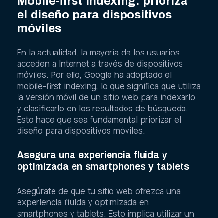
Mobile-first indexing: prioriza
el diseño para dispositivos
móviles
En la actualidad, la mayoría de los usuarios
acceden a Internet a través de dispositivos
móviles. Por ello, Google ha adoptado el
mobile-first indexing, lo que significa que utiliza
la versión móvil de un sitio web para indexarlo
y clasificarlo en los resultados de búsqueda.
Esto hace que sea fundamental priorizar el
diseño para dispositivos móviles.
Asegura una experiencia fluida y
optimizada en smartphones y tablets
Asegúrate de que tu sitio web ofrezca una
experiencia fluida y optimizada en
smartphones y tablets. Esto implica utilizar un