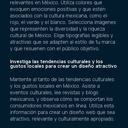
relevantes en México. Utiliza colores que
evoquen emociones positivas y que estén
asociados con la cultura mexicana, como el
rojo, el verde y el blanco. Selecciona imágenes
que representen la diversidad y la riqueza
cultural de México. Elige tipografías legibles y
atractivas que se adapten al estilo de tu marca
y que resuenen con el público objetivo.
Investiga las tendencias culturales y los
gustos locales para crear un diseño atractivo
Mantente al tanto de las tendencias culturales
y los gustos locales en México. Asiste a
eventos culturales, lee revistas y blogs
mexicanos, y observa cómo se comportan los
consumidores mexicanos en línea. Utiliza esta
información para crear un diseño web que sea
atractivo, relevante y culturalmente apropiado.