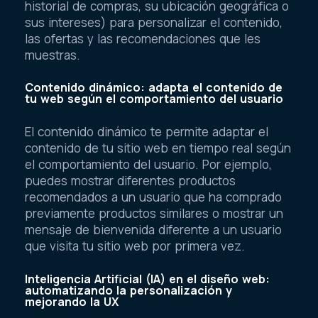
historial de compras, su ubicación geográfica o
sus intereses) para personalizar el contenido,
las ofertas y las recomendaciones que les
muestras.
Contenido dinámico: adapta el contenido de
tu web según el comportamiento del usuario
El contenido dinámico te permite adaptar el
contenido de tu sitio web en tiempo real según
el comportamiento del usuario. Por ejemplo,
puedes mostrar diferentes productos
recomendados a un usuario que ha comprado
previamente productos similares o mostrar un
mensaje de bienvenida diferente a un usuario
que visita tu sitio web por primera vez.
Inteligencia Artificial (IA) en el diseño web:
automatizando la personalización y
mejorando la UX