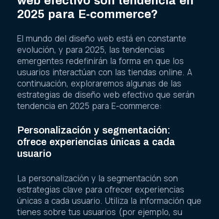
web efectivo son tendencia en
2025 para E-commerce?
El mundo del diseño web está en constante
evolución, y para 2025, las tendencias
emergentes redefinirán la forma en que los
usuarios interactúan con las tiendas online. A
continuación, exploraremos algunas de las
estrategias de diseño web efectivo que serán
tendencia en 2025 para E-commerce:
Personalización y segmentación:
ofrece experiencias únicas a cada
usuario
La personalización y la segmentación son
estrategias clave para ofrecer experiencias
únicas a cada usuario. Utiliza la información que
tienes sobre tus usuarios (por ejemplo, su