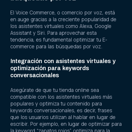
El Voice Commerce, o comercio por voz, está
en auge gracias a la creciente popularidad de
los asistentes virtuales como Alexa, Google
Assistant y Siri. Para aprovechar esta
tendencia, es fundamental optimizar tu E-
commerce para las búsquedas por voz.
Integración con asistentes virtuales y
optimización para keywords
conversacionales
Asegúrate de que tu tienda online sea
compatible con los asistentes virtuales más
populares y optimiza tu contenido para
keywords conversacionales, es decir, frases
que los usuarios utilizan al hablar en lugar de
escribir. Por ejemplo, en lugar de optimizar para
la keyword “zapatos rojos”, optimiza para la