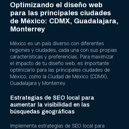
Optimizando el diseño web
para las principales ciudades
de México: CDMX, Guadalajara,
Monterrey
México es un país diverso con diferentes
regiones y ciudades, cada una con sus propias
características y preferencias. Para maximizar
el impacto de tu diseño web, es importante
optimizarlo para las principales ciudades de
México, como la Ciudad de México (CDMX),
Guadalajara y Monterrey.
Estrategias de SEO local para
aumentar la visibilidad en las
búsquedas geográficas
Implementa estrategias de SEO local para