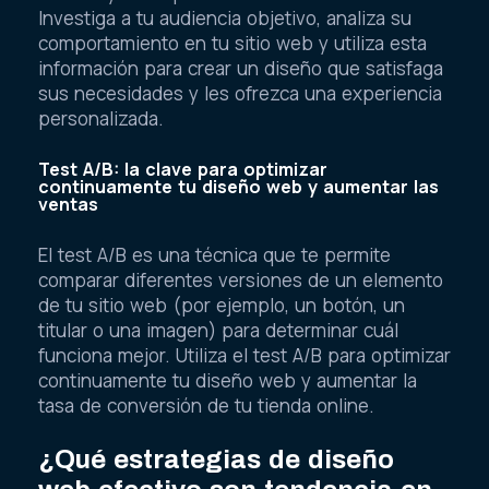
Investiga a tu audiencia objetivo, analiza su
comportamiento en tu sitio web y utiliza esta
información para crear un diseño que satisfaga
sus necesidades y les ofrezca una experiencia
personalizada.
Test A/B: la clave para optimizar
continuamente tu diseño web y aumentar las
ventas
El test A/B es una técnica que te permite
comparar diferentes versiones de un elemento
de tu sitio web (por ejemplo, un botón, un
titular o una imagen) para determinar cuál
funciona mejor. Utiliza el test A/B para optimizar
continuamente tu diseño web y aumentar la
tasa de conversión de tu tienda online.
¿Qué estrategias de diseño