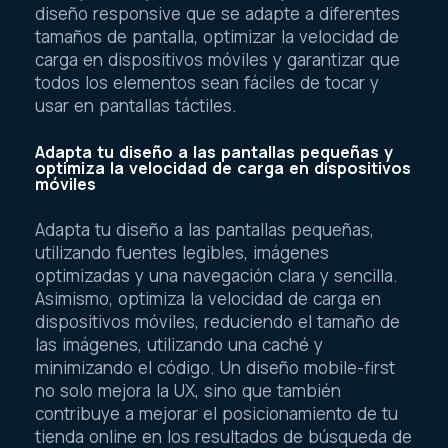
diseño responsive que se adapte a diferentes
tamaños de pantalla, optimizar la velocidad de
carga en dispositivos móviles y garantizar que
todos los elementos sean fáciles de tocar y
usar en pantallas táctiles.
Adapta tu diseño a las pantallas pequeñas y
optimiza la velocidad de carga en dispositivos
móviles
Adapta tu diseño a las pantallas pequeñas,
utilizando fuentes legibles, imágenes
optimizadas y una navegación clara y sencilla.
Asimismo, optimiza la velocidad de carga en
dispositivos móviles, reduciendo el tamaño de
las imágenes, utilizando una caché y
minimizando el código. Un diseño mobile-first
no solo mejora la UX, sino que también
contribuye a mejorar el posicionamiento de tu
tienda online en los resultados de búsqueda de