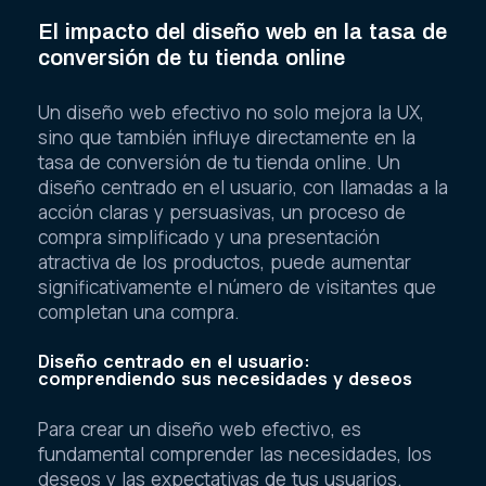
El impacto del diseño web en la tasa de
conversión de tu tienda online
Un diseño web efectivo no solo mejora la UX,
sino que también influye directamente en la
tasa de conversión de tu tienda online. Un
diseño centrado en el usuario, con llamadas a la
acción claras y persuasivas, un proceso de
compra simplificado y una presentación
atractiva de los productos, puede aumentar
significativamente el número de visitantes que
completan una compra.
Diseño centrado en el usuario:
comprendiendo sus necesidades y deseos
Para crear un diseño web efectivo, es
fundamental comprender las necesidades, los
deseos y las expectativas de tus usuarios.