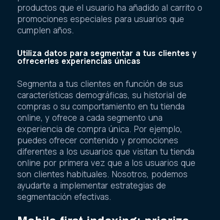
productos que el usuario ha añadido al carrito o
promociones especiales para usuarios que
cumplen años.
Utiliza datos para segmentar a tus clientes y
ofrecerles experiencias únicas
Segmenta a tus clientes en función de sus
características demográficas, su historial de
compras o su comportamiento en tu tienda
online, y ofrece a cada segmento una
experiencia de compra única. Por ejemplo,
puedes ofrecer contenido y promociones
diferentes a los usuarios que visitan tu tienda
online por primera vez que a los usuarios que
son clientes habituales. Nosotros, podemos
ayudarte a implementar estrategias de
segmentación efectivas.