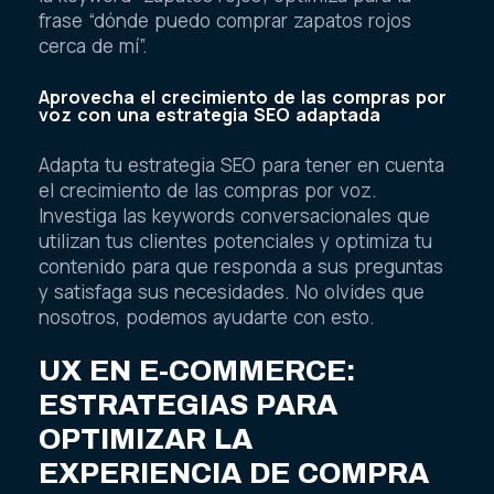
frase “dónde puedo comprar zapatos rojos
cerca de mí”.
Aprovecha el crecimiento de las compras por
voz con una estrategia SEO adaptada
Adapta tu estrategia SEO para tener en cuenta
el crecimiento de las compras por voz.
Investiga las keywords conversacionales que
utilizan tus clientes potenciales y optimiza tu
contenido para que responda a sus preguntas
y satisfaga sus necesidades. No olvides que
nosotros, podemos ayudarte con esto.
UX EN E-COMMERCE:
ESTRATEGIAS PARA
OPTIMIZAR LA
EXPERIENCIA DE COMPRA