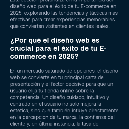
diseño web para el éxito de tu E-commerce en
2025, explorando las tendencias y tácticas más
efectivas para crear experiencias memorables
que conviertan visitantes en clientes leales.
¿Por qué el diseño web es
crucial para el éxito de tu E-
commerce en 2025?
En un mercado saturado de opciones, el diseño
web se convierte en tu principal carta de
presentación y el factor decisivo para que un
usuario elija tu tienda online sobre la
competencia. Un diseño cuidado, intuitivo y
centrado en el usuario no solo mejora la
estética, sino que también influye directamente
en la percepción de tu marca, la confianza del
cliente y, en última instancia, la tasa de