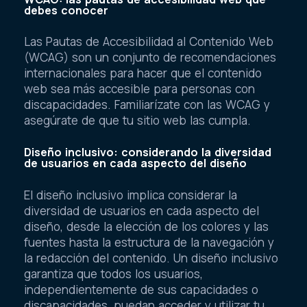
debes conocer
Las Pautas de Accesibilidad al Contenido Web
(WCAG) son un conjunto de recomendaciones
internacionales para hacer que el contenido
web sea más accesible para personas con
discapacidades. Familiarízate con las WCAG y
asegúrate de que tu sitio web las cumpla.
Diseño inclusivo: considerando la diversidad
de usuarios en cada aspecto del diseño
El diseño inclusivo implica considerar la
diversidad de usuarios en cada aspecto del
diseño, desde la elección de los colores y las
fuentes hasta la estructura de la navegación y
la redacción del contenido. Un diseño inclusivo
garantiza que todos los usuarios,
independientemente de sus capacidades o
discapacidades, puedan acceder y utilizar tu