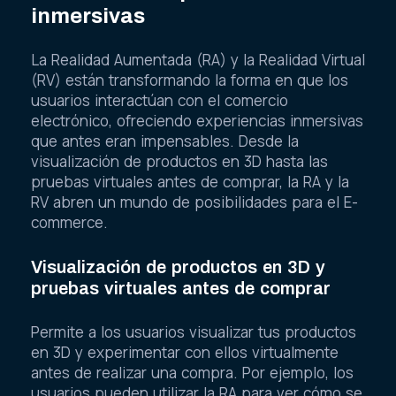
inmersivas
La Realidad Aumentada (RA) y la Realidad Virtual
(RV) están transformando la forma en que los
usuarios interactúan con el comercio
electrónico, ofreciendo experiencias inmersivas
que antes eran impensables. Desde la
visualización de productos en 3D hasta las
pruebas virtuales antes de comprar, la RA y la
RV abren un mundo de posibilidades para el E-
commerce.
Visualización de productos en 3D y
pruebas virtuales antes de comprar
Permite a los usuarios visualizar tus productos
en 3D y experimentar con ellos virtualmente
antes de realizar una compra. Por ejemplo, los
usuarios pueden utilizar la RA para ver cómo se