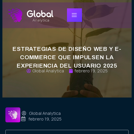
ESTRATEGIAS DE DISEÑO WEB Y E-
COMMERCE QUE IMPULSEN LA
EXPERIENCIA DEL USUARIO 2025
Global Analytica
febrero 19, 2025
Global Analytica
febrero 19, 2025