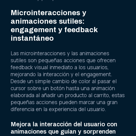
Microinteracciones y
animaciones sutiles:
engagement y feedback
instantáneo
Las microinteracciones y las animaciones
sutiles son pequeñas acciones que ofrecen
feedback visual inmediato a los usuarios,
mejorando la interacción y el engagement.
Desde un simple cambio de color al pasar el
cursor sobre un botón hasta una animación
elaborada al añadir un producto al carrito, estas
pequeñas acciones pueden marcar una gran
diferencia en la experiencia del usuario.
Mejora la interacción del usuario con
animaciones que guían y sorprenden