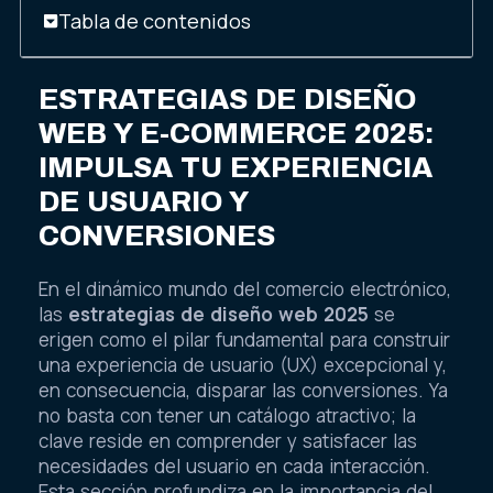
Tabla de contenidos
ESTRATEGIAS DE DISEÑO
WEB Y E-COMMERCE 2025:
IMPULSA TU EXPERIENCIA
DE USUARIO Y
CONVERSIONES
En el dinámico mundo del comercio electrónico,
las
estrategias de diseño web 2025
se
erigen como el pilar fundamental para construir
una experiencia de usuario (UX) excepcional y,
en consecuencia, disparar las conversiones. Ya
no basta con tener un catálogo atractivo; la
clave reside en comprender y satisfacer las
necesidades del usuario en cada interacción.
Esta sección profundiza en la importancia del