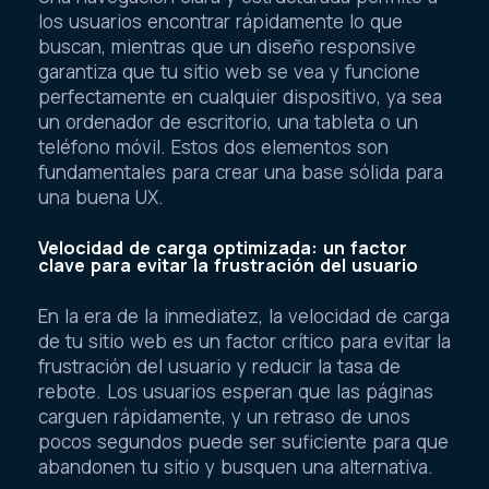
los usuarios encontrar rápidamente lo que
buscan, mientras que un diseño responsive
garantiza que tu sitio web se vea y funcione
perfectamente en cualquier dispositivo, ya sea
un ordenador de escritorio, una tableta o un
teléfono móvil. Estos dos elementos son
fundamentales para crear una base sólida para
una buena UX.
Velocidad de carga optimizada: un factor
clave para evitar la frustración del usuario
En la era de la inmediatez, la velocidad de carga
de tu sitio web es un factor crítico para evitar la
frustración del usuario y reducir la tasa de
rebote. Los usuarios esperan que las páginas
carguen rápidamente, y un retraso de unos
pocos segundos puede ser suficiente para que
abandonen tu sitio y busquen una alternativa.