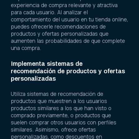
experiencia de compra relevante y atractiva
para cada usuario. Al analizar el
comportamiento del usuario en tu tienda online,
puedes ofrecerle recomendaciones de
productos y ofertas personalizadas que
aumenten las probabilidades de que complete
una compra.
Implementa sistemas de
recomendación de productos y ofertas
personalizadas
Utiliza sistemas de recomendación de
productos que muestren a los usuarios
productos similares a los que han visto o
comprado previamente, o productos que
suelen comprar otros usuarios con perfiles
similares. Asimismo, ofrece ofertas
personalizadas, como descuentos en