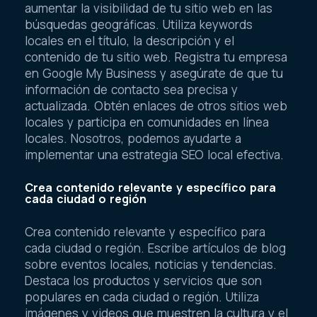
aumentar la visibilidad de tu sitio web en las
búsquedas geográficas. Utiliza keywords
locales en el título, la descripción y el
contenido de tu sitio web. Registra tu empresa
en Google My Business y asegúrate de que tu
información de contacto sea precisa y
actualizada. Obtén enlaces de otros sitios web
locales y participa en comunidades en línea
locales. Nosotros, podemos ayudarte a
implementar una estrategia SEO local efectiva.
Crea contenido relevante y específico para
cada ciudad o región
Crea contenido relevante y específico para
cada ciudad o región. Escribe artículos de blog
sobre eventos locales, noticias y tendencias.
Destaca los productos y servicios que son
populares en cada ciudad o región. Utiliza
imágenes y videos que muestren la cultura y el