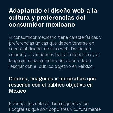
Adaptando el diseño web a la
cultura y preferencias del
consumidor mexicano
El consumidor mexicano tiene características y
preferencias únicas que deben tenerse en
cuenta al diseñar un sitio web. Desde los
colores y las imágenes hasta la tipografía y el
lenguaje, cada elemento del diseño debe
resonar con el público objetivo en México.
Colores, imágenes y tipografías que
resuenen con el público objetivo en
México
Investiga los colores, las imágenes y las
tipografías que son populares y culturalmente