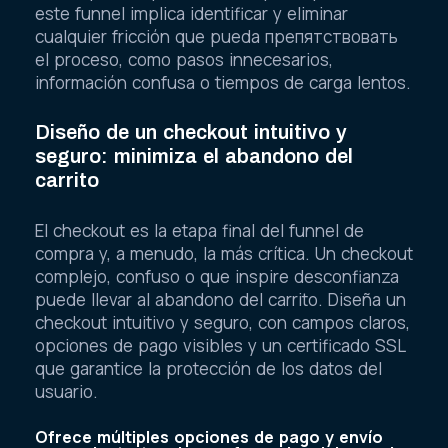
este funnel implica identificar y eliminar
cualquier fricción que pueda препятствовать
el proceso, como pasos innecesarios,
información confusa o tiempos de carga lentos.
Diseño de un checkout intuitivo y
seguro: minimiza el abandono del
carrito
El checkout es la etapa final del funnel de
compra y, a menudo, la más crítica. Un checkout
complejo, confuso o que inspire desconfianza
puede llevar al abandono del carrito. Diseña un
checkout intuitivo y seguro, con campos claros,
opciones de pago visibles y un certificado SSL
que garantice la protección de los datos del
usuario.
Ofrece múltiples opciones de pago y envío