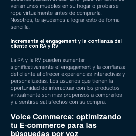
verían unos muebles en su hogar o probarse
ropa virtualmente antes de comprarla.
Nosotros, te ayudamos a lograr esto de forma
sencilla.
Incrementa el engagement y la confianza del
cliente con RA y RV
La RA y la RV pueden aumentar
significativamente el engagement y la confianza
del cliente al ofrecer experiencias interactivas y
personalizadas. Los usuarios que tienen la
oportunidad de interactuar con los productos
virtualmente son más propensos a comprarlos
y a sentirse satisfechos con su compra.
Voice Commerce: optimizando
tu E-commerce para las
búsquedas por voz