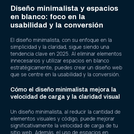
Diseño minimalista y espacios
en blanco: foco en la
usabilidad y la conversión
El diseño minimalista, con su enfoque en la
simplicidad y la claridad, sigue siendo una
tendencia clave en 2025. Al eliminar elementos
innecesarios y utilizar espacios en blanco
estratégicamente, puedes crear un diseño web
que se centre en la usabilidad y la conversión.
Cómo el diseño minimalista mejora la
velocidad de carga y la claridad visual
Un diseño minimalista, al reducir la cantidad de
elementos visuales y código, puede mejorar
significativamente la velocidad de carga de tu
sitio web. Además, el uso de espacios en