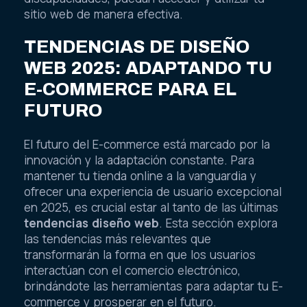
sitio web de manera efectiva.
TENDENCIAS DE DISEÑO
WEB 2025: ADAPTANDO TU
E-COMMERCE PARA EL
FUTURO
El futuro del E-commerce está marcado por la
innovación y la adaptación constante. Para
mantener tu tienda online a la vanguardia y
ofrecer una experiencia de usuario excepcional
en 2025, es crucial estar al tanto de las últimas
tendencias diseño web
. Esta sección explora
las tendencias más relevantes que
transformarán la forma en que los usuarios
interactúan con el comercio electrónico,
brindándote las herramientas para adaptar tu E-
commerce y prosperar en el futuro.