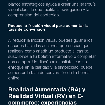
blanco estratégicos ayuda a crear una jerarquía
visual clara, lo que facilita la navegación y la
comprensión del contenido.
Reduce la fricción visual para aumentar la
tasa de conversión
Al reducir la fricción visual, puedes guiar a los
usuarios hacia las acciones que deseas que
realicen, como añadir un producto al carrito,
suscribirse a tu boletín informativo o completar
una compra. Un diseño minimalista, con su
enfoque en la claridad y la simplicidad, puede
aumentar la tasa de conversión de tu tienda
online.
Realidad Aumentada (RA) y
Realidad Virtual (RV) en E-
commerce: experiencias