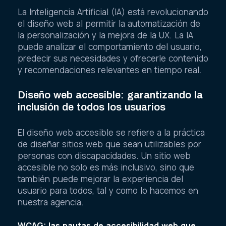
La Inteligencia Artificial (IA) está revolucionando
el diseño web al permitir la automatización de
la personalización y la mejora de la UX. La IA
puede analizar el comportamiento del usuario,
predecir sus necesidades y ofrecerle contenido
y recomendaciones relevantes en tiempo real.
Diseño web accesible: garantizando la
inclusión de todos los usuarios
El diseño web accesible se refiere a la práctica
de diseñar sitios web que sean utilizables por
personas con discapacidades. Un sitio web
accesible no solo es más inclusivo, sino que
también puede mejorar la experiencia del
usuario para todos, tal y como lo hacemos en
nuestra agencia.
WCAG: las pautas de accesibilidad web que