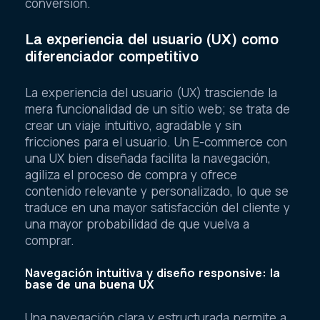
conversión.
La experiencia del usuario (UX) como
diferenciador competitivo
La experiencia del usuario (UX) trasciende la
mera funcionalidad de un sitio web; se trata de
crear un viaje intuitivo, agradable y sin
fricciones para el usuario. Un E-commerce con
una UX bien diseñada facilita la navegación,
agiliza el proceso de compra y ofrece
contenido relevante y personalizado, lo que se
traduce en una mayor satisfacción del cliente y
una mayor probabilidad de que vuelva a
comprar.
Navegación intuitiva y diseño responsive: la
base de una buena UX
Una navegación clara y estructurada permite a