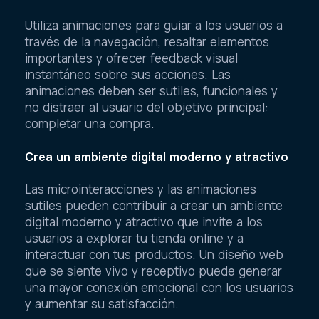
Utiliza animaciones para guiar a los usuarios a
través de la navegación, resaltar elementos
importantes y ofrecer feedback visual
instantáneo sobre sus acciones. Las
animaciones deben ser sutiles, funcionales y
no distraer al usuario del objetivo principal:
completar una compra.
Crea un ambiente digital moderno y atractivo
Las microinteracciones y las animaciones
sutiles pueden contribuir a crear un ambiente
digital moderno y atractivo que invite a los
usuarios a explorar tu tienda online y a
interactuar con tus productos. Un diseño web
que se siente vivo y receptivo puede generar
una mayor conexión emocional con los usuarios
y aumentar su satisfacción.