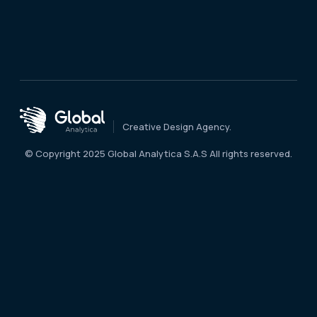
Creative Design Agency.
© Copyright 2025 Global Analytica S.A.S All rights reserved.