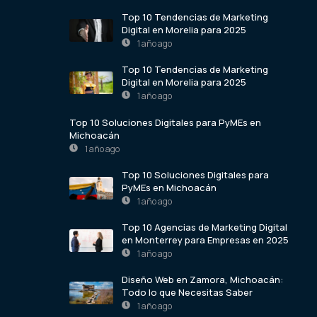
Top 10 Tendencias de Marketing
Digital en Morelia para 2025
1 año ago
Top 10 Tendencias de Marketing
Digital en Morelia para 2025
1 año ago
Top 10 Soluciones Digitales para PyMEs en
Michoacán
1 año ago
Top 10 Soluciones Digitales para
PyMEs en Michoacán
1 año ago
Top 10 Agencias de Marketing Digital
en Monterrey para Empresas en 2025
1 año ago
Diseño Web en Zamora, Michoacán:
Todo lo que Necesitas Saber
1 año ago