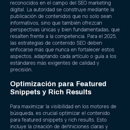
reconocidos en el campo del SEO marketing
digital. La autoridad se construye mediante la
publicación de contenidos que no solo sean
informativos, sino que también ofrezcan
perspectivas únicas y bien fundamentadas, que
resalten frente a la competencia. Para el 2025,
las estrategias de contenido SEO deben
enfocarse más que nunca en fortalecer estos
aspectos, adaptando cada artículo o guía a los
estándares más exigentes de calidad y
precisión.
Optimización para Featured
Snippets y Rich Results
Para maximizar la visibilidad en los motores de
búsqueda, es crucial optimizar el contenido
para featured snippets y rich results. Esto
incluye la creación de definiciones claras y