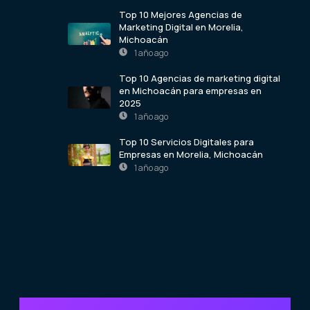
Top 10 Mejores Agencias de
Marketing Digital en Morelia,
Michoacán
1 año ago
Top 10 Agencias de marketing digital
en Michoacán para empresas en
2025
1 año ago
Top 10 Servicios Digitales para
Empresas en Morelia, Michoacán
1 año ago