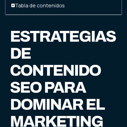
Tabla de contenidos
ESTRATEGIAS
DE
CONTENIDO
SEO PARA
DOMINAR EL
MARKETING