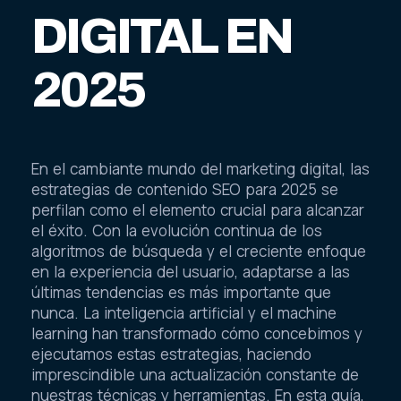
DIGITAL EN
2025
En el cambiante mundo del marketing digital, las
estrategias de contenido SEO para 2025 se
perfilan como el elemento crucial para alcanzar
el éxito. Con la evolución continua de los
algoritmos de búsqueda y el creciente enfoque
en la experiencia del usuario, adaptarse a las
últimas tendencias es más importante que
nunca. La inteligencia artificial y el machine
learning han transformado cómo concebimos y
ejecutamos estas estrategias, haciendo
imprescindible una actualización constante de
nuestras técnicas y herramientas. En esta guía,