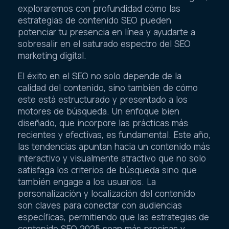
exploraremos con profundidad cómo las
estrategias de contenido SEO pueden
potenciar tu presencia en línea y ayudarte a
sobresalir en el saturado espectro del SEO
marketing digital.
El éxito en el SEO no solo depende de la
calidad del contenido, sino también de cómo
este está estructurado y presentado a los
motores de búsqueda. Un enfoque bien
diseñado, que incorpore las prácticas más
recientes y efectivas, es fundamental. Este año,
las tendencias apuntan hacia un contenido más
interactivo y visualmente atractivo que no solo
satisfaga los criterios de búsqueda sino que
también engage a los usuarios. La
personalización y localización del contenido
son claves para conectar con audiencias
específicas, permitiendo que las estrategias de
contenido SEO 2025 sean más precisas y