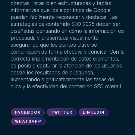
directas, listas bien estructuradas y tablas
informativas que los algoritmos de Google
puedan fácilmente reconocer y destacar. Las
estrategias de contenido SEO 2025 deben ser
diseñadas pensando en cómo la información es
procesada y presentada visualmente,
asegurando que los puntos clave se
comuniquen de forma efectiva y concisa. Con la
correcta implementación de estos elementos,
es posible capturar la atención de los usuarios
desde los resultados de búsqueda,
aumentando significativamente las tasas de
clics y la efectividad del contenido SEO overall.
FACEBOOK
TWITTER
LINKEDIN
WHATSAPP