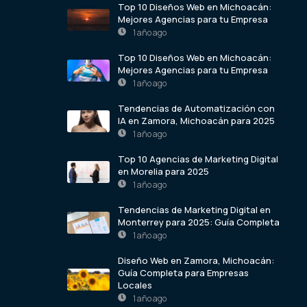
Top 10 Diseños Web en Michoacán:
Mejores Agencias para tu Empresa
1 año ago
Top 10 Diseños Web en Michoacán:
Mejores Agencias para tu Empresa
1 año ago
Tendencias de Automatización con
IA en Zamora, Michoacán para 2025
1 año ago
Top 10 Agencias de Marketing Digital
en Morelia para 2025
1 año ago
Tendencias de Marketing Digital en
Monterrey para 2025: Guía Completa
1 año ago
Diseño Web en Zamora, Michoacán:
Guía Completa para Empresas
Locales
1 año ago