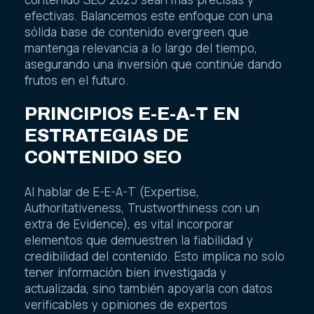
efectivas. Balancemos este enfoque con una
sólida base de contenido evergreen que
mantenga relevancia a lo largo del tiempo,
asegurando una inversión que continúe dando
frutos en el futuro.
PRINCIPIOS E-E-A-T EN
ESTRATEGIAS DE
CONTENIDO SEO
Al hablar de E-E-A-T (Expertise,
Authoritativeness, Trustworthiness con un
extra de Evidence), es vital incorporar
elementos que demuestren la fiabilidad y
credibilidad del contenido. Esto implica no solo
tener información bien investigada y
actualizada, sino también apoyarla con datos
verificables y opiniones de expertos