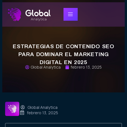
ESTRATEGIAS DE CONTENIDO SEO
PARA DOMINAR EL MARKETING
DIGITAL EN 2025
Global Analytica
febrero 13, 2025
Global Analytica
febrero 13, 2025