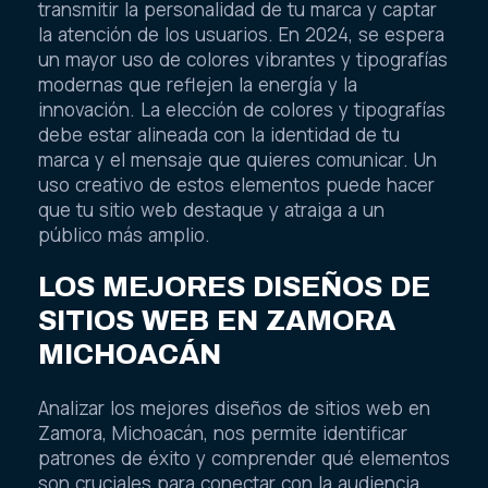
transmitir la personalidad de tu marca y captar
la atención de los usuarios. En 2024, se espera
un mayor uso de colores vibrantes y tipografías
modernas que reflejen la energía y la
innovación. La elección de colores y tipografías
debe estar alineada con la identidad de tu
marca y el mensaje que quieres comunicar. Un
uso creativo de estos elementos puede hacer
que tu sitio web destaque y atraiga a un
público más amplio.
LOS MEJORES DISEÑOS DE
SITIOS WEB EN ZAMORA
MICHOACÁN
Analizar los mejores diseños de sitios web en
Zamora, Michoacán, nos permite identificar
patrones de éxito y comprender qué elementos
son cruciales para conectar con la audiencia