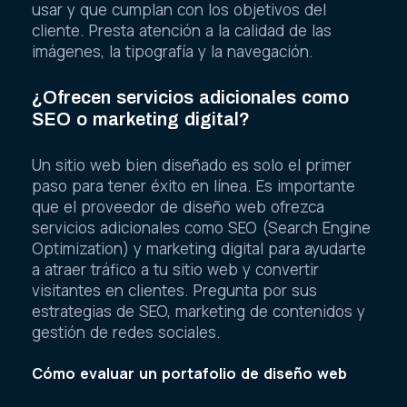
usar y que cumplan con los objetivos del
cliente. Presta atención a la calidad de las
imágenes, la tipografía y la navegación.
¿Ofrecen servicios adicionales como
SEO o marketing digital?
Un sitio web bien diseñado es solo el primer
paso para tener éxito en línea. Es importante
que el proveedor de diseño web ofrezca
servicios adicionales como SEO (Search Engine
Optimization) y marketing digital para ayudarte
a atraer tráfico a tu sitio web y convertir
visitantes en clientes. Pregunta por sus
estrategias de SEO, marketing de contenidos y
gestión de redes sociales.
Cómo evaluar un portafolio de diseño web