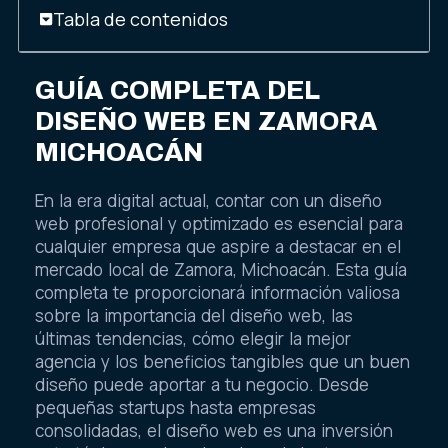
Tabla de contenidos
GUÍA COMPLETA DEL
DISEÑO WEB EN ZAMORA
MICHOACÁN
En la era digital actual, contar con un diseño
web profesional y optimizado es esencial para
cualquier empresa que aspire a destacar en el
mercado local de Zamora, Michoacán. Esta guía
completa te proporcionará información valiosa
sobre la importancia del diseño web, las
últimas tendencias, cómo elegir la mejor
agencia y los beneficios tangibles que un buen
diseño puede aportar a tu negocio. Desde
pequeñas startups hasta empresas
consolidadas, el diseño web es una inversión