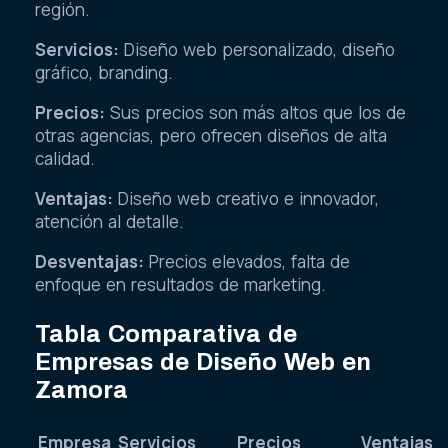
región.
Servicios:
Diseño web personalizado, diseño
gráfico, branding.
Precios:
Sus precios son más altos que los de
otras agencias, pero ofrecen diseños de alta
calidad.
Ventajas:
Diseño web creativo e innovador,
atención al detalle.
Desventajas:
Precios elevados, falta de
enfoque en resultados de marketing.
Tabla Comparativa de
Empresas de Diseño Web en
Zamora
Empresa
Servicios
Precios
Ventajas