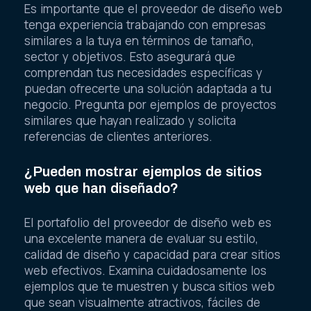
Es importante que el proveedor de diseño web
tenga experiencia trabajando con empresas
similares a la tuya en términos de tamaño,
sector y objetivos. Esto asegurará que
comprendan tus necesidades específicas y
puedan ofrecerte una solución adaptada a tu
negocio. Pregunta por ejemplos de proyectos
similares que hayan realizado y solicita
referencias de clientes anteriores.
¿Pueden mostrar ejemplos de sitios
web que han diseñado?
El portafolio del proveedor de diseño web es
una excelente manera de evaluar su estilo,
calidad de diseño y capacidad para crear sitios
web efectivos. Examina cuidadosamente los
ejemplos que te muestren y busca sitios web
que sean visualmente atractivos, fáciles de