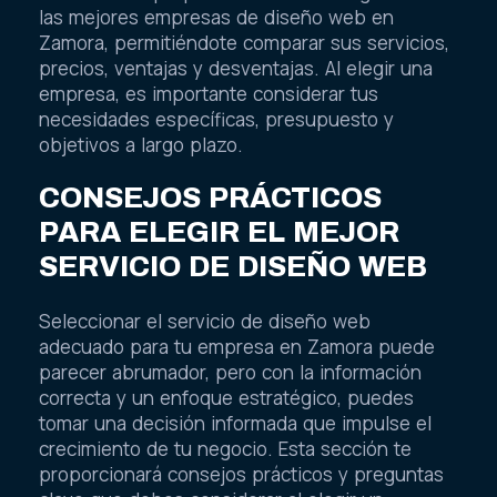
las mejores empresas de diseño web en
Zamora, permitiéndote comparar sus servicios,
precios, ventajas y desventajas. Al elegir una
empresa, es importante considerar tus
necesidades específicas, presupuesto y
objetivos a largo plazo.
CONSEJOS PRÁCTICOS
PARA ELEGIR EL MEJOR
SERVICIO DE DISEÑO WEB
Seleccionar el servicio de diseño web
adecuado para tu empresa en Zamora puede
parecer abrumador, pero con la información
correcta y un enfoque estratégico, puedes
tomar una decisión informada que impulse el
crecimiento de tu negocio. Esta sección te
proporcionará consejos prácticos y preguntas