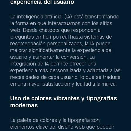
experiencia del usuario
La inteligencia artificial (IA) está transformando
la forma en que interactuamos con los sitios
web. Desde chatbots que responden a
preguntas en tiempo real hasta sistemas de
recomendación personalizados, la IA puede
mejorar significativamente la experiencia del
usuario y aumentar la conversión. La
integración de IA permite ofrecer una
experiencia más personalizada y adaptada a las
necesidades de cada usuario, lo que se traduce
en una mayor satisfacción y lealtad a la marca.
Uso de colores vibrantes y tipografías
modernas
La paleta de colores y la tipografía son
elementos clave del diseño web que pueden