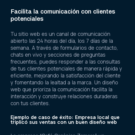
Facilita la comunicación con clientes
potenciales
Tu sitio web es un canal de comunicación
abierto las 24 horas del día, los 7 días de la
semana. A través de formularios de contacto,
chats en vivo y secciones de preguntas
frecuentes, puedes responder a las consultas
de tus clientes potenciales de manera rápida y
eficiente, mejorando la satisfacción del cliente
y fomentando la lealtad a la marca. Un diseño
web que prioriza la comunicación facilita la
interacción y construye relaciones duraderas
con tus clientes.
Ejemplo de caso de éxito: Empresa local que
triplicó sus ventas con un buen diseño web