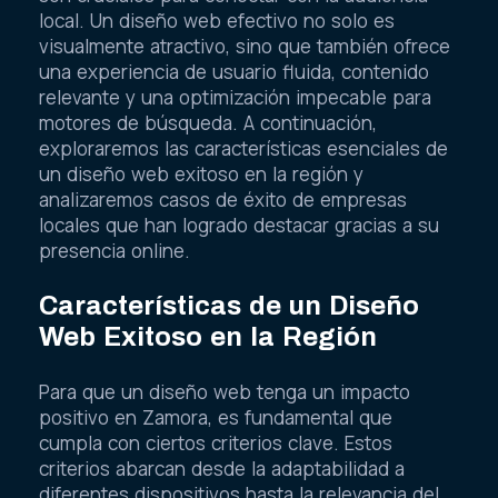
local. Un diseño web efectivo no solo es
visualmente atractivo, sino que también ofrece
una experiencia de usuario fluida, contenido
relevante y una optimización impecable para
motores de búsqueda. A continuación,
exploraremos las características esenciales de
un diseño web exitoso en la región y
analizaremos casos de éxito de empresas
locales que han logrado destacar gracias a su
presencia online.
Características de un Diseño
Web Exitoso en la Región
Para que un diseño web tenga un impacto
positivo en Zamora, es fundamental que
cumpla con ciertos criterios clave. Estos
criterios abarcan desde la adaptabilidad a
diferentes dispositivos hasta la relevancia del