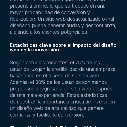
presencia online, lo que se traduce en una
mayor probabilidad de conversión y
fidelización. Un sitio web desactualizado o mal
diseñado puede generar dudas y desconfianza,
alejando a los clientes potenciales.
Estadísticas clave sobre el impacto del diseño
web en la conversión
Según estudios recientes, el 75% de los
usuarios juzgan la credibilidad de una empresa
basándose en el diseño de su sitio web.
Además, el 88% de los usuarios son menos
propensos a regresar a un sitio web después
de una mala experiencia. Estas estadísticas
demuestran la importancia crítica de invertir en
un diseño web de alta calidad que genere
confianza y facilite la conversión.