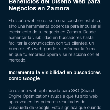
Beneficios del Diseño Web para
Negocios en Zamora
El diseño web no es solo una cuestión estética,
sino una herramienta poderosa para impulsar el
crecimiento de tu negocio en Zamora. Desde
aumentar la visibilidad en buscadores hasta
facilitar la comunicación con tus clientes, un
buen diseño web puede transformar la forma
en que tu empresa opera y se relaciona con el
mercado.
Incrementa la visibilidad en buscadores
como Google
Un diseño web optimizado para SEO (Search
Engine Optimization) ayuda a que tu sitio web
aparezca en los primeros resultados de
búsqueda de Google. Esto significa que cuando