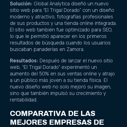
Solución:
Global Analytica diseñó un nuevo
sitio web para “El Trigal Dorado” con un diseño
moderno y atractivo, fotografías profesionales
de sus productos y una tienda online integrada.
El sitio web también fue optimizado para SEO,
lo que le permitió aparecer en los primeros
resultados de búsqueda cuando los usuarios
buscaban panaderías en Zamora.
Resultados:
Después de lanzar el nuevo sitio
web, “El Trigal Dorado” experimentó un
aumento del 50% en sus ventas online y atrajo
a un público más joven a su tienda física. El
nuevo diseño web no solo mejoró su imagen,
sino que también impulsó su crecimiento y
rentabilidad.
COMPARATIVA DE LAS
MEJORES EMPRESAS DE