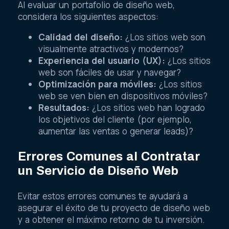
Al evaluar un portafolio de diseño web,
considera los siguientes aspectos:
Calidad del diseño:
¿Los sitios web son
visualmente atractivos y modernos?
Experiencia del usuario (UX):
¿Los sitios
web son fáciles de usar y navegar?
Optimización para móviles:
¿Los sitios
web se ven bien en dispositivos móviles?
Resultados:
¿Los sitios web han logrado
los objetivos del cliente (por ejemplo,
aumentar las ventas o generar leads)?
Errores Comunes al Contratar
un Servicio de Diseño Web
Evitar estos errores comunes te ayudará a
asegurar el éxito de tu proyecto de diseño web
y a obtener el máximo retorno de tu inversión.