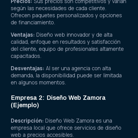
Precios:
Sus precios son competitivos y varían
según las necesidades de cada cliente.
Ofrecen paquetes personalizados y opciones
de financiamiento.
Ventajas:
Diseño web innovador y de alta
calidad, enfoque en resultados y satisfacción
del cliente, equipo de profesionales altamente
capacitados.
Desventajas:
Al ser una agencia con alta
demanda, la disponibilidad puede ser limitada
en algunos momentos.
Empresa 2: Diseño Web Zamora
(Ejemplo)
Descripción:
Diseño Web Zamora es una
empresa local que ofrece servicios de diseño
web a precios accesibles.