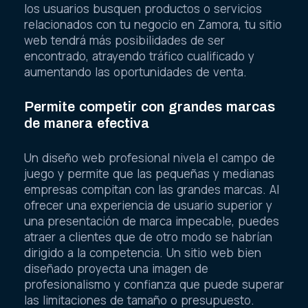
los usuarios busquen productos o servicios
relacionados con tu negocio en Zamora, tu sitio
web tendrá más posibilidades de ser
encontrado, atrayendo tráfico cualificado y
aumentando las oportunidades de venta.
Permite competir con grandes marcas
de manera efectiva
Un diseño web profesional nivela el campo de
juego y permite que las pequeñas y medianas
empresas compitan con las grandes marcas. Al
ofrecer una experiencia de usuario superior y
una presentación de marca impecable, puedes
atraer a clientes que de otro modo se habrían
dirigido a la competencia. Un sitio web bien
diseñado proyecta una imagen de
profesionalismo y confianza que puede superar
las limitaciones de tamaño o presupuesto.