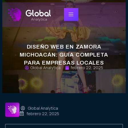
DISEÑO WEB EN ZAMORA
MICHOACÁN: GUÍA COMPLETA
PARA EMPRESAS LOCALES
Global Analytica
febrero 22, 2025
Global Analytica
febrero 22, 2025