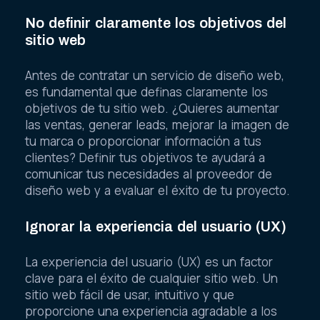
No definir claramente los objetivos del
sitio web
Antes de contratar un servicio de diseño web,
es fundamental que definas claramente los
objetivos de tu sitio web. ¿Quieres aumentar
las ventas, generar leads, mejorar la imagen de
tu marca o proporcionar información a tus
clientes? Definir tus objetivos te ayudará a
comunicar tus necesidades al proveedor de
diseño web y a evaluar el éxito de tu proyecto.
Ignorar la experiencia del usuario (UX)
La experiencia del usuario (UX) es un factor
clave para el éxito de cualquier sitio web. Un
sitio web fácil de usar, intuitivo y que
proporcione una experiencia agradable a los