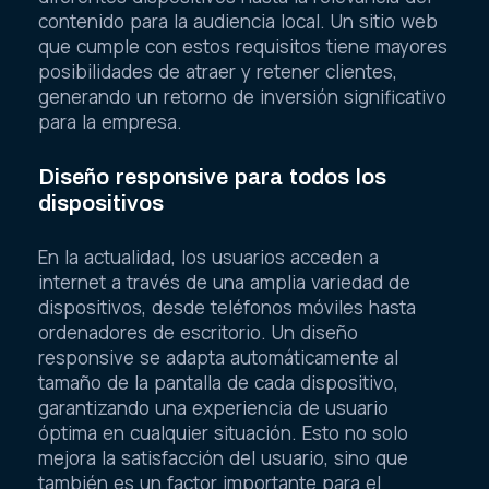
contenido para la audiencia local. Un sitio web
que cumple con estos requisitos tiene mayores
posibilidades de atraer y retener clientes,
generando un retorno de inversión significativo
para la empresa.
Diseño responsive para todos los
dispositivos
En la actualidad, los usuarios acceden a
internet a través de una amplia variedad de
dispositivos, desde teléfonos móviles hasta
ordenadores de escritorio. Un diseño
responsive se adapta automáticamente al
tamaño de la pantalla de cada dispositivo,
garantizando una experiencia de usuario
óptima en cualquier situación. Esto no solo
mejora la satisfacción del usuario, sino que
también es un factor importante para el