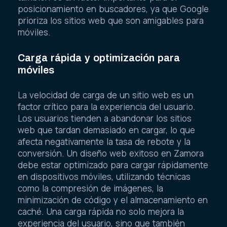
posicionamiento en buscadores, ya que Google
prioriza los sitios web que son amigables para
móviles.
Carga rápida y optimización para
móviles
La velocidad de carga de un sitio web es un
factor crítico para la experiencia del usuario.
Los usuarios tienden a abandonar los sitios
web que tardan demasiado en cargar, lo que
afecta negativamente la tasa de rebote y la
conversión. Un diseño web exitoso en Zamora
debe estar optimizado para cargar rápidamente
en dispositivos móviles, utilizando técnicas
como la compresión de imágenes, la
minimización de código y el almacenamiento en
caché. Una carga rápida no solo mejora la
experiencia del usuario, sino que también