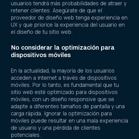
usuarios tendrá más probabilidades de atraer y
retener clientes. Asegúrate de que el
proveedor de diseño web tenga experiencia en
UX y que priorice la experiencia del usuario en
el diseño de tu sitio web.
No considerar la optimización para
dispositivos móviles
En la actualidad, la mayoría de los usuarios
acceden a internet a través de dispositivos
móviles. Por lo tanto, es fundamental que tu
sitio web esté optimizado para dispositivos
móviles, con un diseño responsive que se
adapte a diferentes tamaños de pantalla y una
carga rápida. Ignorar la optimización para
móviles puede resultar en una mala experiencia
de usuario y una pérdida de clientes
potenciales.