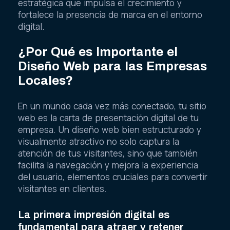
estratégica que impulsa el crecimiento y
fortalece la presencia de marca en el entorno
digital.
¿Por Qué es Importante el
Diseño Web para las Empresas
Locales?
En un mundo cada vez más conectado, tu sitio
web es la carta de presentación digital de tu
empresa. Un diseño web bien estructurado y
visualmente atractivo no solo captura la
atención de tus visitantes, sino que también
facilita la navegación y mejora la experiencia
del usuario, elementos cruciales para convertir
visitantes en clientes.
La primera impresión digital es
fundamental para atraer y retener