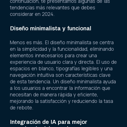
continuación, te presentamos algunas de las
tendencias más relevantes que debes
considerar en 2024.
Diseño minimalista y funcional
Menos es más. El diseño minimalista se centra
en la simplicidad y la funcionalidad, eliminando
elementos innecesarios para crear una
experiencia de usuario clara y directa. El uso de
espacios en blanco, tipografías legibles y una
navegación intuitiva son características clave
de esta tendencia. Un diseño minimalista ayuda
a los usuarios a encontrar la información que
necesitan de manera rápida y eficiente,
mejorando la satisfacción y reduciendo la tasa
de rebote.
Integración de IA para mejor