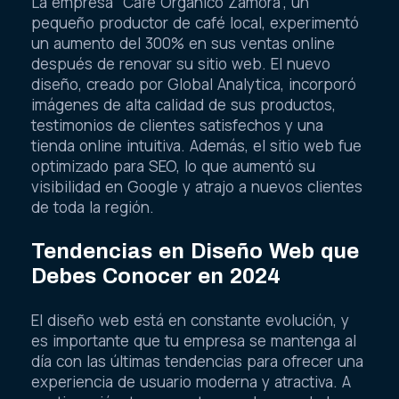
La empresa “Café Orgánico Zamora”, un
pequeño productor de café local, experimentó
un aumento del 300% en sus ventas online
después de renovar su sitio web. El nuevo
diseño, creado por Global Analytica, incorporó
imágenes de alta calidad de sus productos,
testimonios de clientes satisfechos y una
tienda online intuitiva. Además, el sitio web fue
optimizado para SEO, lo que aumentó su
visibilidad en Google y atrajo a nuevos clientes
de toda la región.
Tendencias en Diseño Web que
Debes Conocer en 2024
El diseño web está en constante evolución, y
es importante que tu empresa se mantenga al
día con las últimas tendencias para ofrecer una
experiencia de usuario moderna y atractiva. A