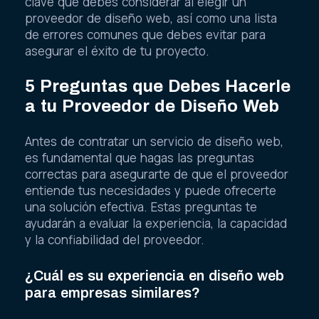
clave que debes considerar al elegir un
proveedor de diseño web, así como una lista
de errores comunes que debes evitar para
asegurar el éxito de tu proyecto.
5 Preguntas que Debes Hacerle
a tu Proveedor de Diseño Web
Antes de contratar un servicio de diseño web,
es fundamental que hagas las preguntas
correctas para asegurarte de que el proveedor
entiende tus necesidades y puede ofrecerte
una solución efectiva. Estas preguntas te
ayudarán a evaluar la experiencia, la capacidad
y la confiabilidad del proveedor.
¿Cuál es su experiencia en diseño web
para empresas similares?