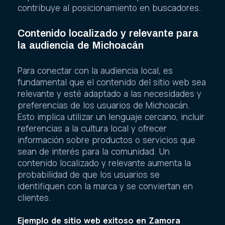
contribuye al posicionamiento en buscadores.
Contenido localizado y relevante para
la audiencia de Michoacán
Para conectar con la audiencia local, es
fundamental que el contenido del sitio web sea
relevante y esté adaptado a las necesidades y
preferencias de los usuarios de Michoacán.
Esto implica utilizar un lenguaje cercano, incluir
referencias a la cultura local y ofrecer
información sobre productos o servicios que
sean de interés para la comunidad. Un
contenido localizado y relevante aumenta la
probabilidad de que los usuarios se
identifiquen con la marca y se conviertan en
clientes.
Ejemplo de sitio web exitoso en Zamora