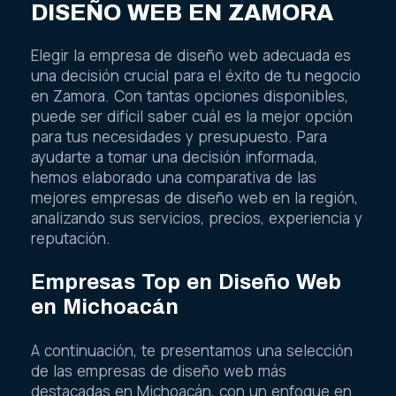
DISEÑO WEB EN ZAMORA
Elegir la empresa de diseño web adecuada es
una decisión crucial para el éxito de tu negocio
en Zamora. Con tantas opciones disponibles,
puede ser difícil saber cuál es la mejor opción
para tus necesidades y presupuesto. Para
ayudarte a tomar una decisión informada,
hemos elaborado una comparativa de las
mejores empresas de diseño web en la región,
analizando sus servicios, precios, experiencia y
reputación.
Empresas Top en Diseño Web
en Michoacán
A continuación, te presentamos una selección
de las empresas de diseño web más
destacadas en Michoacán, con un enfoque en