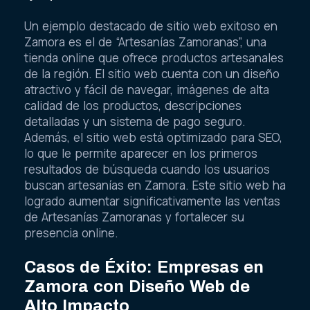
Un ejemplo destacado de sitio web exitoso en
Zamora es el de “Artesanías Zamoranas”, una
tienda online que ofrece productos artesanales
de la región. El sitio web cuenta con un diseño
atractivo y fácil de navegar, imágenes de alta
calidad de los productos, descripciones
detalladas y un sistema de pago seguro.
Además, el sitio web está optimizado para SEO,
lo que le permite aparecer en los primeros
resultados de búsqueda cuando los usuarios
buscan artesanías en Zamora. Este sitio web ha
logrado aumentar significativamente las ventas
de Artesanías Zamoranas y fortalecer su
presencia online.
Casos de Éxito: Empresas en
Zamora con Diseño Web de
Alto Impacto