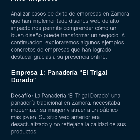
Analizar casos de éxito de empresas en Zamora
que han implementado diseños web de alto
impacto nos permite comprender cómo un
buen diseño puede transformar un negocio. A
continuación, exploraremos algunos ejemplos
concretos de empresas que han logrado
destacar gracias a su presencia online.
Empresa 1: Panadería “El Trigal
Dorado”
Desafío:
La Panadería “El Trigal Dorado”, una
panadería tradicional en Zamora, necesitaba
modernizar su imagen y atraer a un público
más joven. Su sitio web anterior era
desactualizado y no reflejaba la calidad de sus
productos.