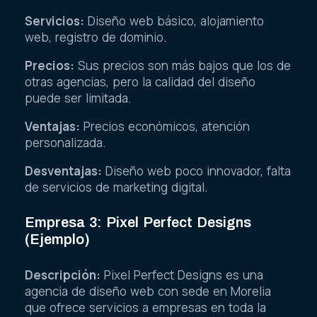
Servicios:
Diseño web básico, alojamiento
web, registro de dominio.
Precios:
Sus precios son más bajos que los de
otras agencias, pero la calidad del diseño
puede ser limitada.
Ventajas:
Precios económicos, atención
personalizada.
Desventajas:
Diseño web poco innovador, falta
de servicios de marketing digital.
Empresa 3: Pixel Perfect Designs
(Ejemplo)
Descripción:
Pixel Perfect Designs es una
agencia de diseño web con sede en Morelia
que ofrece servicios a empresas en toda la