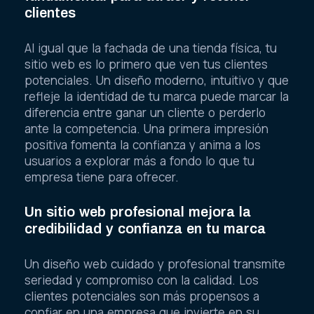
clientes
Al igual que la fachada de una tienda física, tu
sitio web es lo primero que ven tus clientes
potenciales. Un diseño moderno, intuitivo y que
refleje la identidad de tu marca puede marcar la
diferencia entre ganar un cliente o perderlo
ante la competencia. Una primera impresión
positiva fomenta la confianza y anima a los
usuarios a explorar más a fondo lo que tu
empresa tiene para ofrecer.
Un sitio web profesional mejora la
credibilidad y confianza en tu marca
Un diseño web cuidado y profesional transmite
seriedad y compromiso con la calidad. Los
clientes potenciales son más propensos a
confiar en una empresa que invierte en su