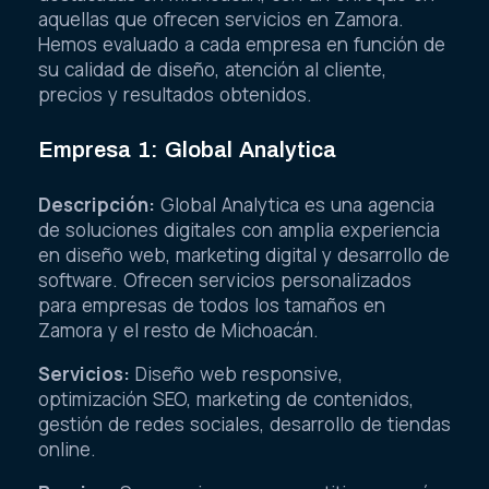
aquellas que ofrecen servicios en Zamora.
Hemos evaluado a cada empresa en función de
su calidad de diseño, atención al cliente,
precios y resultados obtenidos.
Empresa 1: Global Analytica
Descripción:
Global Analytica es una agencia
de soluciones digitales con amplia experiencia
en diseño web, marketing digital y desarrollo de
software. Ofrecen servicios personalizados
para empresas de todos los tamaños en
Zamora y el resto de Michoacán.
Servicios:
Diseño web responsive,
optimización SEO, marketing de contenidos,
gestión de redes sociales, desarrollo de tiendas
online.