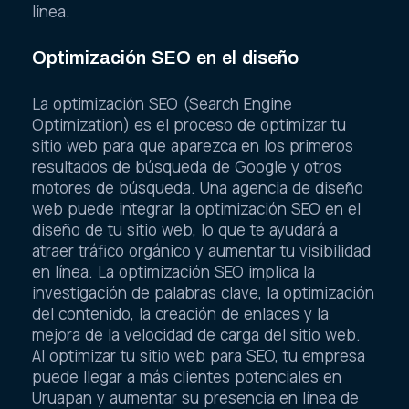
línea.
Optimización SEO en el diseño
La optimización SEO (Search Engine
Optimization) es el proceso de optimizar tu
sitio web para que aparezca en los primeros
resultados de búsqueda de Google y otros
motores de búsqueda. Una agencia de diseño
web puede integrar la optimización SEO en el
diseño de tu sitio web, lo que te ayudará a
atraer tráfico orgánico y aumentar tu visibilidad
en línea. La optimización SEO implica la
investigación de palabras clave, la optimización
del contenido, la creación de enlaces y la
mejora de la velocidad de carga del sitio web.
Al optimizar tu sitio web para SEO, tu empresa
puede llegar a más clientes potenciales en
Uruapan y aumentar su presencia en línea de