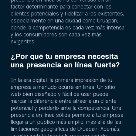
factor determinante para conectar con los
clientes potenciales y fidelizar a los existentes,
especialmente en una ciudad como Uruapan,
donde la competencia es cada vez más intensa
y los consumidores son cada vez más
exigentes.
¿Por qué tu empresa necesita
una presencia en línea fuerte?
En la era digital, la primera impresión de tu
empresa a menudo ocurre en línea. Un sitio
web bien diseñado y fácil de usar puede
marcar la diferencia entre atraer a un cliente
potencial y perderlo ante la competencia. Una
presencia en línea sólida permite a tu empresa
llegar a un público más amplio, más allá de las
limitaciones geográficas de Uruapan. Además,
un sitio web te brinda la oportunidad de