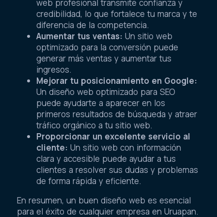
web profesional transmite confianza y
credibilidad, lo que fortalece tu marca y te
diferencia de la competencia.
Aumentar tus ventas:
Un sitio web
optimizado para la conversión puede
generar más ventas y aumentar tus
ingresos.
Mejorar tu posicionamiento en Google:
Un diseño web optimizado para SEO
puede ayudarte a aparecer en los
primeros resultados de búsqueda y atraer
tráfico orgánico a tu sitio web.
Proporcionar un excelente servicio al
cliente:
Un sitio web con información
clara y accesible puede ayudar a tus
clientes a resolver sus dudas y problemas
de forma rápida y eficiente.
En resumen, un buen diseño web es esencial
para el éxito de cualquier empresa en Uruapan.