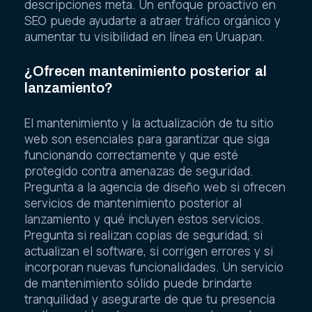
descripciones meta. Un enfoque proactivo en
SEO puede ayudarte a atraer tráfico orgánico y
aumentar tu visibilidad en línea en Uruapan.
¿Ofrecen mantenimiento posterior al
lanzamiento?
El mantenimiento y la actualización de tu sitio
web son esenciales para garantizar que siga
funcionando correctamente y que esté
protegido contra amenazas de seguridad.
Pregunta a la agencia de diseño web si ofrecen
servicios de mantenimiento posterior al
lanzamiento y qué incluyen estos servicios.
Pregunta si realizan copias de seguridad, si
actualizan el software, si corrigen errores y si
incorporan nuevas funcionalidades. Un servicio
de mantenimiento sólido puede brindarte
tranquilidad y asegurarte de que tu presencia