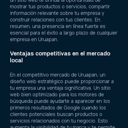
mostrar tus productos o servicios, compartir
información relevante sobre tu empresa y
construir relaciones con tus clientes. En
resumen, una presencia en línea fuerte es
esencial para el éxito a largo plazo de cualquier
empresa en Uruapan.
Ventajas competitivas en el mercado
local
En el competitivo mercado de Uruapan, un
diseño web estratégico puede proporcionar a
tu empresa una ventaja significativa. Un sitio
web bien optimizado para los motores de
búsqueda puede ayudarte a aparecer en los
primeros resultados de Google cuando los
clientes potenciales buscan productos o
servicios relacionados con tu negocio. Esto
aumenta la visibilidad de tu marca y te permite