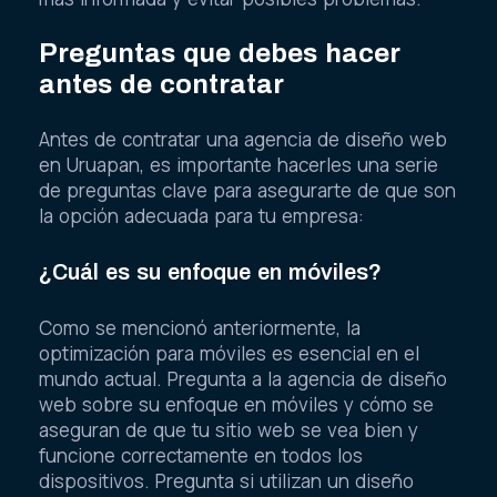
Preguntas que debes hacer
antes de contratar
Antes de contratar una agencia de diseño web
en Uruapan, es importante hacerles una serie
de preguntas clave para asegurarte de que son
la opción adecuada para tu empresa:
¿Cuál es su enfoque en móviles?
Como se mencionó anteriormente, la
optimización para móviles es esencial en el
mundo actual. Pregunta a la agencia de diseño
web sobre su enfoque en móviles y cómo se
aseguran de que tu sitio web se vea bien y
funcione correctamente en todos los
dispositivos. Pregunta si utilizan un diseño