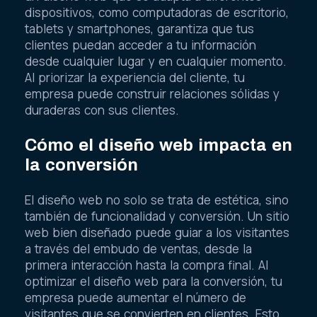
dispositivos, como computadoras de escritorio,
tablets y smartphones, garantiza que tus
clientes puedan acceder a tu información
desde cualquier lugar y en cualquier momento.
Al priorizar la experiencia del cliente, tu
empresa puede construir relaciones sólidas y
duraderas con sus clientes.
Cómo el diseño web impacta en
la conversión
El diseño web no solo se trata de estética, sino
también de funcionalidad y conversión. Un sitio
web bien diseñado puede guiar a los visitantes
a través del embudo de ventas, desde la
primera interacción hasta la compra final. Al
optimizar el diseño web para la conversión, tu
empresa puede aumentar el número de
visitantes que se convierten en clientes. Esto