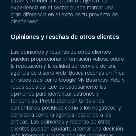
atraer y retener a tu público objetivo. La
experiencia en el sector puede marcar una
gran diferencia en el éxito de tu proyecto de
diseño web.
Opiniones y reseñas de otros clientes
Las opiniones y reseñas de otros clientes
pueden proporcionar información valiosa sobre
la reputación y la calidad del servicio de una
agencia de diseño web. Busca reseñas en línea
en sitios web como Google My Business, Yelp y
redes sociales. Lee cuidadosamente las
opiniones para identificar patrones y
tendencias. Presta atención tanto a los
comentarios positivos como a los negativos, y
considera cómo la agencia responde a las
críticas. Las opiniones y reseñas de otros
clientes pueden ayudarte a tomar una decisión
más informada y evitar posibles problemas.