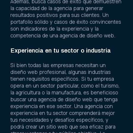
Además, busca casos de éxito que demuestren
la capacidad de la agencia para generar
resultados positivos para sus clientes. Un
portafolio sólido y casos de éxito convincentes
son indicadores de la experiencia y la
competencia de una agencia de diseño web.
Experiencia en tu sector o industria
Si bien todas las empresas necesitan un
diseño web profesional, algunas industrias
tienen requisitos específicos. Si tu empresa
opera en un sector particular, como el turismo,
la agricultura o la manufactura, es beneficioso
buscar una agencia de diseño web que tenga
experiencia en ese sector. Una agencia con
experiencia en tu sector comprenderá mejor
tus necesidades y desafíos específicos, y
podrá crear un sitio web que sea eficaz para