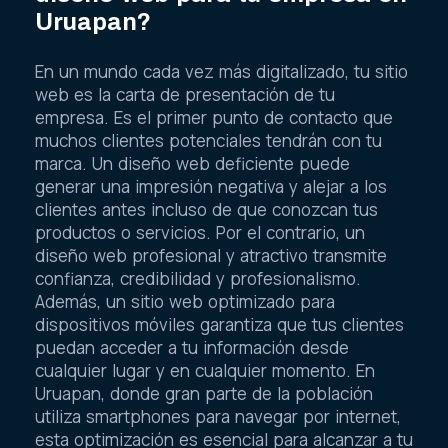
Uruapan?
En un mundo cada vez más digitalizado, tu sitio
web es la carta de presentación de tu
empresa. Es el primer punto de contacto que
muchos clientes potenciales tendrán con tu
marca. Un diseño web deficiente puede
generar una impresión negativa y alejar a los
clientes antes incluso de que conozcan tus
productos o servicios. Por el contrario, un
diseño web profesional y atractivo transmite
confianza, credibilidad y profesionalismo.
Además, un sitio web optimizado para
dispositivos móviles garantiza que tus clientes
puedan acceder a tu información desde
cualquier lugar y en cualquier momento. En
Uruapan, donde gran parte de la población
utiliza smartphones para navegar por internet,
esta optimización es esencial para alcanzar a tu