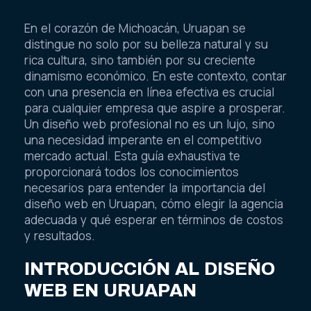
En el corazón de Michoacán, Uruapan se
distingue no solo por su belleza natural y su
rica cultura, sino también por su creciente
dinamismo económico. En este contexto, contar
con una presencia en línea efectiva es crucial
para cualquier empresa que aspire a prosperar.
Un diseño web profesional no es un lujo, sino
una necesidad imperante en el competitivo
mercado actual. Esta guía exhaustiva te
proporcionará todos los conocimientos
necesarios para entender la importancia del
diseño web en Uruapan, cómo elegir la agencia
adecuada y qué esperar en términos de costos
y resultados.
INTRODUCCIÓN AL DISEÑO
WEB EN URUAPAN