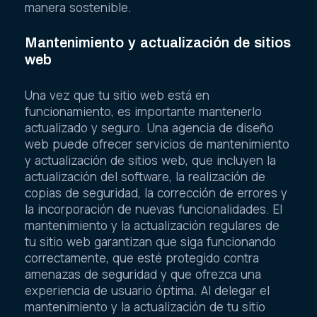
manera sostenible.
Mantenimiento y actualización de sitios
web
Una vez que tu sitio web está en
funcionamiento, es importante mantenerlo
actualizado y seguro. Una agencia de diseño
web puede ofrecer servicios de mantenimiento
y actualización de sitios web, que incluyen la
actualización del software, la realización de
copias de seguridad, la corrección de errores y
la incorporación de nuevas funcionalidades. El
mantenimiento y la actualización regulares de
tu sitio web garantizan que siga funcionando
correctamente, que esté protegido contra
amenazas de seguridad y que ofrezca una
experiencia de usuario óptima. Al delegar el
mantenimiento y la actualización de tu sitio