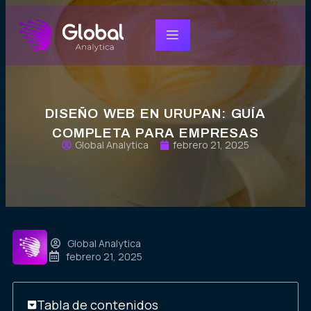
DISEÑO WEB EN URUPAN: GUÍA
COMPLETA PARA EMPRESAS
Global Analytica
febrero 21, 2025
Global Analytica
febrero 21, 2025
Tabla de contenidos