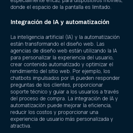
especialmente eficaz para dispositivos móviles,
donde el espacio de la pantalla es limitado.
Integración de IA y automatización
La inteligencia artificial (IA) y la automatización
están transformando el diseño web. Las
agencias de diseño web están utilizando la IA
para personalizar la experiencia del usuario,
crear contenido automatizado y optimizar el
rendimiento del sitio web. Por ejemplo, los
chatbots impulsados por IA pueden responder
preguntas de los clientes, proporcionar
soporte técnico y guiar a los usuarios a través
del proceso de compra. La integración de IA y
automatización puede mejorar la eficiencia,
reducir los costos y proporcionar una
experiencia de usuario más personalizada y
atractiva.