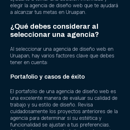
elegir la agencia de diseño web que te ayudará
a alcanzar tus metas en Uruapan.
¿Qué debes considerar al
seleccionar una agencia?
Al seleccionar una agencia de diseño web en
Uruapan, hay varios factores clave que debes
tener en cuenta:
Portafolio y casos de éxito
El portafolio de una agencia de diseño web es
una excelente manera de evaluar su calidad de
trabajo y su estilo de diseño. Revisa
cuidadosamente los proyectos anteriores de la
agencia para determinar si su estética y
funcionalidad se ajustan a tus preferencias.