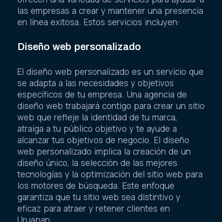
las empresas a crear y mantener una presencia
en línea exitosa. Estos servicios incluyen:
Diseño web personalizado
El diseño web personalizado es un servicio que
se adapta a las necesidades y objetivos
específicos de tu empresa. Una agencia de
diseño web trabajará contigo para crear un sitio
web que refleje la identidad de tu marca,
atraiga a tu público objetivo y te ayude a
alcanzar tus objetivos de negocio. El diseño
web personalizado implica la creación de un
diseño único, la selección de las mejores
tecnologías y la optimización del sitio web para
los motores de búsqueda. Este enfoque
garantiza que tu sitio web sea distintivo y
eficaz para atraer y retener clientes en
Uruapan.