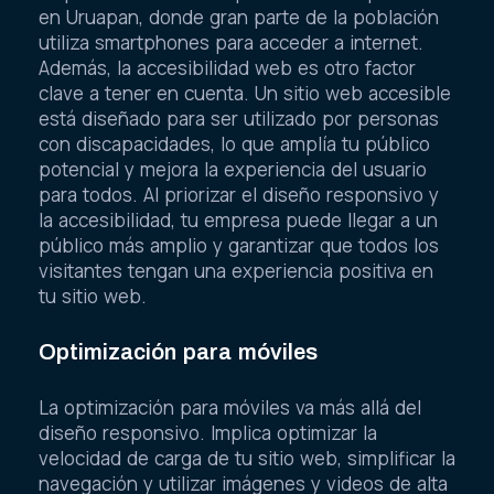
en Uruapan, donde gran parte de la población
utiliza smartphones para acceder a internet.
Además, la accesibilidad web es otro factor
clave a tener en cuenta. Un sitio web accesible
está diseñado para ser utilizado por personas
con discapacidades, lo que amplía tu público
potencial y mejora la experiencia del usuario
para todos. Al priorizar el diseño responsivo y
la accesibilidad, tu empresa puede llegar a un
público más amplio y garantizar que todos los
visitantes tengan una experiencia positiva en
tu sitio web.
Optimización para móviles
La optimización para móviles va más allá del
diseño responsivo. Implica optimizar la
velocidad de carga de tu sitio web, simplificar la
navegación y utilizar imágenes y videos de alta