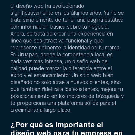
El diseño web ha evolucionado
significativamente en los últimos años. Ya no se
trata simplemente de tener una página estática
con información básica sobre tu negocio.
Ahora, se trata de crear una experiencia en
línea que sea atractiva, funcional y que
represente fielmente la identidad de tu marca.
En Uruapan, donde la competencia local es
cada vez más intensa, un diseño web de
calidad puede marcar la diferencia entre el
éxito y el estancamiento. Un sitio web bien
diseñado no solo atrae a nuevos clientes, sino
que también fideliza a los existentes, mejora tu
posicionamiento en los motores de búsqueda y
te proporciona una plataforma sólida para el
crecimiento a largo plazo.
¿Por qué es importante el
diseño web para tu empresa en