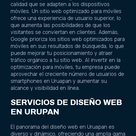
calidad que se adapten a los dispositivos
móviles. Un sitio web optimizado para móviles
ofrece una experiencia de usuario superior, lo
que aumenta las posibilidades de que los
visitantes se conviertan en clientes. Además,
Google prioriza los sitios web optimizados para
móviles en sus resultados de búsqueda, lo que
puede mejorar tu posicionamiento y atraer
tráfico orgánico a tu sitio web. Al invertir en la
optimización para móviles, tu empresa puede
aprovechar el creciente número de usuarios de
smartphones en Uruapan y aumentar su
alcance y visibilidad en línea.
SERVICIOS DE DISEÑO WEB
EN URUPAN
El panorama del diseño web en Uruapan es
diverso y dinámico, ofreciendo una amplia gama