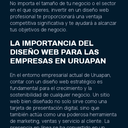
No importa el tamaño de tu negocio o el sector
en el que operes, invertir en un diseño web
profesional te proporcionará una ventaja
competitiva significativa y te ayudará a alcanzar
tus objetivos de negocio.
LA IMPORTANCIA DEL
DISEÑO WEB PARA LAS
EMPRESAS EN URUAPAN
En el entorno empresarial actual de Uruapan,
contar con un diseño web estratégico es
fundamental para el crecimiento y la
sostenibilidad de cualquier negocio. Un sitio
web bien diseñado no solo sirve como una
tarjeta de presentación digital, sino que
también actúa como una poderosa herramienta
de marketing, ventas y servicio al cliente. La
presencia en línea se ha convertido en un