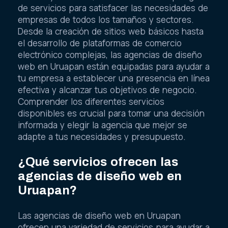
de servicios para satisfacer las necesidades de
empresas de todos los tamaños y sectores.
Desde la creación de sitios web básicos hasta
el desarrollo de plataformas de comercio
electrónico complejas, las agencias de diseño
web en Uruapan están equipadas para ayudar a
tu empresa a establecer una presencia en línea
efectiva y alcanzar tus objetivos de negocio.
Comprender los diferentes servicios
disponibles es crucial para tomar una decisión
informada y elegir la agencia que mejor se
adapte a tus necesidades y presupuesto.
¿Qué servicios ofrecen las
agencias de diseño web en
Uruapan?
Las agencias de diseño web en Uruapan
ofrecen una variedad de servicios para ayudar a