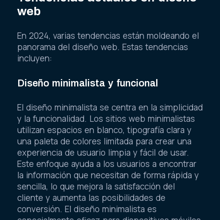
web
En 2024, varias tendencias están moldeando el
panorama del diseño web. Estas tendencias
incluyen:
Diseño minimalista y funcional
El diseño minimalista se centra en la simplicidad
y la funcionalidad. Los sitios web minimalistas
utilizan espacios en blanco, tipografía clara y
una paleta de colores limitada para crear una
experiencia de usuario limpia y fácil de usar.
Este enfoque ayuda a los usuarios a encontrar
la información que necesitan de forma rápida y
sencilla, lo que mejora la satisfacción del
cliente y aumenta las posibilidades de
conversión. El diseño minimalista es