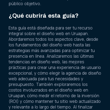
público objetivo.
¿Qué cubrirá esta guía?
Esta guía está diseñada para ser tu recurso
integral sobre el diseño web en Uruapan.
Abordaremos todos los aspectos clave, desde
los fundamentos del diseño web hasta las
estrategias más avanzadas para optimizar tu
presencia en línea. Analizaremos las últimas
tendencias en diseño web, las mejores
prácticas para crear una experiencia de usuario
excepcional, y cómo elegir la agencia de diseño
web adecuada para tus necesidades y
presupuesto. También exploraremos los
costos involucrados en el diseño web en
Uruapan, cómo medir el retorno de la inversión
(ROI) y cómo mantener tu sitio web actualizado
y relevante a lo largo del tiempo. Al finalizar