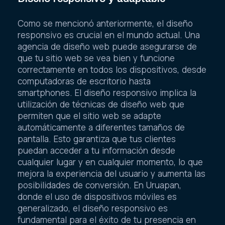
Como se mencionó anteriormente, el diseño
responsivo es crucial en el mundo actual. Una
agencia de diseño web puede asegurarse de
que tu sitio web se vea bien y funcione
correctamente en todos los dispositivos, desde
computadoras de escritorio hasta
smartphones. El diseño responsivo implica la
utilización de técnicas de diseño web que
permiten que el sitio web se adapte
automáticamente a diferentes tamaños de
pantalla. Esto garantiza que tus clientes
puedan acceder a tu información desde
cualquier lugar y en cualquier momento, lo que
mejora la experiencia del usuario y aumenta las
posibilidades de conversión. En Uruapan,
donde el uso de dispositivos móviles es
generalizado, el diseño responsivo es
fundamental para el éxito de tu presencia en