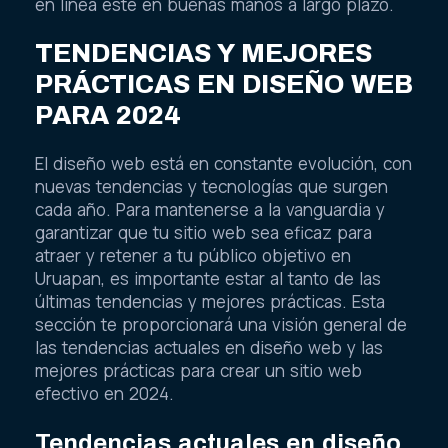
en línea esté en buenas manos a largo plazo.
TENDENCIAS Y MEJORES
PRÁCTICAS EN DISEÑO WEB
PARA 2024
El diseño web está en constante evolución, con
nuevas tendencias y tecnologías que surgen
cada año. Para mantenerse a la vanguardia y
garantizar que tu sitio web sea eficaz para
atraer y retener a tu público objetivo en
Uruapan, es importante estar al tanto de las
últimas tendencias y mejores prácticas. Esta
sección te proporcionará una visión general de
las tendencias actuales en diseño web y las
mejores prácticas para crear un sitio web
efectivo en 2024.
Tendencias actuales en diseño