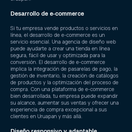
Desarrollo de e-commerce
Si tu empresa vende productos o servicios en
línea, el desarrollo de e-commerce es un
servicio esencial. Una agencia de diseño web
puede ayudarte a crear una tienda en línea
segura, fácil de usar y optimizada para la
conversión. El desarrollo de e-commerce
implica la integración de pasarelas de pago, la
gestión de inventario, la creación de catálogos
de productos y la optimización del proceso de
compra. Con una plataforma de e-commerce
bien desarrollada, tu empresa puede expandir
su alcance, aumentar sus ventas y ofrecer una
experiencia de compra excepcional a sus
clientes en Uruapan y más allá.
Diseño responsivo y adaptable