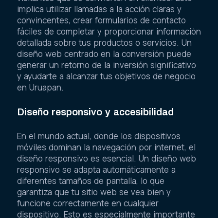
implica utilizar llamadas a la acción claras y
convincentes, crear formularios de contacto
fáciles de completar y proporcionar información
detallada sobre tus productos o servicios. Un
diseño web centrado en la conversión puede
generar un retorno de la inversión significativo
y ayudarte a alcanzar tus objetivos de negocio
en Uruapan.
Diseño responsivo y accesibilidad
En el mundo actual, donde los dispositivos
móviles dominan la navegación por internet, el
diseño responsivo es esencial. Un diseño web
responsivo se adapta automáticamente a
diferentes tamaños de pantalla, lo que
garantiza que tu sitio web se vea bien y
funcione correctamente en cualquier
dispositivo. Esto es especialmente importante