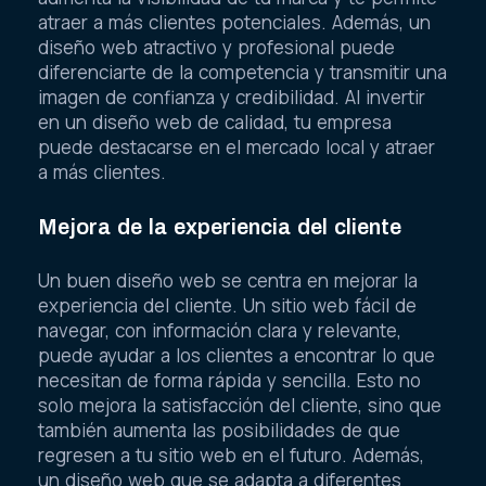
atraer a más clientes potenciales. Además, un
diseño web atractivo y profesional puede
diferenciarte de la competencia y transmitir una
imagen de confianza y credibilidad. Al invertir
en un diseño web de calidad, tu empresa
puede destacarse en el mercado local y atraer
a más clientes.
Mejora de la experiencia del cliente
Un buen diseño web se centra en mejorar la
experiencia del cliente. Un sitio web fácil de
navegar, con información clara y relevante,
puede ayudar a los clientes a encontrar lo que
necesitan de forma rápida y sencilla. Esto no
solo mejora la satisfacción del cliente, sino que
también aumenta las posibilidades de que
regresen a tu sitio web en el futuro. Además,
un diseño web que se adapta a diferentes