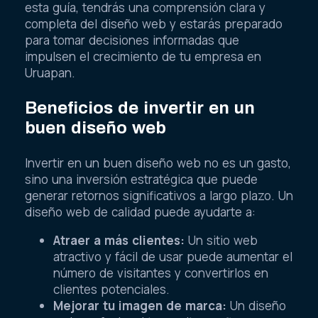
esta guía, tendrás una comprensión clara y
completa del diseño web y estarás preparado
para tomar decisiones informadas que
impulsen el crecimiento de tu empresa en
Uruapan.
Beneficios de invertir en un
buen diseño web
Invertir en un buen diseño web no es un gasto,
sino una inversión estratégica que puede
generar retornos significativos a largo plazo. Un
diseño web de calidad puede ayudarte a:
Atraer a más clientes:
Un sitio web
atractivo y fácil de usar puede aumentar el
número de visitantes y convertirlos en
clientes potenciales.
Mejorar tu imagen de marca:
Un diseño