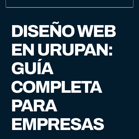
DISEÑO WEB
EN URUPAN:
GUÍA
COMPLETA
PARA
EMPRESAS