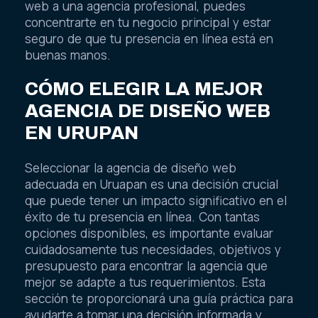
web a una agencia profesional, puedes
concentrarte en tu negocio principal y estar
seguro de que tu presencia en línea está en
buenas manos.
CÓMO ELEGIR LA MEJOR
AGENCIA DE DISEÑO WEB
EN URUPAN
Seleccionar la agencia de diseño web
adecuada en Uruapan es una decisión crucial
que puede tener un impacto significativo en el
éxito de tu presencia en línea. Con tantas
opciones disponibles, es importante evaluar
cuidadosamente tus necesidades, objetivos y
presupuesto para encontrar la agencia que
mejor se adapte a tus requerimientos. Esta
sección te proporcionará una guía práctica para
ayudarte a tomar una decisión informada y