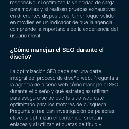
responsivo, si optimizan la velocidad de carga
para móviles y si realizan pruebas exhaustivas
en diferentes dispositivos. Un enfoque sólido
en móviles es un indicador de que la agencia
comprende la importancia de la experiencia del
usuario móvil.
¿Cómo manejan el SEO durante el
diseño?
La optimización SEO debe ser una parte
integral del proceso de diseño web. Pregunta a
la agencia de diseño web cómo manejan el SEO
durante el diseño y qué estrategias utilizan
para asegurarse de que tu sitio web esté
optimizado para los motores de búsqueda.
Pregunta si realizan investigación de palabras
clave, si optimizan el contenido, si crean
enlaces y si utilizan etiquetas de título y