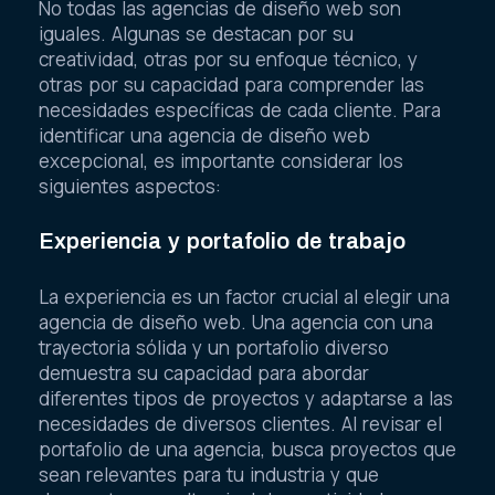
No todas las agencias de diseño web son
iguales. Algunas se destacan por su
creatividad, otras por su enfoque técnico, y
otras por su capacidad para comprender las
necesidades específicas de cada cliente. Para
identificar una agencia de diseño web
excepcional, es importante considerar los
siguientes aspectos:
Experiencia y portafolio de trabajo
La experiencia es un factor crucial al elegir una
agencia de diseño web. Una agencia con una
trayectoria sólida y un portafolio diverso
demuestra su capacidad para abordar
diferentes tipos de proyectos y adaptarse a las
necesidades de diversos clientes. Al revisar el
portafolio de una agencia, busca proyectos que
sean relevantes para tu industria y que