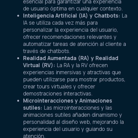
esencial para garantizar una experiencia
de usuario óptima en cualquier contexto.
Inteligencia Artificial (IA) y Chatbots:
La
IA se utiliza cada vez más para
personalizar la experiencia del usuario,
ofrecer recomendaciones relevantes y
automatizar tareas de atención al cliente a
través de chatbots.
Realidad Aumentada (RA) y Realidad
Virtual (RV):
La RA y la RV ofrecen
experiencias inmersivas y atractivas que
pueden utilizarse para mostrar productos,
crear tours virtuales y ofrecer
demostraciones interactivas.
Microinteracciones y Animaciones
sutiles:
Las microinteracciones y las
animaciones sutiles añaden dinamismo y
personalidad al diseño web, mejorando la
experiencia del usuario y guiando su
atención.