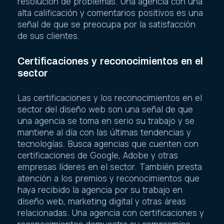
resolución de problemas. Una agencia con una
alta calificación y comentarios positivos es una
señal de que se preocupa por la satisfacción
de sus clientes.
Certificaciones y reconocimientos en el
sector
Las certificaciones y los reconocimientos en el
sector del diseño web son una señal de que
una agencia se toma en serio su trabajo y se
mantiene al día con las últimas tendencias y
tecnologías. Busca agencias que cuenten con
certificaciones de Google, Adobe y otras
empresas líderes en el sector. También presta
atención a los premios y reconocimientos que
haya recibido la agencia por su trabajo en
diseño web, marketing digital y otras áreas
relacionadas. Una agencia con certificaciones y