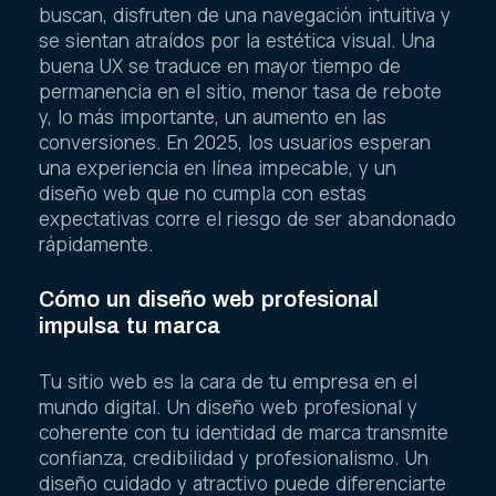
buscan, disfruten de una navegación intuitiva y
se sientan atraídos por la estética visual. Una
buena UX se traduce en mayor tiempo de
permanencia en el sitio, menor tasa de rebote
y, lo más importante, un aumento en las
conversiones. En 2025, los usuarios esperan
una experiencia en línea impecable, y un
diseño web que no cumpla con estas
expectativas corre el riesgo de ser abandonado
rápidamente.
Cómo un diseño web profesional
impulsa tu marca
Tu sitio web es la cara de tu empresa en el
mundo digital. Un diseño web profesional y
coherente con tu identidad de marca transmite
confianza, credibilidad y profesionalismo. Un
diseño cuidado y atractivo puede diferenciarte