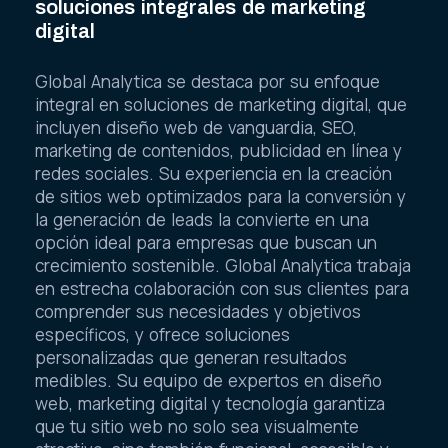
soluciones integrales de marketing
digital
Global Analytica se destaca por su enfoque
integral en soluciones de marketing digital, que
incluyen diseño web de vanguardia, SEO,
marketing de contenidos, publicidad en línea y
redes sociales. Su experiencia en la creación
de sitios web optimizados para la conversión y
la generación de leads la convierte en una
opción ideal para empresas que buscan un
crecimiento sostenible. Global Analytica trabaja
en estrecha colaboración con sus clientes para
comprender sus necesidades y objetivos
específicos, y ofrece soluciones
personalizadas que generan resultados
medibles. Su equipo de expertos en diseño
web, marketing digital y tecnología garantiza
que tu sitio web no solo sea visualmente