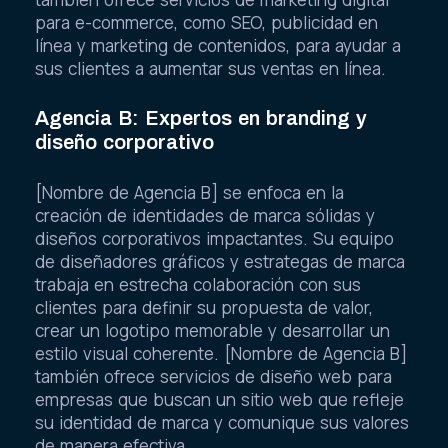
para e-commerce, como SEO, publicidad en
línea y marketing de contenidos, para ayudar a
sus clientes a aumentar sus ventas en línea.
Agencia B: Expertos en branding y
diseño corporativo
[Nombre de Agencia B] se enfoca en la
creación de identidades de marca sólidas y
diseños corporativos impactantes. Su equipo
de diseñadores gráficos y estrategas de marca
trabaja en estrecha colaboración con sus
clientes para definir su propuesta de valor,
crear un logotipo memorable y desarrollar un
estilo visual coherente. [Nombre de Agencia B]
también ofrece servicios de diseño web para
empresas que buscan un sitio web que refleje
su identidad de marca y comunique sus valores
de manera efectiva.