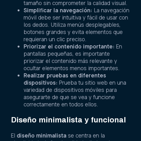
tamaño sin comprometer la calidad visual.
Simplificar la navegación:
La navegación
móvil debe ser intuitiva y fácil de usar con
los dedos. Utiliza menús desplegables,
botones grandes y evita elementos que
requieran un clic preciso.
Priorizar el contenido importante:
En
pantallas pequeñas, es importante
priorizar el contenido más relevante y
ocultar elementos menos importantes.
Realizar pruebas en diferentes
dispositivos:
Prueba tu sitio web en una
variedad de dispositivos móviles para
asegurarte de que se vea y funcione
correctamente en todos ellos.
Diseño minimalista y funcional
El
diseño minimalista
se centra en la