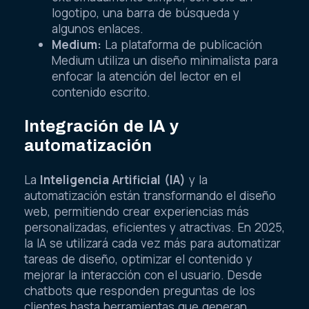
logotipo, una barra de búsqueda y
algunos enlaces.
Medium:
La plataforma de publicación
Medium utiliza un diseño minimalista para
enfocar la atención del lector en el
contenido escrito.
Integración de IA y
automatización
La
Inteligencia Artificial (IA)
y la
automatización están transformando el diseño
web, permitiendo crear experiencias más
personalizadas, eficientes y atractivas. En 2025,
la IA se utilizará cada vez más para automatizar
tareas de diseño, optimizar el contenido y
mejorar la interacción con el usuario. Desde
chatbots que responden preguntas de los
clientes hasta herramientas que generan