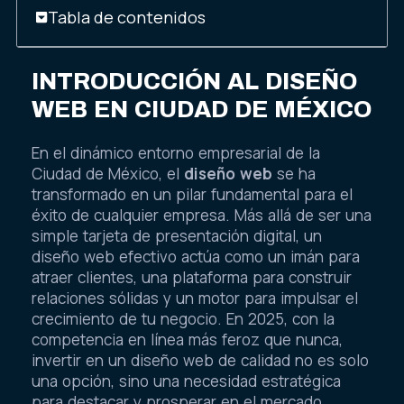
Tabla de contenidos
INTRODUCCIÓN AL DISEÑO
WEB EN CIUDAD DE MÉXICO
En el dinámico entorno empresarial de la
Ciudad de México, el
diseño web
se ha
transformado en un pilar fundamental para el
éxito de cualquier empresa. Más allá de ser una
simple tarjeta de presentación digital, un
diseño web efectivo actúa como un imán para
atraer clientes, una plataforma para construir
relaciones sólidas y un motor para impulsar el
crecimiento de tu negocio. En 2025, con la
competencia en línea más feroz que nunca,
invertir en un diseño web de calidad no es solo
una opción, sino una necesidad estratégica
para destacar y prosperar en el mercado