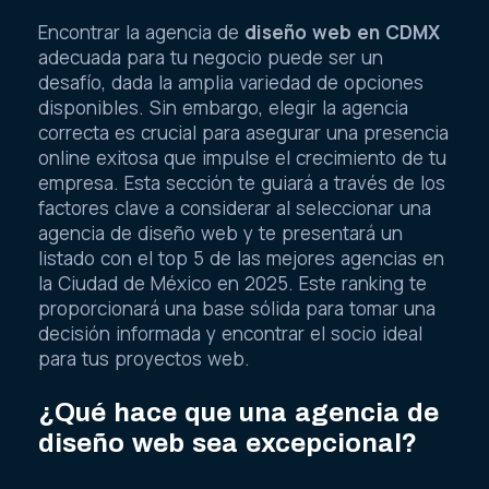
Encontrar la agencia de
diseño web en CDMX
adecuada para tu negocio puede ser un
desafío, dada la amplia variedad de opciones
disponibles. Sin embargo, elegir la agencia
correcta es crucial para asegurar una presencia
online exitosa que impulse el crecimiento de tu
empresa. Esta sección te guiará a través de los
factores clave a considerar al seleccionar una
agencia de diseño web y te presentará un
listado con el top 5 de las mejores agencias en
la Ciudad de México en 2025. Este ranking te
proporcionará una base sólida para tomar una
decisión informada y encontrar el socio ideal
para tus proyectos web.
¿Qué hace que una agencia de
diseño web sea excepcional?