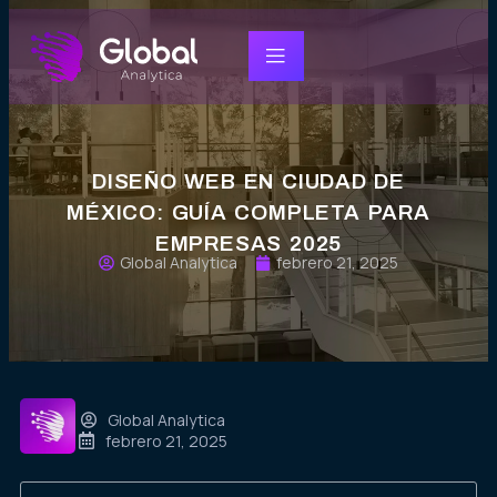
DISEÑO WEB EN CIUDAD DE
MÉXICO: GUÍA COMPLETA PARA
EMPRESAS 2025
Global Analytica
febrero 21, 2025
Global Analytica
febrero 21, 2025