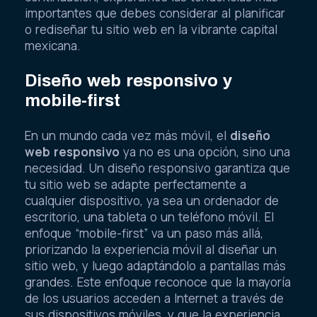
importantes que debes considerar al planificar
o rediseñar tu sitio web en la vibrante capital
mexicana.
Diseño web responsivo y
mobile-first
En un mundo cada vez más móvil, el
diseño
web responsivo
ya no es una opción, sino una
necesidad. Un diseño responsivo garantiza que
tu sitio web se adapte perfectamente a
cualquier dispositivo, ya sea un ordenador de
escritorio, una tableta o un teléfono móvil. El
enfoque “mobile-first” va un paso más allá,
priorizando la experiencia móvil al diseñar un
sitio web, y luego adaptándolo a pantallas más
grandes. Este enfoque reconoce que la mayoría
de los usuarios acceden a Internet a través de
sus dispositivos móviles, y que la experiencia