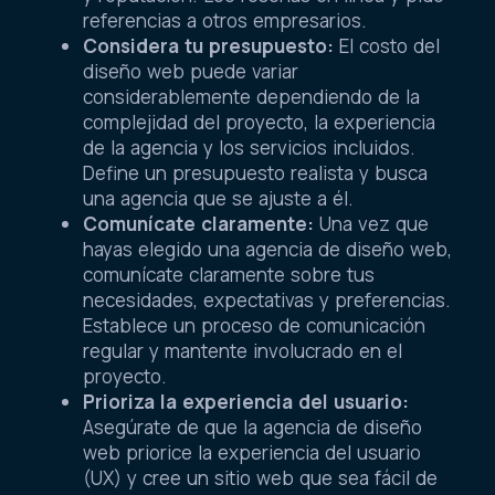
referencias a otros empresarios.
Considera tu presupuesto:
El costo del
diseño web puede variar
considerablemente dependiendo de la
complejidad del proyecto, la experiencia
de la agencia y los servicios incluidos.
Define un presupuesto realista y busca
una agencia que se ajuste a él.
Comunícate claramente:
Una vez que
hayas elegido una agencia de diseño web,
comunícate claramente sobre tus
necesidades, expectativas y preferencias.
Establece un proceso de comunicación
regular y mantente involucrado en el
proyecto.
Prioriza la experiencia del usuario:
Asegúrate de que la agencia de diseño
web priorice la experiencia del usuario
(UX) y cree un sitio web que sea fácil de