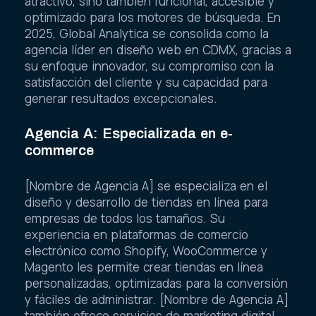
atractivo, sino también funcional, accesible y
optimizado para los motores de búsqueda. En
2025, Global Analytica se consolida como la
agencia líder en diseño web en CDMX, gracias a
su enfoque innovador, su compromiso con la
satisfacción del cliente y su capacidad para
generar resultados excepcionales.
Agencia A: Especializada en e-
commerce
[Nombre de Agencia A] se especializa en el
diseño y desarrollo de tiendas en línea para
empresas de todos los tamaños. Su
experiencia en plataformas de comercio
electrónico como Shopify, WooCommerce y
Magento les permite crear tiendas en línea
personalizadas, optimizadas para la conversión
y fáciles de administrar. [Nombre de Agencia A]
también ofrece servicios de marketing digital