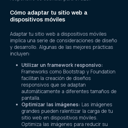
Cómo adaptar tu sitio web a
dispositivos móviles
Adaptar tu sitio web a dispositivos móviles
implica una serie de consideraciones de diseño
y desarrollo. Algunas de las mejores prácticas
incluyen:
Utilizar un framework responsivo:
Frameworks como Bootstrap y Foundation
facilitan la creación de diseños
responsivos que se adaptan
automáticamente a diferentes tamaños de
pantalla.
Optimizar las imágenes:
Las imágenes
grandes pueden ralentizar la carga de tu
sitio web en dispositivos móviles.
Optimiza las imágenes para reducir su