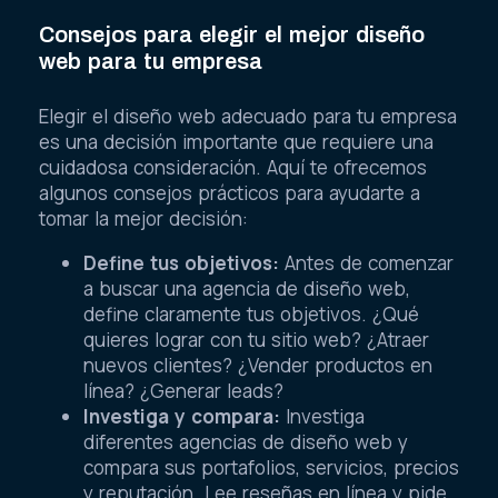
Consejos para elegir el mejor diseño
web para tu empresa
Elegir el diseño web adecuado para tu empresa
es una decisión importante que requiere una
cuidadosa consideración. Aquí te ofrecemos
algunos consejos prácticos para ayudarte a
tomar la mejor decisión:
Define tus objetivos:
Antes de comenzar
a buscar una agencia de diseño web,
define claramente tus objetivos. ¿Qué
quieres lograr con tu sitio web? ¿Atraer
nuevos clientes? ¿Vender productos en
línea? ¿Generar leads?
Investiga y compara:
Investiga
diferentes agencias de diseño web y
compara sus portafolios, servicios, precios
y reputación. Lee reseñas en línea y pide