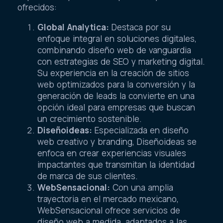
ofrecidos:
Global Analytica:
Destaca por su
enfoque integral en soluciones digitales,
combinando diseño web de vanguardia
con estrategias de SEO y marketing digital.
Su experiencia en la creación de sitios
web optimizados para la conversión y la
generación de leads la convierte en una
opción ideal para empresas que buscan
un crecimiento sostenible.
Diseñoideas:
Especializada en diseño
web creativo y branding, Diseñoideas se
enfoca en crear experiencias visuales
impactantes que transmitan la identidad
de marca de sus clientes.
WebSensacional:
Con una amplia
trayectoria en el mercado mexicano,
WebSensacional ofrece servicios de
diseño web a medida, adaptados a las