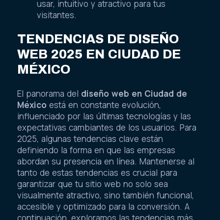
usar, intuitivo y atractivo para tus
visitantes.
TENDENCIAS DE DISEÑO
WEB 2025 EN CIUDAD DE
MÉXICO
El panorama del
diseño web en Ciudad de
México
está en constante evolución,
influenciado por las últimas tecnologías y las
expectativas cambiantes de los usuarios. Para
2025, algunas tendencias clave están
definiendo la forma en que las empresas
abordan su presencia en línea. Mantenerse al
tanto de estas tendencias es crucial para
garantizar que tu sitio web no solo sea
visualmente atractivo, sino también funcional,
accesible y optimizado para la conversión. A
continuación, exploramos las tendencias más