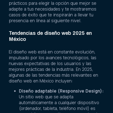
prácticos para elegir la opción que mejor se
adapte a tus necesidades y te mostraremos
casos de éxito que te inspirarán a llevar tu
presencia en línea al siguiente nivel.
Tendencias de diseño web 2025 en
México
El diseño web está en constante evolución,
impulsado por los avances tecnológicos, las
nuevas expectativas de los usuarios y las
mejores prácticas de la industria. En 2025,
algunas de las tendencias más relevantes en
diseño web en México incluyen:
Diseño adaptable (Responsive Design):
Un sitio web que se adapta
automáticamente a cualquier dispositivo
(ordenador, tableta, teléfono móvil) es