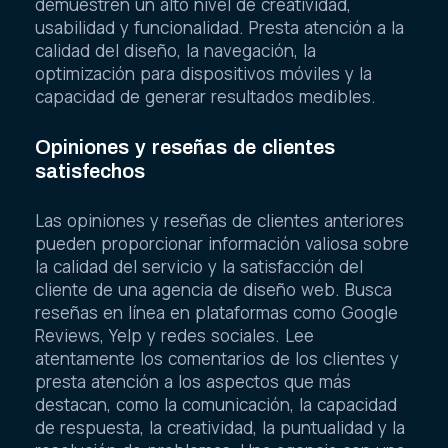
demuestren un alto nivel de creatividad,
usabilidad y funcionalidad. Presta atención a la
calidad del diseño, la navegación, la
optimización para dispositivos móviles y la
capacidad de generar resultados medibles.
Opiniones y reseñas de clientes
satisfechos
Las opiniones y reseñas de clientes anteriores
pueden proporcionar información valiosa sobre
la calidad del servicio y la satisfacción del
cliente de una agencia de diseño web. Busca
reseñas en línea en plataformas como Google
Reviews, Yelp y redes sociales. Lee
atentamente los comentarios de los clientes y
presta atención a los aspectos que más
destacan, como la comunicación, la capacidad
de respuesta, la creatividad, la puntualidad y la