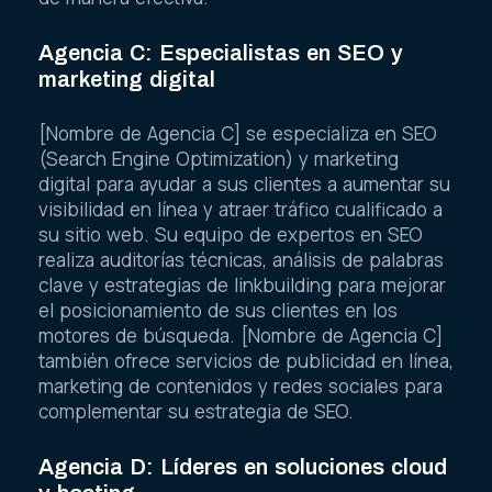
Agencia C: Especialistas en SEO y
marketing digital
[Nombre de Agencia C] se especializa en SEO
(Search Engine Optimization) y marketing
digital para ayudar a sus clientes a aumentar su
visibilidad en línea y atraer tráfico cualificado a
su sitio web. Su equipo de expertos en SEO
realiza auditorías técnicas, análisis de palabras
clave y estrategias de linkbuilding para mejorar
el posicionamiento de sus clientes en los
motores de búsqueda. [Nombre de Agencia C]
también ofrece servicios de publicidad en línea,
marketing de contenidos y redes sociales para
complementar su estrategia de SEO.
Agencia D: Líderes en soluciones cloud