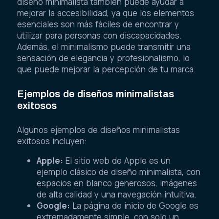
diseño minimalista también puede ayudar a
mejorar la accesibilidad, ya que los elementos
esenciales son más fáciles de encontrar y
utilizar para personas con discapacidades.
Además, el minimalismo puede transmitir una
sensación de elegancia y profesionalismo, lo
que puede mejorar la percepción de tu marca.
Ejemplos de diseños minimalistas
exitosos
Algunos ejemplos de diseños minimalistas
exitosos incluyen:
Apple:
El sitio web de Apple es un
ejemplo clásico de diseño minimalista, con
espacios en blanco generosos, imágenes
de alta calidad y una navegación intuitiva.
Google:
La página de inicio de Google es
extremadamente simple, con solo un