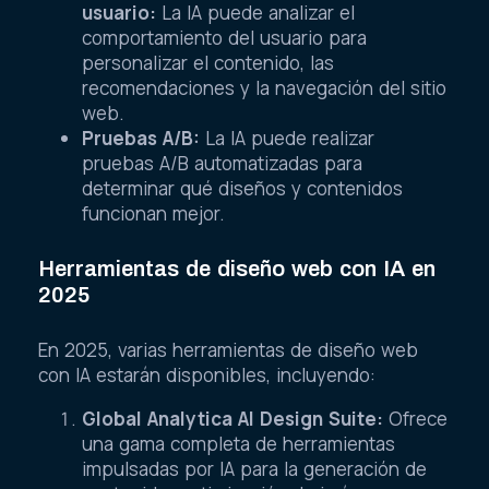
usuario:
La IA puede analizar el
comportamiento del usuario para
personalizar el contenido, las
recomendaciones y la navegación del sitio
web.
Pruebas A/B:
La IA puede realizar
pruebas A/B automatizadas para
determinar qué diseños y contenidos
funcionan mejor.
Herramientas de diseño web con IA en
2025
En 2025, varias herramientas de diseño web
con IA estarán disponibles, incluyendo:
Global Analytica AI Design Suite:
Ofrece
una gama completa de herramientas
impulsadas por IA para la generación de