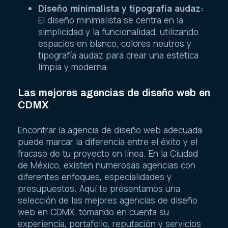
Diseño minimalista y tipografía audaz:
El diseño minimalista se centra en la
simplicidad y la funcionalidad, utilizando
espacios en blanco, colores neutros y
tipografía audaz para crear una estética
limpia y moderna.
Las mejores agencias de diseño web en
CDMX
Encontrar la agencia de diseño web adecuada
puede marcar la diferencia entre el éxito y el
fracaso de tu proyecto en línea. En la Ciudad
de México, existen numerosas agencias con
diferentes enfoques, especialidades y
presupuestos. Aquí te presentamos una
selección de las mejores agencias de diseño
web en CDMX, tomando en cuenta su
experiencia, portafolio, reputación y servicios