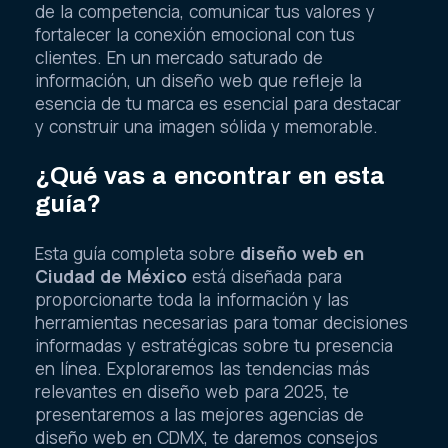
de la competencia, comunicar tus valores y
fortalecer la conexión emocional con tus
clientes. En un mercado saturado de
información, un diseño web que refleje la
esencia de tu marca es esencial para destacar
y construir una imagen sólida y memorable.
¿Qué vas a encontrar en esta
guía?
Esta guía completa sobre
diseño web en
Ciudad de México
está diseñada para
proporcionarte toda la información y las
herramientas necesarias para tomar decisiones
informadas y estratégicas sobre tu presencia
en línea. Exploraremos las tendencias más
relevantes en diseño web para 2025, te
presentaremos a las mejores agencias de
diseño web en CDMX, te daremos consejos