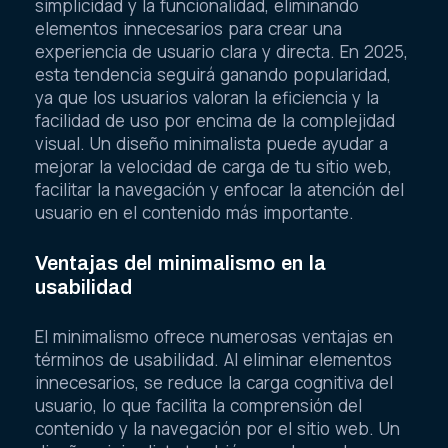
simplicidad y la funcionalidad, eliminando
elementos innecesarios para crear una
experiencia de usuario clara y directa. En 2025,
esta tendencia seguirá ganando popularidad,
ya que los usuarios valoran la eficiencia y la
facilidad de uso por encima de la complejidad
visual. Un diseño minimalista puede ayudar a
mejorar la velocidad de carga de tu sitio web,
facilitar la navegación y enfocar la atención del
usuario en el contenido más importante.
Ventajas del minimalismo en la
usabilidad
El minimalismo ofrece numerosas ventajas en
términos de usabilidad. Al eliminar elementos
innecesarios, se reduce la carga cognitiva del
usuario, lo que facilita la comprensión del
contenido y la navegación por el sitio web. Un