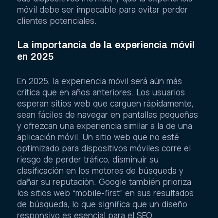
móvil debe ser impecable para evitar perder
clientes potenciales.
La importancia de la experiencia móvil
en 2025
En 2025, la experiencia móvil será aún más
crítica que en años anteriores. Los usuarios
esperan sitios web que carguen rápidamente,
sean fáciles de navegar en pantallas pequeñas
y ofrezcan una experiencia similar a la de una
aplicación móvil. Un sitio web que no esté
optimizado para dispositivos móviles corre el
riesgo de perder tráfico, disminuir su
clasificación en los motores de búsqueda y
dañar su reputación. Google también prioriza
los sitios web “mobile-first” en sus resultados
de búsqueda, lo que significa que un diseño
responsivo es esencial para el SEO.