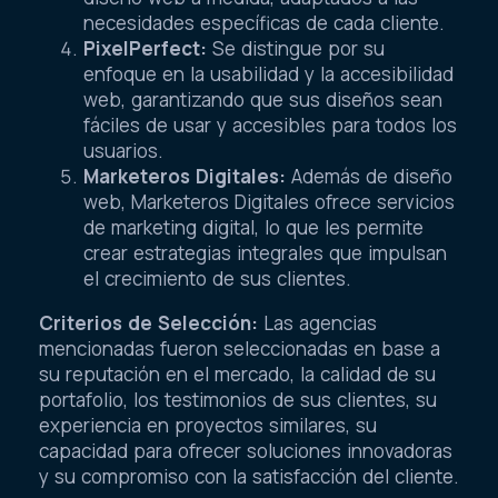
necesidades específicas de cada cliente.
PixelPerfect:
Se distingue por su
enfoque en la usabilidad y la accesibilidad
web, garantizando que sus diseños sean
fáciles de usar y accesibles para todos los
usuarios.
Marketeros Digitales:
Además de diseño
web, Marketeros Digitales ofrece servicios
de marketing digital, lo que les permite
crear estrategias integrales que impulsan
el crecimiento de sus clientes.
Criterios de Selección:
Las agencias
mencionadas fueron seleccionadas en base a
su reputación en el mercado, la calidad de su
portafolio, los testimonios de sus clientes, su
experiencia en proyectos similares, su
capacidad para ofrecer soluciones innovadoras
y su compromiso con la satisfacción del cliente.