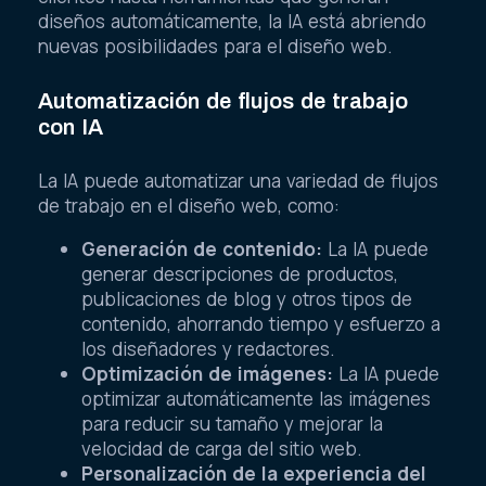
diseños automáticamente, la IA está abriendo
nuevas posibilidades para el diseño web.
Automatización de flujos de trabajo
con IA
La IA puede automatizar una variedad de flujos
de trabajo en el diseño web, como:
Generación de contenido:
La IA puede
generar descripciones de productos,
publicaciones de blog y otros tipos de
contenido, ahorrando tiempo y esfuerzo a
los diseñadores y redactores.
Optimización de imágenes:
La IA puede
optimizar automáticamente las imágenes
para reducir su tamaño y mejorar la
velocidad de carga del sitio web.
Personalización de la experiencia del