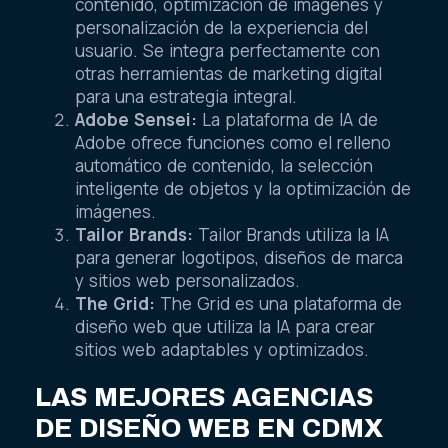
contenido, optimización de imágenes y
personalización de la experiencia del
usuario. Se integra perfectamente con
otras herramientas de marketing digital
para una estrategia integral.
Adobe Sensei:
La plataforma de IA de
Adobe ofrece funciones como el relleno
automático de contenido, la selección
inteligente de objetos y la optimización de
imágenes.
Tailor Brands:
Tailor Brands utiliza la IA
para generar logotipos, diseños de marca
y sitios web personalizados.
The Grid:
The Grid es una plataforma de
diseño web que utiliza la IA para crear
sitios web adaptables y optimizados.
LAS MEJORES AGENCIAS
DE DISEÑO WEB EN CDMX