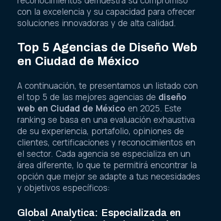
reconocimientos demuestra su compromiso
con la excelencia y su capacidad para ofrecer
soluciones innovadoras y de alta calidad.
Top 5 Agencias de Diseño Web
en Ciudad de México
A continuación, te presentamos un listado con
el top 5 de las mejores agencias de
diseño
web en Ciudad de México
en 2025. Este
ranking se basa en una evaluación exhaustiva
de su experiencia, portafolio, opiniones de
clientes, certificaciones y reconocimientos en
el sector. Cada agencia se especializa en un
área diferente, lo que te permitirá encontrar la
opción que mejor se adapte a tus necesidades
y objetivos específicos:
Global Analytica: Especializada en