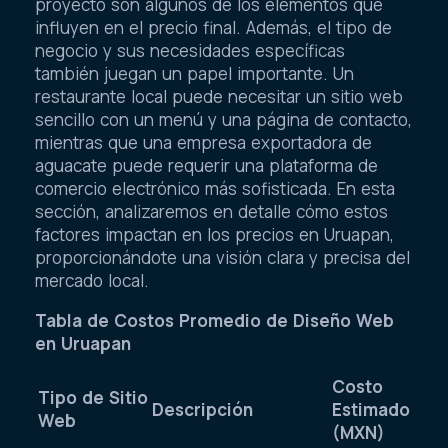
proyecto son algunos de los elementos que
influyen en el precio final. Además, el tipo de
negocio y sus necesidades específicas
también juegan un papel importante. Un
restaurante local puede necesitar un sitio web
sencillo con un menú y una página de contacto,
mientras que una empresa exportadora de
aguacate puede requerir una plataforma de
comercio electrónico más sofisticada. En esta
sección, analizaremos en detalle cómo estos
factores impactan en los precios en Uruapan,
proporcionándote una visión clara y precisa del
mercado local.
Tabla de Costos Promedio de Diseño Web
en Uruapan
Costo
Tipo de Sitio
Descripción
Estimado
Web
(MXN)