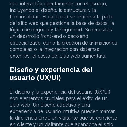
que interactúa directamente con el usuario,
incluyendo el diseño, la estructura y la
funcionalidad. El back-end se refiere a la parte
del sitio web que gestiona la base de datos, la
lógica de negocio y la seguridad. Si necesitas
un desarrollo front-end o back-end
especializado, como la creación de animaciones
complejas o la integración con sistemas
externos, el costo del sitio web aumentará.
Diseño y experiencia del
usuario (UX/UI)
El diseño y la experiencia del usuario (UX/UI)
son elementos cruciales para el éxito de un
sitio web. Un diseño atractivo y una
experiencia de usuario intuitiva pueden marcar
la diferencia entre un visitante que se convierte
en cliente y un visitante que abandona el sitio