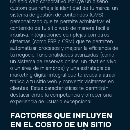
Un sitio web corporativo incluye un diseño
custom que refleja la identidad de tu marca, un
sistema de gestión de contenidos (CMS)
personalizado que te permite administrar el
contenido de tu sitio web de manera fácil e
intuitiva, integraciones complejas con otros
sistemas (como ERP o CRM) que te permiten
automatizar procesos y mejorar la eficiencia de
tu negocio, funcionalidades avanzadas (como
un sistema de reservas online, un chat en vivo
o un área de miembros) y una estrategia de
marketing digital integral que te ayuda a atraer
tráfico a tu sitio web y convertir visitantes en
clientes. Estas características te permitirán
destacar entre la competencia y ofrecer una
experiencia de usuario excepcional.
FACTORES QUE INFLUYEN
EN EL COSTO DE UN SITIO