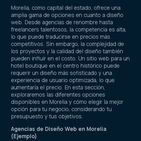
Morelia, como capital del estado, ofrece una
amplia gama de opciones en cuanto a diseño
web. Desde agencias de renombre hasta
freelancers talentosos, la competencia es alta,
lo que puede traducirse en precios más
competitivos. Sin embargo, la complejidad de
los proyectos y la calidad del diseño también
pueden influir en el costo. Un sitio web para un
hotel boutique en el centro histórico puede
requerir un diseño más sofisticado y una
experiencia de usuario optimizada, lo que
aumentaría el precio. En esta sección,
exploraremos las diferentes opciones
disponibles en Morelia y cómo elegir la mejor
opción para tu negocio, considerando tu
presupuesto y tus objetivos.
Agencias de Diseño Web en Morelia
(Ejemplo)