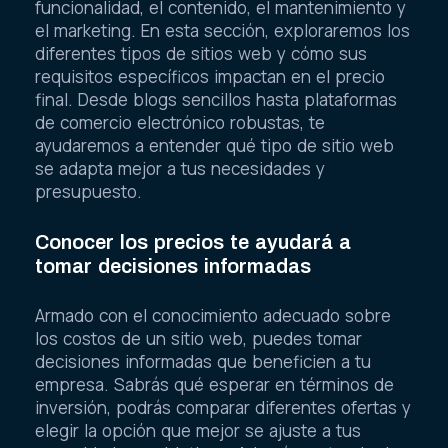
funcionalidad, el contenido, el mantenimiento y
el marketing. En esta sección, exploraremos los
diferentes tipos de sitios web y cómo sus
requisitos específicos impactan en el precio
final. Desde blogs sencillos hasta plataformas
de comercio electrónico robustas, te
ayudaremos a entender qué tipo de sitio web
se adapta mejor a tus necesidades y
presupuesto.
Conocer los precios te ayudará a
tomar decisiones informadas
Armado con el conocimiento adecuado sobre
los costos de un sitio web, puedes tomar
decisiones informadas que beneficien a tu
empresa. Sabrás qué esperar en términos de
inversión, podrás comparar diferentes ofertas y
elegir la opción que mejor se ajuste a tus