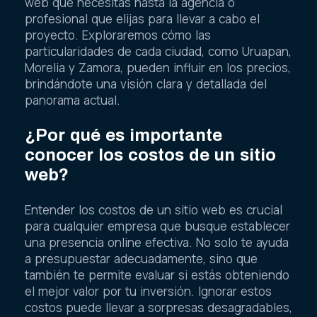
web que necesitas hasta la agencia o
profesional que elijas para llevar a cabo el
proyecto. Exploraremos cómo las
particularidades de cada ciudad, como Uruapan,
Morelia y Zamora, pueden influir en los precios,
brindándote una visión clara y detallada del
panorama actual.
¿Por qué es importante
conocer los costos de un sitio
web?
Entender los costos de un sitio web es crucial
para cualquier empresa que busque establecer
una presencia online efectiva. No solo te ayuda
a presupuestar adecuadamente, sino que
también te permite evaluar si estás obteniendo
el mejor valor por tu inversión. Ignorar estos
costos puede llevar a sorpresas desagradables,