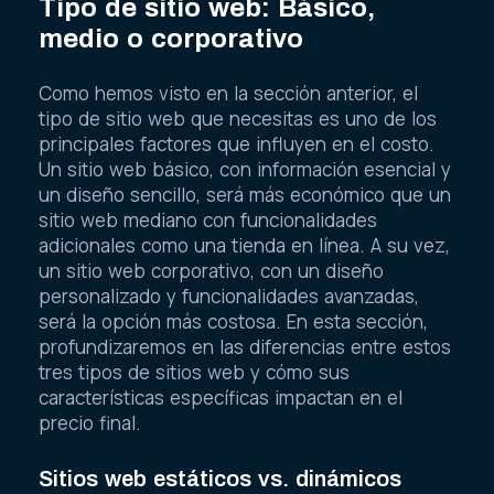
Tipo de sitio web: Básico,
medio o corporativo
Como hemos visto en la sección anterior, el
tipo de sitio web que necesitas es uno de los
principales factores que influyen en el costo.
Un sitio web básico, con información esencial y
un diseño sencillo, será más económico que un
sitio web mediano con funcionalidades
adicionales como una tienda en línea. A su vez,
un sitio web corporativo, con un diseño
personalizado y funcionalidades avanzadas,
será la opción más costosa. En esta sección,
profundizaremos en las diferencias entre estos
tres tipos de sitios web y cómo sus
características específicas impactan en el
precio final.
Sitios web estáticos vs. dinámicos