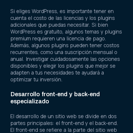
Si eliges WordPress, es importante tener en
cuenta el costo de las licencias y los plugins
adicionales que puedas necesitar. Si bien
WordPress es gratuito, algunos temas y plugins
premium requieren una licencia de pago.
Además, algunos plugins pueden tener costos
recurrentes, como una suscripción mensual o
anual. Investigar cuidadosamente las opciones
disponibles y elegir los plugins que mejor se
adapten a tus necesidades te ayudará a
optimizar tu inversión.
Desarrollo front-end y back-end
especializado
El desarrollo de un sitio web se divide en dos
partes principales: el front-end y el back-end.
El front-end se refiere a la parte del sitio web