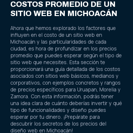
COSTOS PROMEDIO DE UN
SITIO WEB EN MICHOACÁN
Ahora que hemos explorado los factores que
influyen en el costo de un sitio web en
Michoacán y las particularidades de cada
ciudad, es hora de profundizar en los precios
promedio que puedes esperar según el tipo de
sitio web que necesites. Esta sección te
proporcionará una guía detallada de los costos
asociados con sitios web básicos, medianos y
corporativos, con ejemplos concretos y rangos
de precios específicos para Uruapan, Morelia y
Zamora. Con esta información, podrás tener
una idea clara de cuánto deberías invertir y qué
tipo de funcionalidades y diseño puedes
esperar por tu dinero. ¡Prepárate para
descubrir los secretos de los precios del
diseño web en Michoacán!