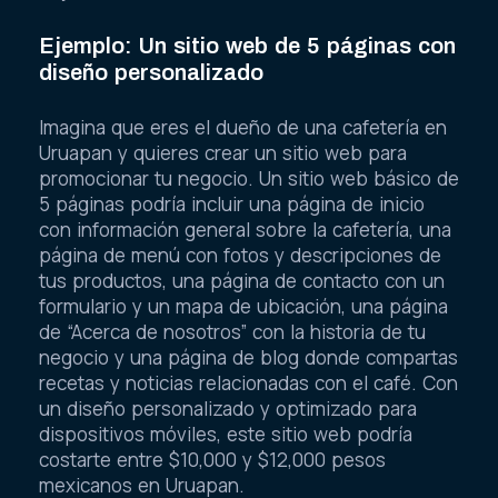
Ejemplo: Un sitio web de 5 páginas con
diseño personalizado
Imagina que eres el dueño de una cafetería en
Uruapan y quieres crear un sitio web para
promocionar tu negocio. Un sitio web básico de
5 páginas podría incluir una página de inicio
con información general sobre la cafetería, una
página de menú con fotos y descripciones de
tus productos, una página de contacto con un
formulario y un mapa de ubicación, una página
de “Acerca de nosotros” con la historia de tu
negocio y una página de blog donde compartas
recetas y noticias relacionadas con el café. Con
un diseño personalizado y optimizado para
dispositivos móviles, este sitio web podría
costarte entre $10,000 y $12,000 pesos
mexicanos en Uruapan.