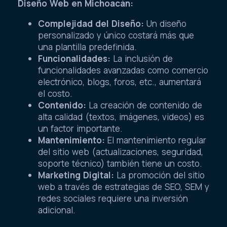
Diseño Web en Michoacán:
Complejidad del Diseño:
Un diseño
personalizado y único costará más que
una plantilla predefinida.
Funcionalidades:
La inclusión de
funcionalidades avanzadas como comercio
electrónico, blogs, foros, etc., aumentará
el costo.
Contenido:
La creación de contenido de
alta calidad (textos, imágenes, videos) es
un factor importante.
Mantenimiento:
El mantenimiento regular
del sitio web (actualizaciones, seguridad,
soporte técnico) también tiene un costo.
Marketing Digital:
La promoción del sitio
web a través de estrategias de SEO, SEM y
redes sociales requiere una inversión
adicional.