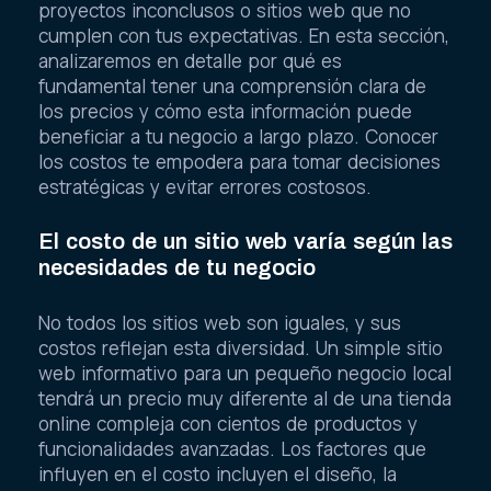
proyectos inconclusos o sitios web que no
cumplen con tus expectativas. En esta sección,
analizaremos en detalle por qué es
fundamental tener una comprensión clara de
los precios y cómo esta información puede
beneficiar a tu negocio a largo plazo. Conocer
los costos te empodera para tomar decisiones
estratégicas y evitar errores costosos.
El costo de un sitio web varía según las
necesidades de tu negocio
No todos los sitios web son iguales, y sus
costos reflejan esta diversidad. Un simple sitio
web informativo para un pequeño negocio local
tendrá un precio muy diferente al de una tienda
online compleja con cientos de productos y
funcionalidades avanzadas. Los factores que
influyen en el costo incluyen el diseño, la