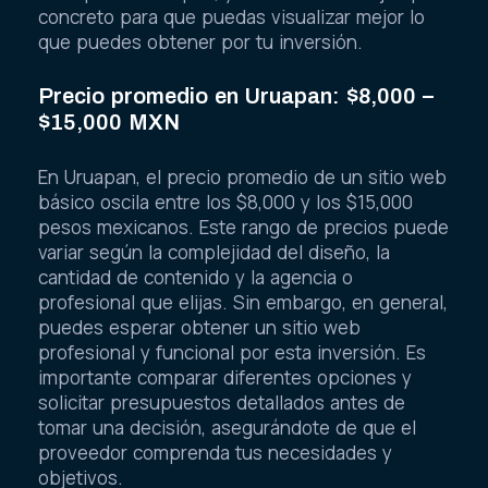
concreto para que puedas visualizar mejor lo
que puedes obtener por tu inversión.
Precio promedio en Uruapan: $8,000 –
$15,000 MXN
En Uruapan, el precio promedio de un sitio web
básico oscila entre los $8,000 y los $15,000
pesos mexicanos. Este rango de precios puede
variar según la complejidad del diseño, la
cantidad de contenido y la agencia o
profesional que elijas. Sin embargo, en general,
puedes esperar obtener un sitio web
profesional y funcional por esta inversión. Es
importante comparar diferentes opciones y
solicitar presupuestos detallados antes de
tomar una decisión, asegurándote de que el
proveedor comprenda tus necesidades y
objetivos.