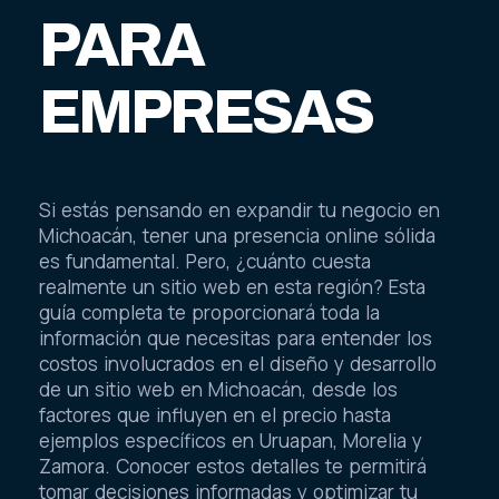
PARA
EMPRESAS
Si estás pensando en expandir tu negocio en
Michoacán, tener una presencia online sólida
es fundamental. Pero, ¿cuánto cuesta
realmente un sitio web en esta región? Esta
guía completa te proporcionará toda la
información que necesitas para entender los
costos involucrados en el diseño y desarrollo
de un sitio web en Michoacán, desde los
factores que influyen en el precio hasta
ejemplos específicos en Uruapan, Morelia y
Zamora. Conocer estos detalles te permitirá
tomar decisiones informadas y optimizar tu