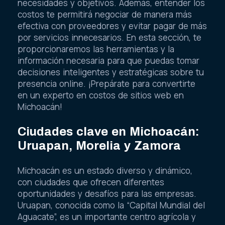
necesidades y objetivos. Además, entender los
costos te permitirá negociar de manera más
efectiva con proveedores y evitar pagar de más
por servicios innecesarios. En esta sección, te
proporcionaremos las herramientas y la
información necesaria para que puedas tomar
decisiones inteligentes y estratégicas sobre tu
presencia online. ¡Prepárate para convertirte
en un experto en costos de sitios web en
Michoacán!
Ciudades clave en Michoacán:
Uruapan, Morelia y Zamora
Michoacán es un estado diverso y dinámico,
con ciudades que ofrecen diferentes
oportunidades y desafíos para las empresas.
Uruapan, conocida como la “Capital Mundial del
Aguacate”, es un importante centro agrícola y