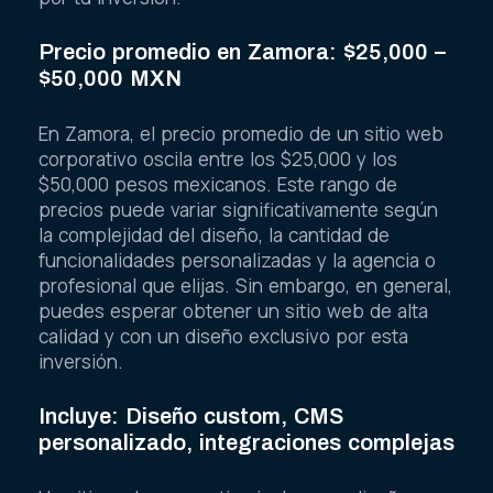
Precio promedio en Zamora: $25,000 –
$50,000 MXN
En Zamora, el precio promedio de un sitio web
corporativo oscila entre los $25,000 y los
$50,000 pesos mexicanos. Este rango de
precios puede variar significativamente según
la complejidad del diseño, la cantidad de
funcionalidades personalizadas y la agencia o
profesional que elijas. Sin embargo, en general,
puedes esperar obtener un sitio web de alta
calidad y con un diseño exclusivo por esta
inversión.
Incluye: Diseño custom, CMS
personalizado, integraciones complejas