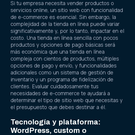
Si tu empresa necesita vender productos o
servicios online, un sitio web con funcionalidad
de e-commerce es esencial. Sin embargo, la
complejidad de la tienda en línea puede variar
significativamente y, por lo tanto, impactar en el
costo. Una tienda en línea sencilla con pocos
productos y opciones de pago básicas será
más económica que una tienda en línea
compleja con cientos de productos, múltiples
opciones de pago y envío, y funcionalidades
adicionales como un sistema de gestión de
inventario y un programa de fidelización de
clientes. Evaluar cuidadosamente tus
necesidades de e-commerce te ayudará a
determinar el tipo de sitio web que necesitas y
el presupuesto que debes destinar a él.
Tecnología y plataforma:
WordPress, custom o