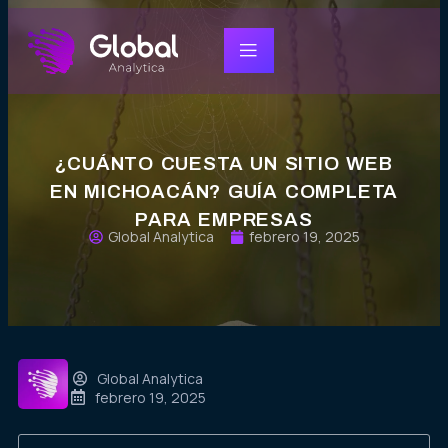
¿CUÁNTO CUESTA UN SITIO WEB
EN MICHOACÁN? GUÍA COMPLETA
PARA EMPRESAS
Global Analytica
febrero 19, 2025
Global Analytica
febrero 19, 2025