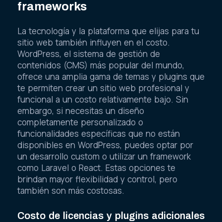
frameworks
La tecnología y la plataforma que elijas para tu
sitio web también influyen en el costo.
WordPress, el sistema de gestión de
contenidos (CMS) más popular del mundo,
ofrece una amplia gama de temas y plugins que
te permiten crear un sitio web profesional y
funcional a un costo relativamente bajo. Sin
embargo, si necesitas un diseño
completamente personalizado o
funcionalidades específicas que no están
disponibles en WordPress, puedes optar por
un desarrollo custom o utilizar un framework
como Laravel o React. Estas opciones te
brindan mayor flexibilidad y control, pero
también son más costosas.
Costo de licencias y plugins adicionales