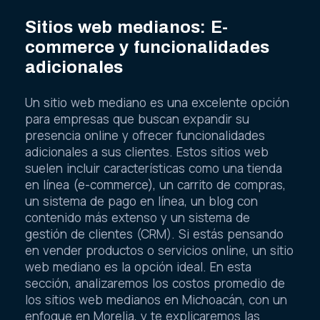
Sitios web medianos: E-
commerce y funcionalidades
adicionales
Un sitio web mediano es una excelente opción
para empresas que buscan expandir su
presencia online y ofrecer funcionalidades
adicionales a sus clientes. Estos sitios web
suelen incluir características como una tienda
en línea (e-commerce), un carrito de compras,
un sistema de pago en línea, un blog con
contenido más extenso y un sistema de
gestión de clientes (CRM). Si estás pensando
en vender productos o servicios online, un sitio
web mediano es la opción ideal. En esta
sección, analizaremos los costos promedio de
los sitios web medianos en Michoacán, con un
enfoque en Morelia, y te explicaremos las