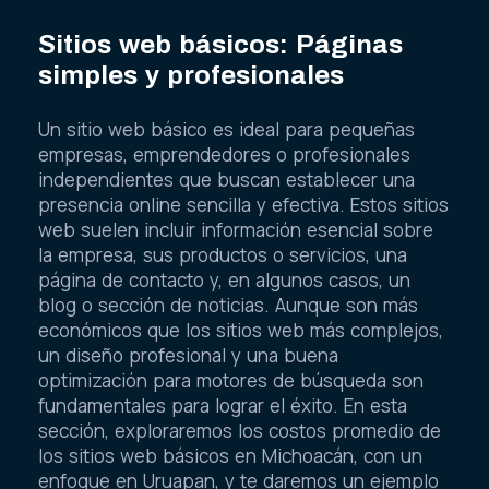
Sitios web básicos: Páginas
simples y profesionales
Un sitio web básico es ideal para pequeñas
empresas, emprendedores o profesionales
independientes que buscan establecer una
presencia online sencilla y efectiva. Estos sitios
web suelen incluir información esencial sobre
la empresa, sus productos o servicios, una
página de contacto y, en algunos casos, un
blog o sección de noticias. Aunque son más
económicos que los sitios web más complejos,
un diseño profesional y una buena
optimización para motores de búsqueda son
fundamentales para lograr el éxito. En esta
sección, exploraremos los costos promedio de
los sitios web básicos en Michoacán, con un
enfoque en Uruapan, y te daremos un ejemplo