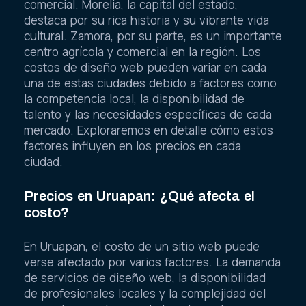
comercial. Morelia, la capital del estado,
destaca por su rica historia y su vibrante vida
cultural. Zamora, por su parte, es un importante
centro agrícola y comercial en la región. Los
costos de diseño web pueden variar en cada
una de estas ciudades debido a factores como
la competencia local, la disponibilidad de
talento y las necesidades específicas de cada
mercado. Exploraremos en detalle cómo estos
factores influyen en los precios en cada
ciudad.
Precios en Uruapan: ¿Qué afecta el
costo?
En Uruapan, el costo de un sitio web puede
verse afectado por varios factores. La demanda
de servicios de diseño web, la disponibilidad
de profesionales locales y la complejidad del