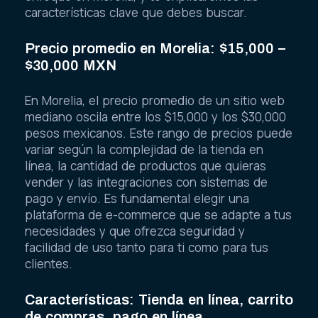
características clave que debes buscar.
Precio promedio en Morelia: $15,000 –
$30,000 MXN
En Morelia, el precio promedio de un sitio web
mediano oscila entre los $15,000 y los $30,000
pesos mexicanos. Este rango de precios puede
variar según la complejidad de la tienda en
línea, la cantidad de productos que quieras
vender y las integraciones con sistemas de
pago y envío. Es fundamental elegir una
plataforma de e-commerce que se adapte a tus
necesidades y que ofrezca seguridad y
facilidad de uso tanto para ti como para tus
clientes.
Características: Tienda en línea, carrito
de compras, pago en línea