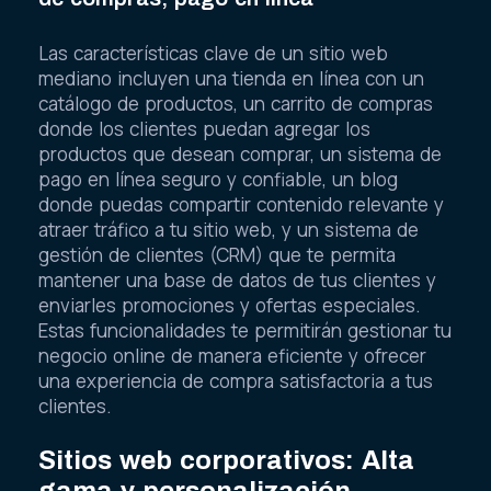
Las características clave de un sitio web
mediano incluyen una tienda en línea con un
catálogo de productos, un carrito de compras
donde los clientes puedan agregar los
productos que desean comprar, un sistema de
pago en línea seguro y confiable, un blog
donde puedas compartir contenido relevante y
atraer tráfico a tu sitio web, y un sistema de
gestión de clientes (CRM) que te permita
mantener una base de datos de tus clientes y
enviarles promociones y ofertas especiales.
Estas funcionalidades te permitirán gestionar tu
negocio online de manera eficiente y ofrecer
una experiencia de compra satisfactoria a tus
clientes.
Sitios web corporativos: Alta
gama y personalización