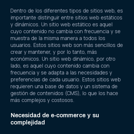
Dentro de los diferentes tipos de sitios web, es
importante distinguir entre sitios web estáticos
y dinámicos. Un sitio web estático es aquel
cuyo contenido no cambia con frecuencia y se
muestra de la misma manera a todos los
usuarios. Estos sitios web son más sencillos de
crear y mantener, y por lo tanto, más
económicos. Un sitio web dinámico, por otro
lado, es aquel cuyo contenido cambia con
frecuencia y se adapta a las necesidades y
preferencias de cada usuario. Estos sitios web
requieren una base de datos y un sistema de
gestión de contenidos (CMS), lo que los hace
más complejos y costosos.
Necesidad de e-commerce y su
complejidad