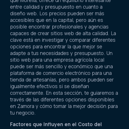
que Morelia, ofrece un equilibrio interesante
entre calidad y presupuesto en cuanto a
diseño web. Los precios pueden ser más
accesibles que en la capital, pero aún es
posible encontrar profesionales y agencias
capaces de crear sitios web de alta calidad. La
clave está en investigar y comparar diferentes
opciones para encontrar la que mejor se
adapte a tus necesidades y presupuesto. Un
sitio web para una empresa agrícola local
puede ser más sencillo y económico que una
plataforma de comercio electrónico para una
tienda de artesanías, pero ambos pueden ser
igualmente efectivos si se diseñan
correctamente. En esta sección, te guiaremos a
través de las diferentes opciones disponibles
en Zamora y cómo tomar la mejor decisión para
tu negocio.
Factores que Influyen en el Costo del