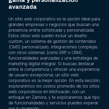
avanzada
Un sitio web corporativo es la opción ideal para
grandes empresas o negocios que buscan una
presencia online sofisticada y personalizada.
Estos sitios web suelen incluir un diseño
custom, un sistema de gestión de contenidos
(CMS) personalizado, integraciones complejas
con otros sistemas (como ERP o CRM),
funcionalidades avanzadas y una estrategia de
marketing digital integral. Si buscas destacar
entre la competencia y ofrecer una experiencia
de usuario excepcional, un sitio web
corporativo es la mejor opción. En esta sección,
exploraremos los costos promedio de los sitios
web corporativos en Michoacán, con un
enfoque en Zamora, y te explicaremos qué tipo
de funcionalidades y servicios puedes esperar
por tu inversión.