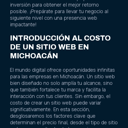
inversión para obtener el mejor retorno
posible. ¡Prepárate para llevar tu negocio al
siguiente nivel con una presencia web
impactante!
INTRODUCCIÓN AL COSTO
DE UN SITIO WEB EN
MICHOACÁN
El mundo digital ofrece oportunidades infinitas
para las empresas en Michoacán. Un sitio web
bien diseñado no solo amplía tu alcance, sino
que también fortalece tu marca y facilita la
interacción con tus clientes. Sin embargo, el
costo de crear un sitio web puede variar
significativamente. En esta sección,
desglosaremos los factores clave que
determinan el precio final, desde el tipo de sitio