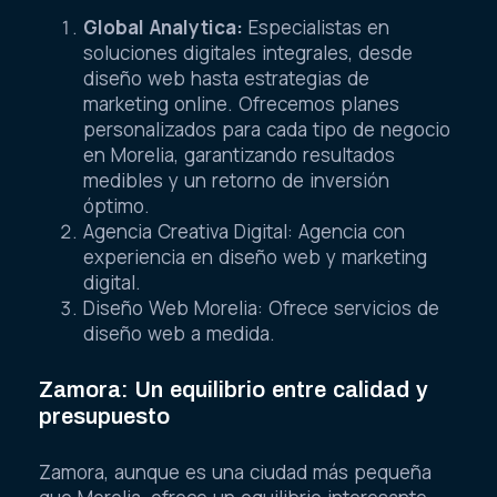
Global Analytica:
Especialistas en
soluciones digitales integrales, desde
diseño web hasta estrategias de
marketing online. Ofrecemos planes
personalizados para cada tipo de negocio
en Morelia, garantizando resultados
medibles y un retorno de inversión
óptimo.
Agencia Creativa Digital: Agencia con
experiencia en diseño web y marketing
digital.
Diseño Web Morelia: Ofrece servicios de
diseño web a medida.
Zamora: Un equilibrio entre calidad y
presupuesto
Zamora, aunque es una ciudad más pequeña