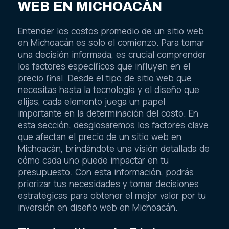
WEB EN MICHOACÁN
Entender los costos promedio de un sitio web
en Michoacán es solo el comienzo. Para tomar
una decisión informada, es crucial comprender
los factores específicos que influyen en el
precio final. Desde el tipo de sitio web que
necesitas hasta la tecnología y el diseño que
elijas, cada elemento juega un papel
importante en la determinación del costo. En
esta sección, desglosaremos los factores clave
que afectan el precio de un sitio web en
Michoacán, brindándote una visión detallada de
cómo cada uno puede impactar en tu
presupuesto. Con esta información, podrás
priorizar tus necesidades y tomar decisiones
estratégicas para obtener el mejor valor por tu
inversión en diseño web en Michoacán.