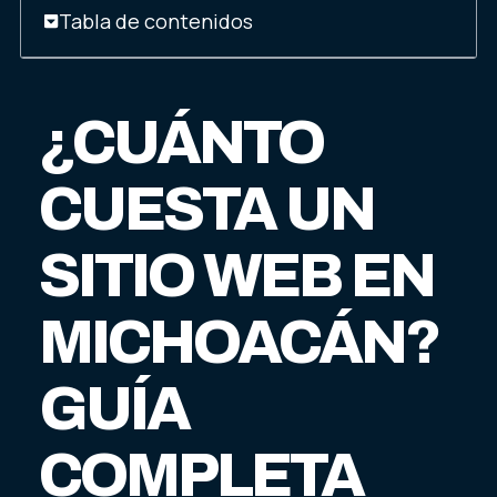
Tabla de contenidos
¿CUÁNTO
CUESTA UN
SITIO WEB EN
MICHOACÁN?
GUÍA
COMPLETA