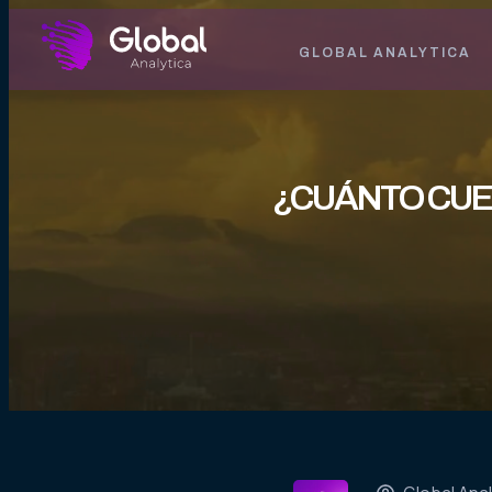
GLOBAL ANALYTICA
¿CUÁNTO CUES