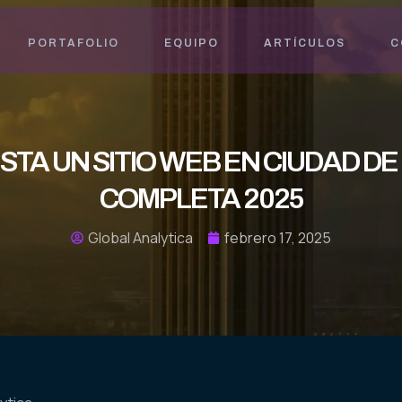
PORTAFOLIO
EQUIPO
ARTÍCULOS
C
TA UN SITIO WEB EN CIUDAD DE
COMPLETA 2025
Global Analytica
febrero 17, 2025