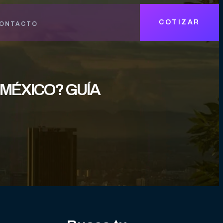
COTIZAR
ONTACTO
 MÉXICO? GUÍA