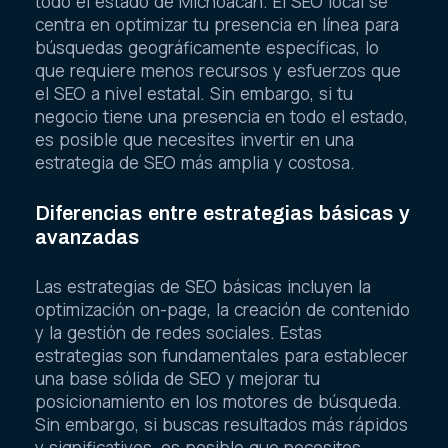
todo el estado de Michoacán. El SEO local se
centra en optimizar tu presencia en línea para
búsquedas geográficamente específicas, lo
que requiere menos recursos y esfuerzos que
el SEO a nivel estatal. Sin embargo, si tu
negocio tiene una presencia en todo el estado,
es posible que necesites invertir en una
estrategia de SEO más amplia y costosa.
Diferencias entre estrategias básicas y
avanzadas
Las estrategias de SEO básicas incluyen la
optimización on-page, la creación de contenido
y la gestión de redes sociales. Estas
estrategias son fundamentales para establecer
una base sólida de SEO y mejorar tu
posicionamiento en los motores de búsqueda.
Sin embargo, si buscas resultados más rápidos
y significativos, es posible que necesites