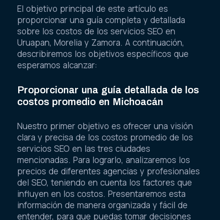
El objetivo principal de este artículo es
proporcionar una guía completa y detallada
sobre los costos de los servicios SEO en
Uruapan, Morelia y Zamora. A continuación,
describiremos los objetivos específicos que
esperamos alcanzar:
Proporcionar una guía detallada de los
costos promedio en Michoacán
Nuestro primer objetivo es ofrecer una visión
clara y precisa de los costos promedio de los
servicios SEO en las tres ciudades
mencionadas. Para lograrlo, analizaremos los
precios de diferentes agencias y profesionales
del SEO, teniendo en cuenta los factores que
influyen en los costos. Presentaremos esta
información de manera organizada y fácil de
entender, para que puedas tomar decisiones