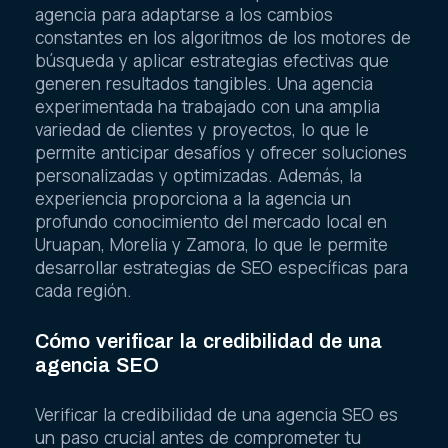
agencia para adaptarse a los cambios
constantes en los algoritmos de los motores de
búsqueda y aplicar estrategias efectivas que
generen resultados tangibles. Una agencia
experimentada ha trabajado con una amplia
variedad de clientes y proyectos, lo que le
permite anticipar desafíos y ofrecer soluciones
personalizadas y optimizadas. Además, la
experiencia proporciona a la agencia un
profundo conocimiento del mercado local en
Uruapan, Morelia y Zamora, lo que le permite
desarrollar estrategias de SEO específicas para
cada región.
Cómo verificar la credibilidad de una
agencia SEO
Verificar la credibilidad de una agencia SEO es
un paso crucial antes de comprometer tu