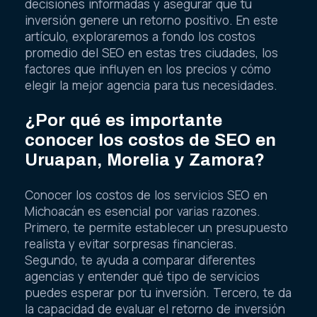
decisiones informadas y asegurar que tu
inversión genere un retorno positivo. En este
artículo, exploraremos a fondo los costos
promedio del SEO en estas tres ciudades, los
factores que influyen en los precios y cómo
elegir la mejor agencia para tus necesidades.
¿Por qué es importante
conocer los costos de SEO en
Uruapan, Morelia y Zamora?
Conocer los costos de los servicios SEO en
Michoacán es esencial por varias razones.
Primero, te permite establecer un presupuesto
realista y evitar sorpresas financieras.
Segundo, te ayuda a comparar diferentes
agencias y entender qué tipo de servicios
puedes esperar por tu inversión. Tercero, te da
la capacidad de evaluar el retorno de inversión