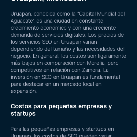
Uruapan, conocida como la “Capital Mundial del
Aguacate”, es una ciudad en constante
crecimiento económico y con una creciente
demanda de servicios digitales. Los precios de
los servicios SEO en Uruapan varían
dependiendo del tamaño y las necesidades del
negocio. En general, los costos son ligeramente
más bajos en comparación con Morelia, pero
competitivos en relación con Zamora. La
inversión en SEO en Uruapan es fundamental
para destacar en un mercado local en
expansión.
Costos para pequeñas empresas y
startups
Para las pequeñas empresas y startups en
Uruapan, los costos de SEO pueden variar