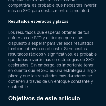
competitiva, es probable que necesites invertir
más en SEO para destacar entre la multitud.
Resultados esperados y plazos
Los resultados que esperas obtener de tus
esfuerzos de SEO y el tiempo que estás
dispuesto a esperar para ver esos resultados
también influyen en el costo. Si necesitas
resultados rápidos y significativos, es probable
que debas invertir más en estrategias de SEO
aceleradas. Sin embargo, es importante tener
en cuenta que el SEO es una estrategia a largo
plazo y que los resultados más duraderos se
obtienen a través de un enfoque constante y
sostenible.
Objetivos de este artículo