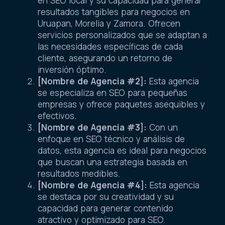
en SEO local y su capacidad para generar
resultados tangibles para negocios en
Uruapan, Morelia y Zamora. Ofrecen
servicios personalizados que se adaptan a
las necesidades específicas de cada
cliente, asegurando un retorno de
inversión óptimo.
[Nombre de Agencia #2]:
Esta agencia
se especializa en SEO para pequeñas
empresas y ofrece paquetes asequibles y
efectivos.
[Nombre de Agencia #3]:
Con un
enfoque en SEO técnico y análisis de
datos, esta agencia es ideal para negocios
que buscan una estrategia basada en
resultados medibles.
[Nombre de Agencia #4]:
Esta agencia
se destaca por su creatividad y su
capacidad para generar contenido
atractivo y optimizado para SEO.