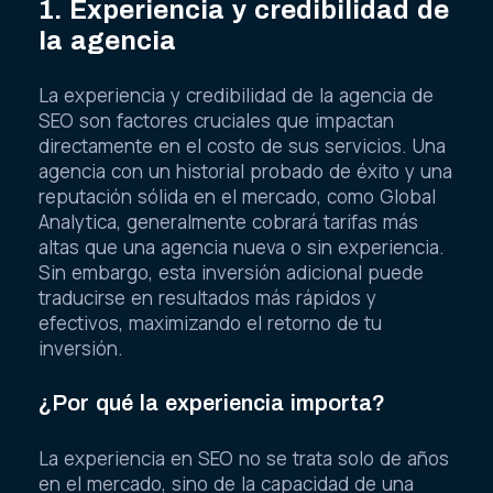
1. Experiencia y credibilidad de
la agencia
La experiencia y credibilidad de la agencia de
SEO son factores cruciales que impactan
directamente en el costo de sus servicios. Una
agencia con un historial probado de éxito y una
reputación sólida en el mercado, como Global
Analytica, generalmente cobrará tarifas más
altas que una agencia nueva o sin experiencia.
Sin embargo, esta inversión adicional puede
traducirse en resultados más rápidos y
efectivos, maximizando el retorno de tu
inversión.
¿Por qué la experiencia importa?
La experiencia en SEO no se trata solo de años
en el mercado, sino de la capacidad de una