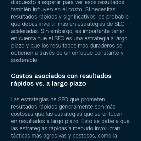
dispuesto a esperar para ver esos resultados
también influyen en el costo. Si necesitas
resultados rápidos y significativos, es probable
que debas invertir más en estrategias de SEO
aceleradas. Sin embargo, es importante tener
en cuenta que el SEO es una estrategia a largo
plazo y que los resultados más duraderos se
obtienen a través de un enfoque constante y
sostenible.
Costos asociados con resultados
rápidos vs. a largo plazo
Las estrategias de SEO que prometen
resultados rápidos generalmente son más
costosas que las estrategias que se enfocan
en resultados a largo plazo. Esto se debe a que
las estrategias rápidas a menudo involucran
tácticas más agresivas y costosas, como la