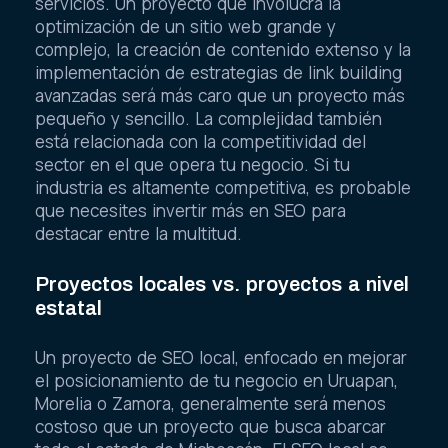
servicios. Un proyecto que involucra la
optimización de un sitio web grande y
complejo, la creación de contenido extenso y la
implementación de estrategias de link building
avanzadas será más caro que un proyecto más
pequeño y sencillo. La complejidad también
está relacionada con la competitividad del
sector en el que opera tu negocio. Si tu
industria es altamente competitiva, es probable
que necesites invertir más en SEO para
destacar entre la multitud.
Proyectos locales vs. proyectos a nivel
estatal
Un proyecto de SEO local, enfocado en mejorar
el posicionamiento de tu negocio en Uruapan,
Morelia o Zamora, generalmente será menos
costoso que un proyecto que busca abarcar