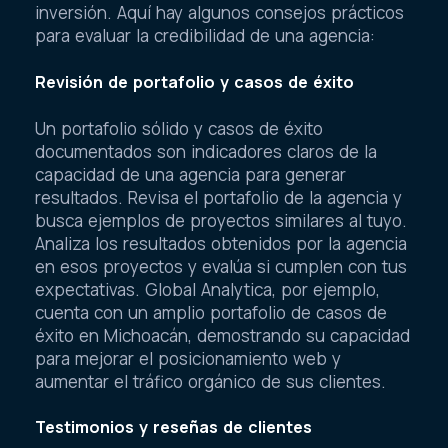
inversión. Aquí hay algunos consejos prácticos
para evaluar la credibilidad de una agencia:
Revisión de portafolio y casos de éxito
Un portafolio sólido y casos de éxito
documentados son indicadores claros de la
capacidad de una agencia para generar
resultados. Revisa el portafolio de la agencia y
busca ejemplos de proyectos similares al tuyo.
Analiza los resultados obtenidos por la agencia
en esos proyectos y evalúa si cumplen con tus
expectativas. Global Analytica, por ejemplo,
cuenta con un amplio portafolio de casos de
éxito en Michoacán, demostrando su capacidad
para mejorar el posicionamiento web y
aumentar el tráfico orgánico de sus clientes.
Testimonios y reseñas de clientes