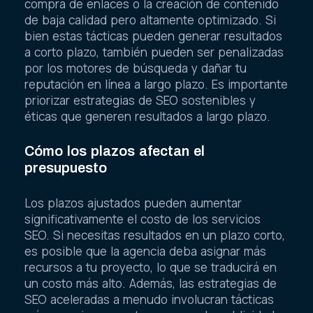
compra de enlaces o la creación de contenido
de baja calidad pero altamente optimizado. Si
bien estas tácticas pueden generar resultados
a corto plazo, también pueden ser penalizadas
por los motores de búsqueda y dañar tu
reputación en línea a largo plazo. Es importante
priorizar estrategias de SEO sostenibles y
éticas que generen resultados a largo plazo.
Cómo los plazos afectan el
presupuesto
Los plazos ajustados pueden aumentar
significativamente el costo de los servicios
SEO. Si necesitas resultados en un plazo corto,
es posible que la agencia deba asignar más
recursos a tu proyecto, lo que se traducirá en
un costo más alto. Además, las estrategias de
SEO aceleradas a menudo involucran tácticas