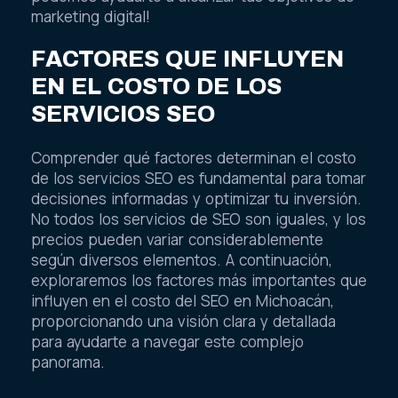
marketing digital!
FACTORES QUE INFLUYEN
EN EL COSTO DE LOS
SERVICIOS SEO
Comprender qué factores determinan el costo
de los servicios SEO es fundamental para tomar
decisiones informadas y optimizar tu inversión.
No todos los servicios de SEO son iguales, y los
precios pueden variar considerablemente
según diversos elementos. A continuación,
exploraremos los factores más importantes que
influyen en el costo del SEO en Michoacán,
proporcionando una visión clara y detallada
para ayudarte a navegar este complejo
panorama.