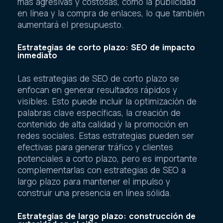
más agresivas y costosas, como la publicidad
en línea y la compra de enlaces, lo que también
aumentará el presupuesto.
Estrategias de corto plazo: SEO de impacto
inmediato
Las estrategias de SEO de corto plazo se
enfocan en generar resultados rápidos y
visibles. Esto puede incluir la optimización de
palabras clave específicas, la creación de
contenido de alta calidad y la promoción en
redes sociales. Estas estrategias pueden ser
efectivas para generar tráfico y clientes
potenciales a corto plazo, pero es importante
complementarlas con estrategias de SEO a
largo plazo para mantener el impulso y
construir una presencia en línea sólida.
Estrategias de largo plazo: construcción de