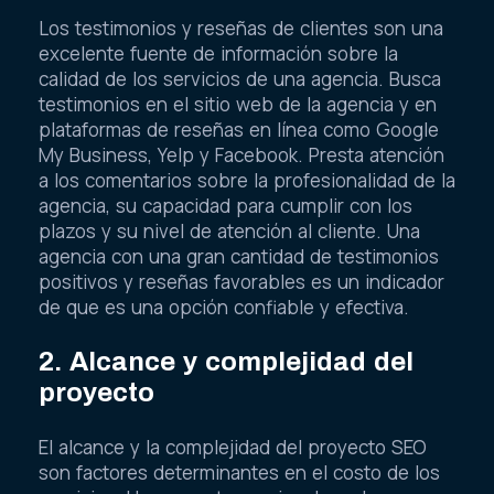
Los testimonios y reseñas de clientes son una
excelente fuente de información sobre la
calidad de los servicios de una agencia. Busca
testimonios en el sitio web de la agencia y en
plataformas de reseñas en línea como Google
My Business, Yelp y Facebook. Presta atención
a los comentarios sobre la profesionalidad de la
agencia, su capacidad para cumplir con los
plazos y su nivel de atención al cliente. Una
agencia con una gran cantidad de testimonios
positivos y reseñas favorables es un indicador
de que es una opción confiable y efectiva.
2. Alcance y complejidad del
proyecto
El alcance y la complejidad del proyecto SEO
son factores determinantes en el costo de los