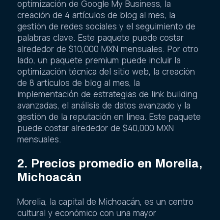
optimización de Google My Business, la
creación de 4 artículos de blog al mes, la
gestión de redes sociales y el seguimiento de
palabras clave. Este paquete puede costar
alrededor de $10,000 MXN mensuales. Por otro
lado, un paquete premium puede incluir la
optimización técnica del sitio web, la creación
de 8 artículos de blog al mes, la
implementación de estrategias de link building
avanzadas, el análisis de datos avanzado y la
gestión de la reputación en línea. Este paquete
puede costar alrededor de $40,000 MXN
mensuales.
2. Precios promedio en Morelia,
Michoacán
Morelia, la capital de Michoacán, es un centro
cultural y económico con una mayor