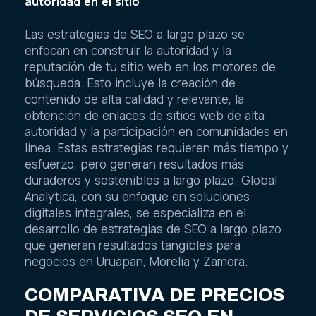
autoridad en el sitio
Las estrategias de SEO a largo plazo se
enfocan en construir la autoridad y la
reputación de tu sitio web en los motores de
búsqueda. Esto incluye la creación de
contenido de alta calidad y relevante, la
obtención de enlaces de sitios web de alta
autoridad y la participación en comunidades en
línea. Estas estrategias requieren más tiempo y
esfuerzo, pero generan resultados más
duraderos y sostenibles a largo plazo. Global
Analytica, con su enfoque en soluciones
digitales integrales, se especializa en el
desarrollo de estrategias de SEO a largo plazo
que generan resultados tangibles para
negocios en Uruapan, Morelia y Zamora.
COMPARATIVA DE PRECIOS