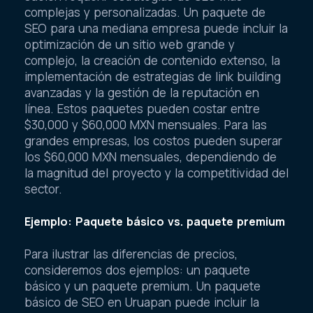
complejas y personalizadas. Un paquete de
SEO para una mediana empresa puede incluir la
optimización de un sitio web grande y
complejo, la creación de contenido extenso, la
implementación de estrategias de link building
avanzadas y la gestión de la reputación en
línea. Estos paquetes pueden costar entre
$30,000 y $60,000 MXN mensuales. Para las
grandes empresas, los costos pueden superar
los $60,000 MXN mensuales, dependiendo de
la magnitud del proyecto y la competitividad del
sector.
Ejemplo: Paquete básico vs. paquete premium
Para ilustrar las diferencias de precios,
consideremos dos ejemplos: un paquete
básico y un paquete premium. Un paquete
básico de SEO en Uruapan puede incluir la