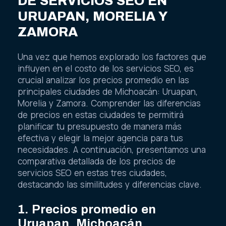
DE SERVICIOS SEO EN
URUAPAN, MORELIA Y
ZAMORA
Una vez que hemos explorado los factores que
influyen en el costo de los servicios SEO, es
crucial analizar los precios promedio en las
principales ciudades de Michoacán: Uruapan,
Morelia y Zamora. Comprender las diferencias
de precios en estas ciudades te permitirá
planificar tu presupuesto de manera más
efectiva y elegir la mejor agencia para tus
necesidades. A continuación, presentamos una
comparativa detallada de los precios de
servicios SEO en estas tres ciudades,
destacando las similitudes y diferencias clave.
1. Precios promedio en
Uruapan, Michoacán