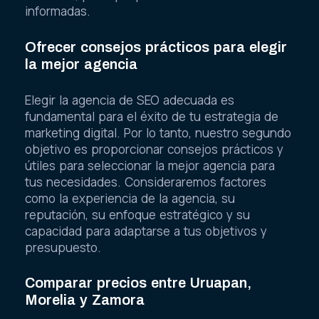
informadas.
Ofrecer consejos prácticos para elegir
la mejor agencia
Elegir la agencia de SEO adecuada es
fundamental para el éxito de tu estrategia de
marketing digital. Por lo tanto, nuestro segundo
objetivo es proporcionar consejos prácticos y
útiles para seleccionar la mejor agencia para
tus necesidades. Consideraremos factores
como la experiencia de la agencia, su
reputación, su enfoque estratégico y su
capacidad para adaptarse a tus objetivos y
presupuesto.
Comparar precios entre Uruapan,
Morelia y Zamora