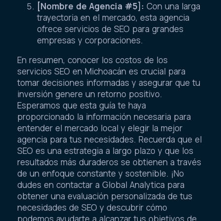
[Nombre de Agencia #5]:
Con una larga
trayectoria en el mercado, esta agencia
ofrece servicios de SEO para grandes
empresas y corporaciones.
En resumen, conocer los costos de los
servicios SEO en Michoacán es crucial para
tomar decisiones informadas y asegurar que tu
inversión genere un retorno positivo.
Esperamos que esta guía te haya
proporcionado la información necesaria para
entender el mercado local y elegir la mejor
agencia para tus necesidades. Recuerda que el
SEO es una estrategia a largo plazo y que los
resultados más duraderos se obtienen a través
de un enfoque constante y sostenible. ¡No
dudes en contactar a Global Analytica para
obtener una evaluación personalizada de tus
necesidades de SEO y descubrir cómo
podemos ayudarte a alcanzar tus objetivos de