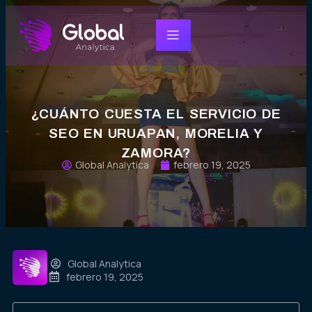
¿CUÁNTO CUESTA EL SERVICIO DE
SEO EN URUAPAN, MORELIA Y
ZAMORA?
Global Analytica
febrero 19, 2025
Global Analytica
febrero 19, 2025