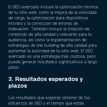
El SEO avanzado incluye la optimización técnica
de tu sitio web, como la mejora de la velocidad
de carga, la optimización para dispositivos
móviles y la corrección de errores de
indexación. También incluye la creación de
contenido de alta calidad y relevante para tu
audiencia, así como la implementación de
estrategias de link building de alta calidad para
aumentar la autoridad de tu sitio web. El SEO
avanzado es una estrategia más costosa, pero
puede generar resultados significativos a largo
plazo.
3. Resultados esperados y
plazos
Los resultados que esperas obtener de tus
esfuerzos de SEO y el tiempo que estás