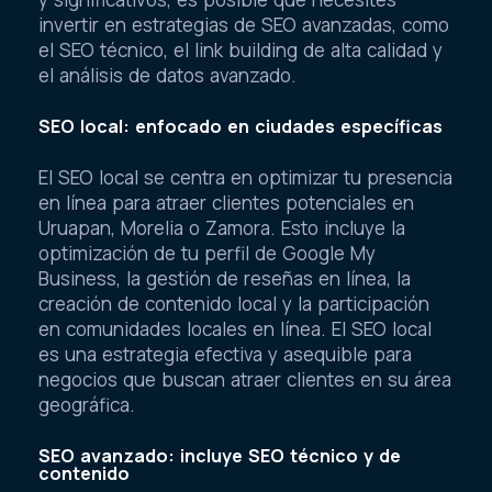
invertir en estrategias de SEO avanzadas, como
el SEO técnico, el link building de alta calidad y
el análisis de datos avanzado.
SEO local: enfocado en ciudades específicas
El SEO local se centra en optimizar tu presencia
en línea para atraer clientes potenciales en
Uruapan, Morelia o Zamora. Esto incluye la
optimización de tu perfil de Google My
Business, la gestión de reseñas en línea, la
creación de contenido local y la participación
en comunidades locales en línea. El SEO local
es una estrategia efectiva y asequible para
negocios que buscan atraer clientes en su área
geográfica.
SEO avanzado: incluye SEO técnico y de
contenido