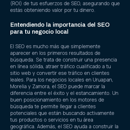
(ROI) de tus esfuerzos de SEO, asegurando que
estás obteniendo valor por tu dinero.
Entendiendo la importancia del SEO
para tu negocio local
El SEO es mucho más que simplemente
aparecer en los primeros resultados de
búsqueda. Se trata de construir una presencia
en línea sólida, atraer tráfico cualificado a tu
sitio web y convertir ese tráfico en clientes
leales. Para los negocios locales en Uruapan,
Morelia y Zamora, el SEO puede marcar la
diferencia entre el éxito y el estancamiento. Un
buen posicionamiento en los motores de
búsqueda te permite llegar a clientes
potenciales que están buscando activamente
tus productos o servicios en tu área
geográfica. Además, el SEO ayuda a construir la