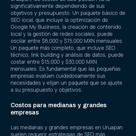
significativamente dependiendo de sus
objetivos y presupuesto. Un paquete básico de
SEO local, que incluye la optimización de
Google My Business, la creación de contenido
local y la gestión de redes sociales, puede
oscilar entre $8,000 y $15,000 MXN mensuales.
Un paquete más completo, que incluye SEO
técnico, link building y análisis de datos, puede
costar entre $15,000 y $30,000 MXN
mensuales. Es fundamental que las pequeñas
empresas evalúen cuidadosamente sus
necesidades y elijan un paquete que se ajuste
a su presupuesto y objetivos.
Costos para medianas y grandes
empresas
Las medianas y grandes empresas en Uruapan
suelen requerir estrategias de SEO más