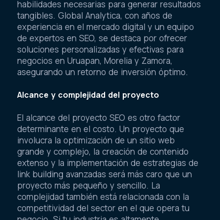
habilidades necesarias para generar resultados
tangibles. Global Analytica, con años de
experiencia en el mercado digital y un equipo
de expertos en SEO, se destaca por ofrecer
soluciones personalizadas y efectivas para
negocios en Uruapan, Morelia y Zamora,
asegurando un retorno de inversión óptimo.
Alcance y complejidad del proyecto
El alcance del proyecto SEO es otro factor
determinante en el costo. Un proyecto que
involucra la optimización de un sitio web
grande y complejo, la creación de contenido
extenso y la implementación de estrategias de
link building avanzadas será más caro que un
proyecto más pequeño y sencillo. La
complejidad también está relacionada con la
competitividad del sector en el que opera tu
negocio. Si tu industria es altamente