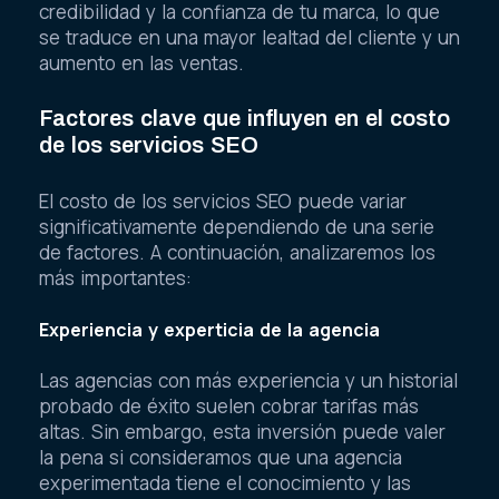
credibilidad y la confianza de tu marca, lo que
se traduce en una mayor lealtad del cliente y un
aumento en las ventas.
Factores clave que influyen en el costo
de los servicios SEO
El costo de los servicios SEO puede variar
significativamente dependiendo de una serie
de factores. A continuación, analizaremos los
más importantes:
Experiencia y experticia de la agencia
Las agencias con más experiencia y un historial
probado de éxito suelen cobrar tarifas más
altas. Sin embargo, esta inversión puede valer
la pena si consideramos que una agencia
experimentada tiene el conocimiento y las