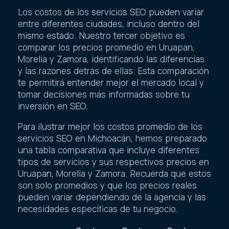
Los costos de los servicios SEO pueden variar
entre diferentes ciudades, incluso dentro del
mismo estado. Nuestro tercer objetivo es
comparar los precios promedio en Uruapan,
Morelia y Zamora, identificando las diferencias
y las razones detrás de ellas. Esta comparación
te permitirá entender mejor el mercado local y
tomar decisiones más informadas sobre tu
inversión en SEO.
Para ilustrar mejor los costos promedio de los
servicios SEO en Michoacán, hemos preparado
una tabla comparativa que incluye diferentes
tipos de servicios y sus respectivos precios en
Uruapan, Morelia y Zamora. Recuerda que estos
son solo promedios y que los precios reales
pueden variar dependiendo de la agencia y las
necesidades específicas de tu negocio.