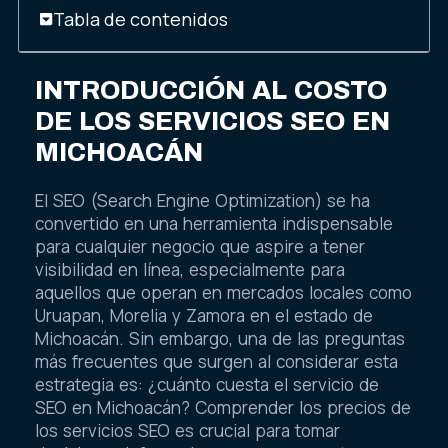
Tabla de contenidos
INTRODUCCIÓN AL COSTO
DE LOS SERVICIOS SEO EN
MICHOACÁN
El SEO (Search Engine Optimization) se ha
convertido en una herramienta indispensable
para cualquier negocio que aspire a tener
visibilidad en línea, especialmente para
aquellos que operan en mercados locales como
Uruapan, Morelia y Zamora en el estado de
Michoacán. Sin embargo, una de las preguntas
más frecuentes que surgen al considerar esta
estrategia es: ¿cuánto cuesta el servicio de
SEO en Michoacán? Comprender los precios de
los servicios SEO es crucial para tomar