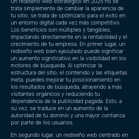
Un rediseño web estratégico en 2025 no se
trata simplemente de cambiar la apariencia de
tu sitio; se trata de optimizarlo para el éxito en
un entorno digital cada vez más competitivo.
Los beneficios son múltiples y tangibles,
impactando directamente en la rentabilidad y el
crecimiento de tu empresa. En primer lugar, un
rediseño web bien ejecutado puede significar
un aumento significativo en la visibilidad en los
motores de búsqueda. Al optimizar la
estructura del sitio, el contenido y las etiquetas
meta, puedes mejorar tu posicionamiento en
los resultados de búsqueda, atrayendo a más
visitantes orgánicos y reduciendo tu
dependencia de la publicidad pagada. Esto, a
su vez, se traduce en un aumento de la
autoridad de tu dominio y una mayor confianza
por parte de los usuarios.
En segundo lugar, un rediseño web centrado en