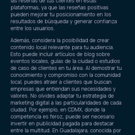
las reseñas de tus clientes en estas
plataformas, ya que las reseñas positivas
pueden mejorar tu posicionamiento en los
resultados de búsqueda y generar confianza
entre los usuarios.
Además, considera la posibilidad de crear
contenido local relevante para tu audiencia.
Esto puede incluir artículos de blog sobre
eventos locales, guías de la ciudad o estudios
de caso de clientes en tu área. Al demostrar tu
conocimiento y compromiso con la comunidad
local, puedes atraer a clientes que buscan
empresas que entiendan sus necesidades y
valores. No olvides adaptar tu estrategia de
marketing digital a las particularidades de cada
ciudad. Por ejemplo, en CDMX, donde la
competencia es feroz, puede ser necesario
invertir en publicidad pagada para destacar
entre la multitud. En Guadalajara, conocida por