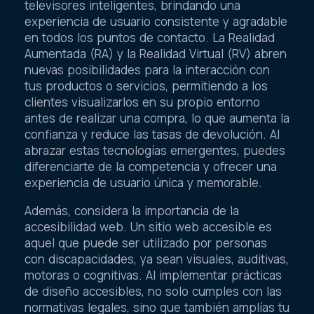
televisores inteligentes, brindando una
experiencia de usuario consistente y agradable
en todos los puntos de contacto. La Realidad
Aumentada (RA) y la Realidad Virtual (RV) abren
nuevas posibilidades para la interacción con
tus productos o servicios, permitiendo a los
clientes visualizarlos en su propio entorno
antes de realizar una compra, lo que aumenta la
confianza y reduce las tasas de devolución. Al
abrazar estas tecnologías emergentes, puedes
diferenciarte de la competencia y ofrecer una
experiencia de usuario única y memorable.
Además, considera la importancia de la
accesibilidad web. Un sitio web accesible es
aquel que puede ser utilizado por personas
con discapacidades, ya sean visuales, auditivas,
motoras o cognitivas. Al implementar prácticas
de diseño accesibles, no solo cumples con las
normativas legales, sino que también amplías tu