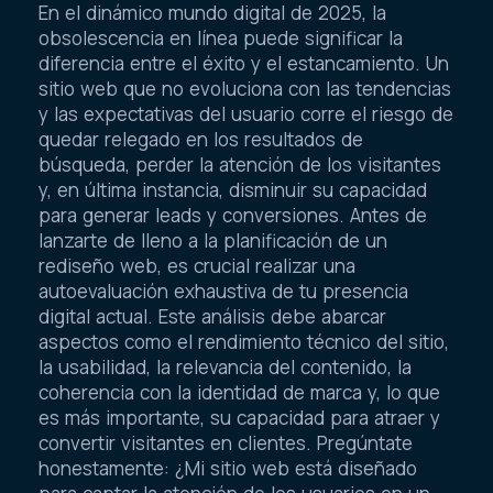
En el dinámico mundo digital de 2025, la
obsolescencia en línea puede significar la
diferencia entre el éxito y el estancamiento. Un
sitio web que no evoluciona con las tendencias
y las expectativas del usuario corre el riesgo de
quedar relegado en los resultados de
búsqueda, perder la atención de los visitantes
y, en última instancia, disminuir su capacidad
para generar leads y conversiones. Antes de
lanzarte de lleno a la planificación de un
rediseño web, es crucial realizar una
autoevaluación exhaustiva de tu presencia
digital actual. Este análisis debe abarcar
aspectos como el rendimiento técnico del sitio,
la usabilidad, la relevancia del contenido, la
coherencia con la identidad de marca y, lo que
es más importante, su capacidad para atraer y
convertir visitantes en clientes. Pregúntate
honestamente: ¿Mi sitio web está diseñado