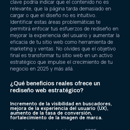
clave podría indicar que el contenido no es
relevante, que la página tarda demasiado en
cargar o que el diseño no es intuitivo.
Identificar estas áreas problemáticas te
permitirá enfocar tus esfuerzos de rediseño en
mejorar la experiencia del usuario y aumentar la
eficacia de tu sitio web como herramienta de
marketing y ventas. No olvides que el objetivo
final es transformar tu sitio web en un activo
estratégico que impulse el crecimiento de tu
negocio en 2025 y más allá.
¿Qué beneficios reales ofrece un
rediseño web estratégico?
Incremento de la visibilidad en buscadores,
mejora de la experiencia del usuario (UX),
aumento de la tasa de conversión,
fortalecimiento de la imagen de marca.