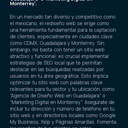
Monterrey’.
En un mercado tan diverso y competitivo como
el mexicano, el rediseño web se erige como
una herramienta fundamental para la captación
de clientes, especialmente en ciudades clave
como CDMX, Guadalajara y Monterrey. Sin
embargo, no basta con tener un sitio web
atractivo y funcional; es crucial implementar
estrategias de SEO local que te permitan
destacar en las búsquedas realizadas por
usuarios en tu área geográfica. Esto implica
optimizar tu sitio web con palabras clave
relevantes para tu sector y tu ubicación, como
“Agencia de Diseño Web en Guadalajara” o
“Marketing Digital en Monterrey”. Asegúrate de
incluir tu dirección y número de teléfono en tu
sitio web y en directorios locales como Google
My Business, Yelp y Páginas Amarillas. Fomenta