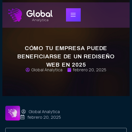
CÓMO TU EMPRESA PUEDE
BENEFICIARSE DE UN REDISEÑO
WEB EN 2025
Global Analytica
febrero 20, 2025
Global Analytica
febrero 20, 2025