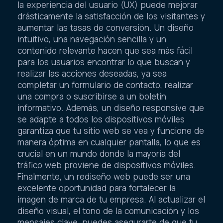
la experiencia del usuario (UX) puede mejorar
drásticamente la satisfacción de los visitantes y
aumentar las tasas de conversión. Un diseño
intuitivo, una navegación sencilla y un
contenido relevante hacen que sea más fácil
para los usuarios encontrar lo que buscan y
realizar las acciones deseadas, ya sea
completar un formulario de contacto, realizar
una compra o suscribirse a un boletín
informativo. Además, un diseño responsive que
se adapte a todos los dispositivos móviles
garantiza que tu sitio web se vea y funcione de
manera óptima en cualquier pantalla, lo que es
crucial en un mundo donde la mayoría del
tráfico web proviene de dispositivos móviles.
Finalmente, un rediseño web puede ser una
excelente oportunidad para fortalecer la
imagen de marca de tu empresa. Al actualizar el
diseño visual, el tono de la comunicación y los
mensajes clave, puedes asegurarte de que tu