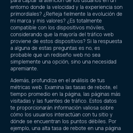
para captar la atención de los usuarios en un
entorno donde la velocidad y la experiencia son
primordiales? ¿Refleja fielmente la evolución de
mi marca y mis valores? ¿Es totalmente
compatible con los dispositivos móviles,
considerando que la mayoría del tráfico web
proviene de estos dispositivos? Si la respuesta
a alguna de estas preguntas es no, es
probable que un rediseño web no sea
simplemente una opción, sino una necesidad
apremiante.
Además, profundiza en el análisis de tus
métricas web. Examina las tasas de rebote, el
tiempo promedio en la página, las páginas más
visitadas y las fuentes de tráfico. Estos datos
te proporcionarán información valiosa sobre
cómo los usuarios interactúan con tu sitio y
dónde se encuentran los puntos débiles. Por
ejemplo, una alta tasa de rebote en una página