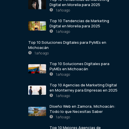
Digital en Morelia para 2025
1 año ago
Top 10 Tendencias de Marketing
Digital en Morelia para 2025
1 año ago
Top 10 Soluciones Digitales para PyMEs en
Michoacán
1 año ago
Top 10 Soluciones Digitales para
PyMEs en Michoacán
1 año ago
Top 10 Agencias de Marketing Digital
en Monterrey para Empresas en 2025
1 año ago
Diseño Web en Zamora, Michoacán:
Todo lo que Necesitas Saber
1 año ago
Top 10 Mejores Agencias de