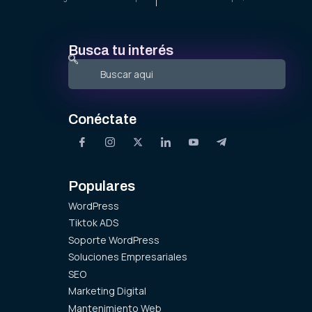
Busca tu interés
Conéctate
Populares
WordPress
Tiktok ADS
Soporte WordPress
Soluciones Empresariales
SEO
Marketing Digital
Mantenimiento Web