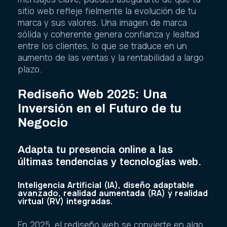
sitio web refleje fielmente la evolución de tu
marca y sus valores. Una imagen de marca
sólida y coherente genera confianza y lealtad
entre los clientes, lo que se traduce en un
aumento de las ventas y la rentabilidad a largo
plazo.
Rediseño Web 2025: Una
Inversión en el Futuro de tu
Negocio
Adapta tu presencia online a las
últimas tendencias y tecnologías web.
Inteligencia Artificial (IA), diseño adaptable
avanzado, realidad aumentada (RA) y realidad
virtual (RV) integradas.
En 2025, el rediseño web se convierte en algo