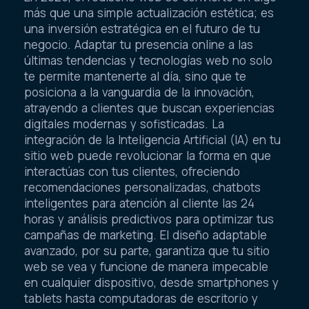
más que una simple actualización estética; es
una inversión estratégica en el futuro de tu
negocio. Adaptar tu presencia online a las
últimas tendencias y tecnologías web no solo
te permite mantenerte al día, sino que te
posiciona a la vanguardia de la innovación,
atrayendo a clientes que buscan experiencias
digitales modernas y sofisticadas. La
integración de la Inteligencia Artificial (IA) en tu
sitio web puede revolucionar la forma en que
interactúas con tus clientes, ofreciendo
recomendaciones personalizadas, chatbots
inteligentes para atención al cliente las 24
horas y análisis predictivos para optimizar tus
campañas de marketing. El diseño adaptable
avanzado, por su parte, garantiza que tu sitio
web se vea y funcione de manera impecable
en cualquier dispositivo, desde smartphones y
tablets hasta computadoras de escritorio y