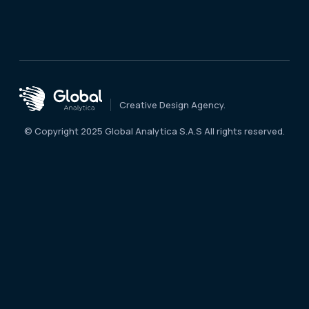
Creative Design Agency.
© Copyright 2025 Global Analytica S.A.S All rights reserved.