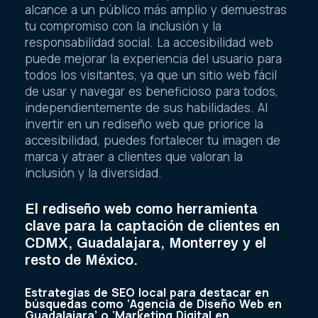
alcance a un público más amplio y demuestras
tu compromiso con la inclusión y la
responsabilidad social. La accesibilidad web
puede mejorar la experiencia del usuario para
todos los visitantes, ya que un sitio web fácil
de usar y navegar es beneficioso para todos,
independientemente de sus habilidades. Al
invertir en un rediseño web que priorice la
accesibilidad, puedes fortalecer tu imagen de
marca y atraer a clientes que valoran la
inclusión y la diversidad.
El rediseño web como herramienta
clave para la captación de clientes en
CDMX, Guadalajara, Monterrey y el
resto de México.
Estrategias de SEO local para destacar en
búsquedas como ‘Agencia de Diseño Web en
Guadalajara’ o ‘Marketing Digital en