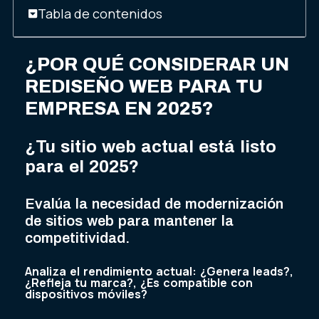
Tabla de contenidos
¿POR QUÉ CONSIDERAR UN
REDISEÑO WEB PARA TU
EMPRESA EN 2025?
¿Tu sitio web actual está listo
para el 2025?
Evalúa la necesidad de modernización
de sitios web para mantener la
competitividad.
Analiza el rendimiento actual: ¿Genera leads?,
¿Refleja tu marca?, ¿Es compatible con
dispositivos móviles?