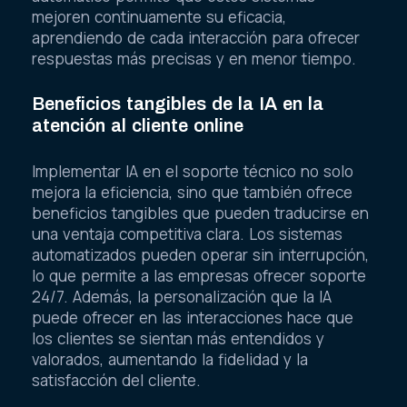
mejoren continuamente su eficacia,
aprendiendo de cada interacción para ofrecer
respuestas más precisas y en menor tiempo.
Beneficios tangibles de la IA en la
atención al cliente online
Implementar IA en el soporte técnico no solo
mejora la eficiencia, sino que también ofrece
beneficios tangibles que pueden traducirse en
una ventaja competitiva clara. Los sistemas
automatizados pueden operar sin interrupción,
lo que permite a las empresas ofrecer soporte
24/7. Además, la personalización que la IA
puede ofrecer en las interacciones hace que
los clientes se sientan más entendidos y
valorados, aumentando la fidelidad y la
satisfacción del cliente.