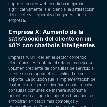
soporte técnico web con IA ha mejorado
significativamente la eficiencia, la satisfacción
del cliente y la operatividad general de la
empresa.
Empresa X: Aumento de la
satisfacción del cliente en un
40% con chatbots inteligentes
Empresa X, un líder en el sector comercio
electrónico, enfrentaba el reto de manejar un
volumen creciente de consultas de servicio al
cliente sin comprometer la calidad de su
soporte. La solución fue la implementación de
chatbots inteligentes diseñados para resolver
consultas comunes de manera autónoma,
permitiendo así que los agentes humanos se
enfocaran en casos más complejos y
personalizados. Gracias a esta innovación, la