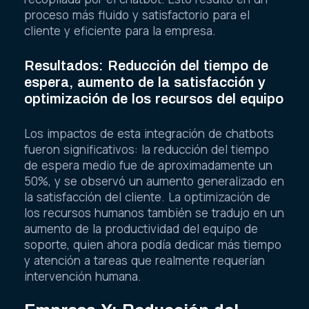
proceso más fluido y satisfactorio para el
cliente y eficiente para la empresa.
Resultados: Reducción del tiempo de
espera, aumento de la satisfacción y
optimización de los recursos del equipo
Los impactos de esta integración de chatbots
fueron significativos: la reducción del tiempo
de espera medio fue de aproximadamente un
50%, y se observó un aumento generalizado en
la satisfacción del cliente. La optimización de
los recursos humanos también se tradujo en un
aumento de la productividad del equipo de
soporte, quien ahora podía dedicar más tiempo
y atención a tareas que realmente requerían
intervención humana.