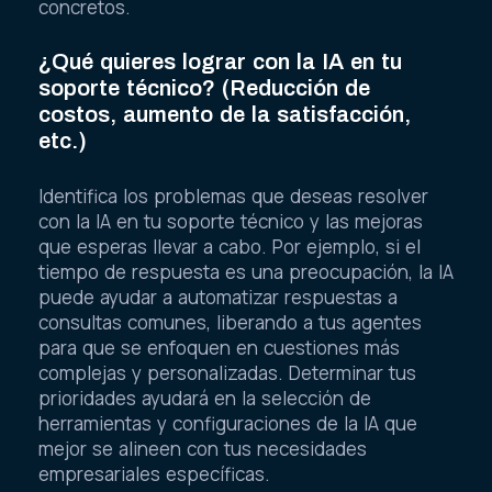
concretos.
¿Qué quieres lograr con la IA en tu
soporte técnico? (Reducción de
costos, aumento de la satisfacción,
etc.)
Identifica los problemas que deseas resolver
con la IA en tu soporte técnico y las mejoras
que esperas llevar a cabo. Por ejemplo, si el
tiempo de respuesta es una preocupación, la IA
puede ayudar a automatizar respuestas a
consultas comunes, liberando a tus agentes
para que se enfoquen en cuestiones más
complejas y personalizadas. Determinar tus
prioridades ayudará en la selección de
herramientas y configuraciones de la IA que
mejor se alineen con tus necesidades
empresariales específicas.