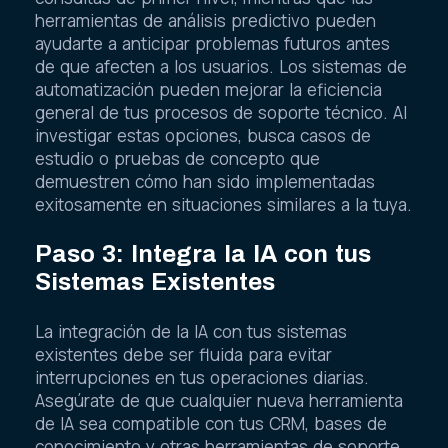
herramientas de análisis predictivo pueden
ayudarte a anticipar problemas futuros antes
de que afecten a los usuarios. Los sistemas de
automatización pueden mejorar la eficiencia
general de tus procesos de soporte técnico. Al
investigar estas opciones, busca casos de
estudio o pruebas de concepto que
demuestren cómo han sido implementadas
exitosamente en situaciones similares a la tuya.
Paso 3: Integra la IA con tus
Sistemas Existentes
La integración de la IA con tus sistemas
existentes debe ser fluida para evitar
interrupciones en tus operaciones diarias.
Asegúrate de que cualquier nueva herramienta
de IA sea compatible con tus CRM, bases de
conocimiento y otras herramientas de soporte