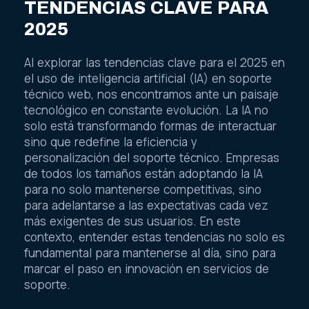
TENDENCIAS CLAVE PARA
2025
Al explorar las tendencias clave para el 2025 en
el uso de inteligencia artificial (IA) en soporte
técnico web, nos encontramos ante un paisaje
tecnológico en constante evolución. La IA no
solo está transformando formas de interactuar
sino que redefine la eficiencia y
personalización del soporte técnico. Empresas
de todos los tamaños están adoptando la IA
para no solo mantenerse competitivas, sino
para adelantarse a las expectativas cada vez
más exigentes de sus usuarios. En este
contexto, entender estas tendencias no solo es
fundamental para mantenerse al día, sino para
marcar el paso en innovación en servicios de
soporte.