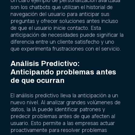
Un claro ejemplo de personalización avanzada
son los chatbots que utilizan el historial de
navegación del usuario para anticipar sus
preguntas y ofrecer soluciones antes incluso
de que el usuario inicie contacto. Esta
anticipación de necesidades puede significar la
diferencia entre un cliente satisfecho y uno
que experimenta frustraciones con el servicio.
Análisis Predictivo:
Anticipando problemas antes
de que ocurran
El análisis predictivo lleva la anticipación a un
nuevo nivel. Al analizar grandes volúmenes de
datos, la IA puede identificar patrones y
predecir problemas antes de que afecten al
usuario. Esto permite a las empresas actuar
proactivamente para resolver problemas