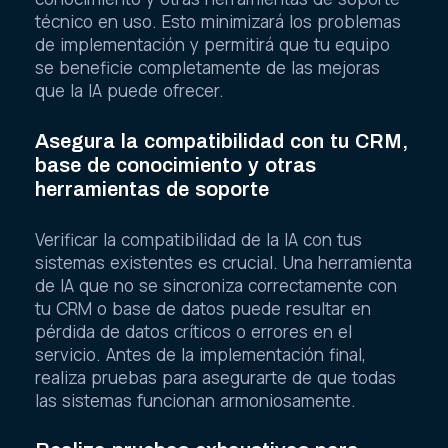
técnico en uso. Esto minimizará los problemas
de implementación y permitirá que tu equipo
se beneficie completamente de las mejoras
que la IA puede ofrecer.
Asegura la compatibilidad con tu CRM,
base de conocimiento y otras
herramientas de soporte
Verificar la compatibilidad de la IA con tus
sistemas existentes es crucial. Una herramienta
de IA que no se sincroniza correctamente con
tu CRM o base de datos puede resultar en
pérdida de datos críticos o errores en el
servicio. Antes de la implementación final,
realiza pruebas para asegurarte de que todas
las sistemas funcionan armoniosamente.