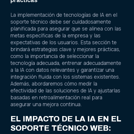
La implementación de tecnologías de IA en el
soporte técnico debe ser cuidadosamente
planificada para asegurar que se alinea con las
metas específicas de la empresa y las
expectativas de los usuarios. Esta sección te
brindará estrategias clave y mejores prácticas,
como la importancia de seleccionar la
tecnología adecuada, entrenar adecuadamente
a la IA con datos relevantes y garantizar una
integración fluida con los sistemas existentes.
Además, abordaremos cómo medir la
efectividad de las soluciones de IA y ajustarlas
basadas en retroalimentación real para
asegurar una mejora continua.
EL IMPACTO DE LA IA EN EL
SOPORTE TÉCNICO WEB: