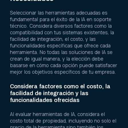
Seleccionar las herramientas adecuadas es
fundamental para el éxito de la IA en soporte
técnico. Considera diversos factores como la
compatibilidad con tus sistemas existentes, la
facilidad de integración, el costo, y las
funcionalidades específicas que ofrece cada
herramienta. No todas las soluciones de IA se
crean de igual manera, y la elección debe
basarse en cómo cada opción puede satisfacer
mejor los objetivos específicos de tu empresa.
Considera factores como el costo, la
facilidad de integración y las
funcionalidades ofrecidas
Al evaluar herramientas de IA, considera el
costo total de propiedad, incluyendo no solo el
precio de la herramienta sino también los