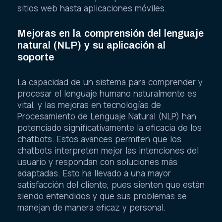
sitios web hasta aplicaciones móviles.
Mejoras en la comprensión del lenguaje
natural (NLP) y su aplicación al
soporte
La capacidad de un sistema para comprender y
procesar el lenguaje humano naturalmente es
vital, y las mejoras en tecnologías de
Procesamiento de Lenguaje Natural (NLP) han
potenciado significativamente la eficacia de los
chatbots. Estos avances permiten que los
chatbots interpreten mejor las intenciones del
usuario y respondan con soluciones más
adaptadas. Esto ha llevado a una mayor
satisfacción del cliente, pues sienten que están
siendo entendidos y que sus problemas se
manejan de manera eficaz y personal.