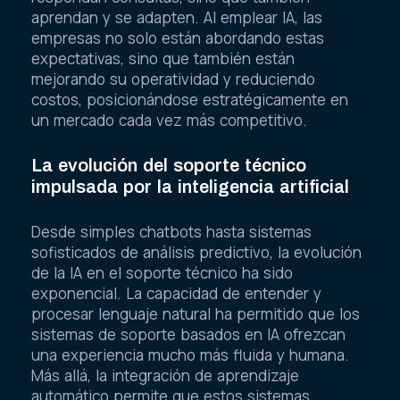
aprendan y se adapten. Al emplear IA, las
empresas no solo están abordando estas
expectativas, sino que también están
mejorando su operatividad y reduciendo
costos, posicionándose estratégicamente en
un mercado cada vez más competitivo.
La evolución del soporte técnico
impulsada por la inteligencia artificial
Desde simples chatbots hasta sistemas
sofisticados de análisis predictivo, la evolución
de la IA en el soporte técnico ha sido
exponencial. La capacidad de entender y
procesar lenguaje natural ha permitido que los
sistemas de soporte basados en IA ofrezcan
una experiencia mucho más fluida y humana.
Más allá, la integración de aprendizaje
automático permite que estos sistemas