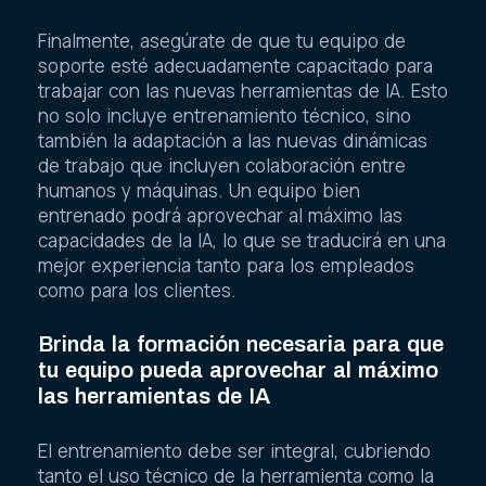
Finalmente, asegúrate de que tu equipo de
soporte esté adecuadamente capacitado para
trabajar con las nuevas herramientas de IA. Esto
no solo incluye entrenamiento técnico, sino
también la adaptación a las nuevas dinámicas
de trabajo que incluyen colaboración entre
humanos y máquinas. Un equipo bien
entrenado podrá aprovechar al máximo las
capacidades de la IA, lo que se traducirá en una
mejor experiencia tanto para los empleados
como para los clientes.
Brinda la formación necesaria para que
tu equipo pueda aprovechar al máximo
las herramientas de IA
El entrenamiento debe ser integral, cubriendo
tanto el uso técnico de la herramienta como la