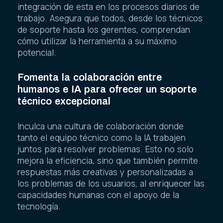
integración de esta en los procesos diarios de
trabajo. Asegura que todos, desde los técnicos
de soporte hasta los gerentes, comprendan
cómo utilizar la herramienta a su máximo
potencial.
Fomenta la colaboración entre
humanos e IA para ofrecer un soporte
técnico excepcional
Inculca una cultura de colaboración donde
tanto el equipo técnico como la IA trabajen
juntos para resolver problemas. Esto no solo
mejora la eficiencia, sino que también permite
respuestas más creativas y personalizadas a
los problemas de los usuarios, al enriquecer las
capacidades humanas con el apoyo de la
tecnología.