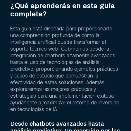
¿Qué aprenderás en esta guía
completa?
Esta guía está diseñada para proporcionarte
una comprensión profunda de cómo la
inteligencia artificial puede transformar el
soporte técnico web. Cubriremos desde la
integración de chatbots altamente avanzados
hasta el uso de tecnologías de análisis
predictivo, proporcionando ejemplos prácticos
y casos de estudio que demuestran la
efectividad de estas soluciones. Además,
exploraremos las mejores prácticas y
estrategias para una implementación exitosa,
ayudándote a maximizar el retorno de inversión
en tecnologías de IA.
Desde chatbots avanzados hasta
análisis predictivo: Un recorrido por las