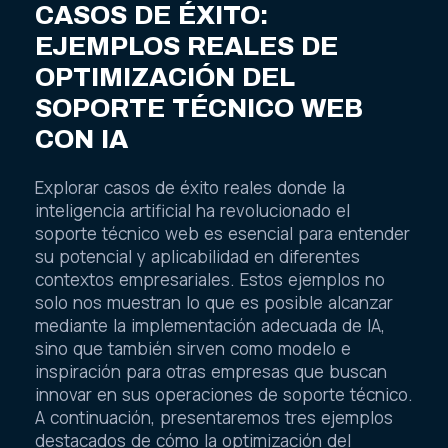
CASOS DE ÉXITO:
EJEMPLOS REALES DE
OPTIMIZACIÓN DEL
SOPORTE TÉCNICO WEB
CON IA
Explorar casos de éxito reales donde la
inteligencia artificial ha revolucionado el
soporte técnico web es esencial para entender
su potencial y aplicabilidad en diferentes
contextos empresariales. Estos ejemplos no
solo nos muestran lo que es posible alcanzar
mediante la implementación adecuada de IA,
sino que también sirven como modelo e
inspiración para otras empresas que buscan
innovar en sus operaciones de soporte técnico.
A continuación, presentaremos tres ejemplos
destacados de cómo la optimización del