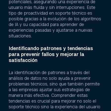
potenciales, asegurando una experiencia de
usuario más fluida y sin interrupciones. Este
tipo de proactividad en soporte técnico es
posible gracias a la evolución de los algoritmos
de IA y su capacidad para aprender de
experiencias pasadas y ajustarse a nuevas
situaciones.
Identificando patrones y tendencias
para prevenir fallos y mejorar la
satisfacción
La identificación de patrones a través del
análisis de datos no solo ayuda a prevenir
problemas técnicos, sino que también permite
a las empresas ajustar sus estrategias de
manera más efectiva. Comprender estas
tendencias es crucial para mejorar no solo el
soporte técnico sino la experiencia del usuario