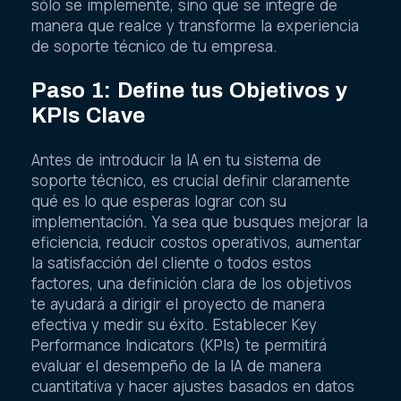
sólo se implemente, sino que se integre de
manera que realce y transforme la experiencia
de soporte técnico de tu empresa.
Paso 1: Define tus Objetivos y
KPIs Clave
Antes de introducir la IA en tu sistema de
soporte técnico, es crucial definir claramente
qué es lo que esperas lograr con su
implementación. Ya sea que busques mejorar la
eficiencia, reducir costos operativos, aumentar
la satisfacción del cliente o todos estos
factores, una definición clara de los objetivos
te ayudará a dirigir el proyecto de manera
efectiva y medir su éxito. Establecer Key
Performance Indicators (KPIs) te permitirá
evaluar el desempeño de la IA de manera
cuantitativa y hacer ajustes basados en datos