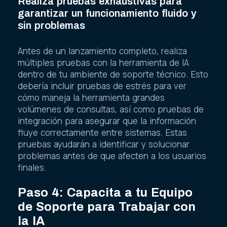
Realiza pruebas exhaustivas para
garantizar un funcionamiento fluido y
sin problemas
Antes de un lanzamiento completo, realiza
múltiples pruebas con la herramienta de IA
dentro de tu ambiente de soporte técnico. Esto
debería incluir pruebas de estrés para ver
cómo maneja la herramienta grandes
volúmenes de consultas, así como pruebas de
integración para asegurar que la información
fluye correctamente entre sistemas. Estas
pruebas ayudarán a identificar y solucionar
problemas antes de que afecten a los usuarios
finales.
Paso 4: Capacita a tu Equipo
de Soporte para Trabajar con
la IA