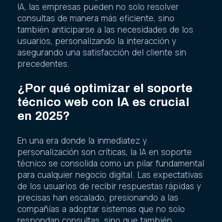
IA, las empresas pueden no solo resolver
consultas de manera más eficiente, sino
también anticiparse a las necesidades de los
usuarios, personalizando la interacción y
asegurando una satisfacción del cliente sin
precedentes.
¿Por qué optimizar el soporte
técnico web con IA es crucial
en 2025?
En una era donde la inmediatez y
personalización son críticas, la IA en soporte
técnico se consolida como un pilar fundamental
para cualquier negocio digital. Las expectativas
de los usuarios de recibir respuestas rápidas y
precisas han escalado, presionando a las
compañías a adoptar sistemas que no solo
respondan consultas, sino que también