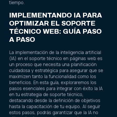
tiempo.
IMPLEMENTANDO IA PARA
OPTIMIZAR EL SOPORTE
TÉCNICO WEB: GUÍA PASO
A PASO
La implementación de la inteligencia artificial
(IA) en el soporte técnico en páginas web es
un proceso que necesita una planificación
cuidadosa y estratégica para asegurar que se
maximizen tanto la funcionalidad como los
beneficios. En esta guía, exploraremos los
pasos esenciales para integrar con éxito la IA
en tu estrategia de soporte técnico,
destacando desde la definición de objetivos
hasta la capacitación de tu equipo. Al seguir
estos pasos, podrás garantizar que la IA no