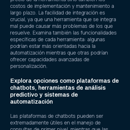
costos de implementación y mantenimiento a
largo plazo. La facilidad de integración es
crucial, ya que una herramienta que se integra
mal puede causar más problemas de los que
resuelve. Examina también las funcionalidades
específicas de cada herramienta: algunas
podrían estar más orientadas hacia la
automatización mientras que otras podrían
ofrecer capacidades avanzadas de
personalización.
Explora opciones como plataformas de
chatbots, herramientas de análisis
predictivo y sistemas de
automatización
Las plataformas de chatbots pueden ser
extremadamente útiles en el manejo de
consultas de primer nivel, mientras que las