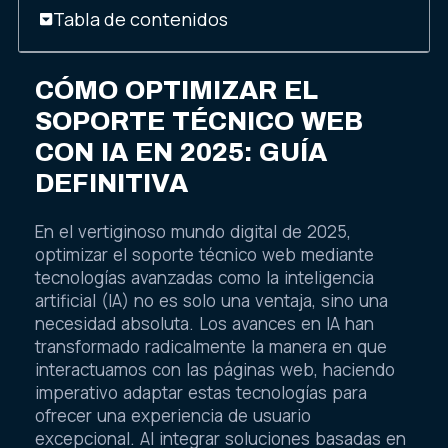
Tabla de contenidos
CÓMO OPTIMIZAR EL
SOPORTE TÉCNICO WEB
CON IA EN 2025: GUÍA
DEFINITIVA
En el vertiginoso mundo digital de 2025,
optimizar el soporte técnico web mediante
tecnologías avanzadas como la inteligencia
artificial (IA) no es solo una ventaja, sino una
necesidad absoluta. Los avances en IA han
transformado radicalmente la manera en que
interactuamos con las páginas web, haciendo
imperativo adaptar estas tecnologías para
ofrecer una experiencia de usuario
excepcional. Al integrar soluciones basadas en