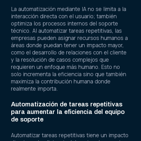
La automatización mediante IA no se limita a la
interacción directa con el usuario; también
optimiza los procesos internos del soporte
técnico. Al automatizar tareas repetitivas, las
empresas pueden asignar recursos humanos a
áreas donde puedan tener un impacto mayor,
como el desarrollo de relaciones con el cliente
y la resolución de casos complejos que
requieren un enfoque más humano. Esto no
solo incrementa la eficiencia sino que también
maximiza la contribución humana donde
realmente importa.
Automatización de tareas repetitivas
para aumentar la eficiencia del equipo
de soporte
Automatizar tareas repetitivas tiene un impacto