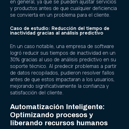
en general, ya que se pueden ajustar servicios
y productos antes de que cualquier deficiencia
se convierta en un problema para el cliente.
Caso de estudio: Reducción del tiempo de
inactividad gracias al análisis predictivo
En un caso notable, una empresa de software
logró reducir sus tiempos de inactividad en un
30% gracias al uso de análisis predictivo en su
soporte técnico. Al predecir problemas a partir
de datos recopilados, pudieron resolver fallos
antes de que estos impactaran a los usuarios,
mejorando significativamente la confianza y
satisfacción del cliente.
Automatización Inteligente:
Optimizando procesos y
liberando recursos humanos