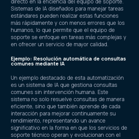
directo en la eficiencia del equipo de soporte.
Sistemas de IA diseñados para manejar tareas
estándares pueden realizar estas funciones
más rápidamente y con menos errores que los
humanos, lo que permite que el equipo de
soporte se enfoque en tareas más complejas y
en ofrecer un servicio de mayor calidad.
Ejemplo: Resolución automática de consultas
comunes mediante IA
Un ejemplo destacado de esta automatización
es un sistema de IA que gestiona consultas
comunes sin intervención humana. Este
sistema no solo resuelve consultas de manera
eficiente, sino que también aprende de cada
interacción para mejorar continuamente su
rendimiento, representando un avance
significativo en la forma en que los servicios de
soporte técnico operan y evolucionan con el