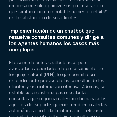
empresa no solo optimizó sus procesos, sino
que también logró un notable aumento del 40%
en la satisfacción de sus clientes.
Implementación de un chatbot que
resuelve consultas comunes y dirige a
los agentes humanos los casos más
complejos
El diseño de estos chatbots incorporó
avanzadas capacidades de procesamiento de
lenguaje natural (PLN), lo que permitió un
entendimiento preciso de las consultas de los
clientes y una interacción efectiva. Además, se
estableció un sistema para escalar las
consultas que requerían atención humana a los
agentes del soporte, quienes recibieron alertas
automáticas con toda la información relevante
recopilada por el chatbot. Esto resultó en un