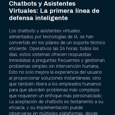
Chatbots y Asistentes
Virtuales: La primera línea de
defensa inteligente
Los chatbots y asistentes virtuales,
alimentados por tecnologías de IA, se han
convertido en los pilares de un soporte técnico
eficiente. Operativos las 24 horas, todos los
días, estos sistemas ofrecen respuestas
inmediatas a preguntas frecuentes y gestionan
problemas simples sin intervención humana.
Esto no solo mejora la experiencia del usuario
al proporcionar soluciones instantáneas, sino
que también libera a los empleados humanos
para que aborden problemas más complejos
que requieren un enfoque más personalizado.
La aceptación de chatbots es testamento a su
eficacia, y su implementación puede
observarse en múltiples plataformas, desde