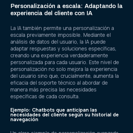
Personalización a escala: Adaptando la
experiencia del cliente con IA
La IA también permite una personalización a
escala previamente imposible. Mediante el
análisis de datos del usuario, la IA puede
adaptar respuestas y soluciones específicas,
creando una experiencia verdaderamente
personalizada para cada usuario. Este nivel de
personalización no solo mejora la experiencia
del usuario sino que, crucialmente, aumenta la
eficacia del soporte técnico al abordar de
manera más precisa las necesidades
específicas de cada consulta.
Ejemplo: Chatbots que anticipan las
necesidades del cliente según su historial de
navegación