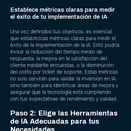
Establece métricas claras para medir
el éxito de tu implementación de IA
Una vez definidos tus objetivos, es esencial
que establezcas métricas claras para medir el
éxito de la implementación de la IA. Esto podría
incluir la reducción del tiempo medio de
respuesta, la mejora en la satisfacción del
cliente mediante encuestas, o la disminución
del costo por ticket de soporte. Estas métricas
no solo servirán para validar la inversión en IA,
sino también para identificar áreas de mejora y
asegurar que la tecnología está cumpliendo
con tus expectativas de rendimiento y calidad.
Paso 2: Elige las Herramientas
de IA Adecuadas para tus
Necesidades