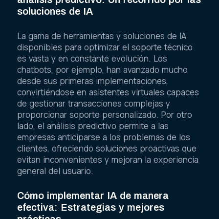
soluciones de IA
La gama de herramientas y soluciones de IA
disponibles para optimizar el soporte técnico
es vasta y en constante evolución. Los
chatbots, por ejemplo, han avanzado mucho
desde sus primeras implementaciones,
convirtiéndose en asistentes virtuales capaces
de gestionar transacciones complejas y
proporcionar soporte personalizado. Por otro
lado, el análisis predictivo permite a las
empresas anticiparse a los problemas de los
clientes, ofreciendo soluciones proactivas que
evitan inconvenientes y mejoran la experiencia
general del usuario.
Cómo implementar IA de manera
efectiva: Estrategias y mejores
prácticas