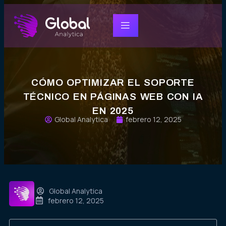
CÓMO OPTIMIZAR EL SOPORTE
TÉCNICO EN PÁGINAS WEB CON IA
EN 2025
Global Analytica
febrero 12, 2025
Global Analytica
febrero 12, 2025