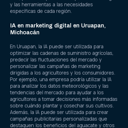
y las herramientas a las necesidades
específicas de cada región.
IA en marketing digital en Uruapan,
Michoacán
En Uruapan, la IA puede ser utilizada para
optimizar las cadenas de suministro agrícolas,
predecir las fluctuaciones del mercado y
personalizar las campañas de marketing
dirigidas a los agricultores y los consumidores.
Por ejemplo, una empresa podría utilizar la IA
para analizar los datos meteorológicos y las
tendencias del mercado para ayudar a los
agricultores a tomar decisiones más informadas
sobre cuándo plantar y cosechar sus cultivos.
Además, la IA puede ser utilizada para crear
campañas publicitarias personalizadas que
destaquen los beneficios del aguacate y otros