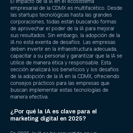
El impacto de la IA en el ecosistema
empresarial de la CDMX es multifacético. Desde
las startups tecnológicas hasta las grandes
corporaciones, todas están buscando formas
de aprovechar el poder de la IA para mejorar
sus resultados. Sin embargo, la adopción de la
IA no está exenta de desafíos. Las empresas
deben invertir en la infraestructura adecuada,
capacitar a su personal y garantizar que la IA se
utilice de manera ética y responsable. Esta
sección analizará los beneficios y los desafíos
de la adopción de la IA en la CDMX, ofreciendo
consejos prácticos para las empresas que
buscan implementar estas tecnologías de
manera efectiva.
¿Por qué la IA es clave para el
marketing digital en 2025?