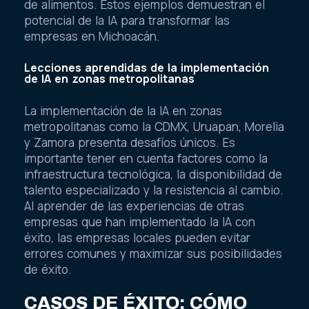
de alimentos. Estos ejemplos demuestran el
potencial de la IA para transformar las
empresas en Michoacán.
Lecciones aprendidas de la implementación
de IA en zonas metropolitanas
La implementación de la IA en zonas
metropolitanas como la CDMX, Uruapan, Morelia
y Zamora presenta desafíos únicos. Es
importante tener en cuenta factores como la
infraestructura tecnológica, la disponibilidad de
talento especializado y la resistencia al cambio.
Al aprender de las experiencias de otras
empresas que han implementado la IA con
éxito, las empresas locales pueden evitar
errores comunes y maximizar sus posibilidades
de éxito.
CASOS DE ÉXITO: CÓMO