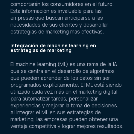
comportarán los consumidores en el futuro.
Esta información es invaluable para las
empresas que buscan anticiparse a las
necesidades de sus clientes y desarrollar
estrategias de marketing más efectivas.
Integración de machine learning en
estrategias de marketing
El machine learning (ML) es una rama de la IA
que se centra en el desarrollo de algoritmos
que pueden aprender de los datos sin ser
programados explícitamente. El ML está siendo
utilizado cada vez más en el marketing digital
para automatizar tareas, personalizar
experiencias y mejorar la toma de decisiones.
Al integrar el ML en sus estrategias de
marketing, las empresas pueden obtener una
ventaja competitiva y lograr mejores resultados.