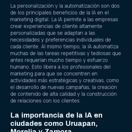
La personalización y la automatización son dos
de los principales beneficios de la IA en el
marketing digital. La IA permite a las empresas
crear experiencias de cliente altamente
personalizadas que se adaptan a las
necesidades y preferencias individuales de
cada cliente. Al mismo tiempo, la IA automatiza
muchas de las tareas repetitivas y tediosas que
antes requerían mucho tiempo y esfuerzo
humano. Esto libera a los profesionales del
marketing para que se concentren en
actividades más estratégicas y creativas, como
el desarrollo de nuevas campañas, la creación
de contenido de alta calidad y la construcción
de relaciones con los clientes.
La importancia de la IA en
ciudades como Uruapan,
Morelia y Zamora