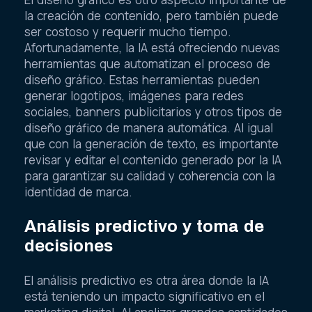
la creación de contenido, pero también puede
ser costoso y requerir mucho tiempo.
Afortunadamente, la IA está ofreciendo nuevas
herramientas que automatizan el proceso de
diseño gráfico. Estas herramientas pueden
generar logotipos, imágenes para redes
sociales, banners publicitarios y otros tipos de
diseño gráfico de manera automática. Al igual
que con la generación de texto, es importante
revisar y editar el contenido generado por la IA
para garantizar su calidad y coherencia con la
identidad de marca.
Análisis predictivo y toma de
decisiones
El análisis predictivo es otra área donde la IA
está teniendo un impacto significativo en el