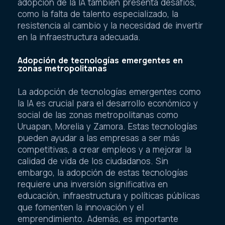
adopción de la IA también presenta desafíos,
como la falta de talento especializado, la
resistencia al cambio y la necesidad de invertir
en la infraestructura adecuada.
Adopción de tecnologías emergentes en
zonas metropolitanas
La adopción de tecnologías emergentes como
la IA es crucial para el desarrollo económico y
social de las zonas metropolitanas como
Uruapan, Morelia y Zamora. Estas tecnologías
pueden ayudar a las empresas a ser más
competitivas, a crear empleos y a mejorar la
calidad de vida de los ciudadanos. Sin
embargo, la adopción de estas tecnologías
requiere una inversión significativa en
educación, infraestructura y políticas públicas
que fomenten la innovación y el
emprendimiento. Además, es importante