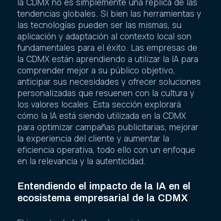
la CDMX no es simplemente una réplica de las
tendencias globales. Si bien las herramientas y
las tecnologías pueden ser las mismas, su
aplicación y adaptación al contexto local son
fundamentales para el éxito. Las empresas de
la CDMX están aprendiendo a utilizar la IA para
comprender mejor a su público objetivo,
anticipar sus necesidades y ofrecer soluciones
personalizadas que resuenen con la cultura y
los valores locales. Esta sección explorará
cómo la IA está siendo utilizada en la CDMX
para optimizar campañas publicitarias, mejorar
la experiencia del cliente y aumentar la
eficiencia operativa, todo ello con un enfoque
en la relevancia y la autenticidad.
Entendiendo el impacto de la IA en el
ecosistema empresarial de la CDMX