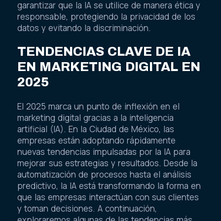
garantizar que la IA se utilice de manera ética y
responsable, protegiendo la privacidad de los
datos y evitando la discriminación.
TENDENCIAS CLAVE DE IA
EN MARKETING DIGITAL EN
2025
El 2025 marca un punto de inflexión en el
marketing digital gracias a la inteligencia
artificial (IA). En la Ciudad de México, las
empresas están adoptando rápidamente
nuevas tendencias impulsadas por la IA para
mejorar sus estrategias y resultados. Desde la
automatización de procesos hasta el análisis
predictivo, la IA está transformando la forma en
que las empresas interactúan con sus clientes
y toman decisiones. A continuación,
exploraremos algunas de las tendencias más