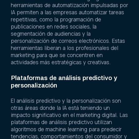
herramientas de automatización impulsadas por
IA permiten a las empresas automatizar tareas
repetitivas, como la programación de
publicaciones en redes sociales, la
segmentación de audiencias y la
personalización de correos electrónicos. Estas
herramientas liberan a los profesionales del
marketing para que se concentren en
actividades más estratégicas y creativas.
Plataformas de análisis predictivo y
personalización
El análisis predictivo y la personalización son
otras áreas donde la IA está teniendo un
impacto significativo en el marketing digital. Las
plataformas de análisis predictivo utilizan
algoritmos de machine learning para predecir
tendencias, comportamientos del consumidor y