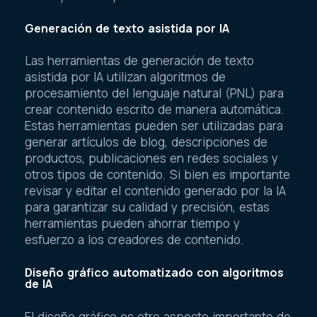
Generación de texto asistida por IA
Las herramientas de generación de texto
asistida por IA utilizan algoritmos de
procesamiento del lenguaje natural (PNL) para
crear contenido escrito de manera automática.
Estas herramientas pueden ser utilizadas para
generar artículos de blog, descripciones de
productos, publicaciones en redes sociales y
otros tipos de contenido. Si bien es importante
revisar y editar el contenido generado por la IA
para garantizar su calidad y precisión, estas
herramientas pueden ahorrar tiempo y
esfuerzo a los creadores de contenido.
Diseño gráfico automatizado con algoritmos
de IA
El diseño gráfico es otro aspecto importante de