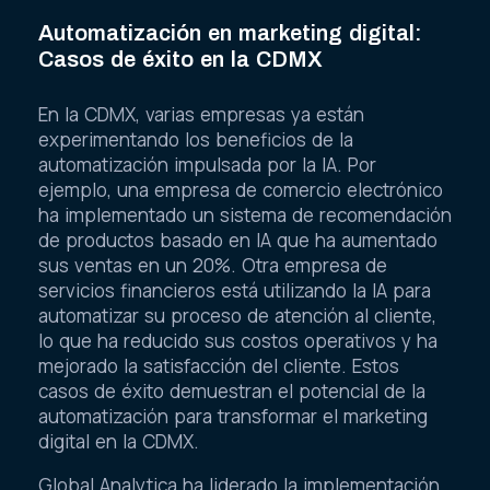
Automatización en marketing digital:
Casos de éxito en la CDMX
En la CDMX, varias empresas ya están
experimentando los beneficios de la
automatización impulsada por la IA. Por
ejemplo, una empresa de comercio electrónico
ha implementado un sistema de recomendación
de productos basado en IA que ha aumentado
sus ventas en un 20%. Otra empresa de
servicios financieros está utilizando la IA para
automatizar su proceso de atención al cliente,
lo que ha reducido sus costos operativos y ha
mejorado la satisfacción del cliente. Estos
casos de éxito demuestran el potencial de la
automatización para transformar el marketing
digital en la CDMX.
Global Analytica ha liderado la implementación