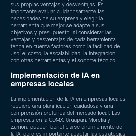
sus propias ventajas y desventajas. Es
importante evaluar cuidadosamente las
necesidades de su empresa y elegir la
herramienta que mejor se adapte a sus
objetivos y presupuesto. Al considerar las
ventajas y desventajas de cada herramienta,
tenga en cuenta factores como la facilidad de
uso, el costo, la escalabilidad, la integración
con otras herramientas y el soporte técnico.
Implementación de IA en
empresas locales
La implementación de la IA en empresas locales
requiere una planificación cuidadosa y una
comprensión profunda del mercado local. Las
empresas en la CDMX, Uruapan, Morelia y
Zamora pueden beneficiarse enormemente de
la IA, pero es importante adaptar las estrategias