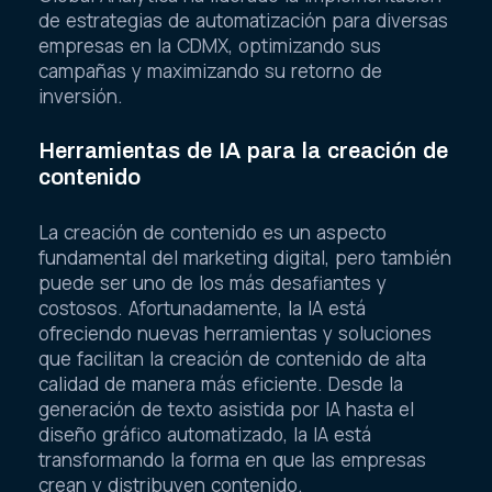
de estrategias de automatización para diversas
empresas en la CDMX, optimizando sus
campañas y maximizando su retorno de
inversión.
Herramientas de IA para la creación de
contenido
La creación de contenido es un aspecto
fundamental del marketing digital, pero también
puede ser uno de los más desafiantes y
costosos. Afortunadamente, la IA está
ofreciendo nuevas herramientas y soluciones
que facilitan la creación de contenido de alta
calidad de manera más eficiente. Desde la
generación de texto asistida por IA hasta el
diseño gráfico automatizado, la IA está
transformando la forma en que las empresas
crean y distribuyen contenido.