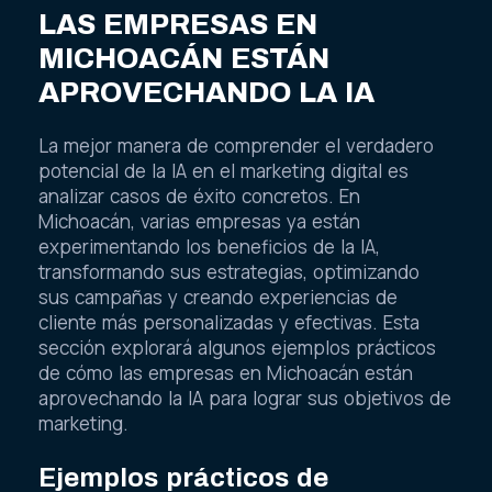
LAS EMPRESAS EN
MICHOACÁN ESTÁN
APROVECHANDO LA IA
La mejor manera de comprender el verdadero
potencial de la IA en el marketing digital es
analizar casos de éxito concretos. En
Michoacán, varias empresas ya están
experimentando los beneficios de la IA,
transformando sus estrategias, optimizando
sus campañas y creando experiencias de
cliente más personalizadas y efectivas. Esta
sección explorará algunos ejemplos prácticos
de cómo las empresas en Michoacán están
aprovechando la IA para lograr sus objetivos de
marketing.
Ejemplos prácticos de