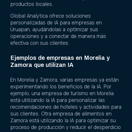
productos locales.
Global Analytica ofrece soluciones
personalizadas de IA para empresas en
Uruapan, ayudándolas a optimizar sus
operaciones y a conectar de manera más
efectiva con sus clientes.
Ejemplos de empresas en Morelia y
Zamora que utilizan IA
En Morelia y Zamora, varias empresas ya están
experimentando los beneficios de la IA. Por
ejemplo, una empresa de turismo en Morelia
está utilizando la IA para personalizar las
recomendaciones de hoteles y actividades para
sus clientes. Otra empresa de alimentos en
Zamora está utilizando la IA para optimizar su
proceso de producción y reducir el desperdicio