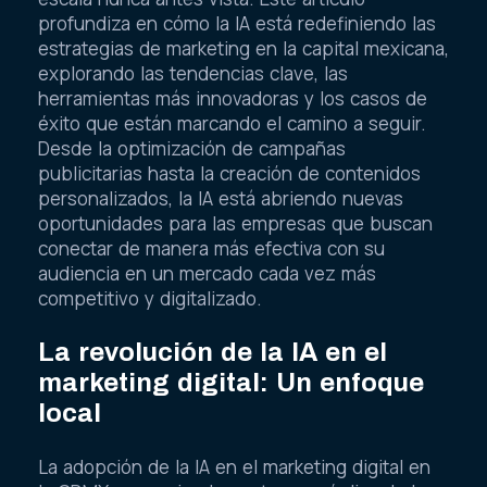
profundiza en cómo la IA está redefiniendo las
estrategias de marketing en la capital mexicana,
explorando las tendencias clave, las
herramientas más innovadoras y los casos de
éxito que están marcando el camino a seguir.
Desde la optimización de campañas
publicitarias hasta la creación de contenidos
personalizados, la IA está abriendo nuevas
oportunidades para las empresas que buscan
conectar de manera más efectiva con su
audiencia en un mercado cada vez más
competitivo y digitalizado.
La revolución de la IA en el
marketing digital: Un enfoque
local
La adopción de la IA en el marketing digital en