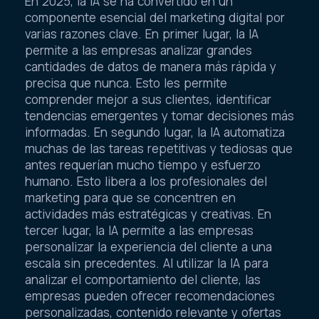
En 2025, la IA se ha convertido en un
componente esencial del marketing digital por
varias razones clave. En primer lugar, la IA
permite a las empresas analizar grandes
cantidades de datos de manera más rápida y
precisa que nunca. Esto les permite
comprender mejor a sus clientes, identificar
tendencias emergentes y tomar decisiones más
informadas. En segundo lugar, la IA automatiza
muchas de las tareas repetitivas y tediosas que
antes requerían mucho tiempo y esfuerzo
humano. Esto libera a los profesionales del
marketing para que se concentren en
actividades más estratégicas y creativas. En
tercer lugar, la IA permite a las empresas
personalizar la experiencia del cliente a una
escala sin precedentes. Al utilizar la IA para
analizar el comportamiento del cliente, las
empresas pueden ofrecer recomendaciones
personalizadas, contenido relevante y ofertas