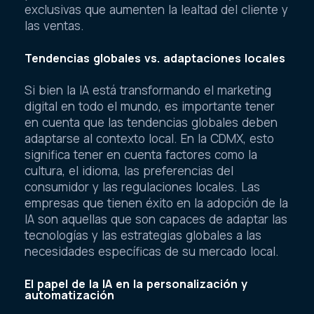
exclusivas que aumenten la lealtad del cliente y
las ventas.
Tendencias globales vs. adaptaciones locales
Si bien la IA está transformando el marketing
digital en todo el mundo, es importante tener
en cuenta que las tendencias globales deben
adaptarse al contexto local. En la CDMX, esto
significa tener en cuenta factores como la
cultura, el idioma, las preferencias del
consumidor y las regulaciones locales. Las
empresas que tienen éxito en la adopción de la
IA son aquellas que son capaces de adaptar las
tecnologías y las estrategias globales a las
necesidades específicas de su mercado local.
El papel de la IA en la personalización y
automatización