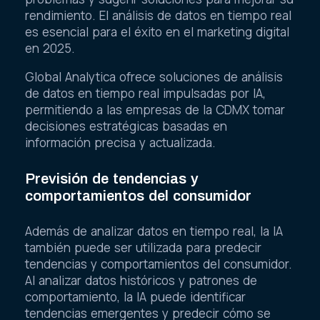
rendimiento. El análisis de datos en tiempo real
es esencial para el éxito en el marketing digital
en 2025.
Global Analytica ofrece soluciones de análisis
de datos en tiempo real impulsadas por IA,
permitiendo a las empresas de la CDMX tomar
decisiones estratégicas basadas en
información precisa y actualizada.
Previsión de tendencias y
comportamientos del consumidor
Además de analizar datos en tiempo real, la IA
también puede ser utilizada para predecir
tendencias y comportamientos del consumidor.
Al analizar datos históricos y patrones de
comportamiento, la IA puede identificar
tendencias emergentes y predecir cómo se