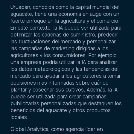
Uruapan, conocida como la capital mundial del
aguacate, tiene una economía en auge con un
fuerte enfoque en la agricultura y el comercio.
En este contexto, la IA puede ser utilizada para
optimizar las cadenas de suministro, predecir
las fluctuaciones del mercado y personalizar
las campañas de marketing dirigidas a los
agricultores y los consumidores. Por ejemplo,
una empresa podría utilizar la IA para analizar
los datos meteorológicos y las tendencias del
mercado para ayudar a los agricultores a tomar
decisiones más informadas sobre cuándo
plantar y cosechar sus cultivos. Además, la IA
puede ser utilizada para crear campañas
publicitarias personalizadas que destaquen los
beneficios del aguacate y otros productos
locales.
Global Analytica, como agencia líder en