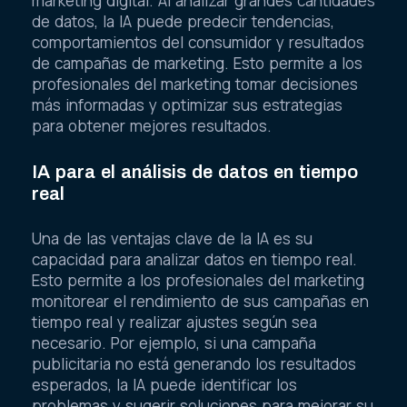
marketing digital. Al analizar grandes cantidades
de datos, la IA puede predecir tendencias,
comportamientos del consumidor y resultados
de campañas de marketing. Esto permite a los
profesionales del marketing tomar decisiones
más informadas y optimizar sus estrategias
para obtener mejores resultados.
IA para el análisis de datos en tiempo
real
Una de las ventajas clave de la IA es su
capacidad para analizar datos en tiempo real.
Esto permite a los profesionales del marketing
monitorear el rendimiento de sus campañas en
tiempo real y realizar ajustes según sea
necesario. Por ejemplo, si una campaña
publicitaria no está generando los resultados
esperados, la IA puede identificar los
problemas y sugerir soluciones para mejorar su