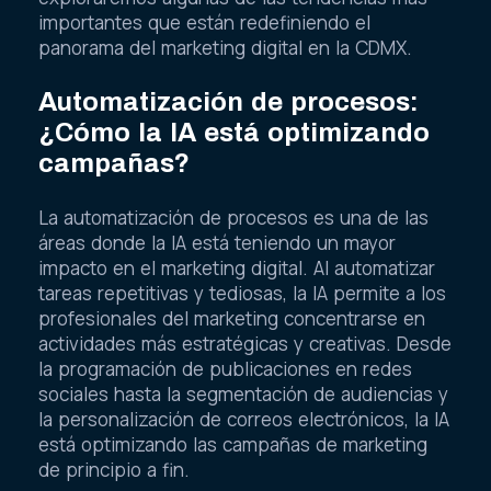
importantes que están redefiniendo el
panorama del marketing digital en la CDMX.
Automatización de procesos:
¿Cómo la IA está optimizando
campañas?
La automatización de procesos es una de las
áreas donde la IA está teniendo un mayor
impacto en el marketing digital. Al automatizar
tareas repetitivas y tediosas, la IA permite a los
profesionales del marketing concentrarse en
actividades más estratégicas y creativas. Desde
la programación de publicaciones en redes
sociales hasta la segmentación de audiencias y
la personalización de correos electrónicos, la IA
está optimizando las campañas de marketing
de principio a fin.