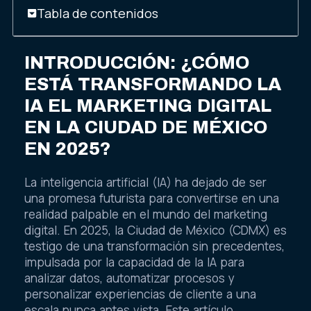
Tabla de contenidos
INTRODUCCIÓN: ¿CÓMO
ESTÁ TRANSFORMANDO LA
IA EL MARKETING DIGITAL
EN LA CIUDAD DE MÉXICO
EN 2025?
La inteligencia artificial (IA) ha dejado de ser
una promesa futurista para convertirse en una
realidad palpable en el mundo del marketing
digital. En 2025, la Ciudad de México (CDMX) es
testigo de una transformación sin precedentes,
impulsada por la capacidad de la IA para
analizar datos, automatizar procesos y
personalizar experiencias de cliente a una
escala nunca antes vista. Este artículo