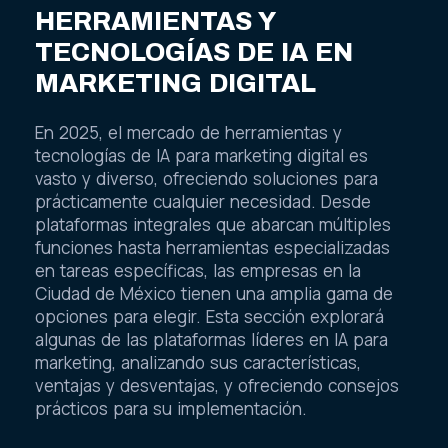
HERRAMIENTAS Y
TECNOLOGÍAS DE IA EN
MARKETING DIGITAL
En 2025, el mercado de herramientas y
tecnologías de IA para marketing digital es
vasto y diverso, ofreciendo soluciones para
prácticamente cualquier necesidad. Desde
plataformas integrales que abarcan múltiples
funciones hasta herramientas especializadas
en tareas específicas, las empresas en la
Ciudad de México tienen una amplia gama de
opciones para elegir. Esta sección explorará
algunas de las plataformas líderes en IA para
marketing, analizando sus características,
ventajas y desventajas, y ofreciendo consejos
prácticos para su implementación.