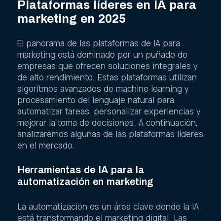
Plataformas líderes en IA para
marketing en 2025
El panorama de las plataformas de IA para
marketing está dominado por un puñado de
empresas que ofrecen soluciones integrales y
de alto rendimiento. Estas plataformas utilizan
algoritmos avanzados de machine learning y
procesamiento del lenguaje natural para
automatizar tareas, personalizar experiencias y
mejorar la toma de decisiones. A continuación,
analizaremos algunas de las plataformas líderes
en el mercado.
Herramientas de IA para la
automatización en marketing
La automatización es un área clave donde la IA
está transformando el marketing digital. Las