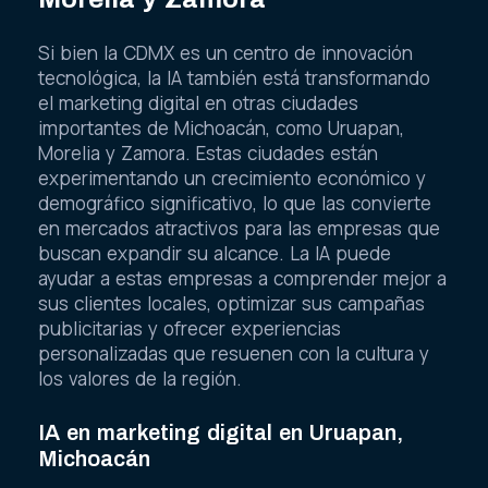
Si bien la CDMX es un centro de innovación
tecnológica, la IA también está transformando
el marketing digital en otras ciudades
importantes de Michoacán, como Uruapan,
Morelia y Zamora. Estas ciudades están
experimentando un crecimiento económico y
demográfico significativo, lo que las convierte
en mercados atractivos para las empresas que
buscan expandir su alcance. La IA puede
ayudar a estas empresas a comprender mejor a
sus clientes locales, optimizar sus campañas
publicitarias y ofrecer experiencias
personalizadas que resuenen con la cultura y
los valores de la región.
IA en marketing digital en Uruapan,
Michoacán