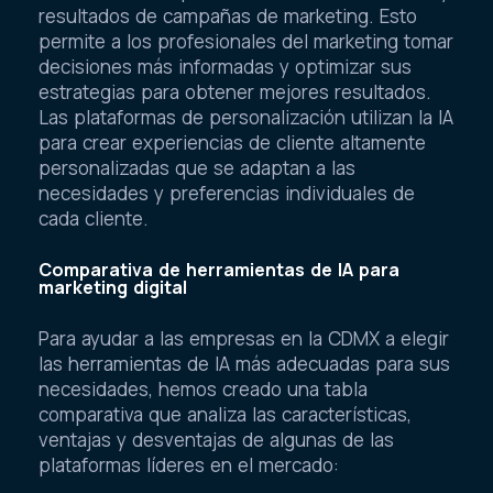
resultados de campañas de marketing. Esto
permite a los profesionales del marketing tomar
decisiones más informadas y optimizar sus
estrategias para obtener mejores resultados.
Las plataformas de personalización utilizan la IA
para crear experiencias de cliente altamente
personalizadas que se adaptan a las
necesidades y preferencias individuales de
cada cliente.
Comparativa de herramientas de IA para
marketing digital
Para ayudar a las empresas en la CDMX a elegir
las herramientas de IA más adecuadas para sus
necesidades, hemos creado una tabla
comparativa que analiza las características,
ventajas y desventajas de algunas de las
plataformas líderes en el mercado: