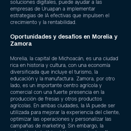
soluciones digitales, puede ayudar a las
empresas de Uruapan a implementar
estrategias de IA efectivas que impulsen el
crecimiento y la rentabilidad.
Oportunidades y desafíos en Morelia y
Zamora
Morelia, la capital de Michoacán, es una ciudad
rica en historia y cultura, con una economía
diversificada que incluye el turismo, la
educación y la manufactura. Zamora, por otro
lado, es un importante centro agrícola y
comercial con una fuerte presencia en la
producción de fresas y otros productos
agrícolas. En ambas ciudades, la IA puede ser
utilizada para mejorar la experiencia del cliente,
optimizar las operaciones y personalizar las
campañas de marketing. Sin embargo, la