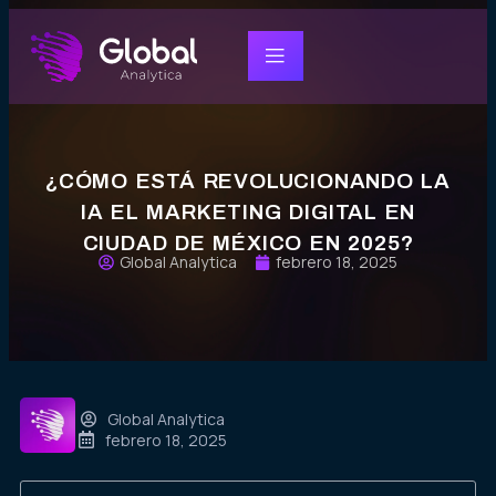
¿CÓMO ESTÁ REVOLUCIONANDO LA
IA EL MARKETING DIGITAL EN
CIUDAD DE MÉXICO EN 2025?
Global Analytica
febrero 18, 2025
Global Analytica
febrero 18, 2025