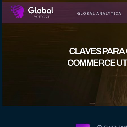
GLOBAL ANALYTICA
CLAVES PARA 
COMMERCE UTI