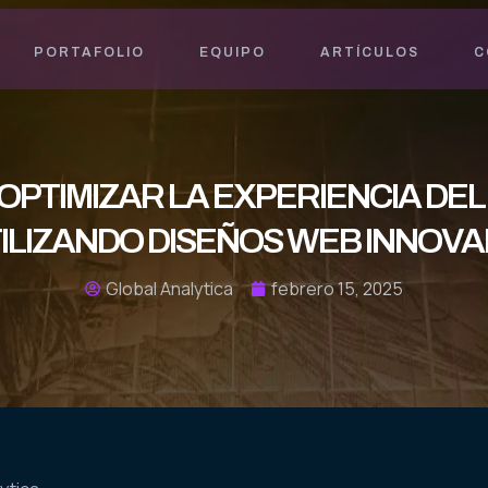
PORTAFOLIO
EQUIPO
ARTÍCULOS
C
OPTIMIZAR LA EXPERIENCIA DEL 
LIZANDO DISEÑOS WEB INNOVA
Global Analytica
febrero 15, 2025