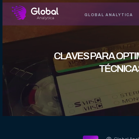
GLOBAL ANALYTICA
CLAVES PARA OPTI
TÉCNICA