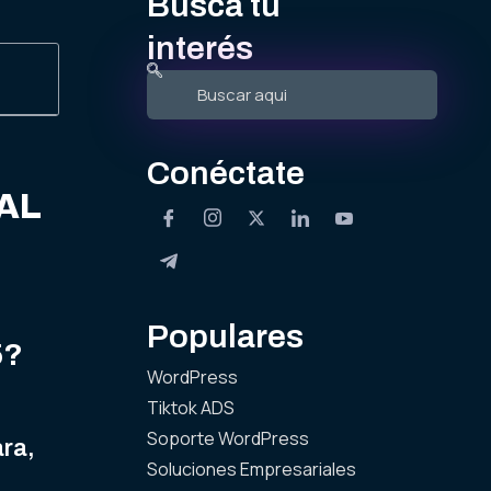
Busca tu
interés
Conéctate
AL
Populares
5?
WordPress
Tiktok ADS
Soporte WordPress
ra,
Soluciones Empresariales