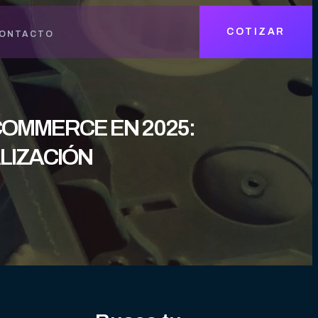
COTIZAR
ONTACTO
COMMERCE EN 2025:
LIZACIÓN