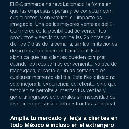
El E-Commerce ha revolucionado la forma en
que las empresas operan y se conectan con
sus clientes, y en México, su impacto es
innegable. Una de las mayores ventajas del E-
Commerce es la posibilidad de vender tus
productos y servicios online las 24 horas del
día, los 7 días de la semana, sin las limitaciones
de un horario comercial tradicional. Esto
significa que tus clientes pueden comprar
cuando les resulte más conveniente, ya sea de
madrugada, durante el fin de semana o en
cualquier momento del día. Esta flexibilidad no
solo mejora la experiencia del cliente, sino que
también te permite aumentar tus ventas y
generar ingresos adicionales sin necesidad de
invertir en personal o infraestructura adicional.
Amplía tu mercado y llega a clientes en
todo México e incluso en el extranjero.