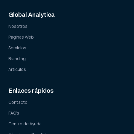
Global Analytica
Nosotros
Paginas Web
Servicios
Branding
Artículos
Enlaces rápidos
Contacto
FAQ's
Centro de Ayuda