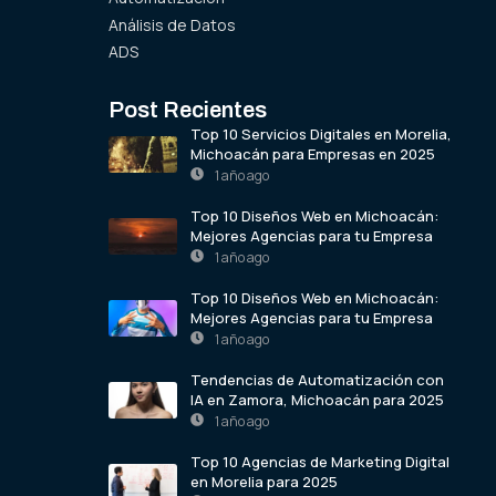
Análisis de Datos
ADS
Post Recientes
Top 10 Servicios Digitales en Morelia,
Michoacán para Empresas en 2025
1 año ago
Top 10 Diseños Web en Michoacán:
Mejores Agencias para tu Empresa
1 año ago
Top 10 Diseños Web en Michoacán:
Mejores Agencias para tu Empresa
1 año ago
Tendencias de Automatización con
IA en Zamora, Michoacán para 2025
1 año ago
Top 10 Agencias de Marketing Digital
en Morelia para 2025