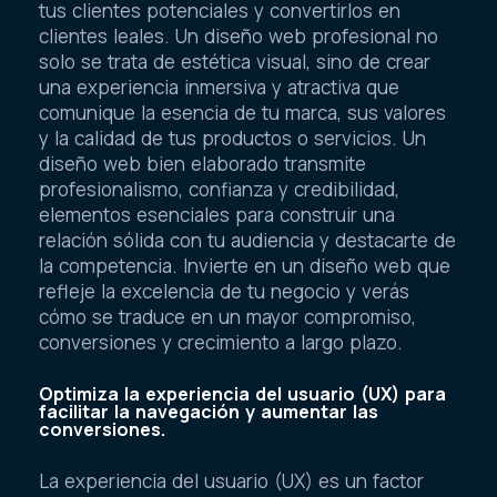
tus clientes potenciales y convertirlos en
clientes leales. Un diseño web profesional no
solo se trata de estética visual, sino de crear
una experiencia inmersiva y atractiva que
comunique la esencia de tu marca, sus valores
y la calidad de tus productos o servicios. Un
diseño web bien elaborado transmite
profesionalismo, confianza y credibilidad,
elementos esenciales para construir una
relación sólida con tu audiencia y destacarte de
la competencia. Invierte en un diseño web que
refleje la excelencia de tu negocio y verás
cómo se traduce en un mayor compromiso,
conversiones y crecimiento a largo plazo.
Optimiza la experiencia del usuario (UX) para
facilitar la navegación y aumentar las
conversiones.
La experiencia del usuario (UX) es un factor