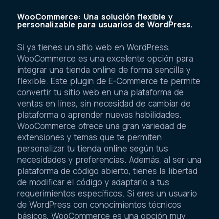
WooCommerce: Una solución flexible y
personalizable para usuarios de WordPress.
Si ya tienes un sitio web en WordPress,
WooCommerce es una excelente opción para
integrar una tienda online de forma sencilla y
flexible. Este plugin de E-Commerce te permite
convertir tu sitio web en una plataforma de
ventas en línea, sin necesidad de cambiar de
plataforma o aprender nuevas habilidades.
WooCommerce ofrece una gran variedad de
extensiones y temas que te permiten
personalizar tu tienda online según tus
necesidades y preferencias. Además, al ser una
plataforma de código abierto, tienes la libertad
de modificar el código y adaptarlo a tus
requerimientos específicos. Si eres un usuario
de WordPress con conocimientos técnicos
básicos, WooCommerce es una opción muy