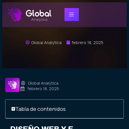
Global Analytica
febrero 18, 2025
Global Analytica
febrero 18, 2025
Tabla de contenidos