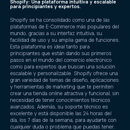
Shopify: Una plataforma intuitiva y escalable
para principiantes y expertos.
Shopify se ha consolidado como una de las
plataformas de E-Commerce más populares del
mundo, gracias a su interfaz intuitiva, su
facilidad de uso y su amplia gama de funciones.
Esta plataforma es ideal tanto para
principiantes que están dando sus primeros
pasos en el mundo del comercio electrónico
como para expertos que buscan una solución
escalable y personalizable. Shopify ofrece una
gran variedad de temas de diseño, aplicaciones
y herramientas de marketing que te permiten
crear una tienda online atractiva y funcional, sin
necesidad de tener conocimientos técnicos
avanzados. Además, su soporte técnico es
excelente y está disponible las 24 horas del
día, los 7 días de la semana, para ayudarte con
cualquier duda o problema que puedas tener.