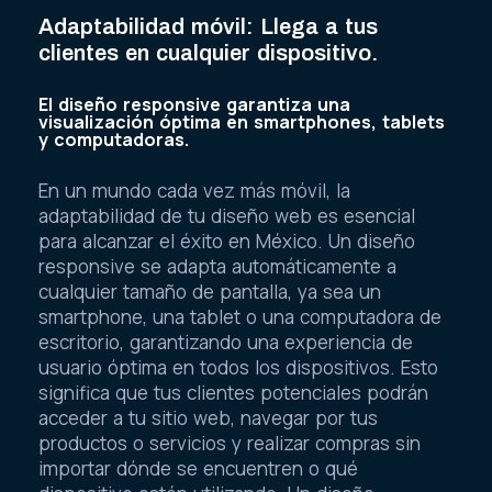
Adaptabilidad móvil: Llega a tus
clientes en cualquier dispositivo.
El diseño responsive garantiza una
visualización óptima en smartphones, tablets
y computadoras.
En un mundo cada vez más móvil, la
adaptabilidad de tu diseño web es esencial
para alcanzar el éxito en México. Un diseño
responsive se adapta automáticamente a
cualquier tamaño de pantalla, ya sea un
smartphone, una tablet o una computadora de
escritorio, garantizando una experiencia de
usuario óptima en todos los dispositivos. Esto
significa que tus clientes potenciales podrán
acceder a tu sitio web, navegar por tus
productos o servicios y realizar compras sin
importar dónde se encuentren o qué