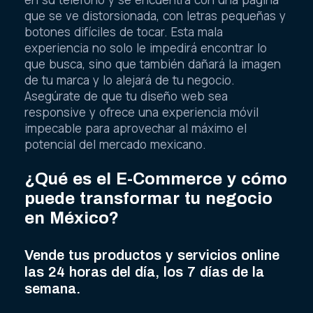
que se ve distorsionada, con letras pequeñas y
botones difíciles de tocar. Esta mala
experiencia no solo le impedirá encontrar lo
que busca, sino que también dañará la imagen
de tu marca y lo alejará de tu negocio.
Asegúrate de que tu diseño web sea
responsive y ofrece una experiencia móvil
impecable para aprovechar al máximo el
potencial del mercado mexicano.
¿Qué es el E-Commerce y cómo
puede transformar tu negocio
en México?
Vende tus productos y servicios online
las 24 horas del día, los 7 días de la
semana.