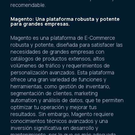
recomendable.
Magento: Una plataforma robusta y potente
para grandes empresas.
Magento es una plataforma de E-Commerce
robusta y potente, diseñada para satisfacer las
necesidades de grandes empresas con
catálogos de productos extensos, altos
volúmenes de tráfico y requerimientos de
personalización avanzados. Esta plataforma
ofrece una gran variedad de funciones y
herramientas, como gestión de inventario,
segmentación de clientes, marketing
automation y análisis de datos, que te permiten
optimizar tu operación y mejorar tus
resultados. Sin embargo, Magento requiere
conocimientos técnicos avanzados y una
inversión significativa en desarrollo y
mantenimiento, por lo que es más adecuada