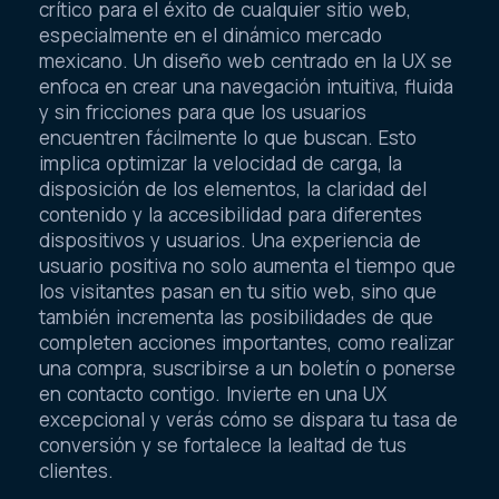
crítico para el éxito de cualquier sitio web,
especialmente en el dinámico mercado
mexicano. Un diseño web centrado en la UX se
enfoca en crear una navegación intuitiva, fluida
y sin fricciones para que los usuarios
encuentren fácilmente lo que buscan. Esto
implica optimizar la velocidad de carga, la
disposición de los elementos, la claridad del
contenido y la accesibilidad para diferentes
dispositivos y usuarios. Una experiencia de
usuario positiva no solo aumenta el tiempo que
los visitantes pasan en tu sitio web, sino que
también incrementa las posibilidades de que
completen acciones importantes, como realizar
una compra, suscribirse a un boletín o ponerse
en contacto contigo. Invierte en una UX
excepcional y verás cómo se dispara tu tasa de
conversión y se fortalece la lealtad de tus
clientes.