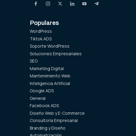
Populares
WordPress
Tiktok ADS
Soporte WordPress
Soluciones Empresariales
SEO
Marketing Digital
Mantenimiento Web
Inteligencia Artificial
Google ADS
General
Facebook ADS
Diseño Web y E-Commerce
Consultoría Empresarial
Branding y Diseño
Automatización