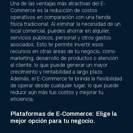
Una de las ventajas más atractivas del E-
Commerce es la reducción de costos
operativos en comparación con una tienda
física tradicional. Al eliminar la necesidad de un
local comercial, puedes ahorrar en alquiler,
servicios públicos, personal y otros gastos
asociados. Esto te permite invertir esos
recursos en otras áreas de tu negocio, como
marketing, desarrollo de productos o atención
al cliente, lo que puede generar un mayor
crecimiento y rentabilidad a largo plazo.
Además, el E-Commerce te brinda la flexibilidad
de operar desde cualquier lugar, lo que puede
reducir aún más tus costos y mejorar tu
eficiencia.
Plataformas de E-Commerce: Elige la
mejor opción para tu negocio.