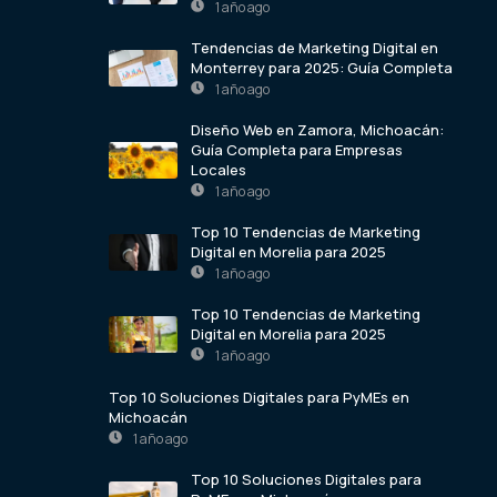
1 año ago
Tendencias de Marketing Digital en
Monterrey para 2025: Guía Completa
1 año ago
Diseño Web en Zamora, Michoacán:
Guía Completa para Empresas
Locales
1 año ago
Top 10 Tendencias de Marketing
Digital en Morelia para 2025
1 año ago
Top 10 Tendencias de Marketing
Digital en Morelia para 2025
1 año ago
Top 10 Soluciones Digitales para PyMEs en
Michoacán
1 año ago
Top 10 Soluciones Digitales para