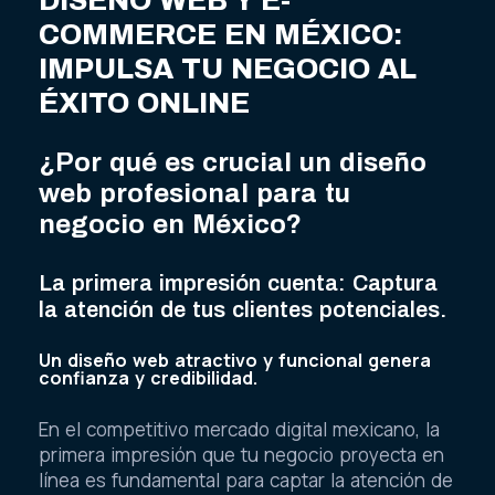
DISEÑO WEB Y E-
COMMERCE EN MÉXICO:
IMPULSA TU NEGOCIO AL
ÉXITO ONLINE
¿Por qué es crucial un diseño
web profesional para tu
negocio en México?
La primera impresión cuenta: Captura
la atención de tus clientes potenciales.
Un diseño web atractivo y funcional genera
confianza y credibilidad.
En el competitivo mercado digital mexicano, la
primera impresión que tu negocio proyecta en
línea es fundamental para captar la atención de