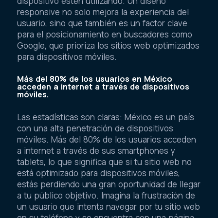
dispositivo estén utilizando. Un diseño
responsive no solo mejora la experiencia del
usuario, sino que también es un factor clave
para el posicionamiento en buscadores como
Google, que prioriza los sitios web optimizados
para dispositivos móviles.
Más del 80% de los usuarios en México
acceden a internet a través de dispositivos
móviles.
Las estadísticas son claras: México es un país
con una alta penetración de dispositivos
móviles. Más del 80% de los usuarios acceden
a internet a través de sus smartphones y
tablets, lo que significa que si tu sitio web no
está optimizado para dispositivos móviles,
estás perdiendo una gran oportunidad de llegar
a tu público objetivo. Imagina la frustración de
un usuario que intenta navegar por tu sitio web
en su teléfono y se encuentra con una página