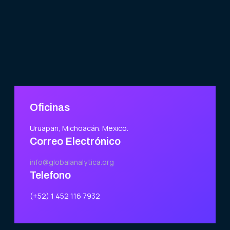
Oficinas
Uruapan, Michoacán. Mexico.
Correo Electrónico
info@globalanalytica.org
Telefono
(+52) 1 452 116 7932