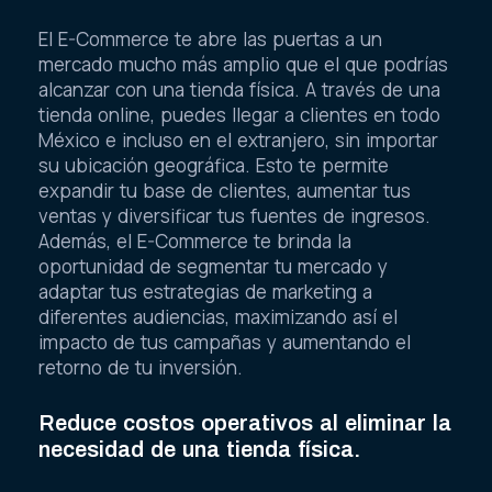
El E-Commerce te abre las puertas a un
mercado mucho más amplio que el que podrías
alcanzar con una tienda física. A través de una
tienda online, puedes llegar a clientes en todo
México e incluso en el extranjero, sin importar
su ubicación geográfica. Esto te permite
expandir tu base de clientes, aumentar tus
ventas y diversificar tus fuentes de ingresos.
Además, el E-Commerce te brinda la
oportunidad de segmentar tu mercado y
adaptar tus estrategias de marketing a
diferentes audiencias, maximizando así el
impacto de tus campañas y aumentando el
retorno de tu inversión.
Reduce costos operativos al eliminar la
necesidad de una tienda física.