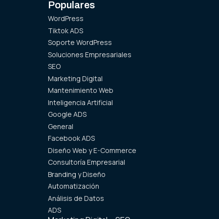
Populares
WordPress
Tiktok ADS
Soporte WordPress
Soluciones Empresariales
SEO
Marketing Digital
Mantenimiento Web
Inteligencia Artificial
Google ADS
General
Facebook ADS
Diseño Web y E-Commerce
Consultoría Empresarial
Branding y Diseño
Automatización
Análisis de Datos
ADS