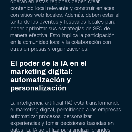
operan en estas regiones deben crear
contenido local relevante y construir enlaces
con sitios web locales. Además, deben estar al
tanto de los eventos y festivales locales para
poder optimizar sus estrategias de SEO de
manera efectiva. Esto implica la participación
en la comunidad local y la colaboración con
otras empresas y organizaciones.
El poder de la IA en el
marketing digital:
automatización y
personalización
La inteligencia artificial (IA) está transformando
el marketing digital, permitiendo a las empresas
automatizar procesos, personalizar
experiencias y tomar decisiones basadas en
datos. La IA se utiliza para analizar grandes