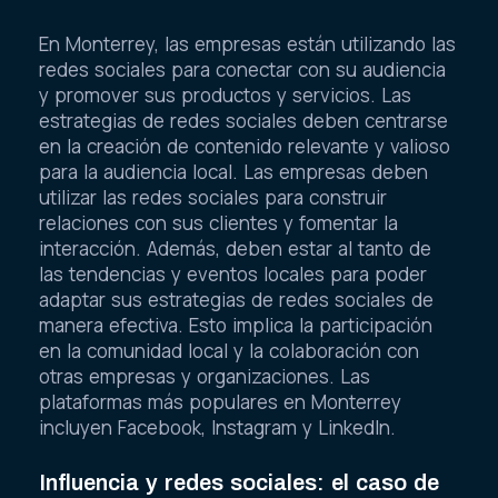
En Monterrey, las empresas están utilizando las
redes sociales para conectar con su audiencia
y promover sus productos y servicios. Las
estrategias de redes sociales deben centrarse
en la creación de contenido relevante y valioso
para la audiencia local. Las empresas deben
utilizar las redes sociales para construir
relaciones con sus clientes y fomentar la
interacción. Además, deben estar al tanto de
las tendencias y eventos locales para poder
adaptar sus estrategias de redes sociales de
manera efectiva. Esto implica la participación
en la comunidad local y la colaboración con
otras empresas y organizaciones. Las
plataformas más populares en Monterrey
incluyen Facebook, Instagram y LinkedIn.
Influencia y redes sociales: el caso de