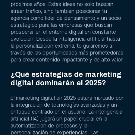
próximos años. Estas ideas no solo buscan
atraer tráfico, sino también posicionar tu
agencia como líder de pensamiento y un socio
estratégico para las empresas que buscan
prosperar en el entorno digital en constante
evolución. Desde la inteligencia artificial hasta
la personalización extrema, te guiaremos a
través de las oportunidades más prometedoras
para crear contenido impactante y de alto valor.
¿Qué estrategias de marketing
digital dominarán el 2025?
El marketing digital en 2025 estará marcado por
la integración de tecnologías avanzadas y un
enfoque centrado en el usuario. La inteligencia
artificial (IA) jugará un papel crucial en la
automatización de procesos y la
personalización de experiencias. Las