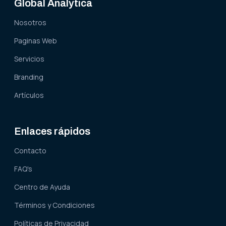
Global Analytica
Nosotros
Paginas Web
Servicios
Branding
Artículos
Enlaces rápidos
Contacto
FAQ's
Centro de Ayuda
Términos y Condiciones
Políticas de Privacidad