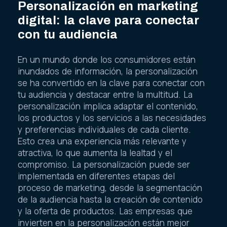
Personalización en marketing
digital: la clave para conectar
con tu audiencia
En un mundo donde los consumidores están
inundados de información, la personalización
se ha convertido en la clave para conectar con
tu audiencia y destacar entre la multitud. La
personalización implica adaptar el contenido,
los productos y los servicios a las necesidades
y preferencias individuales de cada cliente.
Esto crea una experiencia más relevante y
atractiva, lo que aumenta la lealtad y el
compromiso. La personalización puede ser
implementada en diferentes etapas del
proceso de marketing, desde la segmentación
de la audiencia hasta la creación de contenido
y la oferta de productos. Las empresas que
invierten en la personalización están mejor