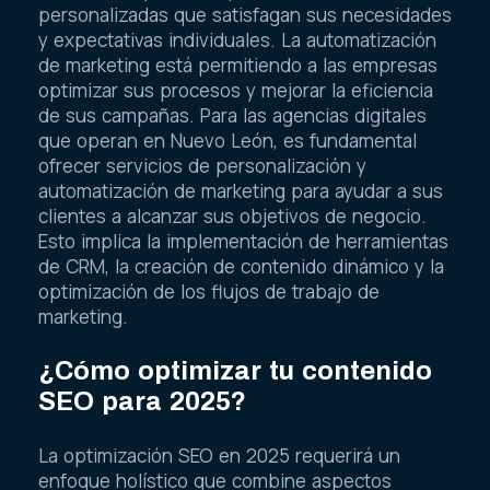
personalizadas que satisfagan sus necesidades
y expectativas individuales. La automatización
de marketing está permitiendo a las empresas
optimizar sus procesos y mejorar la eficiencia
de sus campañas. Para las agencias digitales
que operan en Nuevo León, es fundamental
ofrecer servicios de personalización y
automatización de marketing para ayudar a sus
clientes a alcanzar sus objetivos de negocio.
Esto implica la implementación de herramientas
de CRM, la creación de contenido dinámico y la
optimización de los flujos de trabajo de
marketing.
¿Cómo optimizar tu contenido
SEO para 2025?
La optimización SEO en 2025 requerirá un
enfoque holístico que combine aspectos