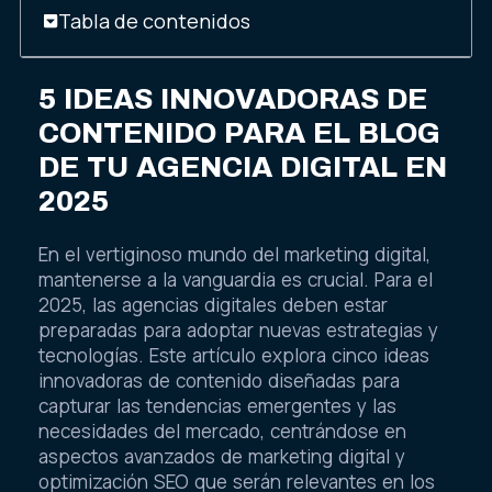
Tabla de contenidos
5 IDEAS INNOVADORAS DE
CONTENIDO PARA EL BLOG
DE TU AGENCIA DIGITAL EN
2025
En el vertiginoso mundo del marketing digital,
mantenerse a la vanguardia es crucial. Para el
2025, las agencias digitales deben estar
preparadas para adoptar nuevas estrategias y
tecnologías. Este artículo explora cinco ideas
innovadoras de contenido diseñadas para
capturar las tendencias emergentes y las
necesidades del mercado, centrándose en
aspectos avanzados de marketing digital y
optimización SEO que serán relevantes en los