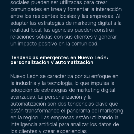
sociales pueden ser utilizadas para crear
comunidades en línea y fomentar la interacción
entre los residentes locales y las empresas. Al
adaptar las estrategias de marketing digital a la
realidad local, las agencias pueden construir
relaciones sólidas con sus clientes y generar
un impacto positivo en la comunidad.
Tendencias emergentes en Nuevo León:
personalización y automatización
Nuevo León se caracteriza por su enfoque en
la industria y la tecnología, lo que impulsa la
adopción de estrategias de marketing digital
avanzadas. La personalización y la
automatización son dos tendencias clave que
están transformando el panorama del marketing
en la región. Las empresas están utilizando la
inteligencia artificial para analizar los datos de
los clientes y crear experiencias