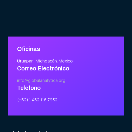
Oficinas
Uruapan, Michoacán. Mexico.
Correo Electrónico
info@globalanalytica.org
Telefono
(+52) 1 452 116 7932