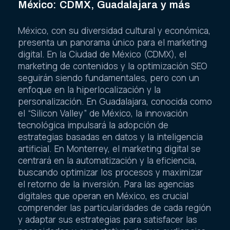
México: CDMX, Guadalajara y más
México, con su diversidad cultural y económica,
presenta un panorama único para el marketing
digital. En la Ciudad de México (CDMX), el
marketing de contenidos y la optimización SEO
seguirán siendo fundamentales, pero con un
enfoque en la hiperlocalización y la
personalización. En Guadalajara, conocida como
el “Silicon Valley” de México, la innovación
tecnológica impulsará la adopción de
estrategias basadas en datos y la inteligencia
artificial. En Monterrey, el marketing digital se
centrará en la automatización y la eficiencia,
buscando optimizar los procesos y maximizar
el retorno de la inversión. Para las agencias
digitales que operan en México, es crucial
comprender las particularidades de cada región
y adaptar sus estrategias para satisfacer las