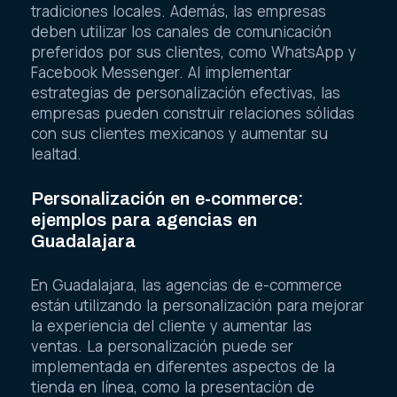
tradiciones locales. Además, las empresas
deben utilizar los canales de comunicación
preferidos por sus clientes, como WhatsApp y
Facebook Messenger. Al implementar
estrategias de personalización efectivas, las
empresas pueden construir relaciones sólidas
con sus clientes mexicanos y aumentar su
lealtad.
Personalización en e-commerce:
ejemplos para agencias en
Guadalajara
En Guadalajara, las agencias de e-commerce
están utilizando la personalización para mejorar
la experiencia del cliente y aumentar las
ventas. La personalización puede ser
implementada en diferentes aspectos de la
tienda en línea, como la presentación de