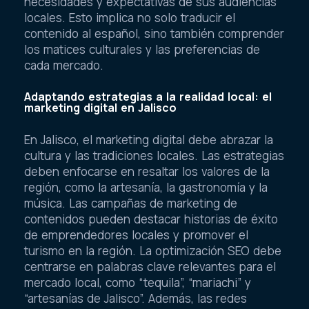
necesidades y expectativas de sus audiencias
locales. Esto implica no solo traducir el
contenido al español, sino también comprender
los matices culturales y las preferencias de
cada mercado.
Adaptando estrategias a la realidad local: el
marketing digital en Jalisco
En Jalisco, el marketing digital debe abrazar la
cultura y las tradiciones locales. Las estrategias
deben enfocarse en resaltar los valores de la
región, como la artesanía, la gastronomía y la
música. Las campañas de marketing de
contenidos pueden destacar historias de éxito
de emprendedores locales y promover el
turismo en la región. La optimización SEO debe
centrarse en palabras clave relevantes para el
mercado local, como “tequila”, “mariachi” y
“artesanías de Jalisco”. Además, las redes