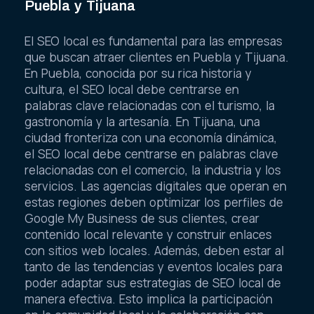
Puebla y Tijuana
El SEO local es fundamental para las empresas
que buscan atraer clientes en Puebla y Tijuana.
En Puebla, conocida por su rica historia y
cultura, el SEO local debe centrarse en
palabras clave relacionadas con el turismo, la
gastronomía y la artesanía. En Tijuana, una
ciudad fronteriza con una economía dinámica,
el SEO local debe centrarse en palabras clave
relacionadas con el comercio, la industria y los
servicios. Las agencias digitales que operan en
estas regiones deben optimizar los perfiles de
Google My Business de sus clientes, crear
contenido local relevante y construir enlaces
con sitios web locales. Además, deben estar al
tanto de las tendencias y eventos locales para
poder adaptar sus estrategias de SEO local de
manera efectiva. Esto implica la participación