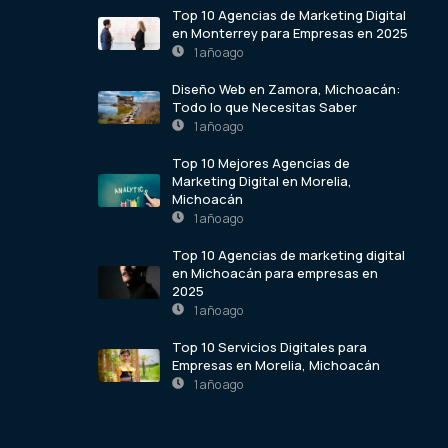
Top 10 Agencias de Marketing Digital
en Monterrey para Empresas en 2025
1 año ago
Diseño Web en Zamora, Michoacán:
Todo lo que Necesitas Saber
1 año ago
Top 10 Mejores Agencias de
Marketing Digital en Morelia,
Michoacán
1 año ago
Top 10 Agencias de marketing digital
en Michoacán para empresas en
2025
1 año ago
Top 10 Servicios Digitales para
Empresas en Morelia, Michoacán
1 año ago