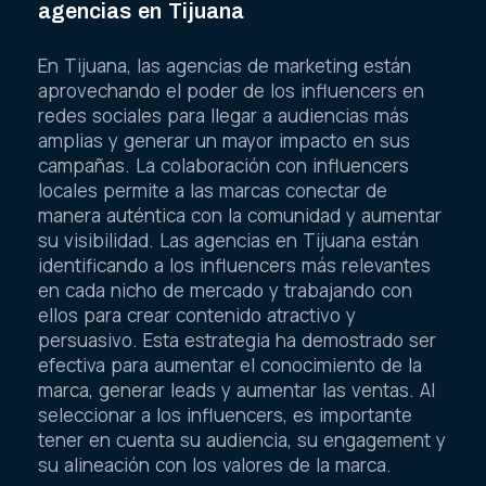
agencias en Tijuana
En Tijuana, las agencias de marketing están
aprovechando el poder de los influencers en
redes sociales para llegar a audiencias más
amplias y generar un mayor impacto en sus
campañas. La colaboración con influencers
locales permite a las marcas conectar de
manera auténtica con la comunidad y aumentar
su visibilidad. Las agencias en Tijuana están
identificando a los influencers más relevantes
en cada nicho de mercado y trabajando con
ellos para crear contenido atractivo y
persuasivo. Esta estrategia ha demostrado ser
efectiva para aumentar el conocimiento de la
marca, generar leads y aumentar las ventas. Al
seleccionar a los influencers, es importante
tener en cuenta su audiencia, su engagement y
su alineación con los valores de la marca.