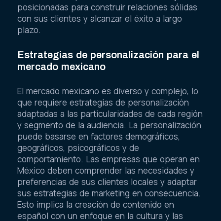
posicionadas para construir relaciones sólidas
con sus clientes y alcanzar el éxito a largo
plazo.
Estrategias de personalización para el
mercado mexicano
El mercado mexicano es diverso y complejo, lo
que requiere estrategias de personalización
adaptadas a las particularidades de cada región
y segmento de la audiencia. La personalización
puede basarse en factores demográficos,
geográficos, psicográficos y de
comportamiento. Las empresas que operan en
México deben comprender las necesidades y
preferencias de sus clientes locales y adaptar
sus estrategias de marketing en consecuencia.
Esto implica la creación de contenido en
español con un enfoque en la cultura y las