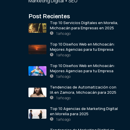
Marketing Digital
•
SEO
Post Recientes
Top 10 Servicios Digitales en Morelia,
Michoacán para Empresas en 2025
1 año ago
Top 10 Diseños Web en Michoacán:
Mejores Agencias para tu Empresa
1 año ago
Top 10 Diseños Web en Michoacán:
Mejores Agencias para tu Empresa
1 año ago
Tendencias de Automatización con
IA en Zamora, Michoacán para 2025
1 año ago
Top 10 Agencias de Marketing Digital
en Morelia para 2025
1 año ago