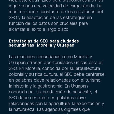
y que tenga una velocidad de carga rápida. La
monitorización constante de los resultados del
SEO y la adaptación de las estrategias en
función de los datos son cruciales para
alcanzar el éxito a largo plazo.
Estrategias de SEO para ciudades
secundarias: Morelia y Uruapan
Las ciudades secundarias como Morelia y
Uruapan ofrecen oportunidades únicas para el
SEO. En Morelia, conocida por su arquitectura
colonial y su rica cultura, el SEO debe centrarse
en palabras clave relacionadas con el turismo,
la historia y la gastronomía. En Uruapan,
conocida por su producción de aguacate, el
SEO debe centrarse en palabras clave
relacionadas con la agricultura, la exportación y
la naturaleza. Las agencias digitales que