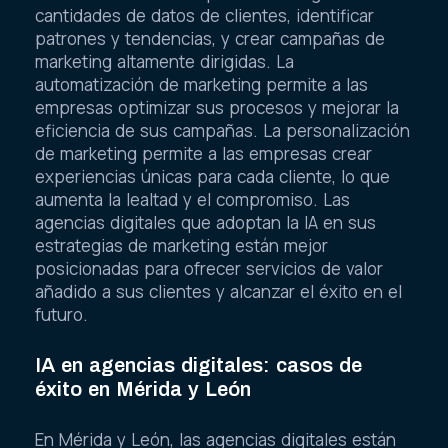
cantidades de datos de clientes, identificar
patrones y tendencias, y crear campañas de
marketing altamente dirigidas. La
automatización de marketing permite a las
empresas optimizar sus procesos y mejorar la
eficiencia de sus campañas. La personalización
de marketing permite a las empresas crear
experiencias únicas para cada cliente, lo que
aumenta la lealtad y el compromiso. Las
agencias digitales que adoptan la IA en sus
estrategias de marketing están mejor
posicionadas para ofrecer servicios de valor
añadido a sus clientes y alcanzar el éxito en el
futuro.
IA en agencias digitales: casos de
éxito en Mérida y León
En Mérida y León, las agencias digitales están