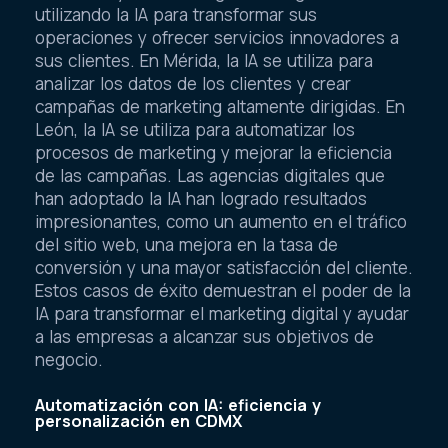
utilizando la IA para transformar sus
operaciones y ofrecer servicios innovadores a
sus clientes. En Mérida, la IA se utiliza para
analizar los datos de los clientes y crear
campañas de marketing altamente dirigidas. En
León, la IA se utiliza para automatizar los
procesos de marketing y mejorar la eficiencia
de las campañas. Las agencias digitales que
han adoptado la IA han logrado resultados
impresionantes, como un aumento en el tráfico
del sitio web, una mejora en la tasa de
conversión y una mayor satisfacción del cliente.
Estos casos de éxito demuestran el poder de la
IA para transformar el marketing digital y ayudar
a las empresas a alcanzar sus objetivos de
negocio.
Automatización con IA: eficiencia y
personalización en CDMX