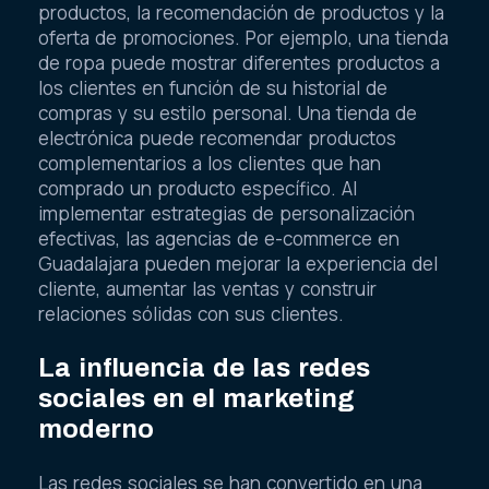
productos, la recomendación de productos y la
oferta de promociones. Por ejemplo, una tienda
de ropa puede mostrar diferentes productos a
los clientes en función de su historial de
compras y su estilo personal. Una tienda de
electrónica puede recomendar productos
complementarios a los clientes que han
comprado un producto específico. Al
implementar estrategias de personalización
efectivas, las agencias de e-commerce en
Guadalajara pueden mejorar la experiencia del
cliente, aumentar las ventas y construir
relaciones sólidas con sus clientes.
La influencia de las redes
sociales en el marketing
moderno
Las redes sociales se han convertido en una