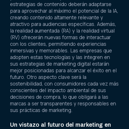
estrategias de contenido deberán adaptarse
para aprovechar al máximo el potencial de la IA,
creando contenido altamente relevante y
atractivo para audiencias específicas. Además,
la realidad aumentada (RA) y la realidad virtual
(RV) ofrecerán nuevas formas de interactuar
con los clientes, permitiendo experiencias
inmersivas y memorables. Las empresas que
adopten estas tecnologías y las integren en
sus estrategias de marketing digital estarán
mejor posicionadas para alcanzar el éxito en el
futuro. Otro aspecto clave será la
sostenibilidad, con consumidores cada vez más
conscientes del impacto ambiental de sus
decisiones de compra, lo que obligará a las
marcas a ser transparentes y responsables en
sus prácticas de marketing.
Un vistazo al futuro del marketing en