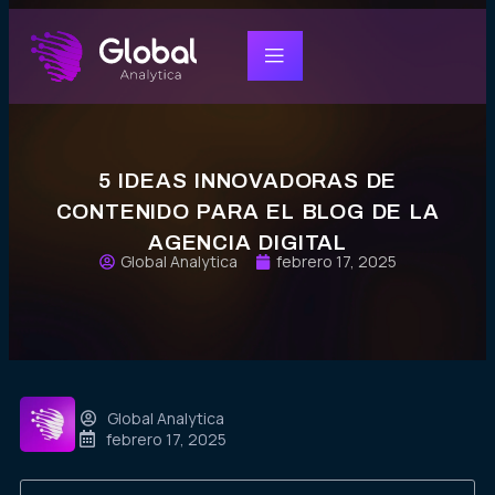
5 IDEAS INNOVADORAS DE
CONTENIDO PARA EL BLOG DE LA
AGENCIA DIGITAL
Global Analytica
febrero 17, 2025
Global Analytica
febrero 17, 2025