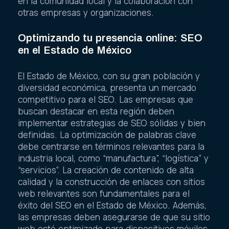
en la comunidad local y la colaboración con
otras empresas y organizaciones.
Optimizando tu presencia online: SEO
en el Estado de México
El Estado de México, con su gran población y
diversidad económica, presenta un mercado
competitivo para el SEO. Las empresas que
buscan destacar en esta región deben
implementar estrategias de SEO sólidas y bien
definidas. La optimización de palabras clave
debe centrarse en términos relevantes para la
industria local, como “manufactura”, “logística” y
“servicios”. La creación de contenido de alta
calidad y la construcción de enlaces con sitios
web relevantes son fundamentales para el
éxito del SEO en el Estado de México. Además,
las empresas deben asegurarse de que su sitio
web esté optimizado para dispositivos móviles