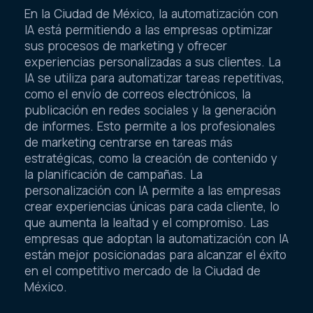
En la Ciudad de México, la automatización con
IA está permitiendo a las empresas optimizar
sus procesos de marketing y ofrecer
experiencias personalizadas a sus clientes. La
IA se utiliza para automatizar tareas repetitivas,
como el envío de correos electrónicos, la
publicación en redes sociales y la generación
de informes. Esto permite a los profesionales
de marketing centrarse en tareas más
estratégicas, como la creación de contenido y
la planificación de campañas. La
personalización con IA permite a las empresas
crear experiencias únicas para cada cliente, lo
que aumenta la lealtad y el compromiso. Las
empresas que adoptan la automatización con IA
están mejor posicionadas para alcanzar el éxito
en el competitivo mercado de la Ciudad de
México.