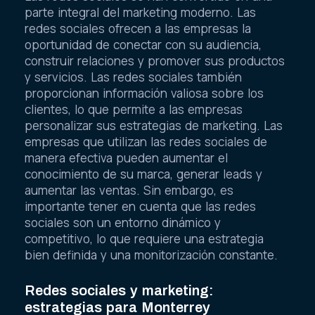
parte integral del marketing moderno. Las
redes sociales ofrecen a las empresas la
oportunidad de conectar con su audiencia,
construir relaciones y promover sus productos
y servicios. Las redes sociales también
proporcionan información valiosa sobre los
clientes, lo que permite a las empresas
personalizar sus estrategias de marketing. Las
empresas que utilizan las redes sociales de
manera efectiva pueden aumentar el
conocimiento de su marca, generar leads y
aumentar las ventas. Sin embargo, es
importante tener en cuenta que las redes
sociales son un entorno dinámico y
competitivo, lo que requiere una estrategia
bien definida y una monitorización constante.
Redes sociales y marketing:
estrategias para Monterrey