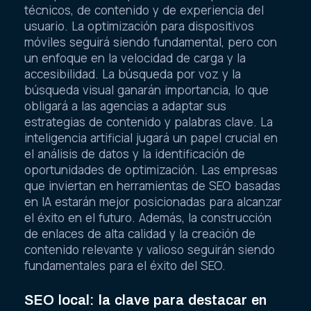
técnicos, de contenido y de experiencia del
usuario. La optimización para dispositivos
móviles seguirá siendo fundamental, pero con
un enfoque en la velocidad de carga y la
accesibilidad. La búsqueda por voz y la
búsqueda visual ganarán importancia, lo que
obligará a las agencias a adaptar sus
estrategias de contenido y palabras clave. La
inteligencia artificial jugará un papel crucial en
el análisis de datos y la identificación de
oportunidades de optimización. Las empresas
que inviertan en herramientas de SEO basadas
en IA estarán mejor posicionadas para alcanzar
el éxito en el futuro. Además, la construcción
de enlaces de alta calidad y la creación de
contenido relevante y valioso seguirán siendo
fundamentales para el éxito del SEO.
SEO local: la clave para destacar en