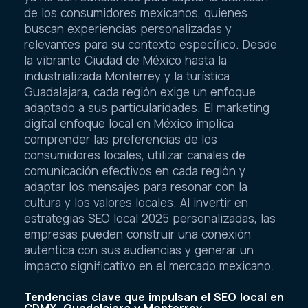
de los consumidores mexicanos, quienes
buscan experiencias personalizadas y
relevantes para su contexto específico. Desde
la vibrante Ciudad de México hasta la
industrializada Monterrey y la turística
Guadalajara, cada región exige un enfoque
adaptado a sus particularidades. El marketing
digital enfoque local en México implica
comprender las preferencias de los
consumidores locales, utilizar canales de
comunicación efectivos en cada región y
adaptar los mensajes para resonar con la
cultura y los valores locales. Al invertir en
estrategias SEO local 2025 personalizadas, las
empresas pueden construir una conexión
auténtica con sus audiencias y generar un
impacto significativo en el mercado mexicano.
Tendencias clave que impulsan el SEO local en