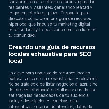
conviertes en el punto de referencia para los
residentes y visitantes, generando lealtad y
engagement a largo plazo. Prepárate para
descubrir cómo crear una guía de recursos
hiperlocal que impulse tu marketing digital
enfoque local y te posicione como un líder en
tu comunidad.
Creando una guía de recursos
locales exhaustiva para SEO
local
La clave para una guía de recursos locales
exitosa radica en su exhaustividad y relevancia.
No se trata solo de listar negocios al azar, sino
de ofrecer información detallada y curada que
satisfaga las necesidades de tu audiencia.
Incluye descripciones concisas pero
informativas, horarios de atención, datos de