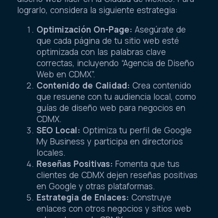
lograrlo, considera la siguiente estrategia:
Optimización On-Page:
Asegúrate de
que cada página de tu sitio web esté
optimizada con las palabras clave
correctas, incluyendo “Agencia de Diseño
Web en CDMX”.
Contenido de Calidad:
Crea contenido
que resuene con tu audiencia local, como
guías de diseño web para negocios en
CDMX.
SEO Local:
Optimiza tu perfil de Google
My Business y participa en directorios
locales.
Reseñas Positivas:
Fomenta que tus
clientes de CDMX dejen reseñas positivas
en Google y otras plataformas.
Estrategia de Enlaces:
Construye
enlaces con otros negocios y sitios web