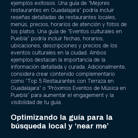
ejemplos exitosos. Una guía de “Mejores
restaurantes en Guadalajara” podría incluir
reseñas detalladas de restaurantes locales,
menús, precios, horarios de atención y fotos de
los platos. Una guía de “Eventos culturales en
Puebla” podría incluir fechas, horarios,
ubicaciones, descripciones y precios de los
eventos culturales en la ciudad. Ambos
ejemplos destacan la importancia de la
información detallada y curada. Adicionalmente,
considera crear contenido complementario
como “Top 5 Restaurantes con Terraza en
Guadalajara” o “Próximos Eventos de Música en
Puebla” para aumentar el engagement y la
visibilidad de tu guía.
Optimizando la guía para la
búsqueda local y ‘near me’