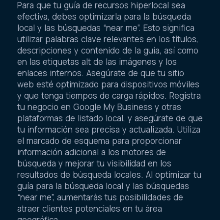
Para que tu guía de recursos hiperlocal sea
efectiva, debes optimizarla para la búsqueda
local y las búsquedas “near me”. Esto significa
utilizar palabras clave relevantes en los títulos,
descripciones y contenido de la guía, así como
en las etiquetas alt de las imágenes y los
enlaces internos. Asegúrate de que tu sitio
web esté optimizado para dispositivos móviles
y que tenga tiempos de carga rápidos. Registra
tu negocio en Google My Business y otras
plataformas de listado local, y asegúrate de que
tu información sea precisa y actualizada. Utiliza
el marcado de esquema para proporcionar
información adicional a los motores de
búsqueda y mejorar tu visibilidad en los
resultados de búsqueda locales. Al optimizar tu
guía para la búsqueda local y las búsquedas
“near me”, aumentarás tus posibilidades de
atraer clientes potenciales en tu área
geográfica.