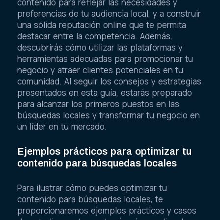
contenido para reflejar las necesidades y
preferencias de tu audiencia local, y a construir
una sólida reputación online que te permita
destacar entre la competencia. Además,
descubrirás cómo utilizar las plataformas y
herramientas adecuadas para promocionar tu
negocio y atraer clientes potenciales en tu
comunidad. Al seguir los consejos y estrategias
presentados en esta guía, estarás preparado
para alcanzar los primeros puestos en las
búsquedas locales y transformar tu negocio en
un líder en tu mercado.
Ejemplos prácticos para optimizar tu
contenido para búsquedas locales
Para ilustrar cómo puedes optimizar tu
contenido para búsquedas locales, te
proporcionaremos ejemplos prácticos y casos