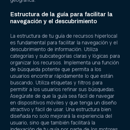
Estructura de la guía para facilitar la
navegación y el descubrimiento
La estructura de tu guía de recursos hiperlocal
es fundamental para facilitar la navegación y el
descubrimiento de información. Utiliza
categorías y subcategorías claras y lógicas para
organizar los recursos. Implementa una función
de búsqueda potente que permita a los
usuarios encontrar rápidamente lo que están
buscando. Utiliza etiquetas y filtros para
permitir a los usuarios refinar sus búsquedas.
Asegúrate de que la guía sea fácil de navegar
en dispositivos móviles y que tenga un diseño
atractivo y fácil de usar. Una estructura bien
diseñada no solo mejorará la experiencia del
usuario, sino que también facilitará la
indexación de tu guía por parte de los motores