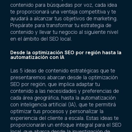
contenido para búsquedas por voz, cada idea
te proporcionará una ventaja competitiva y te
ayudará a alcanzar tus objetivos de marketing.
Prepárate para transformar tu estrategia de
contenido y llevar tu negocio al siguiente nivel
en el ámbito del SEO local.
Desde la optimización SEO por región hasta la
automatización con IA
Las 5 ideas de contenido estratégicas que te
presentaremos abarcan desde la optimización
SEO por región, que implica adaptar tu
contenido a las necesidades y preferencias de
cada área geográfica, hasta la automatización
con inteligencia artificial (IA), que te permitirá
optimizar tus procesos y personalizar la
experiencia del cliente a escala. Estas ideas te
proporcionarán un enfoque integral para el SEO
local, que abarca desde la investigación de