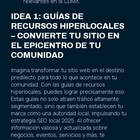
relevantes en la CDMX.
IDEA 1: GUÍAS DE
RECURSOS HIPERLOCALES
– CONVIERTE TU SITIO EN
EL EPICENTRO DE TU
COMUNIDAD
Imagina transformar tu sitio web en el destino
predilecto para todo lo que acontece en tu
comunidad. Con las guías de recursos
hiperlocales, puedes lograr precisamente eso.
Estas guías no solo atraen tráfico altamente
segmentado, sino que también establecen tu
marca como una autoridad local, impulsando tu
estrategia SEO local 2025. Al ofrecer
información valiosa y actualizada sobre
negocios, eventos, servicios y más, te