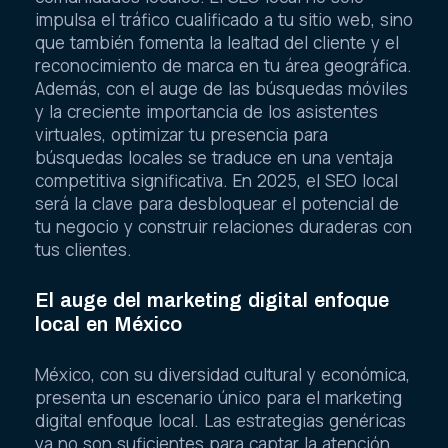
impulsa el tráfico cualificado a tu sitio web, sino
que también fomenta la lealtad del cliente y el
reconocimiento de marca en tu área geográfica.
Además, con el auge de las búsquedas móviles
y la creciente importancia de los asistentes
virtuales, optimizar tu presencia para
búsquedas locales se traduce en una ventaja
competitiva significativa. En 2025, el SEO local
será la clave para desbloquear el potencial de
tu negocio y construir relaciones duraderas con
tus clientes.
El auge del marketing digital enfoque
local en México
México, con su diversidad cultural y económica,
presenta un escenario único para el marketing
digital enfoque local. Las estrategias genéricas
ya no son suficientes para captar la atención