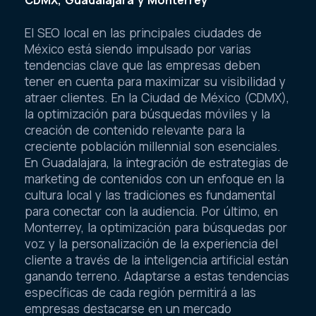
CDMX, Guadalajara y Monterrey
El SEO local en las principales ciudades de
México está siendo impulsado por varias
tendencias clave que las empresas deben
tener en cuenta para maximizar su visibilidad y
atraer clientes. En la Ciudad de México (CDMX),
la optimización para búsquedas móviles y la
creación de contenido relevante para la
creciente población millennial son esenciales.
En Guadalajara, la integración de estrategias de
marketing de contenidos con un enfoque en la
cultura local y las tradiciones es fundamental
para conectar con la audiencia. Por último, en
Monterrey, la optimización para búsquedas por
voz y la personalización de la experiencia del
cliente a través de la inteligencia artificial están
ganando terreno. Adaptarse a estas tendencias
específicas de cada región permitirá a las
empresas destacarse en un mercado