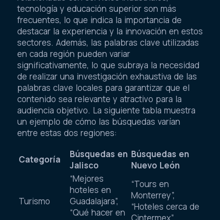
tecnología y educación superior son más
frecuentes, lo que indica la importancia de
destacar la experiencia y la innovación en estos
sectores. Además, las palabras clave utilizadas
en cada región pueden variar
significativamente, lo que subraya la necesidad
de realizar una investigación exhaustiva de las
palabras clave locales para garantizar que el
contenido sea relevante y atractivo para la
audiencia objetivo. La siguiente tabla muestra
un ejemplo de cómo las búsquedas varían
entre estas dos regiones:
Búsquedas en
Búsquedas en
Categoría
Jalisco
Nuevo León
“Mejores
“Tours en
hoteles en
Monterrey”,
Turismo
Guadalajara”,
“Hoteles cerca de
“Qué hacer en
Cintermex”