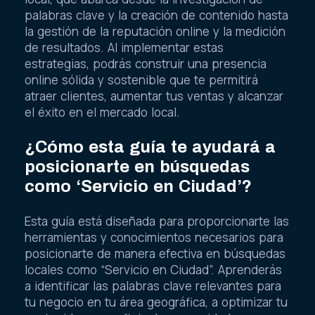
palabras clave y la creación de contenido hasta
la gestión de la reputación online y la medición
de resultados. Al implementar estas
estrategias, podrás construir una presencia
online sólida y sostenible que te permitirá
atraer clientes, aumentar tus ventas y alcanzar
el éxito en el mercado local.
¿Cómo esta guía te ayudará a
posicionarte en búsquedas
como ‘Servicio en Ciudad’?
Esta guía está diseñada para proporcionarte las
herramientas y conocimientos necesarios para
posicionarte de manera efectiva en búsquedas
locales como “Servicio en Ciudad”. Aprenderás
a identificar las palabras clave relevantes para
tu negocio en tu área geográfica, a optimizar tu