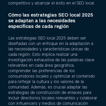
competitivo y alcanzar el éxito en el SEO local.
Cómo las estrategias SEO local 2025
se adaptan a las necesidades
específicas de cada región
Las estrategias SEO local 2025 deben ser
diseñadas con un enfoque en la adaptación a
las necesidades y características únicas de
cada región. Esto implica realizar una
investigación exhaustiva de las palabras clave
relevantes en cada área geográfica,
comprender las preferencias de los
consumidores locales y optimizar el contenido
para reflejar la cultura y los valores de la
comunidad. Además, es crucial adaptar las
estrategias de construcción de enlaces para
incluir directorios locales relevantes y colaborar
con influencers y medios de comunicación