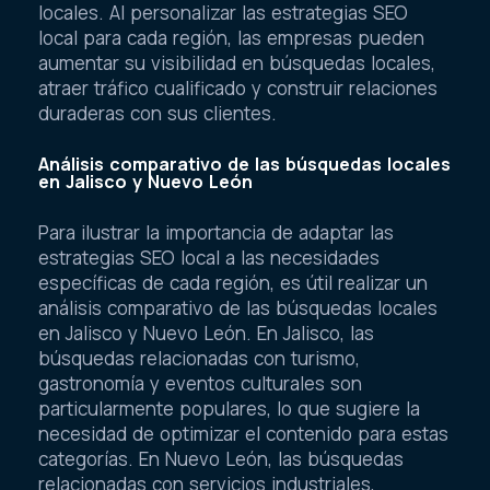
locales. Al personalizar las estrategias SEO
local para cada región, las empresas pueden
aumentar su visibilidad en búsquedas locales,
atraer tráfico cualificado y construir relaciones
duraderas con sus clientes.
Análisis comparativo de las búsquedas locales
en Jalisco y Nuevo León
Para ilustrar la importancia de adaptar las
estrategias SEO local a las necesidades
específicas de cada región, es útil realizar un
análisis comparativo de las búsquedas locales
en Jalisco y Nuevo León. En Jalisco, las
búsquedas relacionadas con turismo,
gastronomía y eventos culturales son
particularmente populares, lo que sugiere la
necesidad de optimizar el contenido para estas
categorías. En Nuevo León, las búsquedas
relacionadas con servicios industriales,