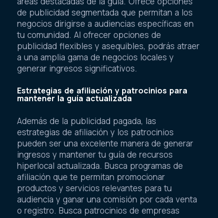
áreas destacadas de la guía. Ofrece opciones
de publicidad segmentada que permitan a los
negocios dirigirse a audiencias específicas en
tu comunidad. Al ofrecer opciones de
publicidad flexibles y asequibles, podrás atraer
a una amplia gama de negocios locales y
generar ingresos significativos.
Estrategias de afiliación y patrocinios para
mantener la guía actualizada
Además de la publicidad pagada, las
estrategias de afiliación y los patrocinios
pueden ser una excelente manera de generar
ingresos y mantener tu guía de recursos
hiperlocal actualizada. Busca programas de
afiliación que te permitan promocionar
productos y servicios relevantes para tu
audiencia y ganar una comisión por cada venta
o registro. Busca patrocinios de empresas