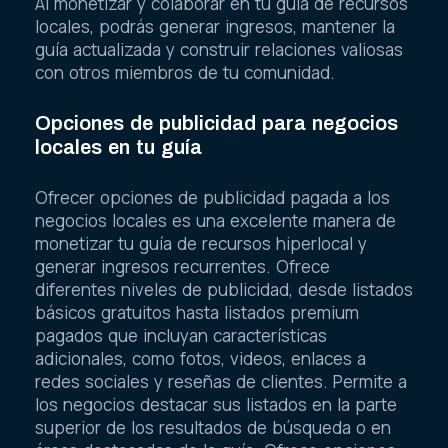
Al monetizar y colaborar en tu guía de recursos
locales, podrás generar ingresos, mantener la
guía actualizada y construir relaciones valiosas
con otros miembros de tu comunidad.
Opciones de publicidad para negocios
locales en tu guía
Ofrecer opciones de publicidad pagada a los
negocios locales es una excelente manera de
monetizar tu guía de recursos hiperlocal y
generar ingresos recurrentes. Ofrece
diferentes niveles de publicidad, desde listados
básicos gratuitos hasta listados premium
pagados que incluyan características
adicionales, como fotos, videos, enlaces a
redes sociales y reseñas de clientes. Permite a
los negocios destacar sus listados en la parte
superior de los resultados de búsqueda o en