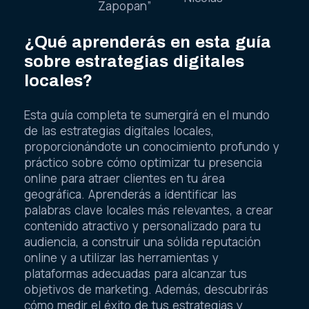
Zapopan”
¿Qué aprenderás en esta guía
sobre estrategias digitales
locales?
Esta guía completa te sumergirá en el mundo
de las estrategias digitales locales,
proporcionándote un conocimiento profundo y
práctico sobre cómo optimizar tu presencia
online para atraer clientes en tu área
geográfica. Aprenderás a identificar las
palabras clave locales más relevantes, a crear
contenido atractivo y personalizado para tu
audiencia, a construir una sólida reputación
online y a utilizar las herramientas y
plataformas adecuadas para alcanzar tus
objetivos de marketing. Además, descubrirás
cómo medir el éxito de tus estrategias y