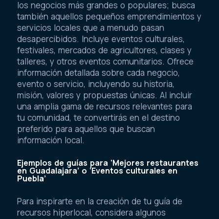
los negocios más grandes o populares; busca
también aquellos pequeños emprendimientos y
servicios locales que a menudo pasan
desapercibidos. Incluye eventos culturales,
festivales, mercados de agricultores, clases y
talleres, y otros eventos comunitarios. Ofrece
información detallada sobre cada negocio,
evento o servicio, incluyendo su historia,
misión, valores y propuestas únicas. Al incluir
una amplia gama de recursos relevantes para
tu comunidad, te convertirás en el destino
preferido para aquellos que buscan
información local.
Ejemplos de guías para ‘Mejores restaurantes
en Guadalajara’ o ‘Eventos culturales en
Puebla’
Para inspirarte en la creación de tu guía de
recursos hiperlocal, considera algunos