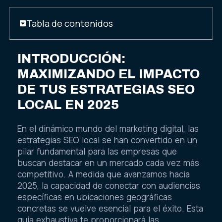
Tabla de contenidos
INTRODUCCIÓN:
MAXIMIZANDO EL IMPACTO
DE TUS ESTRATEGIAS SEO
LOCAL EN 2025
En el dinámico mundo del marketing digital, las
estrategias SEO local se han convertido en un
pilar fundamental para las empresas que
buscan destacar en un mercado cada vez más
competitivo. A medida que avanzamos hacia
2025, la capacidad de conectar con audiencias
específicas en ubicaciones geográficas
concretas se vuelve esencial para el éxito. Esta
guía exhaustiva te proporcionará las