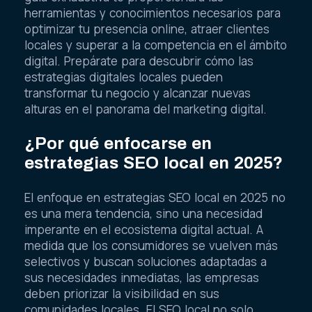
herramientas y conocimientos necesarios para
optimizar tu presencia online, atraer clientes
locales y superar a la competencia en el ámbito
digital. Prepárate para descubrir cómo las
estrategias digitales locales pueden
transformar tu negocio y alcanzar nuevas
alturas en el panorama del marketing digital.
¿Por qué enfocarse en
estrategias SEO local en 2025?
El enfoque en estrategias SEO local en 2025 no
es una mera tendencia, sino una necesidad
imperante en el ecosistema digital actual. A
medida que los consumidores se vuelven más
selectivos y buscan soluciones adaptadas a
sus necesidades inmediatas, las empresas
deben priorizar la visibilidad en sus
comunidades locales. El SEO local no solo