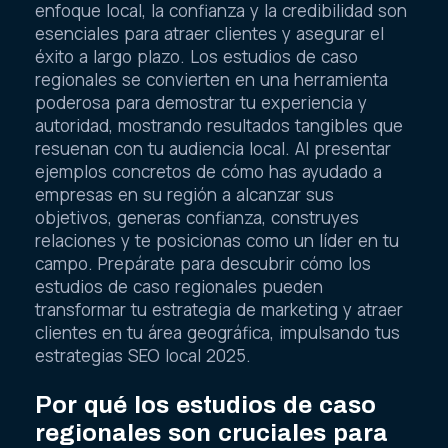
enfoque local, la confianza y la credibilidad son
esenciales para atraer clientes y asegurar el
éxito a largo plazo. Los estudios de caso
regionales se convierten en una herramienta
poderosa para demostrar tu experiencia y
autoridad, mostrando resultados tangibles que
resuenan con tu audiencia local. Al presentar
ejemplos concretos de cómo has ayudado a
empresas en su región a alcanzar sus
objetivos, generas confianza, construyes
relaciones y te posicionas como un líder en tu
campo. Prepárate para descubrir cómo los
estudios de caso regionales pueden
transformar tu estrategia de marketing y atraer
clientes en tu área geográfica, impulsando tus
estrategias SEO local 2025.
Por qué los estudios de caso
regionales son cruciales para