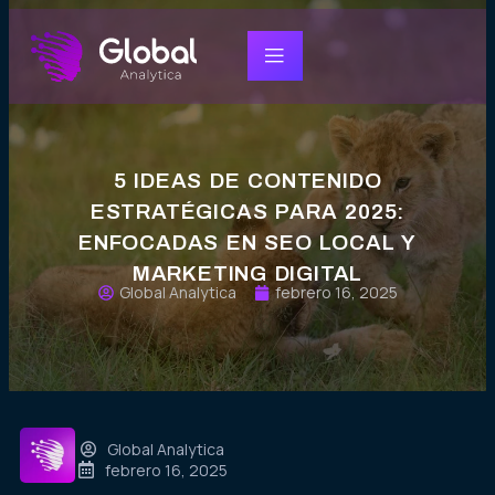
5 IDEAS DE CONTENIDO
ESTRATÉGICAS PARA 2025:
ENFOCADAS EN SEO LOCAL Y
MARKETING DIGITAL
Global Analytica
febrero 16, 2025
Global Analytica
febrero 16, 2025