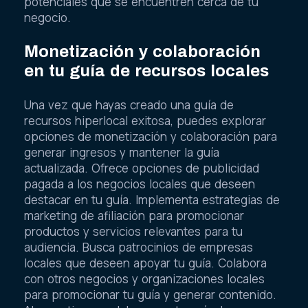
potenciales que se encuentren cerca de tu
negocio.
Monetización y colaboración
en tu guía de recursos locales
Una vez que hayas creado una guía de
recursos hiperlocal exitosa, puedes explorar
opciones de monetización y colaboración para
generar ingresos y mantener la guía
actualizada. Ofrece opciones de publicidad
pagada a los negocios locales que deseen
destacar en tu guía. Implementa estrategias de
marketing de afiliación para promocionar
productos y servicios relevantes para tu
audiencia. Busca patrocinios de empresas
locales que deseen apoyar tu guía. Colabora
con otros negocios y organizaciones locales
para promocionar tu guía y generar contenido.