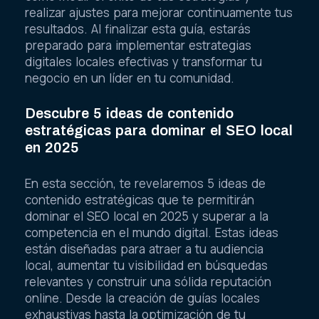
realizar ajustes para mejorar continuamente tus
resultados. Al finalizar esta guía, estarás
preparado para implementar estrategias
digitales locales efectivas y transformar tu
negocio en un líder en tu comunidad.
Descubre 5 ideas de contenido
estratégicas para dominar el SEO local
en 2025
En esta sección, te revelaremos 5 ideas de
contenido estratégicas que te permitirán
dominar el SEO local en 2025 y superar a la
competencia en el mundo digital. Estas ideas
están diseñadas para atraer a tu audiencia
local, aumentar tu visibilidad en búsquedas
relevantes y construir una sólida reputación
online. Desde la creación de guías locales
exhaustivas hasta la optimización de tu