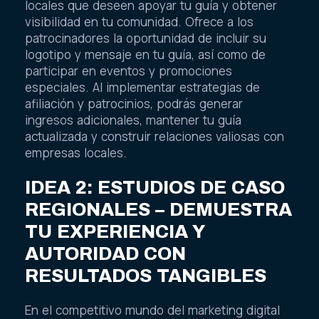
locales que deseen apoyar tu guía y obtener
visibilidad en tu comunidad. Ofrece a los
patrocinadores la oportunidad de incluir su
logotipo y mensaje en tu guía, así como de
participar en eventos y promociones
especiales. Al implementar estrategias de
afiliación y patrocinios, podrás generar
ingresos adicionales, mantener tu guía
actualizada y construir relaciones valiosas con
empresas locales.
IDEA 2: ESTUDIOS DE CASO
REGIONALES – DEMUESTRA
TU EXPERIENCIA Y
AUTORIDAD CON
RESULTADOS TANGIBLES
En el competitivo mundo del marketing digital