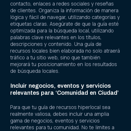
contacto, enlaces a redes sociales y reseñas
de clientes. Organiza la información de manera
lógica y fácil de navegar, utilizando categorías y
etiquetas claras. Asegúrate de que la guía esté
optimizada para la búsqueda local, utilizando
palabras clave relevantes en los títulos,
descripciones y contenido. Una guía de
recursos locales bien elaborada no solo atraerá
tráfico a tu sitio web, sino que también
mejorará tu posicionamiento en los resultados
de búsqueda locales.
Incluir negocios, eventos y servicios
relevantes para ‘Comunidad en Ciudad’
Para que tu guía de recursos hiperlocal sea
realmente valiosa, debes incluir una amplia
gama de negocios, eventos y servicios
relevantes para tu comunidad. No te limites a