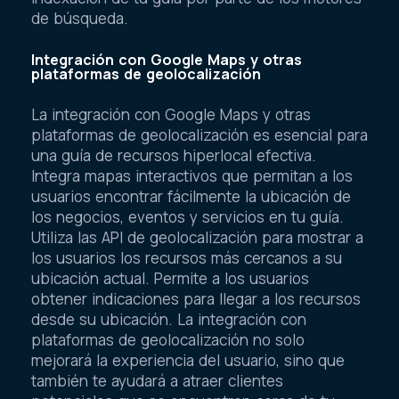
de búsqueda.
Integración con Google Maps y otras
plataformas de geolocalización
La integración con Google Maps y otras
plataformas de geolocalización es esencial para
una guía de recursos hiperlocal efectiva.
Integra mapas interactivos que permitan a los
usuarios encontrar fácilmente la ubicación de
los negocios, eventos y servicios en tu guía.
Utiliza las API de geolocalización para mostrar a
los usuarios los recursos más cercanos a su
ubicación actual. Permite a los usuarios
obtener indicaciones para llegar a los recursos
desde su ubicación. La integración con
plataformas de geolocalización no solo
mejorará la experiencia del usuario, sino que
también te ayudará a atraer clientes