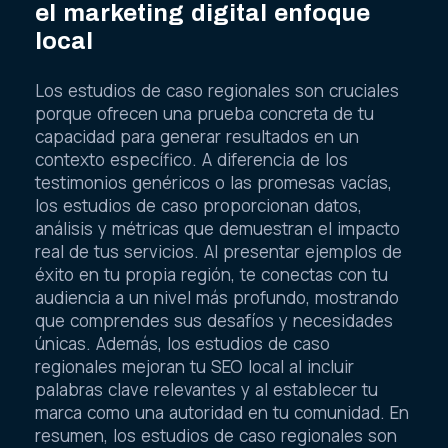
el marketing digital enfoque
local
Los estudios de caso regionales son cruciales
porque ofrecen una prueba concreta de tu
capacidad para generar resultados en un
contexto específico. A diferencia de los
testimonios genéricos o las promesas vacías,
los estudios de caso proporcionan datos,
análisis y métricas que demuestran el impacto
real de tus servicios. Al presentar ejemplos de
éxito en tu propia región, te conectas con tu
audiencia a un nivel más profundo, mostrando
que comprendes sus desafíos y necesidades
únicas. Además, los estudios de caso
regionales mejoran tu SEO local al incluir
palabras clave relevantes y al establecer tu
marca como una autoridad en tu comunidad. En
resumen, los estudios de caso regionales son