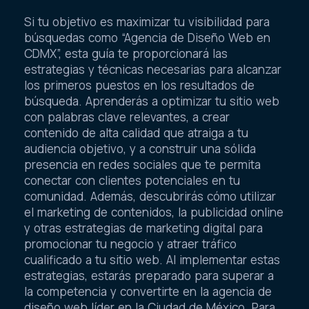
Si tu objetivo es maximizar tu visibilidad para
búsquedas como “Agencia de Diseño Web en
CDMX”, esta guía te proporcionará las
estrategias y técnicas necesarias para alcanzar
los primeros puestos en los resultados de
búsqueda. Aprenderás a optimizar tu sitio web
con palabras clave relevantes, a crear
contenido de alta calidad que atraiga a tu
audiencia objetivo, y a construir una sólida
presencia en redes sociales que te permita
conectar con clientes potenciales en tu
comunidad. Además, descubrirás cómo utilizar
el marketing de contenidos, la publicidad online
y otras estrategias de marketing digital para
promocionar tu negocio y atraer tráfico
cualificado a tu sitio web. Al implementar estas
estrategias, estarás preparado para superar a
la competencia y convertirte en la agencia de
diseño web líder en la Ciudad de México. Para