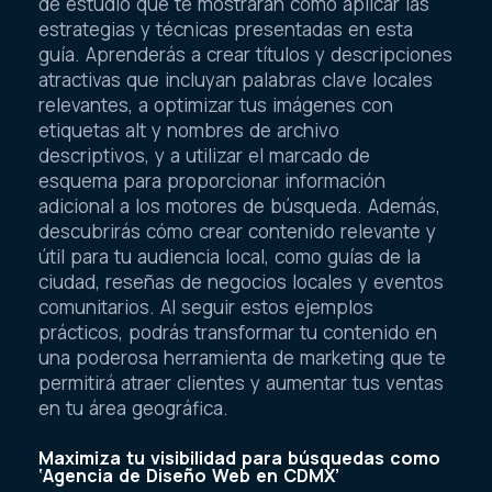
de estudio que te mostrarán cómo aplicar las
estrategias y técnicas presentadas en esta
guía. Aprenderás a crear títulos y descripciones
atractivas que incluyan palabras clave locales
relevantes, a optimizar tus imágenes con
etiquetas alt y nombres de archivo
descriptivos, y a utilizar el marcado de
esquema para proporcionar información
adicional a los motores de búsqueda. Además,
descubrirás cómo crear contenido relevante y
útil para tu audiencia local, como guías de la
ciudad, reseñas de negocios locales y eventos
comunitarios. Al seguir estos ejemplos
prácticos, podrás transformar tu contenido en
una poderosa herramienta de marketing que te
permitirá atraer clientes y aumentar tus ventas
en tu área geográfica.
Maximiza tu visibilidad para búsquedas como
‘Agencia de Diseño Web en CDMX’