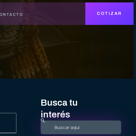
COTIZAR
ONTACTO
Busca tu
interés