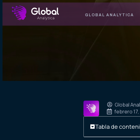
GLOBAL ANALYTICA
Global Anal
febrero 17,
Tabla de conten