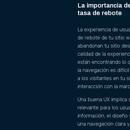
La importancia de
tasa de rebote
La experiencia de usua
de rebote de tu sitio 
abandonan tu sitio des
calidad de la experienc
están encontrando lo q
la navegación es difíci
a los visitantes en tu
interacción con la marc
Una buena UX implica di
relevante para los usua
información, el diseño 
una navegación clara y