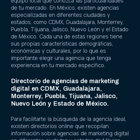
equipo local que conozca las particularidades
de tu mercado. En México, existen agencias
especializadas en diferentes ciudades y
estados, como CDMX, Guadalajara, Monterrey,
Puebla, Tijuana, Jalisco, Nuevo León y el Estado
de México. Cada una de estas regiones tiene
sus propias características demográficas,
económicas y culturales, por lo que es
importante elegir una agencia que tenga
experiencia en tu mercado específico.
Directorio de agencias de marketing
digital en CDMX, Guadalajara,
Monterrey, Puebla, Tijuana, Jalisco,
Nuevo León y Estado de México.
Para facilitarte la búsqueda de la agencia ideal,
existen directorios online que recopilan
información sobre agencias de marketing digital