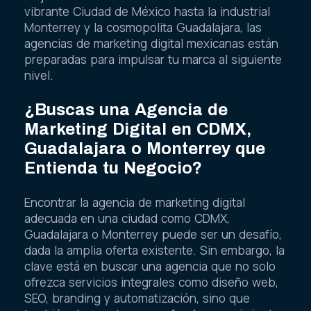
vibrante Ciudad de México hasta la industrial
Monterrey y la cosmopolita Guadalajara, las
agencias de marketing digital mexicanas están
preparadas para impulsar tu marca al siguiente
nivel.
¿Buscas una Agencia de
Marketing Digital en CDMX,
Guadalajara o Monterrey que
Entienda tu Negocio?
Encontrar la agencia de marketing digital
adecuada en una ciudad como CDMX,
Guadalajara o Monterrey puede ser un desafío,
dada la amplia oferta existente. Sin embargo, la
clave está en buscar una agencia que no solo
ofrezca servicios integrales como diseño web,
SEO, branding y automatización, sino que