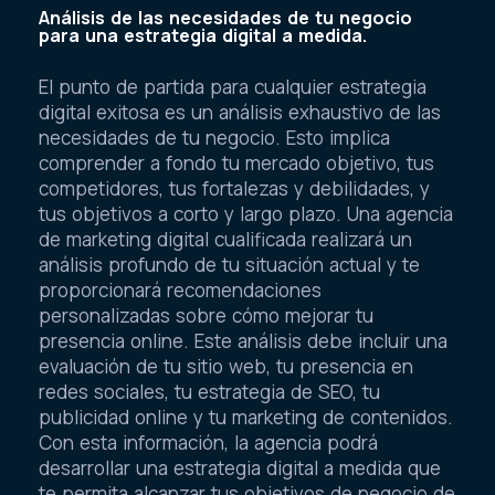
Análisis de las necesidades de tu negocio
para una estrategia digital a medida.
El punto de partida para cualquier estrategia
digital exitosa es un análisis exhaustivo de las
necesidades de tu negocio. Esto implica
comprender a fondo tu mercado objetivo, tus
competidores, tus fortalezas y debilidades, y
tus objetivos a corto y largo plazo. Una agencia
de marketing digital cualificada realizará un
análisis profundo de tu situación actual y te
proporcionará recomendaciones
personalizadas sobre cómo mejorar tu
presencia online. Este análisis debe incluir una
evaluación de tu sitio web, tu presencia en
redes sociales, tu estrategia de SEO, tu
publicidad online y tu marketing de contenidos.
Con esta información, la agencia podrá
desarrollar una estrategia digital a medida que
te permita alcanzar tus objetivos de negocio de