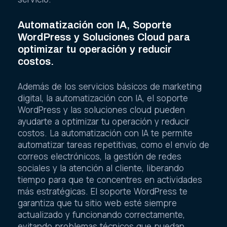
Automatización con IA, Soporte
WordPress y Soluciones Cloud para
optimizar tu operación y reducir
costos.
Además de los servicios básicos de marketing
digital, la automatización con IA, el soporte
WordPress y las soluciones cloud pueden
ayudarte a optimizar tu operación y reducir
costos. La automatización con IA te permite
automatizar tareas repetitivas, como el envío de
correos electrónicos, la gestión de redes
sociales y la atención al cliente, liberando
tiempo para que te concentres en actividades
más estratégicas. El soporte WordPress te
garantiza que tu sitio web esté siempre
actualizado y funcionando correctamente,
evitando problemas técnicos que puedan