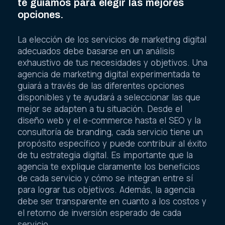
te guiamos para elegir las mejores
opciones.
La elección de los servicios de marketing digital
adecuados debe basarse en un análisis
exhaustivo de tus necesidades y objetivos. Una
agencia de marketing digital experimentada te
guiará a través de las diferentes opciones
disponibles y te ayudará a seleccionar las que
mejor se adapten a tu situación. Desde el
diseño web y el e-commerce hasta el SEO y la
consultoría de branding, cada servicio tiene un
propósito específico y puede contribuir al éxito
de tu estrategia digital. Es importante que la
agencia te explique claramente los beneficios
de cada servicio y cómo se integran entre sí
para lograr tus objetivos. Además, la agencia
debe ser transparente en cuanto a los costos y
el retorno de inversión esperado de cada
servicio.