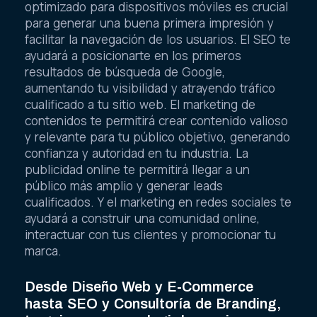
optimizado para dispositivos móviles es crucial
para generar una buena primera impresión y
facilitar la navegación de los usuarios. El SEO te
ayudará a posicionarte en los primeros
resultados de búsqueda de Google,
aumentando tu visibilidad y atrayendo tráfico
cualificado a tu sitio web. El marketing de
contenidos te permitirá crear contenido valioso
y relevante para tu público objetivo, generando
confianza y autoridad en tu industria. La
publicidad online te permitirá llegar a un
público más amplio y generar leads
cualificados. Y el marketing en redes sociales te
ayudará a construir una comunidad online,
interactuar con tus clientes y promocionar tu
marca.
Desde Diseño Web y E-Commerce
hasta SEO y Consultoría de Branding,