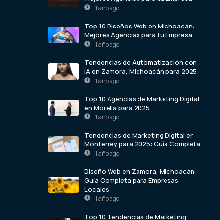
1 año ago
Top 10 Diseños Web en Michoacán:
Mejores Agencias para tu Empresa
1 año ago
Tendencias de Automatización con
IA en Zamora, Michoacán para 2025
1 año ago
Top 10 Agencias de Marketing Digital
en Morelia para 2025
1 año ago
Tendencias de Marketing Digital en
Monterrey para 2025: Guía Completa
1 año ago
Diseño Web en Zamora, Michoacán:
Guía Completa para Empresas
Locales
1 año ago
Top 10 Tendencias de Marketing