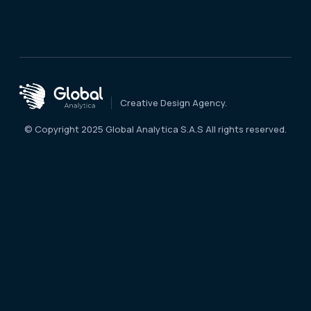
Creative Design Agency.
© Copyright 2025 Global Analytica S.A.S All rights reserved.