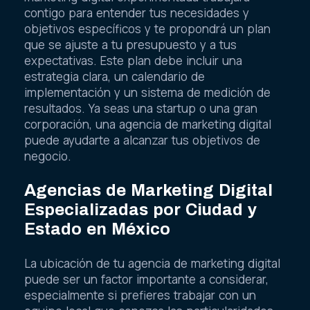
contigo para entender tus necesidades y
objetivos específicos y te propondrá un plan
que se ajuste a tu presupuesto y a tus
expectativas. Este plan debe incluir una
estrategia clara, un calendario de
implementación y un sistema de medición de
resultados. Ya seas una startup o una gran
corporación, una agencia de marketing digital
puede ayudarte a alcanzar tus objetivos de
negocio.
Agencias de Marketing Digital
Especializadas por Ciudad y
Estado en México
La ubicación de tu agencia de marketing digital
puede ser un factor importante a considerar,
especialmente si prefieres trabajar con un