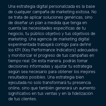
Una estrategia digital personalizada es la base
de cualquier campaña de marketing exitosa. No
se trata de aplicar soluciones genéricas, sino
de diseñar un plan a medida que tenga en
cuenta las necesidades específicas de tu
negocio, tu público objetivo y tus objetivos de
marketing. Una agencia de marketing digital
experimentada trabajará contigo para definir
los KPI (Key Performance Indicators) adecuados
y monitorizar el progreso de tus campañas en
tiempo real. De esta manera, podrás tomar
decisiones informadas y ajustar tu estrategia
según sea necesario para obtener los mejores
resultados posibles. Una estrategia bien
ejecutada no solo transformará tu presencia
online, sino que también generará un aumento
significativo en tus ventas y en la fidelización
de tus clientes.