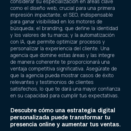
considerar su especialización en áreas clave
como el diseño web, crucial para una primera
impresión impactante; el SEO, indispensable
para ganar visibilidad en los motores de
búsqueda; el branding, que define la identidad
y los valores de tu marca; y la automatización
con IA, que permite optimizar procesos y
personalizar la experiencia del cliente. Una
agencia que domine estas áreas y las integre
de manera coherente te proporcionará una
ventaja competitiva significativa. Asegúrate de
que la agencia pueda mostrar casos de éxito
relevantes y testimonios de clientes
satisfechos, lo que te dará una mayor confianza
en su capacidad para cumplir tus expectativas.
Descubre cómo una estrategia digital
personalizada puede transformar tu
presencia online y aumentar tus ventas.