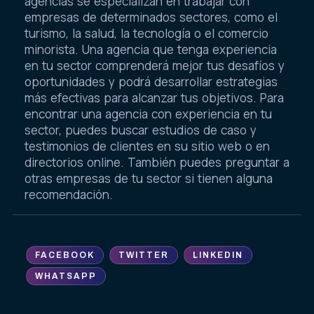
agencias se especializan en trabajar con
empresas de determinados sectores, como el
turismo, la salud, la tecnología o el comercio
minorista. Una agencia que tenga experiencia
en tu sector comprenderá mejor tus desafíos y
oportunidades y podrá desarrollar estrategias
más efectivas para alcanzar tus objetivos. Para
encontrar una agencia con experiencia en tu
sector, puedes buscar estudios de caso y
testimonios de clientes en su sitio web o en
directorios online. También puedes preguntar a
otras empresas de tu sector si tienen alguna
recomendación.
FACEBOOK
TWITTER
LINKEDIN
WHATSAPP