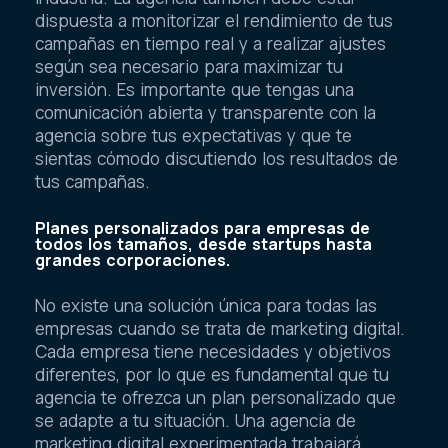
dispuesta a monitorizar el rendimiento de tus
campañas en tiempo real y a realizar ajustes
según sea necesario para maximizar tu
inversión. Es importante que tengas una
comunicación abierta y transparente con la
agencia sobre tus expectativas y que te
sientas cómodo discutiendo los resultados de
tus campañas.
Planes personalizados para empresas de
todos los tamaños, desde startups hasta
grandes corporaciones.
No existe una solución única para todas las
empresas cuando se trata de marketing digital.
Cada empresa tiene necesidades y objetivos
diferentes, por lo que es fundamental que tu
agencia te ofrezca un plan personalizado que
se adapte a tu situación. Una agencia de
marketing digital experimentada trabajará