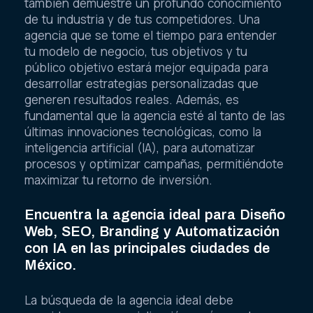
también demuestre un profundo conocimiento
de tu industria y de tus competidores. Una
agencia que se tome el tiempo para entender
tu modelo de negocio, tus objetivos y tu
público objetivo estará mejor equipada para
desarrollar estrategias personalizadas que
generen resultados reales. Además, es
fundamental que la agencia esté al tanto de las
últimas innovaciones tecnológicas, como la
inteligencia artificial (IA), para automatizar
procesos y optimizar campañas, permitiéndote
maximizar tu retorno de inversión.
Encuentra la agencia ideal para Diseño
Web, SEO, Branding y Automatización
con IA en las principales ciudades de
México.
La búsqueda de la agencia ideal debe