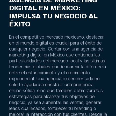
AGENCIA DE MARKETING
DIGITAL EN MÉXICO:
IMPULSA TU NEGOCIO AL
ÉXITO
En el competitivo mercado mexicano, destacar
en el mundo digital es crucial para el éxito de
cualquier negocio. Contar con una agencia de
marketing digital en México que entienda las
particularidades del mercado local y las últimas
tendencias globales puede marcar la diferencia
entre el estancamiento y el crecimiento
exponencial. Una agencia experimentada no
solo te ayudará a construir una presencia
online sólida, sino que también optimizará tus
estrategias para alcanzar tus objetivos de
negocio, ya sea aumentar las ventas, generar
leads cualificados, fortalecer tu branding o
mejorar la interacción con tus clientes. Desde la