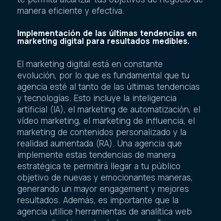
manera eficiente y efectiva.
Implementación de las últimas tendencias en
marketing digital para resultados medibles.
El marketing digital está en constante
evolución, por lo que es fundamental que tu
agencia esté al tanto de las últimas tendencias
y tecnologías. Esto incluye la inteligencia
artificial (IA), el marketing de automatización, el
vídeo marketing, el marketing de influencia, el
marketing de contenidos personalizado y la
realidad aumentada (RA). Una agencia que
implemente estas tendencias de manera
estratégica te permitirá llegar a tu público
objetivo de nuevas y emocionantes maneras,
generando un mayor engagement y mejores
resultados. Además, es importante que la
agencia utilice herramientas de analítica web