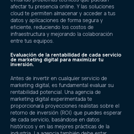
afectar tu presencia online. Y las soluciones
cloud te permiten almacenar y acceder a tus
datos y aplicaciones de forma segura y
eficiente, reduciendo los costos de
infraestructura y mejorando la colaboración
entre tus equipos.
Evaluación de la rentabilidad de cada servicio
de marketing digital para maximizar tu
inversión.
Antes de invertir en cualquier servicio de
marketing digital, es fundamental evaluar su
rentabilidad potencial. Una agencia de
marketing digital experimentada te
proporcionará proyecciones realistas sobre el
retorno de inversión (ROI) que puedes esperar
de cada servicio, basándose en datos
históricos y en las mejores prácticas de la
industria. La agencia también debe estar