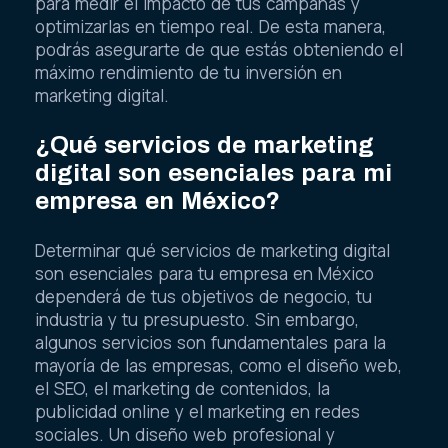
para medir el impacto de tus campañas y
optimizarlas en tiempo real. De esta manera,
podrás asegurarte de que estás obteniendo el
máximo rendimiento de tu inversión en
marketing digital.
¿Qué servicios de marketing
digital son esenciales para mi
empresa en México?
Determinar qué servicios de marketing digital
son esenciales para tu empresa en México
dependerá de tus objetivos de negocio, tu
industria y tu presupuesto. Sin embargo,
algunos servicios son fundamentales para la
mayoría de las empresas, como el diseño web,
el SEO, el marketing de contenidos, la
publicidad online y el marketing en redes
sociales. Un diseño web profesional y