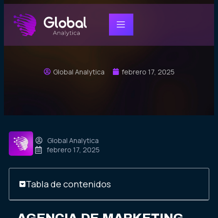
Global Analytica
febrero 17, 2025
Global Analytica
febrero 17, 2025
Tabla de contenidos