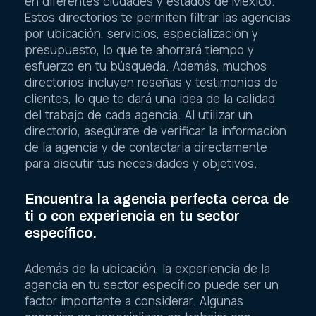
en diferentes ciudades y estados de México.
Estos directorios te permiten filtrar las agencias
por ubicación, servicios, especialización y
presupuesto, lo que te ahorrará tiempo y
esfuerzo en tu búsqueda. Además, muchos
directorios incluyen reseñas y testimonios de
clientes, lo que te dará una idea de la calidad
del trabajo de cada agencia. Al utilizar un
directorio, asegúrate de verificar la información
de la agencia y de contactarla directamente
para discutir tus necesidades y objetivos.
Encuentra la agencia perfecta cerca de
ti o con experiencia en tu sector
específico.
Además de la ubicación, la experiencia de la
agencia en tu sector específico puede ser un
factor importante a considerar. Algunas