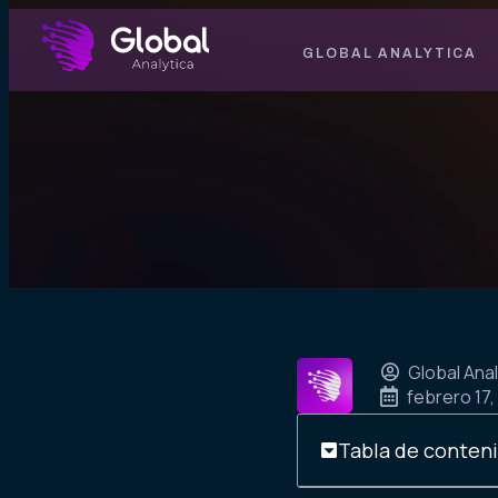
GLOBAL ANALYTICA
Global Anal
febrero 17,
Tabla de conten