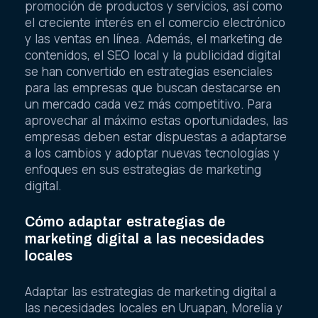
promoción de productos y servicios, así como
el creciente interés en el comercio electrónico
y las ventas en línea. Además, el marketing de
contenidos, el SEO local y la publicidad digital
se han convertido en estrategias esenciales
para las empresas que buscan destacarse en
un mercado cada vez más competitivo. Para
aprovechar al máximo estas oportunidades, las
empresas deben estar dispuestas a adaptarse
a los cambios y adoptar nuevas tecnologías y
enfoques en sus estrategias de marketing
digital.
Cómo adaptar estrategias de
marketing digital a las necesidades
locales
Adaptar las estrategias de marketing digital a
las necesidades locales en Uruapan, Morelia y