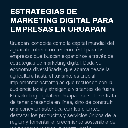
ESTRATEGIAS DE
MARKETING DIGITAL PARA
EMPRESAS EN URUAPAN
Uruapan, conocida como la capital mundial del
aguacate, ofrece un terreno fértil para las
empresas que buscan expandirse a través de
estrategias de marketing digital. Dada su
economía diversificada, que abarca desde la
agricultura hasta el turismo, es crucial
implementar estrategias que resuenen con la
audiencia local y atraigan a visitantes de fuera.
El marketing digital en Uruapan no solo se trata
de tener presencia en línea, sino de construir
una conexión auténtica con los clientes,
destacar los productos y servicios únicos de la
región y fomentar el crecimiento sostenible de