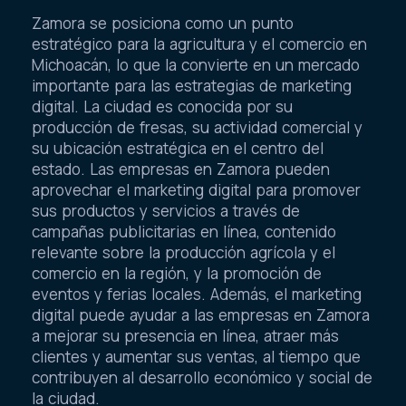
Zamora se posiciona como un punto
estratégico para la agricultura y el comercio en
Michoacán, lo que la convierte en un mercado
importante para las estrategias de marketing
digital. La ciudad es conocida por su
producción de fresas, su actividad comercial y
su ubicación estratégica en el centro del
estado. Las empresas en Zamora pueden
aprovechar el marketing digital para promover
sus productos y servicios a través de
campañas publicitarias en línea, contenido
relevante sobre la producción agrícola y el
comercio en la región, y la promoción de
eventos y ferias locales. Además, el marketing
digital puede ayudar a las empresas en Zamora
a mejorar su presencia en línea, atraer más
clientes y aumentar sus ventas, al tiempo que
contribuyen al desarrollo económico y social de
la ciudad.