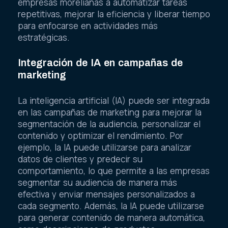
empresas morelianas a automatizar tareas
repetitivas, mejorar la eficiencia y liberar tiempo
para enfocarse en actividades más
estratégicas.
Integración de IA en campañas de
marketing
La inteligencia artificial (IA) puede ser integrada
en las campañas de marketing para mejorar la
segmentación de la audiencia, personalizar el
contenido y optimizar el rendimiento. Por
ejemplo, la IA puede utilizarse para analizar
datos de clientes y predecir su
comportamiento, lo que permite a las empresas
segmentar su audiencia de manera más
efectiva y enviar mensajes personalizados a
cada segmento. Además, la IA puede utilizarse
para generar contenido de manera automática,