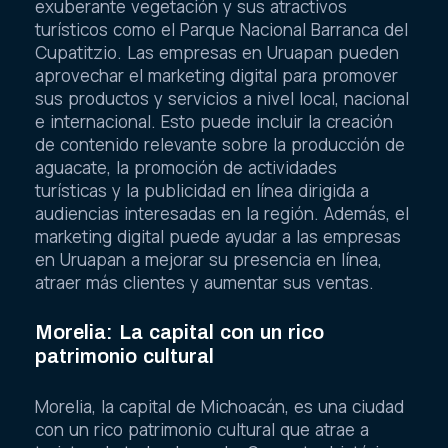
exuberante vegetación y sus atractivos
turísticos como el Parque Nacional Barranca del
Cupatitzio. Las empresas en Uruapan pueden
aprovechar el marketing digital para promover
sus productos y servicios a nivel local, nacional
e internacional. Esto puede incluir la creación
de contenido relevante sobre la producción de
aguacate, la promoción de actividades
turísticas y la publicidad en línea dirigida a
audiencias interesadas en la región. Además, el
marketing digital puede ayudar a las empresas
en Uruapan a mejorar su presencia en línea,
atraer más clientes y aumentar sus ventas.
Morelia: La capital con un rico
patrimonio cultural
Morelia, la capital de Michoacán, es una ciudad
con un rico patrimonio cultural que atrae a