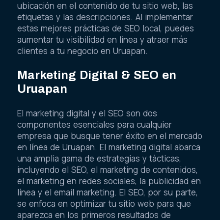
ubicación en el contenido de tu sitio web, las
etiquetas y las descripciones. Al implementar
estas mejores prácticas de SEO local, puedes
aumentar tu visibilidad en línea y atraer más
clientes a tu negocio en Uruapan.
Marketing Digital & SEO en
Uruapan
El marketing digital y el SEO son dos
componentes esenciales para cualquier
empresa que busque tener éxito en el mercado
en línea de Uruapan. El marketing digital abarca
una amplia gama de estrategias y tácticas,
incluyendo el SEO, el marketing de contenidos,
el marketing en redes sociales, la publicidad en
línea y el email marketing. El SEO, por su parte,
se enfoca en optimizar tu sitio web para que
aparezca en los primeros resultados de