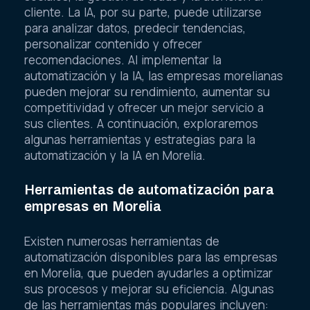
cliente. La IA, por su parte, puede utilizarse
para analizar datos, predecir tendencias,
personalizar contenido y ofrecer
recomendaciones. Al implementar la
automatización y la IA, las empresas morelianas
pueden mejorar su rendimiento, aumentar su
competitividad y ofrecer un mejor servicio a
sus clientes. A continuación, exploraremos
algunas herramientas y estrategias para la
automatización y la IA en Morelia.
Herramientas de automatización para
empresas en Morelia
Existen numerosas herramientas de
automatización disponibles para las empresas
en Morelia, que pueden ayudarles a optimizar
sus procesos y mejorar su eficiencia. Algunas
de las herramientas más populares incluyen: