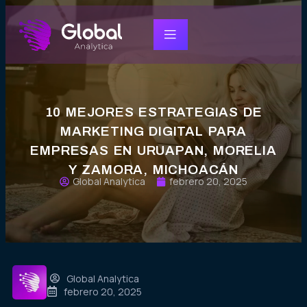
10 MEJORES ESTRATEGIAS DE
MARKETING DIGITAL PARA
EMPRESAS EN URUAPAN, MORELIA
Y ZAMORA, MICHOACÁN
Global Analytica
febrero 20, 2025
Global Analytica
febrero 20, 2025