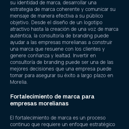
su identidad de marca, desarrollar una
estrategia de marca coherente y comunicar su
mensaje de manera efectiva a su público
objetivo. Desde el diseño de un logotipo
atractivo hasta la creación de una voz de marca
auténtica, la consultoría de branding puede
ayudar a las empresas morelianas a construir
una marca que resuene con los clientes y
genere confianza y lealtad. Invertir en
consultoría de branding puede ser una de las
mejores decisiones que una empresa puede
tomar para asegurar su éxito a largo plazo en
Morelia.
Fortalecimiento de marca para
empresas morelianas
El fortalecimiento de marca es un proceso
continuo que requiere un enfoque estratégico