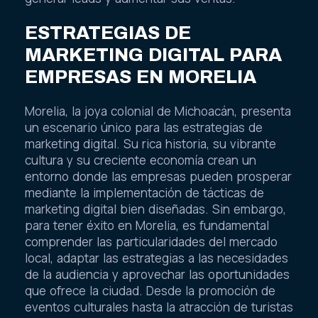
ESTRATEGIAS DE
MARKETING DIGITAL PARA
EMPRESAS EN MORELIA
Morelia, la joya colonial de Michoacán, presenta
un escenario único para las estrategias de
marketing digital. Su rica historia, su vibrante
cultura y su creciente economía crean un
entorno donde las empresas pueden prosperar
mediante la implementación de tácticas de
marketing digital bien diseñadas. Sin embargo,
para tener éxito en Morelia, es fundamental
comprender las particularidades del mercado
local, adaptar las estrategias a las necesidades
de la audiencia y aprovechar las oportunidades
que ofrece la ciudad. Desde la promoción de
eventos culturales hasta la atracción de turistas