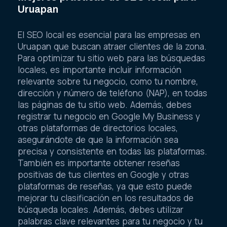
Uruapan
El SEO local es esencial para las empresas en
Uruapan que buscan atraer clientes de la zona.
Para optimizar tu sitio web para las búsquedas
locales, es importante incluir información
relevante sobre tu negocio, como tu nombre,
dirección y número de teléfono (NAP), en todas
las páginas de tu sitio web. Además, debes
registrar tu negocio en Google My Business y
otras plataformas de directorios locales,
asegurándote de que la información sea
precisa y consistente en todas las plataformas.
También es importante obtener reseñas
positivas de tus clientes en Google y otras
plataformas de reseñas, ya que esto puede
mejorar tu clasificación en los resultados de
búsqueda locales. Además, debes utilizar
palabras clave relevantes para tu negocio y tu