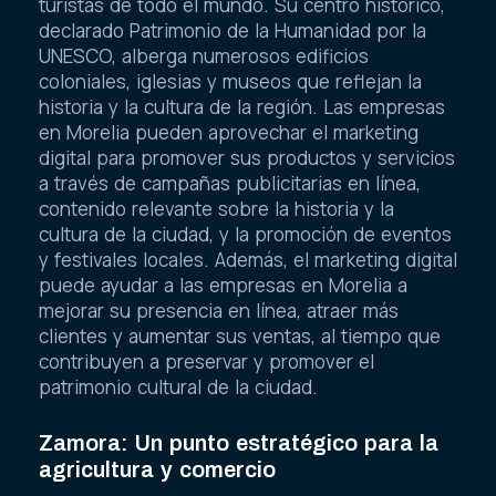
turistas de todo el mundo. Su centro histórico,
declarado Patrimonio de la Humanidad por la
UNESCO, alberga numerosos edificios
coloniales, iglesias y museos que reflejan la
historia y la cultura de la región. Las empresas
en Morelia pueden aprovechar el marketing
digital para promover sus productos y servicios
a través de campañas publicitarias en línea,
contenido relevante sobre la historia y la
cultura de la ciudad, y la promoción de eventos
y festivales locales. Además, el marketing digital
puede ayudar a las empresas en Morelia a
mejorar su presencia en línea, atraer más
clientes y aumentar sus ventas, al tiempo que
contribuyen a preservar y promover el
patrimonio cultural de la ciudad.
Zamora: Un punto estratégico para la
agricultura y comercio