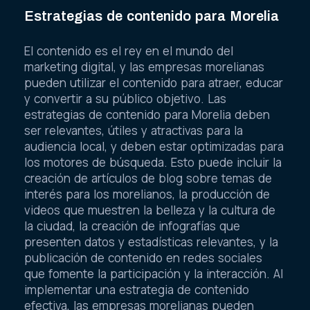
Estrategias de contenido para Morelia
El contenido es el rey en el mundo del
marketing digital, y las empresas morelianas
pueden utilizar el contenido para atraer, educar
y convertir a su público objetivo. Las
estrategias de contenido para Morelia deben
ser relevantes, útiles y atractivas para la
audiencia local, y deben estar optimizadas para
los motores de búsqueda. Esto puede incluir la
creación de artículos de blog sobre temas de
interés para los morelianos, la producción de
videos que muestren la belleza y la cultura de
la ciudad, la creación de infografías que
presenten datos y estadísticas relevantes, y la
publicación de contenido en redes sociales
que fomente la participación y la interacción. Al
implementar una estrategia de contenido
efectiva, las empresas morelianas pueden