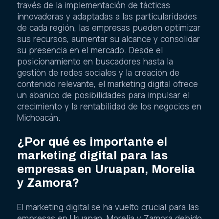
través de la implementación de tácticas
innovadoras y adaptadas a las particularidades
de cada región, las empresas pueden optimizar
sus recursos, aumentar su alcance y consolidar
su presencia en el mercado. Desde el
posicionamiento en buscadores hasta la
gestión de redes sociales y la creación de
contenido relevante, el marketing digital ofrece
un abanico de posibilidades para impulsar el
crecimiento y la rentabilidad de los negocios en
Michoacán.
¿Por qué es importante el
marketing digital para las
empresas en Uruapan, Morelia
y Zamora?
El marketing digital se ha vuelto crucial para las
empresas en Uruapan, Morelia y Zamora debido