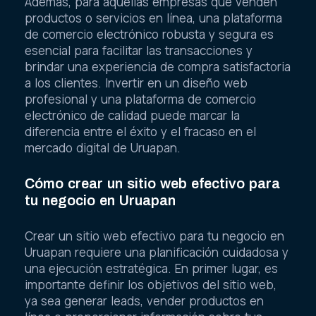
Además, para aquellas empresas que venden
productos o servicios en línea, una plataforma
de comercio electrónico robusta y segura es
esencial para facilitar las transacciones y
brindar una experiencia de compra satisfactoria
a los clientes. Invertir en un diseño web
profesional y una plataforma de comercio
electrónico de calidad puede marcar la
diferencia entre el éxito y el fracaso en el
mercado digital de Uruapan.
Cómo crear un sitio web efectivo para
tu negocio en Uruapan
Crear un sitio web efectivo para tu negocio en
Uruapan requiere una planificación cuidadosa y
una ejecución estratégica. En primer lugar, es
importante definir los objetivos del sitio web,
ya sea generar leads, vender productos en