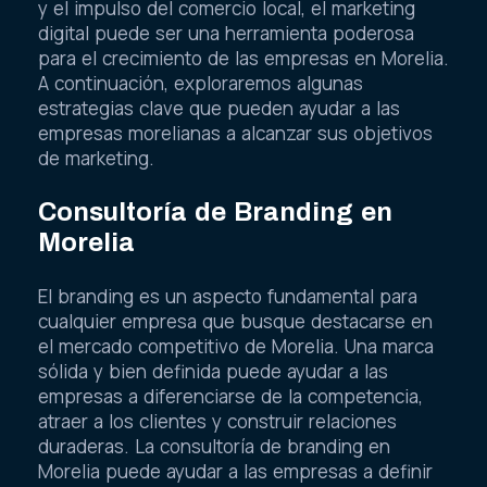
y el impulso del comercio local, el marketing
digital puede ser una herramienta poderosa
para el crecimiento de las empresas en Morelia.
A continuación, exploraremos algunas
estrategias clave que pueden ayudar a las
empresas morelianas a alcanzar sus objetivos
de marketing.
Consultoría de Branding en
Morelia
El branding es un aspecto fundamental para
cualquier empresa que busque destacarse en
el mercado competitivo de Morelia. Una marca
sólida y bien definida puede ayudar a las
empresas a diferenciarse de la competencia,
atraer a los clientes y construir relaciones
duraderas. La consultoría de branding en
Morelia puede ayudar a las empresas a definir