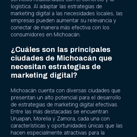
logística. Al adaptar las estrategias de
marketing digital a las necesidades locales, las
empresas pueden aumentar su relevancia y
conectar de manera más efectiva con los
consumidores en Michoacán.
¿Cuáles son las principales
ciudades de Michoacán que
necesitan estrategias de
marketing digital?
Michoacán cuenta con diversas ciudades que
presentan un alto potencial para el desarrollo
de estrategias de marketing digital efectivas.
Entre las más destacadas se encuentran
Uruapan, Morelia y Zamora, cada una con
características y oportunidades únicas que las
hacen especialmente atractivas para la