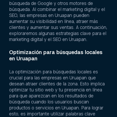
búsqueda de Google y otros motores de
búsqueda. Al combinar el marketing digital y el
SEO, las empresas en Uruapan pueden
aumentar su visibilidad en línea, atraer más
clientes y aumentar sus ventas. A continuación,
exploraremos algunas estrategias clave para el
marketing digital y el SEO en Uruapan.
Optimización para búsquedas locales
en Uruapan
La optimización para búsquedas locales es
crucial para las empresas en Uruapan que
desean atraer clientes de la zona. Esto implica
optimizar tu sitio web y tu presencia en línea
para que aparezcan en los resultados de
búsqueda cuando los usuarios buscan
productos o servicios en Uruapan. Para lograr
esto, es importante utilizar palabras clave