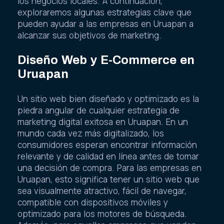
los negocios locales. A continuación,
exploraremos algunas estrategias clave que
pueden ayudar a las empresas en Uruapan a
alcanzar sus objetivos de marketing.
Diseño Web y E-Commerce en
Uruapan
Un sitio web bien diseñado y optimizado es la
piedra angular de cualquier estrategia de
marketing digital exitosa en Uruapan. En un
mundo cada vez más digitalizado, los
consumidores esperan encontrar información
relevante y de calidad en línea antes de tomar
una decisión de compra. Para las empresas en
Uruapan, esto significa tener un sitio web que
sea visualmente atractivo, fácil de navegar,
compatible con dispositivos móviles y
optimizado para los motores de búsqueda.