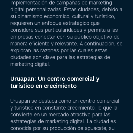
implementación de campañas de marketing
digital personalizadas. Estas ciudades, debido a
su dinamismo económico, cultural y turístico,
requieren un enfoque estratégico que
considere sus particularidades y permita a las
empresas conectar con su público objetivo de
manera eficiente y relevante. A continuación, se
exploran las razones por las cuales estas
ciudades son clave para las estrategias de
marketing digital.
Uruapan: Un centro comercial y
turístico en crecimiento
Uruapan se destaca como un centro comercial
y turístico en constante crecimiento, lo que la
convierte en un mercado atractivo para las
estrategias de marketing digital. La ciudad es
conocida por su producción de aguacate, su