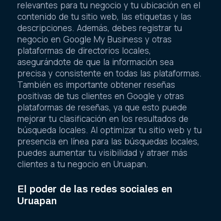
relevantes para tu negocio y tu ubicación en el
contenido de tu sitio web, las etiquetas y las
descripciones. Además, debes registrar tu
negocio en Google My Business y otras
plataformas de directorios locales,
asegurándote de que la información sea
precisa y consistente en todas las plataformas.
También es importante obtener reseñas
positivas de tus clientes en Google y otras
plataformas de reseñas, ya que esto puede
mejorar tu clasificación en los resultados de
búsqueda locales. Al optimizar tu sitio web y tu
presencia en línea para las búsquedas locales,
puedes aumentar tu visibilidad y atraer más
clientes a tu negocio en Uruapan.
El poder de las redes sociales en
Uruapan