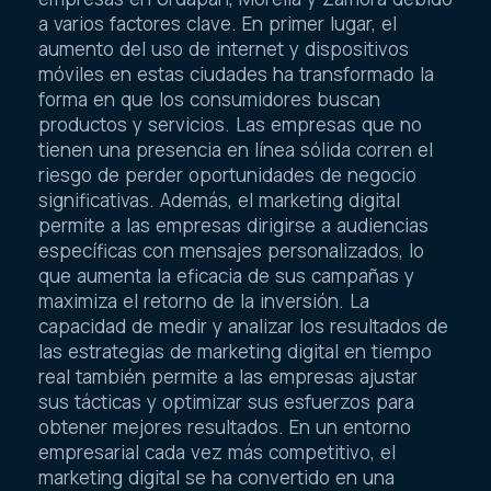
a varios factores clave. En primer lugar, el
aumento del uso de internet y dispositivos
móviles en estas ciudades ha transformado la
forma en que los consumidores buscan
productos y servicios. Las empresas que no
tienen una presencia en línea sólida corren el
riesgo de perder oportunidades de negocio
significativas. Además, el marketing digital
permite a las empresas dirigirse a audiencias
específicas con mensajes personalizados, lo
que aumenta la eficacia de sus campañas y
maximiza el retorno de la inversión. La
capacidad de medir y analizar los resultados de
las estrategias de marketing digital en tiempo
real también permite a las empresas ajustar
sus tácticas y optimizar sus esfuerzos para
obtener mejores resultados. En un entorno
empresarial cada vez más competitivo, el
marketing digital se ha convertido en una