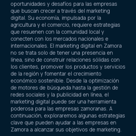
oportunidades y desafíos para las empresas
que buscan crecer a través del marketing
digital. Su economía, impulsada por la
agricultura y el comercio, requiere estrategias
que resuenen con la comunidad local y
conecten con los mercados nacionales e
internacionales. El marketing digital en Zamora
no se trata solo de tener una presencia en
línea, sino de construir relaciones sólidas con
los clientes, promover los productos y servicios
de la región y fomentar el crecimiento
económico sostenible. Desde la optimización
de motores de búsqueda hasta la gestión de
redes sociales y la publicidad en línea, el
marketing digital puede ser una herramienta
poderosa para las empresas zamoranas. A
continuación, exploraremos algunas estrategias
clave que pueden ayudar a las empresas en
Zamora a alcanzar sus objetivos de marketing.