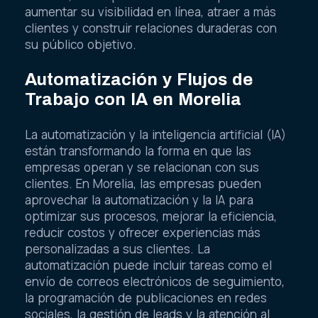
aumentar su visibilidad en línea, atraer a más
clientes y construir relaciones duraderas con
su público objetivo.
Automatización y Flujos de
Trabajo con IA en Morelia
La automatización y la inteligencia artificial (IA)
están transformando la forma en que las
empresas operan y se relacionan con sus
clientes. En Morelia, las empresas pueden
aprovechar la automatización y la IA para
optimizar sus procesos, mejorar la eficiencia,
reducir costos y ofrecer experiencias más
personalizadas a sus clientes. La
automatización puede incluir tareas como el
envío de correos electrónicos de seguimiento,
la programación de publicaciones en redes
sociales, la gestión de leads y la atención al