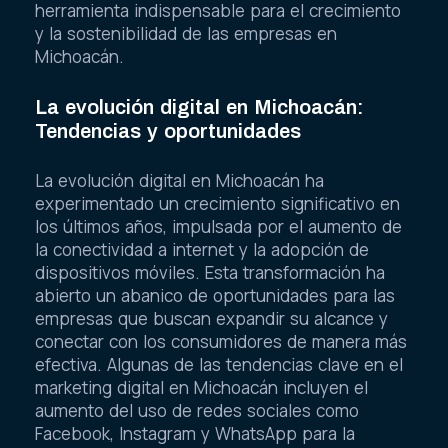
herramienta indispensable para el crecimiento
y la sostenibilidad de las empresas en
Michoacán.
La evolución digital en Michoacán:
Tendencias y oportunidades
La evolución digital en Michoacán ha
experimentado un crecimiento significativo en
los últimos años, impulsada por el aumento de
la conectividad a internet y la adopción de
dispositivos móviles. Esta transformación ha
abierto un abanico de oportunidades para las
empresas que buscan expandir su alcance y
conectar con los consumidores de manera más
efectiva. Algunas de las tendencias clave en el
marketing digital en Michoacán incluyen el
aumento del uso de redes sociales como
Facebook, Instagram y WhatsApp para la