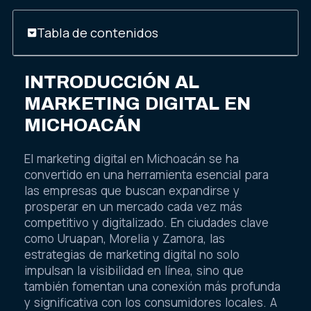
Tabla de contenidos
INTRODUCCIÓN AL
MARKETING DIGITAL EN
MICHOACÁN
El marketing digital en Michoacán se ha
convertido en una herramienta esencial para
las empresas que buscan expandirse y
prosperar en un mercado cada vez más
competitivo y digitalizado. En ciudades clave
como Uruapan, Morelia y Zamora, las
estrategias de marketing digital no solo
impulsan la visibilidad en línea, sino que
también fomentan una conexión más profunda
y significativa con los consumidores locales. A