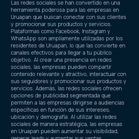
Las redes sociales se han convertido en una
herramienta poderosa para las empresas en
Uruapan que buscan conectar con sus clientes
y promocionar sus productos y servicios.
Plataformas como Facebook, Instagram y
WhatsApp son ampliamente utilizadas por los
residentes de Uruapan, lo que las convierte en
canales efectivos para llegar a tu público
objetivo. Al crear una presencia en redes
sociales, las empresas pueden compartir
contenido relevante y atractivo, interactuar con
sus seguidores y promocionar sus productos y
servicios. Además, las redes sociales ofrecen
opciones de publicidad segmentada que
permiten a las empresas dirigirse a audiencias
específicas en función de sus intereses,
ubicación y demografía. Al utilizar las redes
sociales de manera estratégica, las empresas
en Uruapan pueden aumentar su visibilidad,
generar leads y aumentar sus ventas.