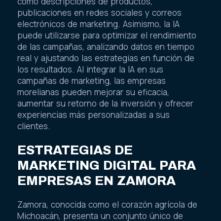
como descripciones de productos,
publicaciones en redes sociales y correos
electrónicos de marketing. Asimismo, la IA
puede utilizarse para optimizar el rendimiento
de las campañas, analizando datos en tiempo
real y ajustando las estrategias en función de
los resultados. Al integrar la IA en sus
campañas de marketing, las empresas
morelianas pueden mejorar su eficacia,
aumentar su retorno de la inversión y ofrecer
experiencias más personalizadas a sus
clientes.
ESTRATEGIAS DE
MARKETING DIGITAL PARA
EMPRESAS EN ZAMORA
Zamora, conocida como el corazón agrícola de
Michoacán, presenta un conjunto único de