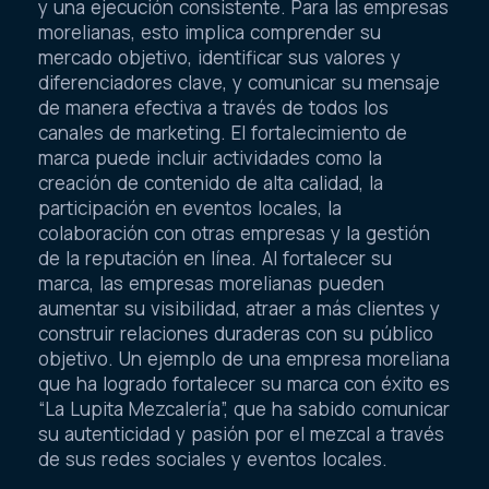
y una ejecución consistente. Para las empresas
morelianas, esto implica comprender su
mercado objetivo, identificar sus valores y
diferenciadores clave, y comunicar su mensaje
de manera efectiva a través de todos los
canales de marketing. El fortalecimiento de
marca puede incluir actividades como la
creación de contenido de alta calidad, la
participación en eventos locales, la
colaboración con otras empresas y la gestión
de la reputación en línea. Al fortalecer su
marca, las empresas morelianas pueden
aumentar su visibilidad, atraer a más clientes y
construir relaciones duraderas con su público
objetivo. Un ejemplo de una empresa moreliana
que ha logrado fortalecer su marca con éxito es
“La Lupita Mezcalería”, que ha sabido comunicar
su autenticidad y pasión por el mezcal a través
de sus redes sociales y eventos locales.