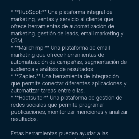
* **HubSpot:** Una plataforma integral de
marketing, ventas y servicio al cliente que
ofrece herramientas de automatización de
marketing, gestión de leads, email marketing y
CRM.
* **Mailchimp:** Una plataforma de email
marketing que ofrece herramientas de
automatización de campañas, segmentación de
audiencia y análisis de resultados.
* **Zapier:** Una herramienta de integración
que permite conectar diferentes aplicaciones y
automatizar tareas entre ellas.
* **Hootsuite:** Una plataforma de gestión de
redes sociales que permite programar
publicaciones, monitorizar menciones y analizar
resultados.
Estas herramientas pueden ayudar a las