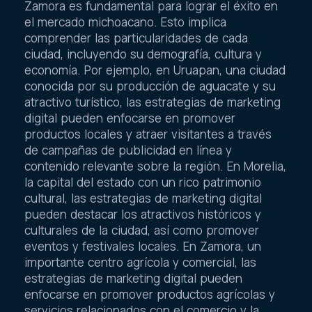
Zamora es fundamental para lograr el éxito en
el mercado michoacano. Esto implica
comprender las particularidades de cada
ciudad, incluyendo su demografía, cultura y
economía. Por ejemplo, en Uruapan, una ciudad
conocida por su producción de aguacate y su
atractivo turístico, las estrategias de marketing
digital pueden enfocarse en promover
productos locales y atraer visitantes a través
de campañas de publicidad en línea y
contenido relevante sobre la región. En Morelia,
la capital del estado con un rico patrimonio
cultural, las estrategias de marketing digital
pueden destacar los atractivos históricos y
culturales de la ciudad, así como promover
eventos y festivales locales. En Zamora, un
importante centro agrícola y comercial, las
estrategias de marketing digital pueden
enfocarse en promover productos agrícolas y
servicios relacionados con el comercio y la