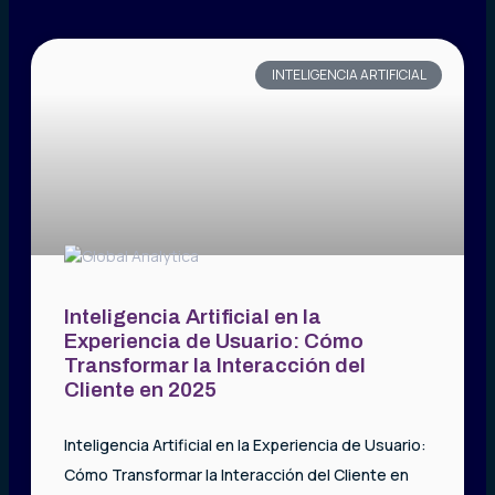
INTELIGENCIA ARTIFICIAL
Inteligencia Artificial en la
Experiencia de Usuario: Cómo
Transformar la Interacción del
Cliente en 2025
Inteligencia Artificial en la Experiencia de Usuario:
Cómo Transformar la Interacción del Cliente en