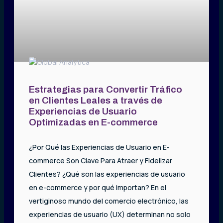
Estrategias para Convertir Tráfico
en Clientes Leales a través de
Experiencias de Usuario
Optimizadas en E-commerce
¿Por Qué las Experiencias de Usuario en E-
commerce Son Clave Para Atraer y Fidelizar
Clientes? ¿Qué son las experiencias de usuario
en e-commerce y por qué importan? En el
vertiginoso mundo del comercio electrónico, las
experiencias de usuario (UX) determinan no solo