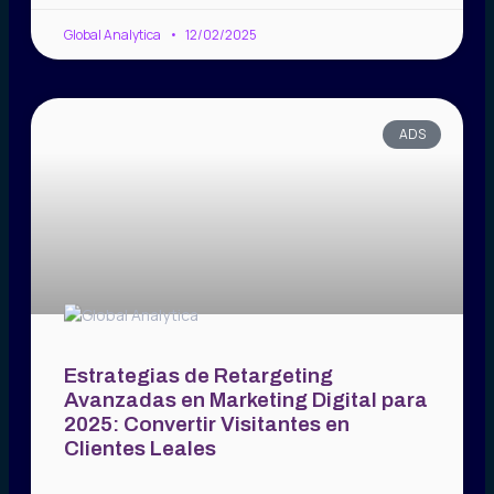
Global Analytica
12/02/2025
ADS
Estrategias de Retargeting
Avanzadas en Marketing Digital para
2025: Convertir Visitantes en
Clientes Leales