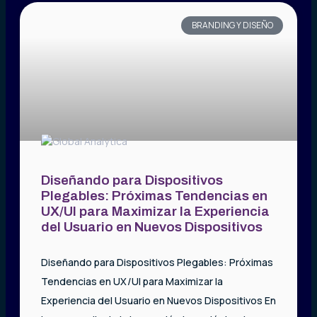
BRANDING Y DISEÑO
Diseñando para Dispositivos
Plegables: Próximas Tendencias en
UX/UI para Maximizar la Experiencia
del Usuario en Nuevos Dispositivos
Diseñando para Dispositivos Plegables: Próximas
Tendencias en UX/UI para Maximizar la
Experiencia del Usuario en Nuevos Dispositivos En