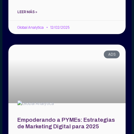
LEER MÁS »
Global Analytica
12/02/2025
ADS
Empoderando a PYMEs: Estrategias
de Marketing Digital para 2025