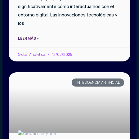
significativamente cómo interactuamos con el
entorno digital. Las innovaciones tecnológicas y
los
LEER MÁS »
Global Analytica
12/02/2025
INTELIGENCIA ARTIFICIAL