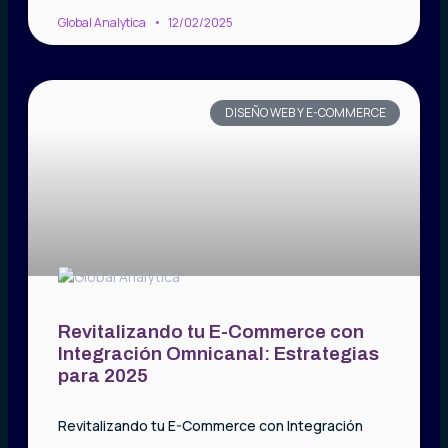
Global Analytica
12/02/2025
DISEÑO WEB Y E-COMMERCE
Revitalizando tu E-Commerce con
Integración Omnicanal: Estrategias
para 2025
Revitalizando tu E-Commerce con Integración