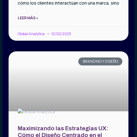
cómo los clientes interactúan con una marca, sino
LEER MÁS »
Global Analytica
12/02/2025
BRANDING Y DISEÑO
Maximizando las Estrategias UX:
Cómo el Diseño Centrado en el