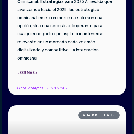
Omnicanal: Estrategias para 2025 A medida que
avanzamos hacia el 2025, las estrategias
omnicanal en e-commerce no solo son una
opción, sino una necesidad imperante para
cualquier negocio que aspire a mantenerse
relevante en un mercado cada vez más
digitalizado y competitivo. La integración
omnicanal
LEER MÁS »
Global Analytica
12/02/2025
ANÁLISIS DE DATOS