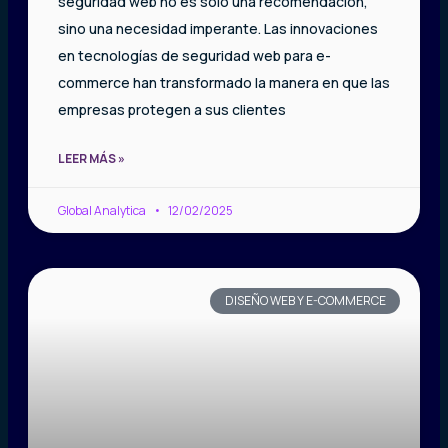
seguridad web no es solo una recomendación,
sino una necesidad imperante. Las innovaciones
en tecnologías de seguridad web para e-
commerce han transformado la manera en que las
empresas protegen a sus clientes
LEER MÁS »
Global Analytica
12/02/2025
DISEÑO WEB Y E-COMMERCE