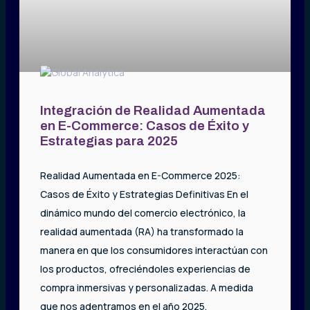
Integración de Realidad Aumentada
en E-Commerce: Casos de Éxito y
Estrategias para 2025
Realidad Aumentada en E-Commerce 2025:
Casos de Éxito y Estrategias Definitivas En el
dinámico mundo del comercio electrónico, la
realidad aumentada (RA) ha transformado la
manera en que los consumidores interactúan con
los productos, ofreciéndoles experiencias de
compra inmersivas y personalizadas. A medida
que nos adentramos en el año 2025,