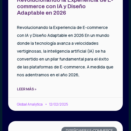
commerce con IA y Diseño
Adaptable en 2026
Revolucionando la Experiencia de E-commerce
con IA y Diseño Adaptable en 2026 En un mundo
donde la tecnología avanza a velocidades
vertiginosas, la inteligencia artificial (IA) se ha
convertido en un pilar fundamental para el éxito
de las plataformas de E-commerce. A medida que
nos adentramos en el año 2026,
LEER MÁS »
Global Analytica
12/02/2025
DISEÑO WEB Y E-COMMERCE