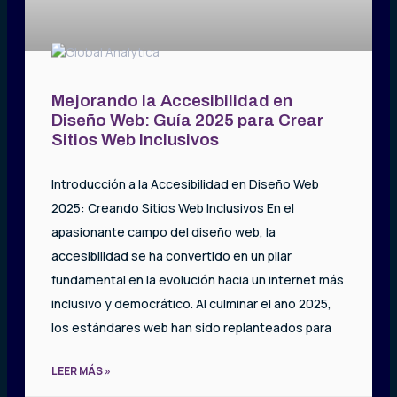
Mejorando la Accesibilidad en
Diseño Web: Guía 2025 para Crear
Sitios Web Inclusivos
Introducción a la Accesibilidad en Diseño Web
2025: Creando Sitios Web Inclusivos En el
apasionante campo del diseño web, la
accesibilidad se ha convertido en un pilar
fundamental en la evolución hacia un internet más
inclusivo y democrático. Al culminar el año 2025,
los estándares web han sido replanteados para
LEER MÁS »