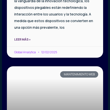
la vanguardia de la innovación tecnológica, los
dispositivos plegables están redefiniendo la
interacción entre los usuarios y la tecnología. A
medida que estos dispositivos se convierten en
una opción más prevalente, los
LEER MÁS »
Global Analytica
12/02/2025
MANTENIMIENTO WEB