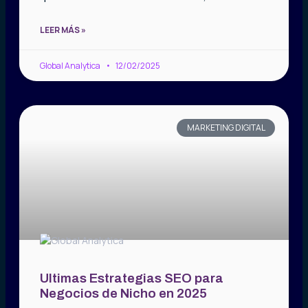
LEER MÁS »
Global Analytica
12/02/2025
MARKETING DIGITAL
Ultimas Estrategias SEO para
Negocios de Nicho en 2025