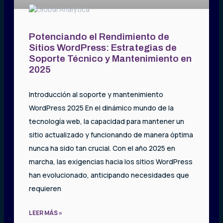
Potenciando el Rendimiento de
Sitios WordPress: Estrategias de
Soporte Técnico y Mantenimiento en
2025
Introducción al soporte y mantenimiento
WordPress 2025 En el dinámico mundo de la
tecnología web, la capacidad para mantener un
sitio actualizado y funcionando de manera óptima
nunca ha sido tan crucial. Con el año 2025 en
marcha, las exigencias hacia los sitios WordPress
han evolucionado, anticipando necesidades que
requieren
LEER MÁS »