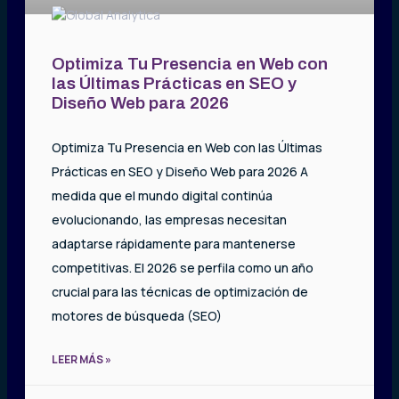
Optimiza Tu Presencia en Web con
las Últimas Prácticas en SEO y
Diseño Web para 2026
Optimiza Tu Presencia en Web con las Últimas
Prácticas en SEO y Diseño Web para 2026 A
medida que el mundo digital continúa
evolucionando, las empresas necesitan
adaptarse rápidamente para mantenerse
competitivas. El 2026 se perfila como un año
crucial para las técnicas de optimización de
motores de búsqueda (SEO)
LEER MÁS »