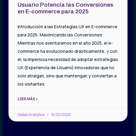
Usuario Potencia las Conversiones
en E-commerce para 2025
Introducción a las Estrategias UX en E-commerce
para 2025: Maximizando las Conversiones
Mientras nos aventuramos en el año 2025, el e-
commerce ha evolucionado drásticamente, y con
él, la imperiosa necesidad de adoptar estrategias
UX (Experiencia de Usuario) innovadoras que no
solo atraigan, sino que mantengan y conviertan a
los visitantes
LEER MÁS »
Global Analytica
12/02/2025