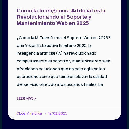
Cómo la Inteligencia Artificial está
Revolucionando el Soporte y
Mantenimiento Web en 2025
¿Cómo la IA Transforma el Soporte Web en 2025?
Una Visión Exhaustiva En el año 2025, la
inteligencia artificial (IA) ha revolucionado
completamente el soporte y mantenimiento web,
ofreciendo soluciones que no solo agilizan las
operaciones sino que también elevan la calidad
del servicio ofrecido a los usuarios finales. La
LEER MÁS »
Global Analytica
12/02/2025