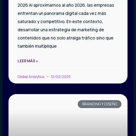
2026 Al aproximarnos al año 2026, las empresas
enfrentan un panorama digital cada vez más
saturado y competitivo. En este contexto,
desarrollar una estrategia de marketing de
contenidos que no solo atraiga tráfico sino que
también multiplique
LEER MÁS »
Global Analytica
12/02/2025
BRANDING Y DISEÑO