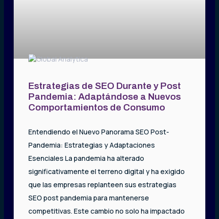
Estrategias de SEO Durante y Post
Pandemia: Adaptándose a Nuevos
Comportamientos de Consumo
Entendiendo el Nuevo Panorama SEO Post-
Pandemia: Estrategias y Adaptaciones
Esenciales La pandemia ha alterado
significativamente el terreno digital y ha exigido
que las empresas replanteen sus estrategias
SEO post pandemia para mantenerse
competitivas. Este cambio no solo ha impactado