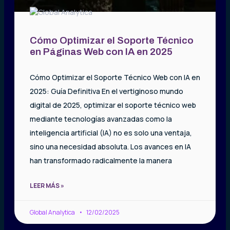
Cómo Optimizar el Soporte Técnico
en Páginas Web con IA en 2025
Cómo Optimizar el Soporte Técnico Web con IA en
2025: Guía Definitiva En el vertiginoso mundo
digital de 2025, optimizar el soporte técnico web
mediante tecnologías avanzadas como la
inteligencia artificial (IA) no es solo una ventaja,
sino una necesidad absoluta. Los avances en IA
han transformado radicalmente la manera
LEER MÁS »
Global Analytica
12/02/2025