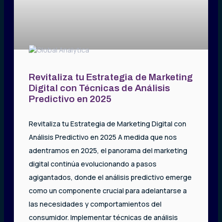
Revitaliza tu Estrategia de Marketing
Digital con Técnicas de Análisis
Predictivo en 2025
Revitaliza tu Estrategia de Marketing Digital con
Análisis Predictivo en 2025 A medida que nos
adentramos en 2025, el panorama del marketing
digital continúa evolucionando a pasos
agigantados, donde el análisis predictivo emerge
como un componente crucial para adelantarse a
las necesidades y comportamientos del
consumidor. Implementar técnicas de análisis