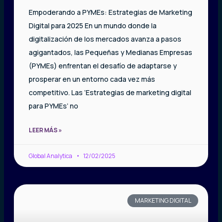
Empoderando a PYMEs: Estrategias de Marketing
Digital para 2025 En un mundo donde la
digitalización de los mercados avanza a pasos
agigantados, las Pequeñas y Medianas Empresas
(PYMEs) enfrentan el desafío de adaptarse y
prosperar en un entorno cada vez más
competitivo. Las ‘Estrategias de marketing digital
para PYMEs’ no
LEER MÁS »
Global Analytica
12/02/2025
MARKETING DIGITAL