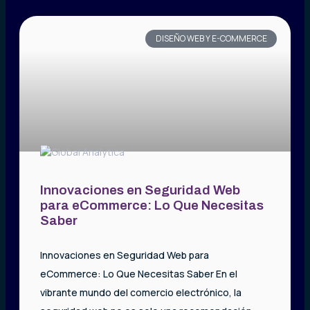
DISEÑO WEB Y E-COMMERCE
Innovaciones en Seguridad Web
para eCommerce: Lo Que Necesitas
Saber
Innovaciones en Seguridad Web para
eCommerce: Lo Que Necesitas Saber En el
vibrante mundo del comercio electrónico, la