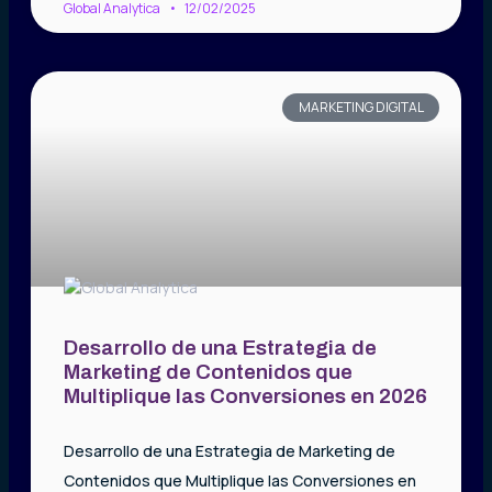
Global Analytica
12/02/2025
MARKETING DIGITAL
Desarrollo de una Estrategia de
Marketing de Contenidos que
Multiplique las Conversiones en 2026
Desarrollo de una Estrategia de Marketing de
Contenidos que Multiplique las Conversiones en