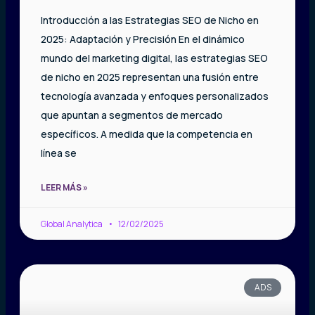
Introducción a las Estrategias SEO de Nicho en
2025: Adaptación y Precisión En el dinámico
mundo del marketing digital, las estrategias SEO
de nicho en 2025 representan una fusión entre
tecnología avanzada y enfoques personalizados
que apuntan a segmentos de mercado
específicos. A medida que la competencia en
línea se
LEER MÁS »
Global Analytica
12/02/2025
ADS