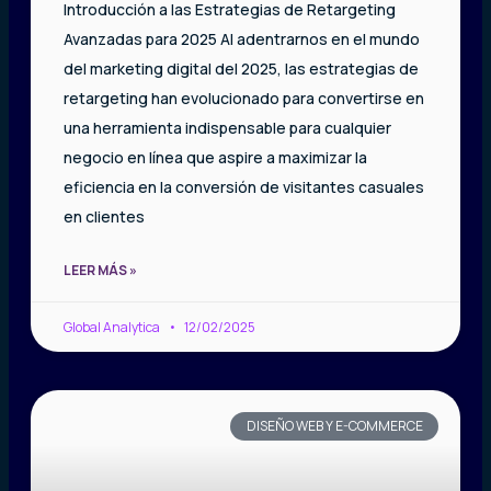
Introducción a las Estrategias de Retargeting
Avanzadas para 2025 Al adentrarnos en el mundo
del marketing digital del 2025, las estrategias de
retargeting han evolucionado para convertirse en
una herramienta indispensable para cualquier
negocio en línea que aspire a maximizar la
eficiencia en la conversión de visitantes casuales
en clientes
LEER MÁS »
Global Analytica
12/02/2025
DISEÑO WEB Y E-COMMERCE