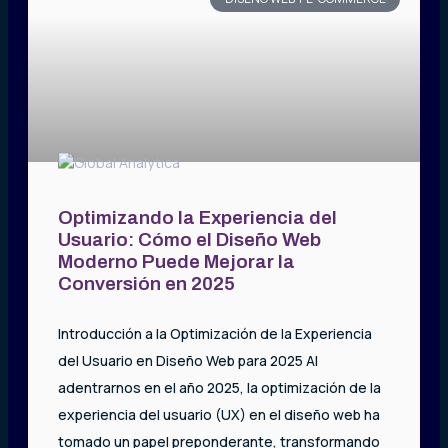
Optimizando la Experiencia del
Usuario: Cómo el Diseño Web
Moderno Puede Mejorar la
Conversión en 2025
Introducción a la Optimización de la Experiencia
del Usuario en Diseño Web para 2025 Al
adentrarnos en el año 2025, la optimización de la
experiencia del usuario (UX) en el diseño web ha
tomado un papel preponderante, transformando