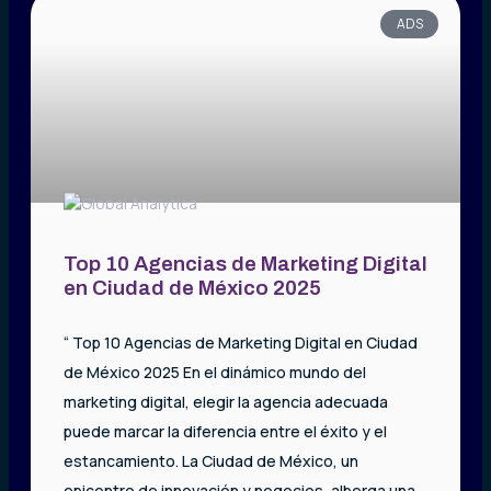
ADS
Top 10 Agencias de Marketing Digital
en Ciudad de México 2025
“ Top 10 Agencias de Marketing Digital en Ciudad
de México 2025 En el dinámico mundo del
marketing digital, elegir la agencia adecuada
puede marcar la diferencia entre el éxito y el
estancamiento. La Ciudad de México, un
epicentro de innovación y negocios, alberga una