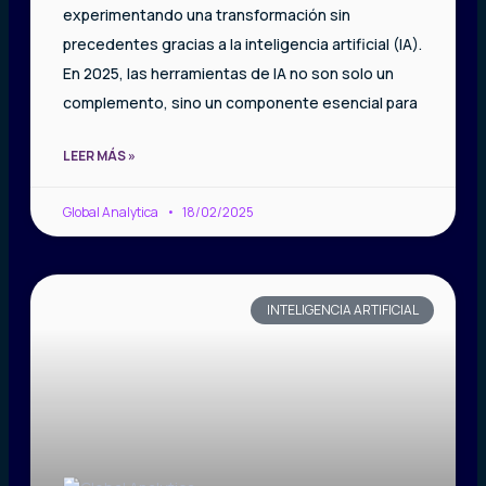
experimentando una transformación sin
precedentes gracias a la inteligencia artificial (IA).
En 2025, las herramientas de IA no son solo un
complemento, sino un componente esencial para
LEER MÁS »
Global Analytica
18/02/2025
INTELIGENCIA ARTIFICIAL