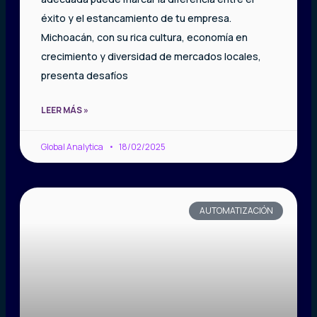
éxito y el estancamiento de tu empresa.
Michoacán, con su rica cultura, economía en
crecimiento y diversidad de mercados locales,
presenta desafíos
LEER MÁS »
Global Analytica
18/02/2025
AUTOMATIZACIÓN