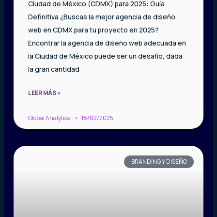
Ciudad de México (CDMX) para 2025: Guía
Definitiva ¿Buscas la mejor agencia de diseño
web en CDMX para tu proyecto en 2025?
Encontrar la agencia de diseño web adecuada en
la Ciudad de México puede ser un desafío, dada
la gran cantidad
LEER MÁS »
Global Analytica
18/02/2025
BRANDING Y DISEÑO