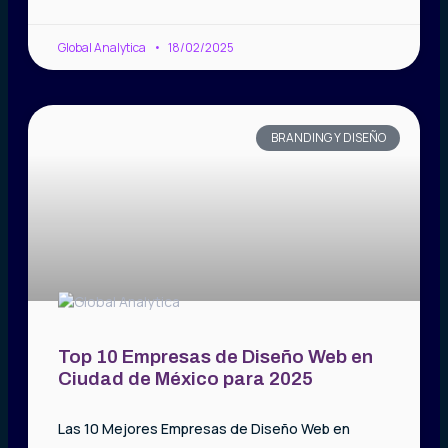
Global Analytica
18/02/2025
BRANDING Y DISEÑO
Top 10 Empresas de Diseño Web en
Ciudad de México para 2025
Las 10 Mejores Empresas de Diseño Web en