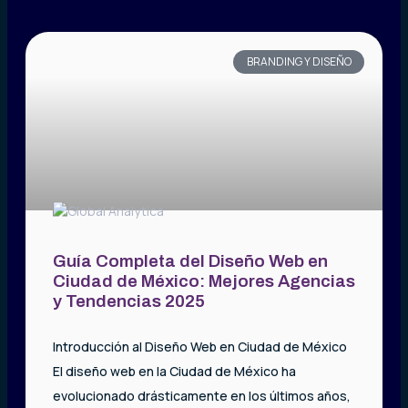
BRANDING Y DISEÑO
Guía Completa del Diseño Web en
Ciudad de México: Mejores Agencias
y Tendencias 2025
Introducción al Diseño Web en Ciudad de México
El diseño web en la Ciudad de México ha
evolucionado drásticamente en los últimos años,