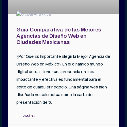
Guía Comparativa de las Mejores
Agencias de Diseño Web en
Ciudades Mexicanas
¿Por Qué Es Importante Elegir la Mejor Agencia de
Diseño Web en México? En el dinámico mundo
digital actual, tener una presencia en línea
impactante y efectiva es fundamental para el
éxito de cualquier negocio. Una página web bien
diseñada no solo actúa como la carta de
presentación de tu
LEER MÁS »