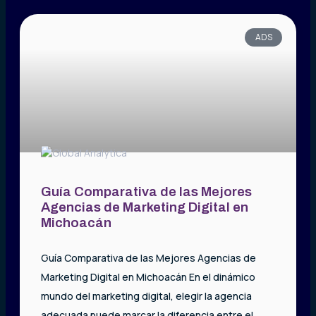
ADS
Guía Comparativa de las Mejores
Agencias de Marketing Digital en
Michoacán
Guía Comparativa de las Mejores Agencias de
Marketing Digital en Michoacán En el dinámico
mundo del marketing digital, elegir la agencia
adecuada puede marcar la diferencia entre el