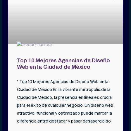
Top 10 Mejores Agencias de Diseño
Web en la Ciudad de México
“ Top 10 Mejores Agencias de Diseño Web en la
Ciudad de México En la vibrante metrópolis de la
Ciudad de México, la presencia en línea es crucial
para el éxito de cualquier negocio. Un diseño web
atractivo, funcional y optimizado puede marcar la
diferencia entre destacar y pasar desapercibido