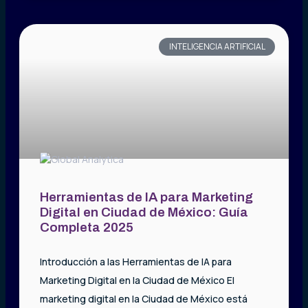
INTELIGENCIA ARTIFICIAL
Herramientas de IA para Marketing
Digital en Ciudad de México: Guía
Completa 2025
Introducción a las Herramientas de IA para
Marketing Digital en la Ciudad de México El
marketing digital en la Ciudad de México está