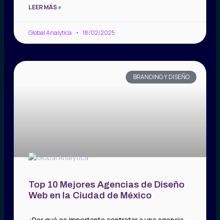
LEER MÁS »
Global Analytica
18/02/2025
BRANDING Y DISEÑO
Top 10 Mejores Agencias de Diseño
Web en la Ciudad de México
¿Por qué es importante contratar a una agencia