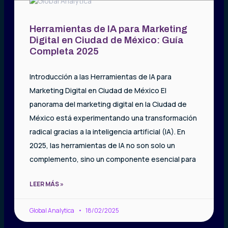
Herramientas de IA para Marketing
Digital en Ciudad de México: Guía
Completa 2025
Introducción a las Herramientas de IA para
Marketing Digital en Ciudad de México El
panorama del marketing digital en la Ciudad de
México está experimentando una transformación
radical gracias a la inteligencia artificial (IA). En
2025, las herramientas de IA no son solo un
complemento, sino un componente esencial para
LEER MÁS »
Global Analytica
18/02/2025