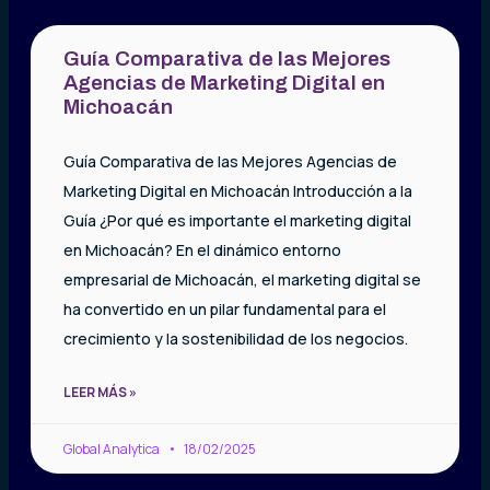
Guía Comparativa de las Mejores
Agencias de Marketing Digital en
Michoacán
Guía Comparativa de las Mejores Agencias de
Marketing Digital en Michoacán Introducción a la
Guía ¿Por qué es importante el marketing digital
en Michoacán? En el dinámico entorno
empresarial de Michoacán, el marketing digital se
ha convertido en un pilar fundamental para el
crecimiento y la sostenibilidad de los negocios.
LEER MÁS »
Global Analytica
18/02/2025