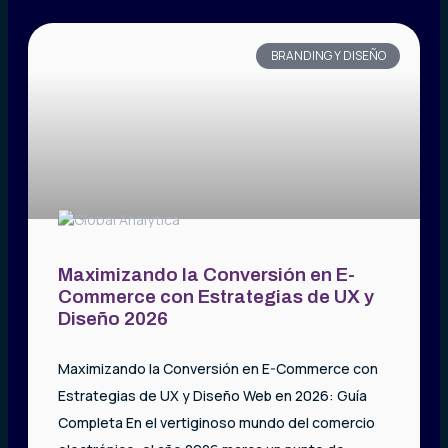
BRANDING Y DISEÑO
Maximizando la Conversión en E-
Commerce con Estrategias de UX y
Diseño 2026
Maximizando la Conversión en E-Commerce con
Estrategias de UX y Diseño Web en 2026: Guía
Completa En el vertiginoso mundo del comercio