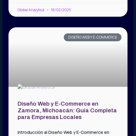
Global Analytica
18/02/2025
DISEÑO WEB Y E-COMMERCE
Diseño Web y E-Commerce en
Zamora, Michoacán: Guía Completa
para Empresas Locales
Introducción al Diseño Web y E-Commerce en