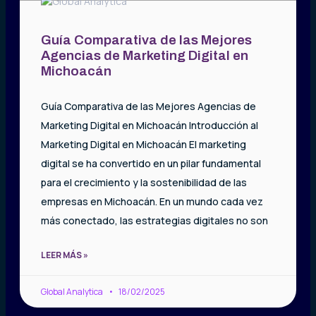
Guía Comparativa de las Mejores
Agencias de Marketing Digital en
Michoacán
Guía Comparativa de las Mejores Agencias de
Marketing Digital en Michoacán Introducción al
Marketing Digital en Michoacán El marketing
digital se ha convertido en un pilar fundamental
para el crecimiento y la sostenibilidad de las
empresas en Michoacán. En un mundo cada vez
más conectado, las estrategias digitales no son
LEER MÁS »
Global Analytica
18/02/2025