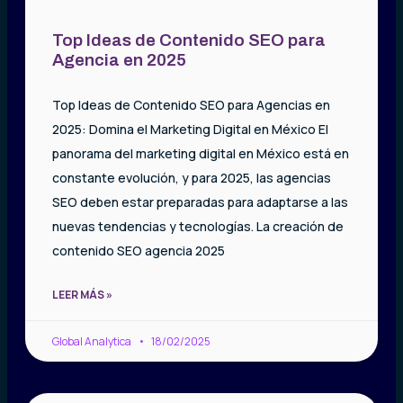
Top Ideas de Contenido SEO para
Agencia en 2025
Top Ideas de Contenido SEO para Agencias en
2025: Domina el Marketing Digital en México El
panorama del marketing digital en México está en
constante evolución, y para 2025, las agencias
SEO deben estar preparadas para adaptarse a las
nuevas tendencias y tecnologías. La creación de
contenido SEO agencia 2025
LEER MÁS »
Global Analytica
18/02/2025