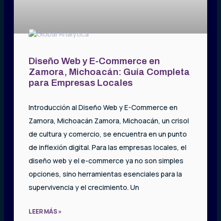
Diseño Web y E-Commerce en
Zamora, Michoacán: Guía Completa
para Empresas Locales
Introducción al Diseño Web y E-Commerce en
Zamora, Michoacán Zamora, Michoacán, un crisol
de cultura y comercio, se encuentra en un punto
de inflexión digital. Para las empresas locales, el
diseño web y el e-commerce ya no son simples
opciones, sino herramientas esenciales para la
supervivencia y el crecimiento. Un
LEER MÁS »