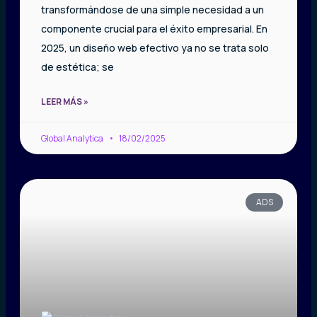
transformándose de una simple necesidad a un
componente crucial para el éxito empresarial. En
2025, un diseño web efectivo ya no se trata solo
de estética; se
LEER MÁS »
Global Analytica
18/02/2025
ADS