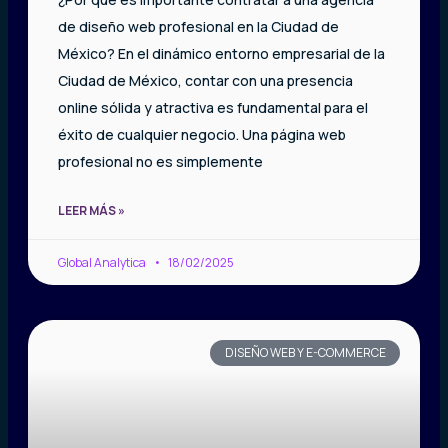
de diseño web profesional en la Ciudad de
México? En el dinámico entorno empresarial de la
Ciudad de México, contar con una presencia
online sólida y atractiva es fundamental para el
éxito de cualquier negocio. Una página web
profesional no es simplemente
LEER MÁS »
Global Analytica
18/02/2025
DISEÑO WEB Y E-COMMERCE