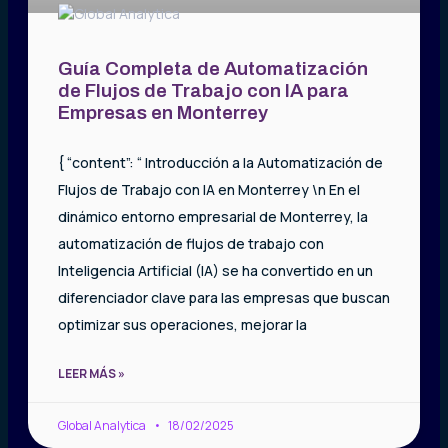
Guía Completa de Automatización
de Flujos de Trabajo con IA para
Empresas en Monterrey
{ “content”: “ Introducción a la Automatización de
Flujos de Trabajo con IA en Monterrey \n En el
dinámico entorno empresarial de Monterrey, la
automatización de flujos de trabajo con
Inteligencia Artificial (IA) se ha convertido en un
diferenciador clave para las empresas que buscan
optimizar sus operaciones, mejorar la
LEER MÁS »
Global Analytica
18/02/2025