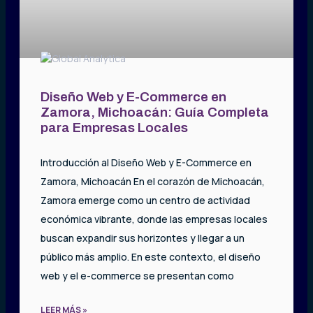
Diseño Web y E-Commerce en
Zamora, Michoacán: Guía Completa
para Empresas Locales
Introducción al Diseño Web y E-Commerce en
Zamora, Michoacán En el corazón de Michoacán,
Zamora emerge como un centro de actividad
económica vibrante, donde las empresas locales
buscan expandir sus horizontes y llegar a un
público más amplio. En este contexto, el diseño
web y el e-commerce se presentan como
LEER MÁS »