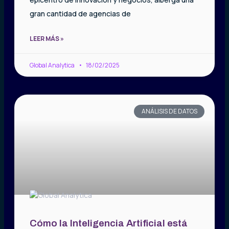
gran cantidad de agencias de
LEER MÁS »
Global Analytica
18/02/2025
ANÁLISIS DE DATOS
Cómo la Inteligencia Artificial está