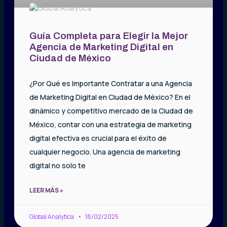
Guía Completa para Elegir la Mejor
Agencia de Marketing Digital en
Ciudad de México
¿Por Qué es Importante Contratar a una Agencia
de Marketing Digital en Ciudad de México? En el
dinámico y competitivo mercado de la Ciudad de
México, contar con una estrategia de marketing
digital efectiva es crucial para el éxito de
cualquier negocio. Una agencia de marketing
digital no solo te
LEER MÁS »
Global Analytica
18/02/2025