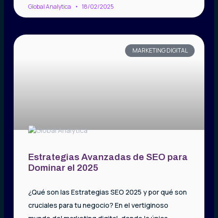
Global Analytica
18/02/2025
MARKETING DIGITAL
Estrategias Avanzadas de SEO para
Dominar el 2025
¿Qué son las Estrategias SEO 2025 y por qué son
cruciales para tu negocio? En el vertiginoso