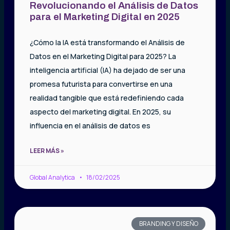
Revolucionando el Análisis de Datos
para el Marketing Digital en 2025
¿Cómo la IA está transformando el Análisis de
Datos en el Marketing Digital para 2025? La
inteligencia artificial (IA) ha dejado de ser una
promesa futurista para convertirse en una
realidad tangible que está redefiniendo cada
aspecto del marketing digital. En 2025, su
influencia en el análisis de datos es
LEER MÁS »
Global Analytica
18/02/2025
BRANDING Y DISEÑO